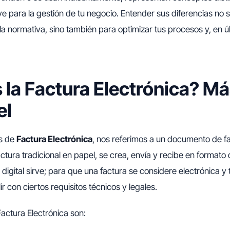
ve para la gestión de tu negocio. Entender sus diferencias no s
la normativa, sino también para optimizar tus procesos y, en úl
 la Factura Electrónica? Má
el
s de
Factura Electrónica
, nos referimos a un documento de fa
actura tradicional en papel, se crea, envía y recibe en formato d
 digital sirve; para que una factura se considere electrónica y
r con ciertos requisitos técnicos y legales.
Factura Electrónica son: