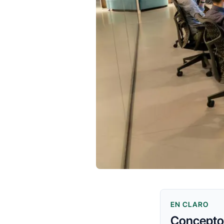
EN CLARO
Conceptos