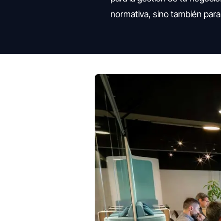
normativa, sino también para 