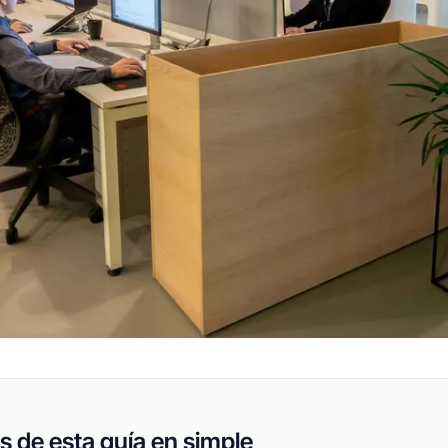
 de esta guía en simple