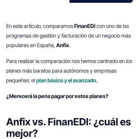
En este artículo, comparamos
FinanEDI
con uno de los
programas de gestión y facturación de un negocio más
populares en España,
Anfix
.
Para realizar la comparación nos hemos centrado en los
planes más baratos para autónomos y empresas
pequeñas: el
plan básico y el avanzado.
¿Merecerá la pena pagar por estos planes?
Anfix vs. FinanEDI: ¿cuál es
mejor?