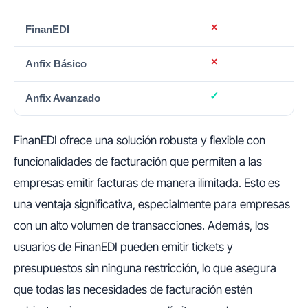
FinanEDI ofrece una solución robusta y flexible con
funcionalidades de facturación que permiten a las
empresas emitir facturas de manera ilimitada. Esto es
una ventaja significativa, especialmente para empresas
con un alto volumen de transacciones. Además, los
usuarios de FinanEDI pueden emitir tickets y
presupuestos sin ninguna restricción, lo que asegura
que todas las necesidades de facturación estén