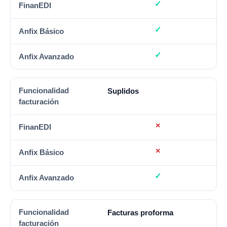
Suplidos
Facturas proforma