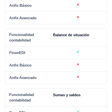
Balance de situación
Sumas y saldos