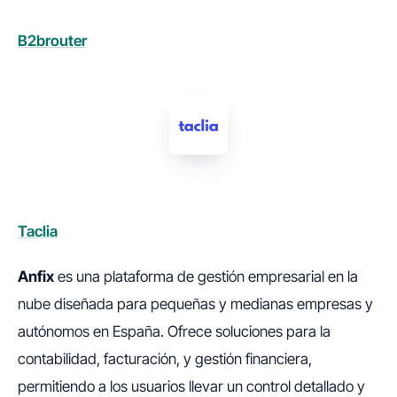
B2brouter
Taclia
Anfix
es una plataforma de gestión empresarial en la
nube diseñada para pequeñas y medianas empresas y
autónomos en España. Ofrece soluciones para la
contabilidad, facturación, y gestión financiera,
permitiendo a los usuarios llevar un control detallado y