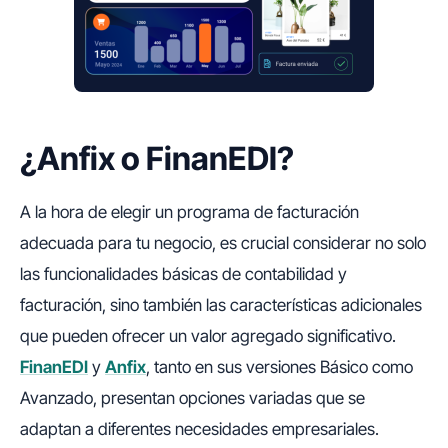
¿Anfix o FinanEDI?
A la hora de elegir un programa de facturación
adecuada para tu negocio, es crucial considerar no solo
las funcionalidades básicas de contabilidad y
facturación, sino también las características adicionales
que pueden ofrecer un valor agregado significativo.
FinanEDI
y
Anfix
, tanto en sus versiones Básico como
Avanzado, presentan opciones variadas que se
adaptan a diferentes necesidades empresariales.