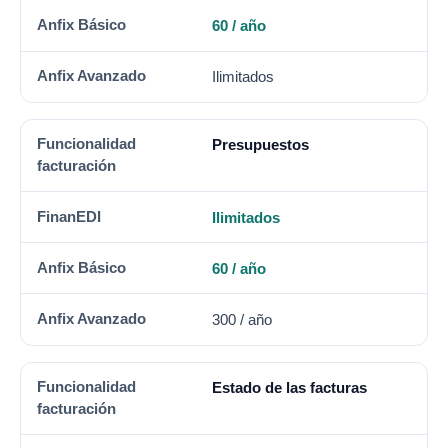
60 / año
Ilimitados
Presupuestos
Ilimitados
60 / año
300 / año
Estado de las facturas