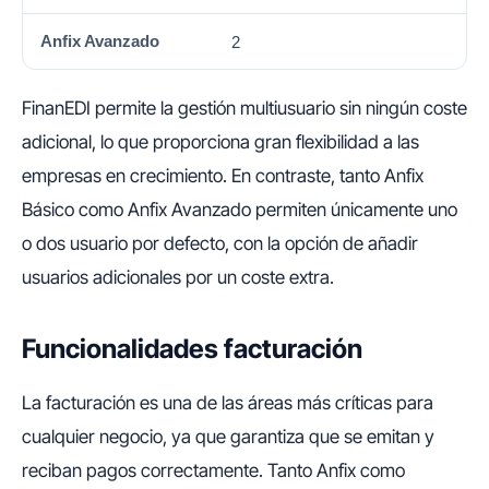
2
FinanEDI permite la gestión multiusuario sin ningún coste
adicional, lo que proporciona gran flexibilidad a las
empresas en crecimiento. En contraste, tanto Anfix
Básico como Anfix Avanzado permiten únicamente uno
o dos usuario por defecto, con la opción de añadir
usuarios adicionales por un coste extra.
Funcionalidades facturación
La facturación es una de las áreas más críticas para
cualquier negocio, ya que garantiza que se emitan y
reciban pagos correctamente. Tanto Anfix como