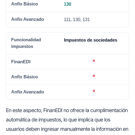
130
111, 130, 131
Impuestos de sociedades
En este aspecto, FinanEDI no ofrece la cumplimentación
automática de impuestos, lo que implica que los
usuarios deben ingresar manualmente la información en