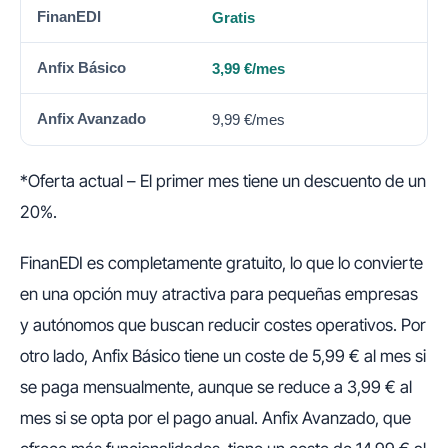
Gratis
3,99 €/mes
9,99 €/mes
*Oferta actual – El primer mes tiene un descuento de un
20%.
FinanEDI es completamente gratuito, lo que lo convierte
en una opción muy atractiva para pequeñas empresas
y autónomos que buscan reducir costes operativos. Por
otro lado, Anfix Básico tiene un coste de 5,99 € al mes si
se paga mensualmente, aunque se reduce a 3,99 € al
mes si se opta por el pago anual. Anfix Avanzado, que