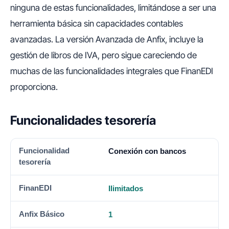
ninguna de estas funcionalidades, limitándose a ser una
herramienta básica sin capacidades contables
avanzadas. La versión Avanzada de Anfix, incluye la
gestión de libros de IVA, pero sigue careciendo de
muchas de las funcionalidades integrales que FinanEDI
proporciona.
Funcionalidades tesorería
FUNCIONALIDAD TESORERÍA
FINANEDI
ANFIX BÁSI
Conexión con bancos
Ilimitados
1