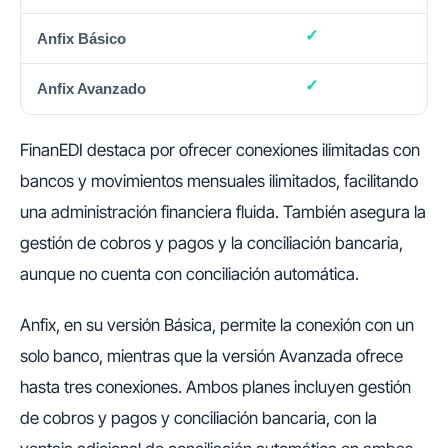
FinanEDI destaca por ofrecer conexiones ilimitadas con
bancos y movimientos mensuales ilimitados, facilitando
una administración financiera fluida. También asegura la
gestión de cobros y pagos y la conciliación bancaria,
aunque no cuenta con conciliación automática.
Anfix, en su versión Básica, permite la conexión con un
solo banco, mientras que la versión Avanzada ofrece
hasta tres conexiones. Ambos planes incluyen gestión
de cobros y pagos y conciliación bancaria, con la