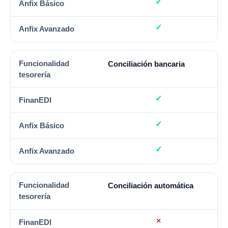
Conciliación bancaria
Conciliación automática