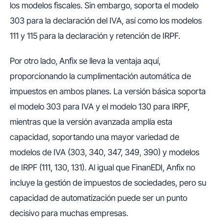
los modelos fiscales. Sin embargo, soporta el modelo
303 para la declaración del IVA, así como los modelos
111 y 115 para la declaración y retención de IRPF.
Por otro lado, Anfix se lleva la ventaja aquí,
proporcionando la cumplimentación automática de
impuestos en ambos planes. La versión básica soporta
el modelo 303 para IVA y el modelo 130 para IRPF,
mientras que la versión avanzada amplía esta
capacidad, soportando una mayor variedad de
modelos de IVA (303, 340, 347, 349, 390) y modelos
de IRPF (111, 130, 131). Al igual que FinanEDI, Anfix no
incluye la gestión de impuestos de sociedades, pero su
capacidad de automatización puede ser un punto
decisivo para muchas empresas.