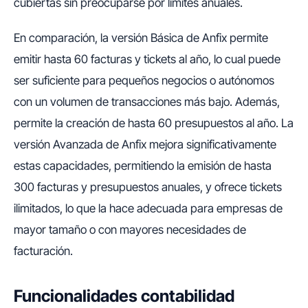
cubiertas sin preocuparse por límites anuales.
En comparación, la versión Básica de Anfix permite
emitir hasta 60 facturas y tickets al año, lo cual puede
ser suficiente para pequeños negocios o autónomos
con un volumen de transacciones más bajo. Además,
permite la creación de hasta 60 presupuestos al año. La
versión Avanzada de Anfix mejora significativamente
estas capacidades, permitiendo la emisión de hasta
300 facturas y presupuestos anuales, y ofrece tickets
ilimitados, lo que la hace adecuada para empresas de
mayor tamaño o con mayores necesidades de
facturación.
Funcionalidades contabilidad