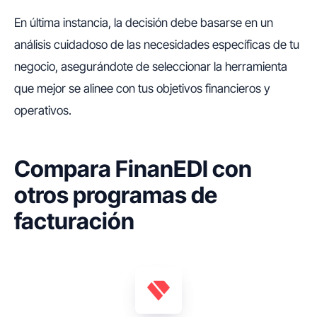
En última instancia, la decisión debe basarse en un
análisis cuidadoso de las necesidades específicas de tu
negocio, asegurándote de seleccionar la herramienta
que mejor se alinee con tus objetivos financieros y
operativos.
Compara FinanEDI con
otros programas de
facturación​