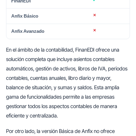
En el ámbito de la contabilidad, FinanEDI ofrece una
solución completa que incluye asientos contables
automáticos, gestión de activos, libros de IVA, periodos
contables, cuentas anuales, libro diario y mayor,
balance de situación, y sumas y saldos. Esta amplia
gama de funcionalidades permite a las empresas
gestionar todos los aspectos contables de manera
eficiente y centralizada.
Por otro lado, la versión Básica de Anfix no ofrece