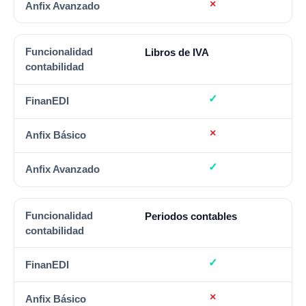
Libros de IVA
Periodos contables