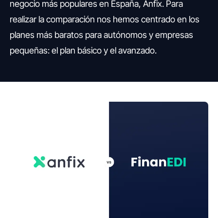
negocio más populares en España, Anfix. Para
realizar la comparación nos hemos centrado en los
planes más baratos para autónomos y empresas
pequeñas: el plan básico y el avanzado.