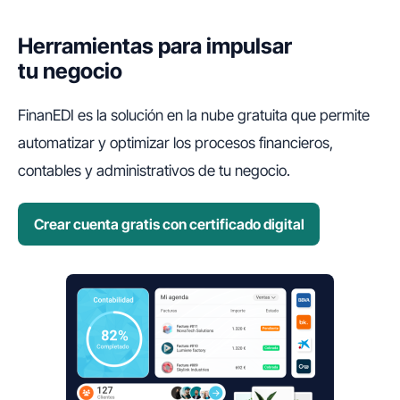
Herramientas para impulsar
tu negocio
FinanEDI es la solución en la nube gratuita que permite
automatizar y optimizar los procesos financieros,
contables y administrativos de tu negocio.
Crear cuenta gratis con certificado digital