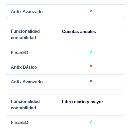
Cuentas anuales
Libro diario y mayor