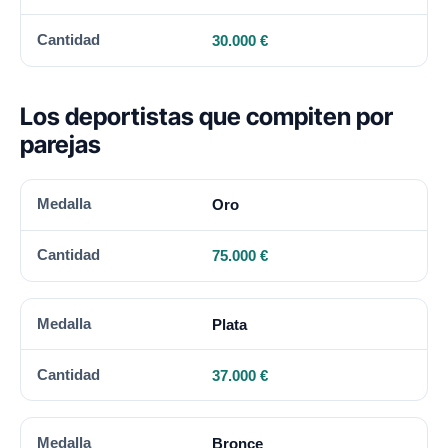
30.000 €
Los deportistas que compiten por
parejas
MEDALLA
CANTIDAD
Oro
75.000 €
Plata
37.000 €
Bronce