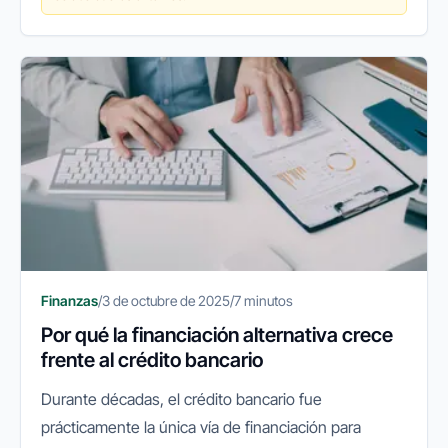
Finanzas
/
3 de octubre de 2025
/
7 minutos
Por qué la financiación alternativa crece
frente al crédito bancario
Durante décadas, el crédito bancario fue
prácticamente la única vía de financiación para