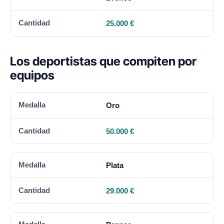
25.000 €
Los deportistas que compiten por
equipos
MEDALLA
CANTIDAD
Oro
50.000 €
Plata
29.000 €