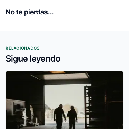
No te pierdas...
RELACIONADOS
Sigue leyendo