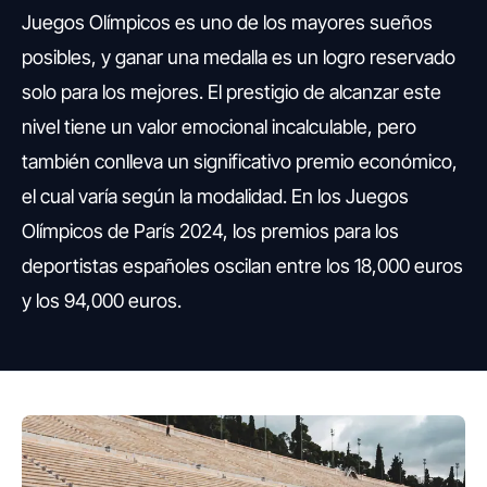
Juegos Olímpicos es uno de los mayores sueños
posibles, y ganar una medalla es un logro reservado
solo para los mejores. El prestigio de alcanzar este
nivel tiene un valor emocional incalculable, pero
también conlleva un significativo premio económico,
el cual varía según la modalidad. En los Juegos
Olímpicos de París 2024, los premios para los
deportistas españoles oscilan entre los 18,000 euros
y los 94,000 euros.