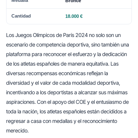
Bronce
18.000 €
Los Juegos Olímpicos de París 2024 no solo son un
escenario de competencia deportiva, sino también una
plataforma para reconocer el esfuerzo y la dedicación
de los atletas españoles de manera equitativa. Las
diversas recompensas económicas reflejan la
diversidad y el valor de cada modalidad deportiva,
incentivando a los deportistas a alcanzar sus máximas
aspiraciones. Con el apoyo del COE y el entusiasmo de
toda la nación, los atletas españoles están decididos a
regresar a casa con medallas y el reconocimiento
merecido.