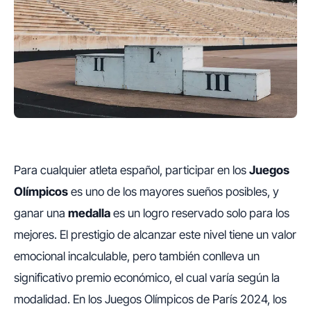
Para cualquier atleta español, participar en los
Juegos
Olímpicos
es uno de los mayores sueños posibles, y
ganar una
medalla
es un logro reservado solo para los
mejores. El prestigio de alcanzar este nivel tiene un valor
emocional incalculable, pero también conlleva un
significativo premio económico, el cual varía según la
modalidad. En los Juegos Olímpicos de París 2024, los