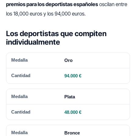
premios para los deportistas españoles
oscilan entre
los 18,000 euros y los 94,000 euros.
Los deportistas que compiten
individualmente
MEDALLA
CANTIDAD
Oro
94.000 €
Plata
48.000 €
Bronce