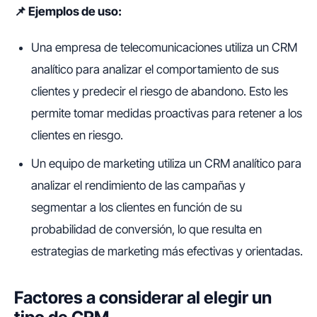
📌 Ejemplos de uso:
Una empresa de telecomunicaciones utiliza un CRM
analítico para analizar el comportamiento de sus
clientes y predecir el riesgo de abandono. Esto les
permite tomar medidas proactivas para retener a los
clientes en riesgo.
Un equipo de marketing utiliza un CRM analítico para
analizar el rendimiento de las campañas y
segmentar a los clientes en función de su
probabilidad de conversión, lo que resulta en
estrategias de marketing más efectivas y orientadas.
Factores a considerar al elegir un