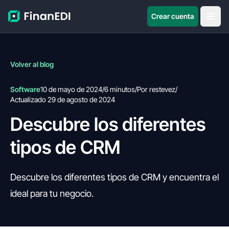
Crear cuenta
Volver al blog
Software
10 de mayo de 2024
/
6 minutos
/
Por restevez
/
Actualizado 29 de agosto de 2024
Descubre los diferentes
tipos de CRM
Descubre los diferentes tipos de CRM y encuentra el
ideal para tu negocio.