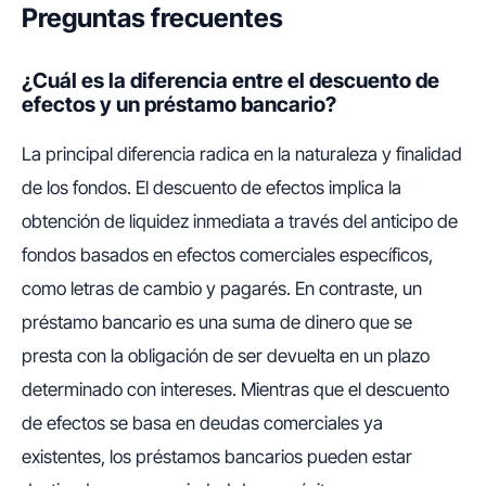
Preguntas frecuentes
¿Cuál es la diferencia entre el descuento de
efectos y un préstamo bancario?
La principal diferencia radica en la naturaleza y finalidad
de los fondos. El descuento de efectos implica la
obtención de liquidez inmediata a través del anticipo de
fondos basados en efectos comerciales específicos,
como letras de cambio y pagarés. En contraste, un
préstamo bancario es una suma de dinero que se
presta con la obligación de ser devuelta en un plazo
determinado con intereses. Mientras que el descuento
de efectos se basa en deudas comerciales ya
existentes, los préstamos bancarios pueden estar