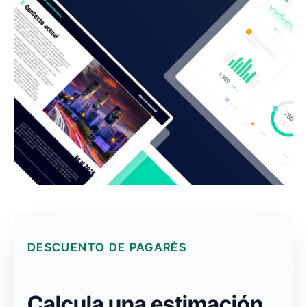
DESCUENTO DE PAGARÉS
Calcula una estimación