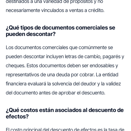
destinados a una variedad de propósitos y no
necesariamente vinculados a ventas a crédito.
¿Qué tipos de documentos comerciales se
pueden descontar?
Los documentos comerciales que comúnmente se
pueden descontar incluyen letras de cambio, pagarés y
cheques. Estos documentos deben ser endosables y
representativos de una deuda por cobrar. La entidad
financiera evaluará la solvencia del deudor y la validez
del documento antes de aprobar el descuento.
¿Qué costos están asociados al descuento de
efectos?
El costo principal del descuento de efectos es la tasa de