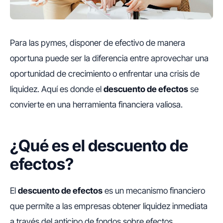
Para las pymes, disponer de efectivo de manera
oportuna puede ser la diferencia entre aprovechar una
oportunidad de crecimiento o enfrentar una crisis de
liquidez. Aquí es donde el
descuento de efectos
se
convierte en una herramienta financiera valiosa.
¿Qué es el descuento de
efectos?
El
descuento de efectos
es un mecanismo financiero
que permite a las empresas obtener liquidez inmediata
a través del anticipo de fondos sobre efectos