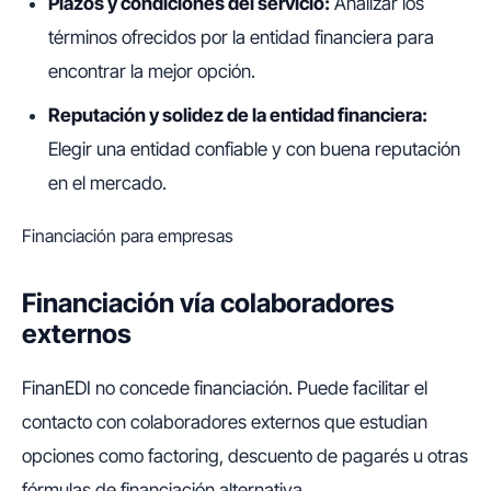
Plazos y condiciones del servicio:
Analizar los
términos ofrecidos por la entidad financiera para
encontrar la mejor opción.
Reputación y solidez de la entidad financiera:
Elegir una entidad confiable y con buena reputación
en el mercado.
Financiación para empresas
Financiación vía colaboradores
externos
FinanEDI no concede financiación. Puede facilitar el
contacto con colaboradores externos que estudian
opciones como factoring, descuento de pagarés u otras
fórmulas de financiación alternativa.