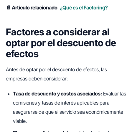
📄 Artículo relacionado
:
¿Qué es el Factoring?
Factores a considerar al
optar por el descuento de
efectos
Antes de optar por el descuento de efectos, las
empresas deben considerar:
Tasa de descuento y costos asociados:
Evaluar las
comisiones y tasas de interés aplicables para
asegurarse de que el servicio sea económicamente
viable.