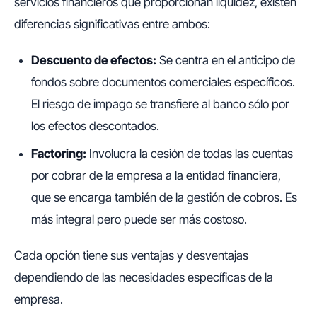
servicios financieros que proporcionan liquidez, existen
diferencias significativas entre ambos:
Descuento de efectos:
Se centra en el anticipo de
fondos sobre documentos comerciales específicos.
El riesgo de impago se transfiere al banco sólo por
los efectos descontados.
Factoring:
Involucra la cesión de todas las cuentas
por cobrar de la empresa a la entidad financiera,
que se encarga también de la gestión de cobros. Es
más integral pero puede ser más costoso.
Cada opción tiene sus ventajas y desventajas
dependiendo de las necesidades específicas de la
empresa.