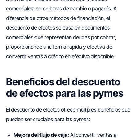
comerciales, como letras de cambio o pagarés. A
diferencia de otros métodos de financiación, el
descuento de efectos se basa en documentos
comerciales que representan deudas por cobrar,
proporcionando una forma rápida y efectiva de
convertir ventas a crédito en efectivo disponible.
Beneficios del descuento
de efectos para las pymes
El descuento de efectos ofrece múltiples beneficios que
pueden ser cruciales para las pymes:
Mejora del flujo de caja:
Al convertir ventas a