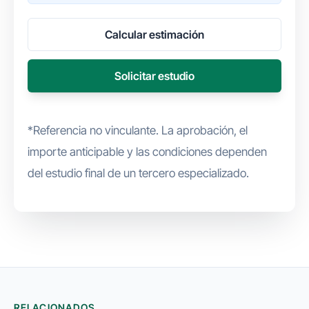
Calcular estimación
Solicitar estudio
*Referencia no vinculante. La aprobación, el
importe anticipable y las condiciones dependen
del estudio final de un tercero especializado.
RELACIONADOS