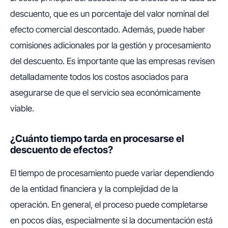
descuento, que es un porcentaje del valor nominal del
efecto comercial descontado. Además, puede haber
comisiones adicionales por la gestión y procesamiento
del descuento. Es importante que las empresas revisen
detalladamente todos los costos asociados para
asegurarse de que el servicio sea económicamente
viable.
¿Cuánto tiempo tarda en procesarse el
descuento de efectos?
El tiempo de procesamiento puede variar dependiendo
de la entidad financiera y la complejidad de la
operación. En general, el proceso puede completarse
en pocos días, especialmente si la documentación está