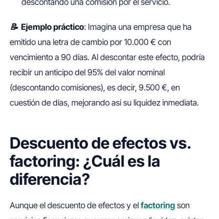
descontando una comisión por el servicio.
📝 Ejemplo práctico
:
Imagina una empresa que ha
emitido una letra de cambio por 10.000 € con
vencimiento a 90 días. Al descontar este efecto, podría
recibir un anticipo del 95% del valor nominal
(descontando comisiones), es decir, 9.500 €, en
cuestión de días, mejorando así su liquidez inmediata.
Descuento de efectos vs.
factoring: ¿Cuál es la
diferencia?
Aunque el descuento de efectos y el
factoring
son