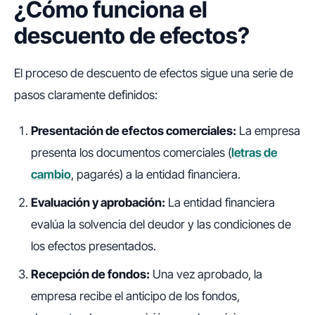
¿Cómo funciona el
descuento de efectos?
El proceso de descuento de efectos sigue una serie de
pasos claramente definidos:
Presentación de efectos comerciales:
La empresa
presenta los documentos comerciales (
letras de
cambio
, pagarés) a la entidad financiera.
Evaluación y aprobación:
La entidad financiera
evalúa la solvencia del deudor y las condiciones de
los efectos presentados.
Recepción de fondos:
Una vez aprobado, la
empresa recibe el anticipo de los fondos,