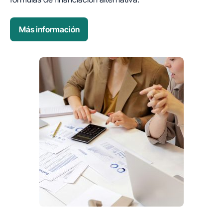
Más información