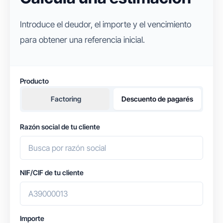
Introduce el deudor, el importe y el vencimiento
para obtener una referencia inicial.
Producto
Factoring
Descuento de pagarés
Razón social de tu cliente
NIF/CIF de tu cliente
Importe