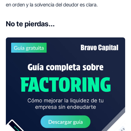
en orden y la solvencia del deudor es clara.
No te pierdas...