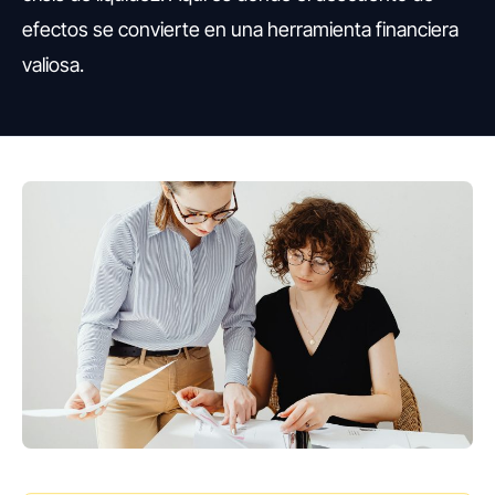
efectos se convierte en una herramienta financiera
valiosa.