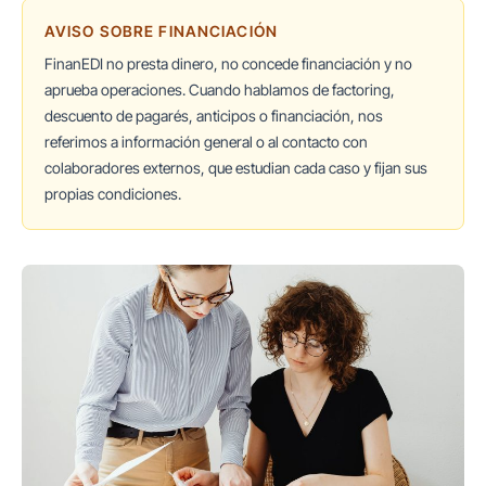
AVISO SOBRE FINANCIACIÓN
FinanEDI no presta dinero, no concede financiación y no
aprueba operaciones. Cuando hablamos de factoring,
descuento de pagarés, anticipos o financiación, nos
referimos a información general o al contacto con
colaboradores externos, que estudian cada caso y fijan sus
propias condiciones.