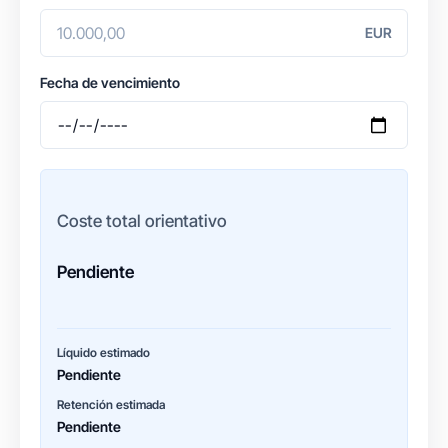
EUR
Fecha de vencimiento
Coste total orientativo
Pendiente
Líquido estimado
Pendiente
Retención estimada
Pendiente