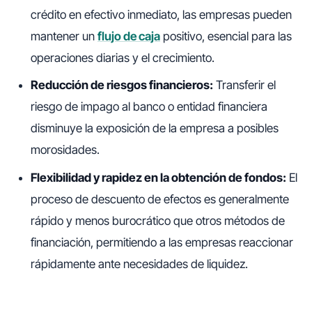
crédito en efectivo inmediato, las empresas pueden
mantener un
flujo de caja
positivo, esencial para las
operaciones diarias y el crecimiento.
Reducción de riesgos financieros:
Transferir el
riesgo de impago al banco o entidad financiera
disminuye la exposición de la empresa a posibles
morosidades.
Flexibilidad y rapidez en la obtención de fondos:
El
proceso de descuento de efectos es generalmente
rápido y menos burocrático que otros métodos de
financiación, permitiendo a las empresas reaccionar
rápidamente ante necesidades de liquidez.