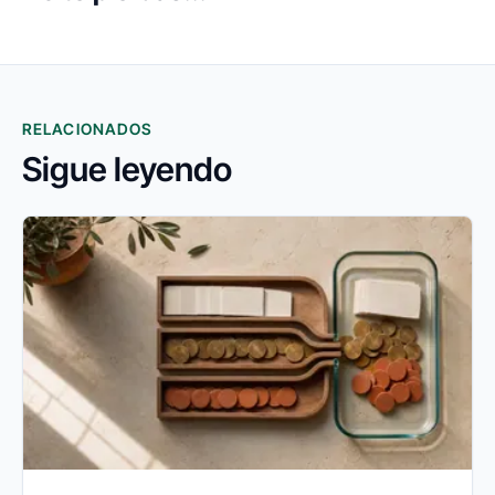
RELACIONADOS
Sigue leyendo