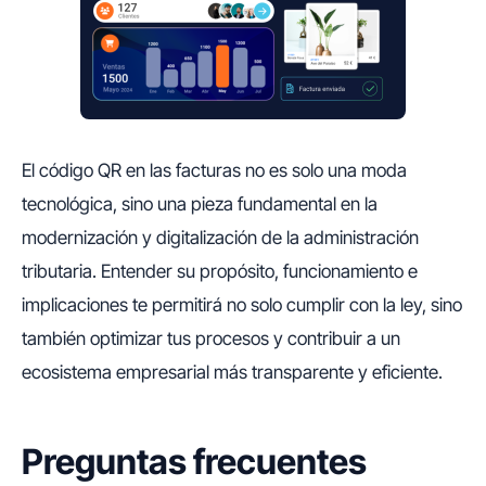
El código QR en las facturas no es solo una moda
tecnológica, sino una pieza fundamental en la
modernización y digitalización de la administración
tributaria. Entender su propósito, funcionamiento e
implicaciones te permitirá no solo cumplir con la ley, sino
también optimizar tus procesos y contribuir a un
ecosistema empresarial más transparente y eficiente.
Preguntas frecuentes