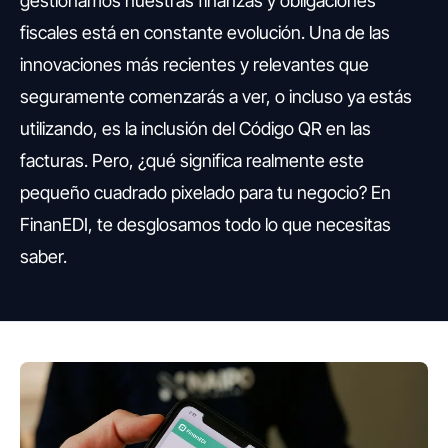
gestionamos nuestras finanzas y obligaciones
fiscales está en constante evolución. Una de las
innovaciones más recientes y relevantes que
seguramente comenzarás a ver, o incluso ya estás
utilizando, es la inclusión del Código QR en las
facturas. Pero, ¿qué significa realmente este
pequeño cuadrado pixelado para tu negocio? En
FinanEDI, te desglosamos todo lo que necesitas
saber.