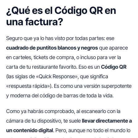
¿Qué es el Código QR en
una factura?
Seguro que ya lo has visto por todas partes: ese
cuadrado de puntitos blancos y negros
que aparece
en carteles, tickets de compra, o incluso para ver la
carta de tu restaurante favorito. Eso es un
Código QR
(las siglas de «Quick Response», que significa
«respuesta rápida»). Es como una versión superpotente
y moderna del código de barras de toda la vida.
Como ya habrás comprobado, al escanearlo con la
cámara de tu dispositivo, te suele
llevar directamente a
un contenido digital
. Pero, aunque no todo el mundo lo