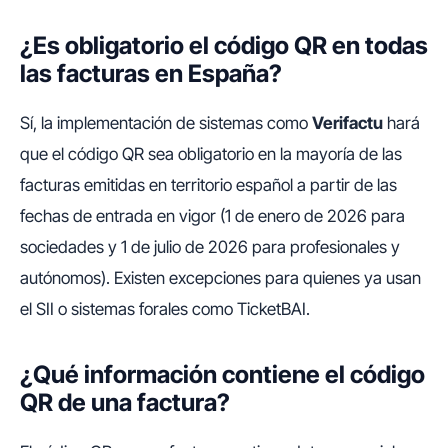
¿Es obligatorio el código QR en todas
las facturas en España?
Sí, la implementación de sistemas como
Verifactu
hará
que el código QR sea obligatorio en la mayoría de las
facturas emitidas en territorio español a partir de las
fechas de entrada en vigor (1 de enero de 2026 para
sociedades y 1 de julio de 2026 para profesionales y
autónomos). Existen excepciones para quienes ya usan
el SII o sistemas forales como TicketBAI.
¿Qué información contiene el código
QR de una factura?