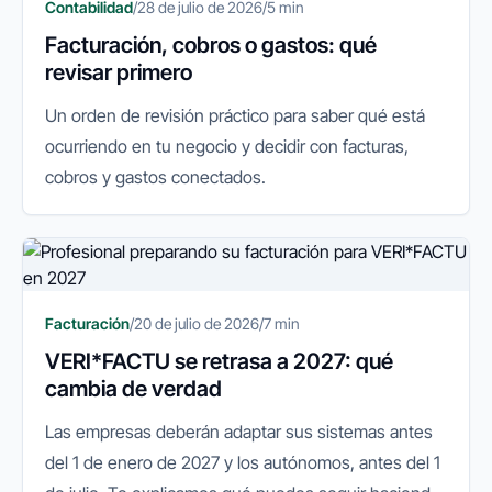
Contabilidad
/
28 de julio de 2026
/
5 min
Facturación, cobros o gastos: qué
revisar primero
Un orden de revisión práctico para saber qué está
ocurriendo en tu negocio y decidir con facturas,
cobros y gastos conectados.
Facturación
/
20 de julio de 2026
/
7 min
VERI*FACTU se retrasa a 2027: qué
cambia de verdad
Las empresas deberán adaptar sus sistemas antes
del 1 de enero de 2027 y los autónomos, antes del 1