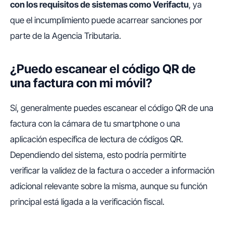
con los requisitos de sistemas como Verifactu
, ya
que el incumplimiento puede acarrear sanciones por
parte de la Agencia Tributaria.
¿Puedo escanear el código QR de
una factura con mi móvil?
Sí, generalmente puedes escanear el código QR de una
factura con la cámara de tu smartphone o una
aplicación específica de lectura de códigos QR.
Dependiendo del sistema, esto podría permitirte
verificar la validez de la factura o acceder a información
adicional relevante sobre la misma, aunque su función
principal está ligada a la verificación fiscal.