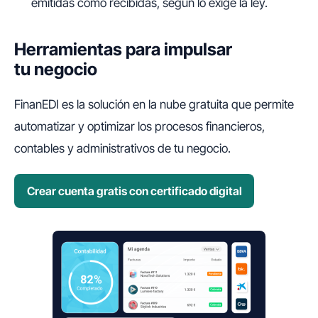
emitidas como recibidas, según lo exige la ley.
Herramientas para impulsar
tu negocio
FinanEDI es la solución en la nube gratuita que permite
automatizar y optimizar los procesos financieros,
contables y administrativos de tu negocio.
Crear cuenta gratis con certificado digital