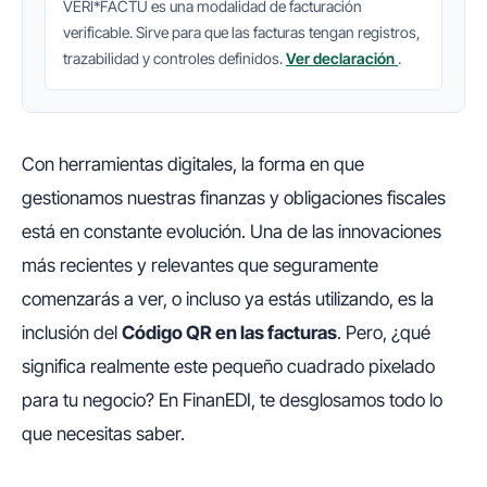
VERI*FACTU es una modalidad de facturación
verificable. Sirve para que las facturas tengan registros,
trazabilidad y controles definidos.
Ver declaración
.
Con herramientas digitales, la forma en que
gestionamos nuestras finanzas y obligaciones fiscales
está en constante evolución. Una de las innovaciones
más recientes y relevantes que seguramente
comenzarás a ver, o incluso ya estás utilizando, es la
inclusión del
Código QR en las facturas
. Pero, ¿qué
significa realmente este pequeño cuadrado pixelado
para tu negocio? En FinanEDI, te desglosamos todo lo
que necesitas saber.