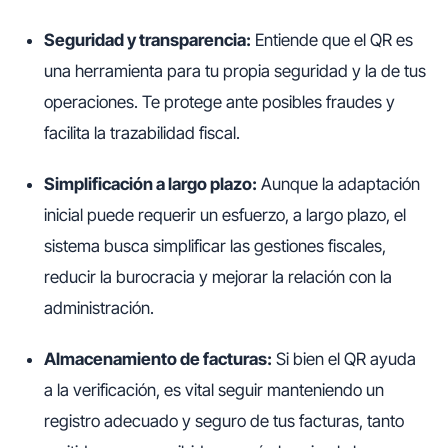
Seguridad y transparencia:
Entiende que el QR es
una herramienta para tu propia seguridad y la de tus
operaciones. Te protege ante posibles fraudes y
facilita la trazabilidad fiscal.
Simplificación a largo plazo:
Aunque la adaptación
inicial puede requerir un esfuerzo, a largo plazo, el
sistema busca simplificar las gestiones fiscales,
reducir la burocracia y mejorar la relación con la
administración.
Almacenamiento de facturas:
Si bien el QR ayuda
a la verificación, es vital seguir manteniendo un
registro adecuado y seguro de tus facturas, tanto