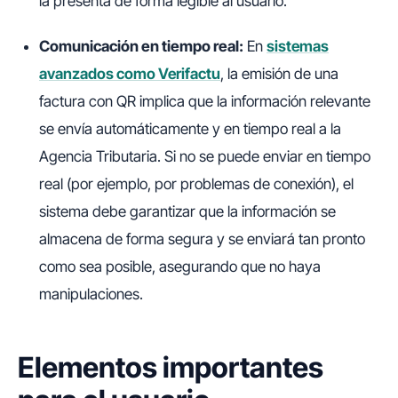
la presenta de forma legible al usuario.
Comunicación en tiempo real:
En
sistemas
avanzados como Verifactu
, la emisión de una
factura con QR implica que la información relevante
se envía automáticamente y en tiempo real a la
Agencia Tributaria. Si no se puede enviar en tiempo
real (por ejemplo, por problemas de conexión), el
sistema debe garantizar que la información se
almacena de forma segura y se enviará tan pronto
como sea posible, asegurando que no haya
manipulaciones.
Elementos importantes