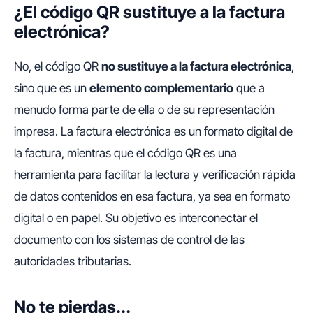
¿El código QR sustituye a la factura
electrónica?
No, el código QR
no sustituye a la factura electrónica
,
sino que es un
elemento complementario
que a
menudo forma parte de ella o de su representación
impresa. La factura electrónica es un formato digital de
la factura, mientras que el código QR es una
herramienta para facilitar la lectura y verificación rápida
de datos contenidos en esa factura, ya sea en formato
digital o en papel. Su objetivo es interconectar el
documento con los sistemas de control de las
autoridades tributarias.
No te pierdas...