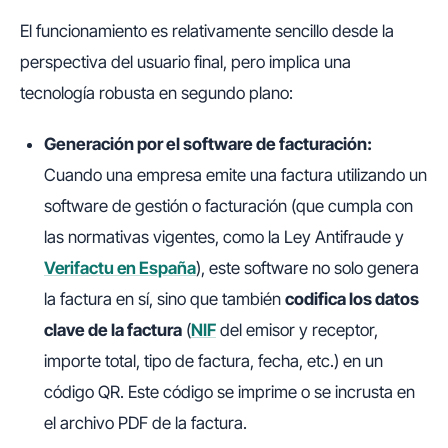
El funcionamiento es relativamente sencillo desde la
perspectiva del usuario final, pero implica una
tecnología robusta en segundo plano:
Generación por el software de facturación:
Cuando una empresa emite una factura utilizando un
software de gestión o facturación (que cumpla con
las normativas vigentes, como la Ley Antifraude y
Verifactu en España
), este software no solo genera
la factura en sí, sino que también
codifica los datos
clave de la factura
(
NIF
del emisor y receptor,
importe total, tipo de factura, fecha, etc.) en un
código QR. Este código se imprime o se incrusta en
el archivo PDF de la factura.