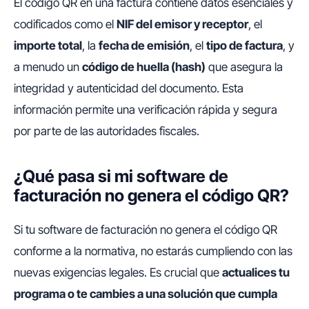
El código QR en una factura contiene datos esenciales y
codificados como el
NIF del emisor y receptor
, el
importe total
, la
fecha de emisión
, el
tipo de factura
, y
a menudo un
código de huella (hash)
que asegura la
integridad y autenticidad del documento. Esta
información permite una verificación rápida y segura
por parte de las autoridades fiscales.
¿Qué pasa si mi software de
facturación no genera el código QR?
Si tu software de facturación no genera el código QR
conforme a la normativa, no estarás cumpliendo con las
nuevas exigencias legales. Es crucial que
actualices tu
programa o te cambies a una solución que cumpla