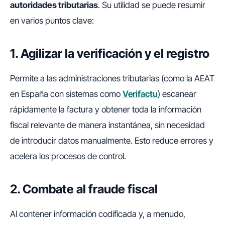
autoridades tributarias
. Su utilidad se puede resumir
en varios puntos clave:
1. Agilizar la verificación y el registro
Permite a las administraciones tributarias (como la AEAT
en España con sistemas como
Verifactu
) escanear
rápidamente la factura y obtener toda la información
fiscal relevante de manera instantánea, sin necesidad
de introducir datos manualmente. Esto reduce errores y
acelera los procesos de control.
2. Combate al fraude fiscal
Al contener información codificada y, a menudo,