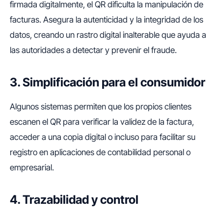
firmada digitalmente, el QR dificulta la manipulación de
facturas. Asegura la autenticidad y la integridad de los
datos, creando un rastro digital inalterable que ayuda a
las autoridades a detectar y prevenir el fraude.
3. Simplificación para el consumidor
Algunos sistemas permiten que los propios clientes
escanen el QR para verificar la validez de la factura,
acceder a una copia digital o incluso para facilitar su
registro en aplicaciones de contabilidad personal o
empresarial.
4. Trazabilidad y control