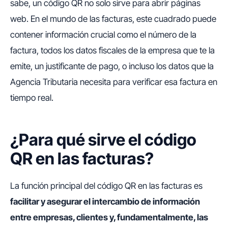
sabe, un código QR no solo sirve para abrir páginas
web. En el mundo de las facturas, este cuadrado puede
contener información crucial como el número de la
factura, todos los datos fiscales de la empresa que te la
emite, un justificante de pago, o incluso los datos que la
Agencia Tributaria necesita para verificar esa factura en
tiempo real.
¿Para qué sirve el código
QR en las facturas?
La función principal del código QR en las facturas es
facilitar y asegurar el intercambio de información
entre empresas, clientes y, fundamentalmente, las