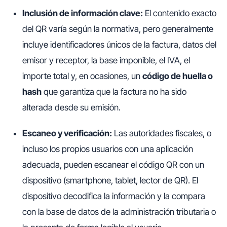
Inclusión de información clave:
El contenido exacto
del QR varía según la normativa, pero generalmente
incluye identificadores únicos de la factura, datos del
emisor y receptor, la base imponible, el IVA, el
importe total y, en ocasiones, un
código de huella o
hash
que garantiza que la factura no ha sido
alterada desde su emisión.
Escaneo y verificación:
Las autoridades fiscales, o
incluso los propios usuarios con una aplicación
adecuada, pueden escanear el código QR con un
dispositivo (smartphone, tablet, lector de QR). El
dispositivo decodifica la información y la compara
con la base de datos de la administración tributaria o