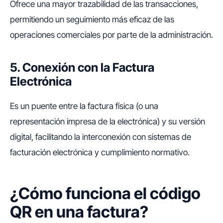
Ofrece una mayor trazabilidad de las transacciones,
permitiendo un seguimiento más eficaz de las
operaciones comerciales por parte de la administración.
5. Conexión con la Factura
Electrónica
Es un puente entre la factura física (o una
representación impresa de la electrónica) y su versión
digital, facilitando la interconexión con sistemas de
facturación electrónica y cumplimiento normativo.
¿Cómo funciona el código
QR en una factura?