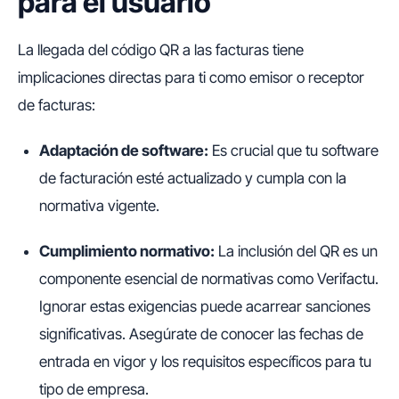
para el usuario
La llegada del código QR a las facturas tiene
implicaciones directas para ti como emisor o receptor
de facturas:
Adaptación de software:
Es crucial que tu software
de facturación esté actualizado y cumpla con la
normativa vigente.
Cumplimiento normativo:
La inclusión del QR es un
componente esencial de normativas como Verifactu.
Ignorar estas exigencias puede acarrear sanciones
significativas. Asegúrate de conocer las fechas de
entrada en vigor y los requisitos específicos para tu
tipo de empresa.