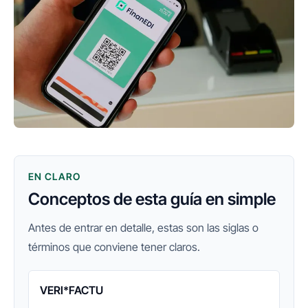
EN CLARO
Conceptos de esta guía en simple
Antes de entrar en detalle, estas son las siglas o
términos que conviene tener claros.
VERI*FACTU