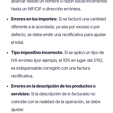
abarcar desde un nombre o razón social incorrectos
hasta un NIF/CIF o dirección erróneos.
Errores en los importes:
Si se facturó una cantidad
diferente a la acordada, ya sea por exceso o por
defecto, se debe emitir una rectificativa para ajustar
el total.
Tipo impositivo incorrecto:
Si se aplicó un tipo de
IVA erróneo (por ejemplo, el 10% en lugar del 21%),
es indispensable corregirlo con una factura
rectificativa.
Errores en la descripción de los productos o
servicios:
Si la descripción de lo facturado no
coincide con la realidad de la operación, se debe
ajustar.