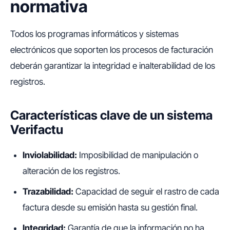
normativa
Todos los programas informáticos y sistemas
electrónicos que soporten los procesos de facturación
deberán garantizar la integridad e inalterabilidad de los
registros.
Características clave de un sistema
Verifactu
Inviolabilidad:
Imposibilidad de manipulación o
alteración de los registros.
Trazabilidad:
Capacidad de seguir el rastro de cada
factura desde su emisión hasta su gestión final.
Integridad:
Garantía de que la información no ha