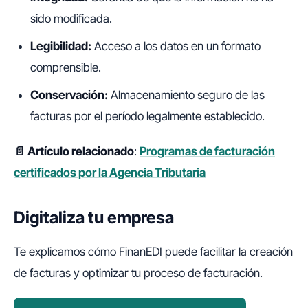
sido modificada.
Legibilidad:
Acceso a los datos en un formato
comprensible.
Conservación:
Almacenamiento seguro de las
facturas por el período legalmente establecido.
📄 Artículo relacionado
:
Programas de facturación
certificados por la Agencia Tributaria
Digitaliza tu empresa
Te explicamos cómo FinanEDI puede facilitar la creación
de facturas y optimizar tu proceso de facturación.