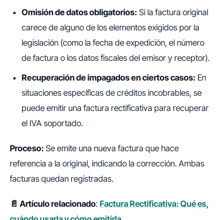
Omisión de datos obligatorios:
Si la factura original
carece de alguno de los elementos exigidos por la
legislación (como la fecha de expedición, el número
de factura o los datos fiscales del emisor y receptor).
Recuperación de impagados en ciertos casos:
En
situaciones específicas de créditos incobrables, se
puede emitir una factura rectificativa para recuperar
el IVA soportado.
Proceso:
Se emite una nueva factura que hace
referencia a la original, indicando la corrección. Ambas
facturas quedan registradas.
📄 Artículo relacionado
:
Factura Rectificativa: Qué es,
cuándo usarla y cómo emitirla