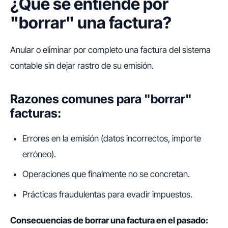
¿Qué se entiende por
"borrar" una factura?
Anular o eliminar por completo una factura del sistema
contable sin dejar rastro de su emisión.
Razones comunes para "borrar"
facturas:
Errores en la emisión (datos incorrectos, importe
erróneo).
Operaciones que finalmente no se concretan.
Prácticas fraudulentas para evadir impuestos.
Consecuencias de borrar una factura en el pasado: