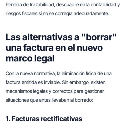
Pérdida de trazabilidad, descuadre en la contabilidad y
riesgos fiscales si no se corregía adecuadamente.
Las alternativas a "borrar"
una factura en el nuevo
marco legal
Con la nueva normativa, la eliminación física de una
factura emitida es inviable. Sin embargo, existen
mecanismos legales y correctos para gestionar
situaciones que antes llevaban al borrado:
1. Facturas rectificativas