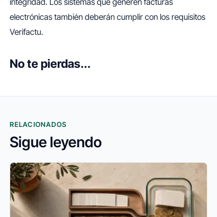
integridad. Los sistemas que generen facturas
electrónicas también deberán cumplir con los requisitos
Verifactu.
No te pierdas...
RELACIONADOS
Sigue leyendo