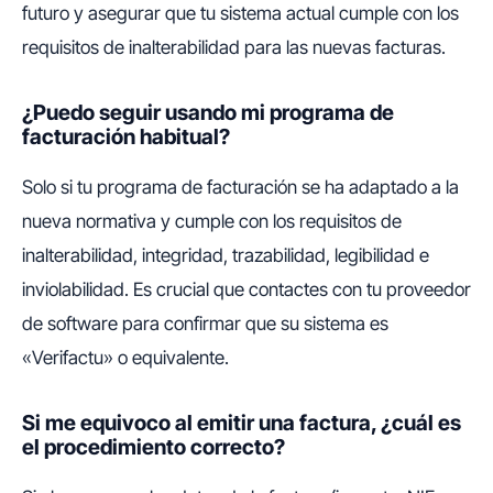
futuro y asegurar que tu sistema actual cumple con los
requisitos de inalterabilidad para las nuevas facturas.
¿Puedo seguir usando mi programa de
facturación habitual?
Solo si tu programa de facturación se ha adaptado a la
nueva normativa y cumple con los requisitos de
inalterabilidad, integridad, trazabilidad, legibilidad e
inviolabilidad. Es crucial que contactes con tu proveedor
de software para confirmar que su sistema es
«Verifactu» o equivalente.
Si me equivoco al emitir una factura, ¿cuál es
el procedimiento correcto?