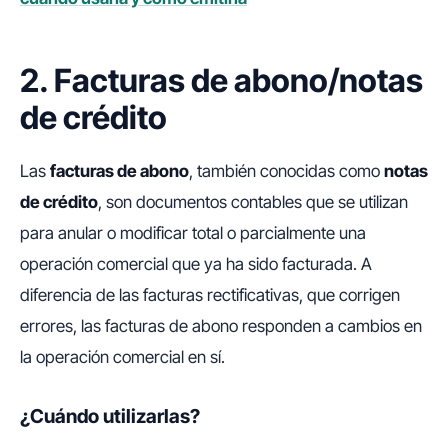
2. Facturas de abono/notas
de crédito
Las
facturas de abono
, también conocidas como
notas
de crédito
, son documentos contables que se utilizan
para anular o modificar total o parcialmente una
operación comercial que ya ha sido facturada. A
diferencia de las facturas rectificativas, que corrigen
errores, las facturas de abono responden a cambios en
la operación comercial en sí.
¿Cuándo utilizarlas?