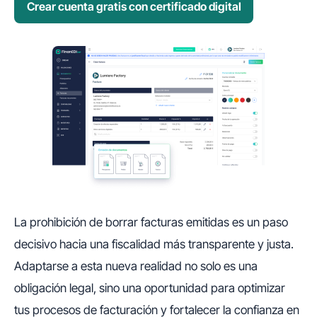
Crear cuenta gratis con certificado digital
La prohibición de borrar facturas emitidas es un paso
decisivo hacia una fiscalidad más transparente y justa.
Adaptarse a esta nueva realidad no solo es una
obligación legal, sino una oportunidad para optimizar
tus procesos de facturación y fortalecer la confianza en