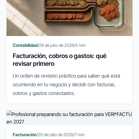
Contabilidad
/
28 de julio de 2026
/
5 min
Facturación, cobros o gastos: qué
revisar primero
Un orden de revisión práctico para saber qué está
ocurriendo en tu negocio y decidir con facturas,
cobros y gastos conectados.
Facturación
/
20 de julio de 2026
/
7 min