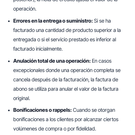
operación.
Errores en la entrega o suministro:
Si se ha
facturado una cantidad de producto superior a la
entregada o si el servicio prestado es inferior al
facturado inicialmente.
Anulación total de una operación:
En casos
excepcionales donde una operación completa se
cancela después de la facturación, la factura de
abono se utiliza para anular el valor de la factura
original.
Bonificaciones o rappels:
Cuando se otorgan
bonificaciones a los clientes por alcanzar ciertos
volúmenes de compra o por fidelidad.