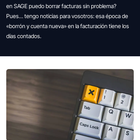
en SAGE puedo borrar facturas sin problema?
Pues… tengo noticias para vosotros: esa época de
«borrón y cuenta nueva» en la facturación tiene los
días contados.