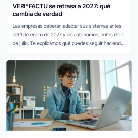
VERI*FACTU se retrasa a 2027: qué
cambia de verdad
Las empresas deberán adaptar sus sistemas antes
del 1 de enero de 2027 y los autónomos, antes del 1
de julio. Te explicamos qué puedes seguir haciendo
y qué conviene preparar.