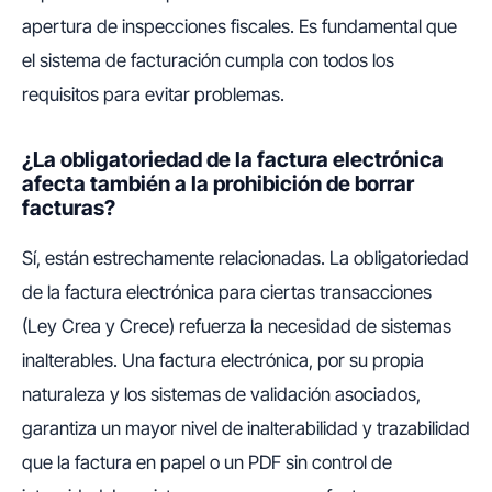
apertura de inspecciones fiscales. Es fundamental que
el sistema de facturación cumpla con todos los
requisitos para evitar problemas.
¿La obligatoriedad de la factura electrónica
afecta también a la prohibición de borrar
facturas?
Sí, están estrechamente relacionadas. La obligatoriedad
de la factura electrónica para ciertas transacciones
(Ley Crea y Crece) refuerza la necesidad de sistemas
inalterables. Una factura electrónica, por su propia
naturaleza y los sistemas de validación asociados,
garantiza un mayor nivel de inalterabilidad y trazabilidad
que la factura en papel o un PDF sin control de