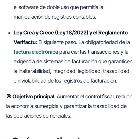
el software de doble uso que permitía la
manipulación de registros contables.
Ley Crea y Crece (Ley 18/2022) y el Reglamento
Verifactu:
El siguiente paso. La obligatoriedad de la
factura electrónica
para ciertas transacciones y la
exigencia de sistemas de facturación que garanticen
la inalterabilidad, integridad, legibilidad, trazabilidad
e inviolabilidad de los registros de facturación.
🎯 Objetivo principal
: Aumentar el control fiscal, reducir
la economía sumergida y garantizar la trazabilidad de
las operaciones comerciales.