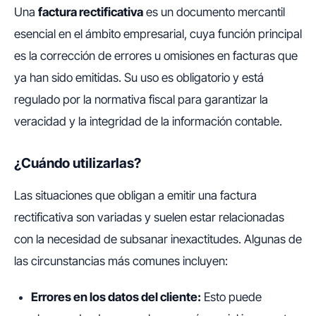
Una
factura rectificativa
es un documento mercantil
esencial en el ámbito empresarial, cuya función principal
es la corrección de errores u omisiones en facturas que
ya han sido emitidas. Su uso es obligatorio y está
regulado por la normativa fiscal para garantizar la
veracidad y la integridad de la información contable.
¿Cuándo utilizarlas?
Las situaciones que obligan a emitir una factura
rectificativa son variadas y suelen estar relacionadas
con la necesidad de subsanar inexactitudes. Algunas de
las circunstancias más comunes incluyen:
Errores en los datos del cliente:
Esto puede