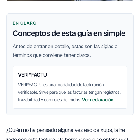
EN CLARO
Conceptos de esta guía en simple
Antes de entrar en detalle, estas son las siglas o
términos que conviene tener claros.
VERI*FACTU
VERI*FACTU es una modalidad de facturación
verificable. Sirve para que las facturas tengan registros,
trazabilidad y controles definidos.
Ver declaración
.
¿Quién no ha pensado alguna vez eso de «ups, la he
liado con esta factura, ¿la borro y nadie se entera?» O,