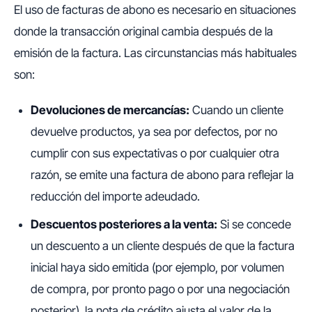
El uso de facturas de abono es necesario en situaciones
donde la transacción original cambia después de la
emisión de la factura. Las circunstancias más habituales
son:
Devoluciones de mercancías:
Cuando un cliente
devuelve productos, ya sea por defectos, por no
cumplir con sus expectativas o por cualquier otra
razón, se emite una factura de abono para reflejar la
reducción del importe adeudado.
Descuentos posteriores a la venta:
Si se concede
un descuento a un cliente después de que la factura
inicial haya sido emitida (por ejemplo, por volumen
de compra, por pronto pago o por una negociación
posterior), la nota de crédito ajusta el valor de la