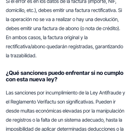
Si el error es en los datos de la factura (importe, NIF,
domicilio, etc.), debes emitir una factura rectificativa. Si
la operación no se va a realizar o hay una devolución,
debes emitir una factura de abono (o nota de crédito).
En ambos casos, la factura original y la
rectificativa/abono quedarán registradas, garantizando
la trazabilidad.
¿Qué sanciones puedo enfrentar si no cumplo
con esta nueva ley?
Las sanciones por incumplimiento de la Ley Antifraude y
el Reglamento Verifactu son significativas. Pueden ir
desde multas económicas elevadas por la manipulación
de registros o la falta de un sistema adecuado, hasta la
imposibilidad de aplicar determinadas deducciones o la