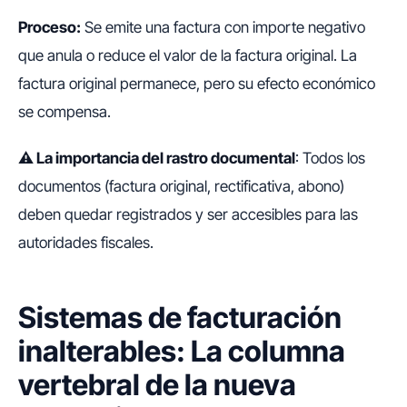
Proceso:
Se emite una factura con importe negativo
que anula o reduce el valor de la factura original. La
factura original permanece, pero su efecto económico
se compensa.
⚠️ La importancia del rastro documental
: Todos los
documentos (factura original, rectificativa, abono)
deben quedar registrados y ser accesibles para las
autoridades fiscales.
Sistemas de facturación
inalterables: La columna
vertebral de la nueva