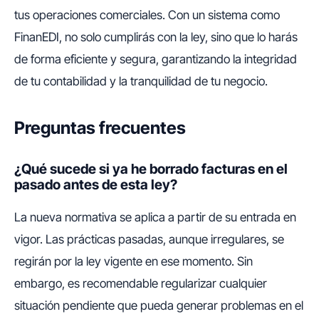
tus operaciones comerciales. Con un sistema como
FinanEDI, no solo cumplirás con la ley, sino que lo harás
de forma eficiente y segura, garantizando la integridad
de tu contabilidad y la tranquilidad de tu negocio.
Preguntas frecuentes
¿Qué sucede si ya he borrado facturas en el
pasado antes de esta ley?
La nueva normativa se aplica a partir de su entrada en
vigor. Las prácticas pasadas, aunque irregulares, se
regirán por la ley vigente en ese momento. Sin
embargo, es recomendable regularizar cualquier
situación pendiente que pueda generar problemas en el