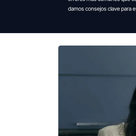
damos consejos clave para ev