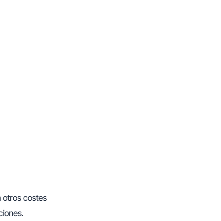
 otros costes
ciones.