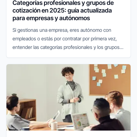
Categorías profesionales y grupos de
cotización en 2025: guía actualizada
para empresas y autónomos
Si gestionas una empresa, eres autónomo con
empleados o estás por contratar por primera vez,
entender las categorías profesionales y los grupos
de cotización es fundamental. No solo afecta al
coste laboral, sino también...