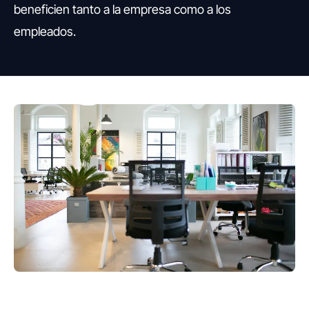
beneficien tanto a la empresa como a los
empleados.