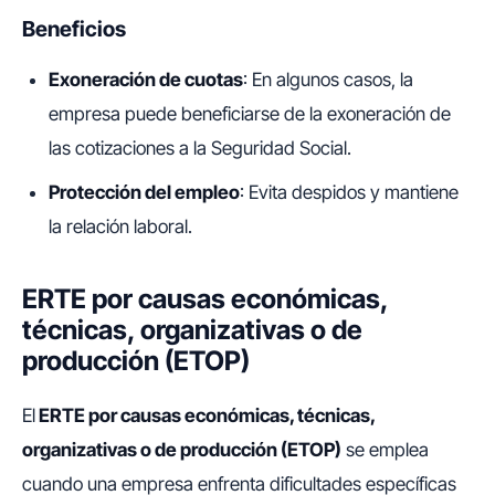
Beneficios
Exoneración de cuotas
: En algunos casos, la
empresa puede beneficiarse de la exoneración de
las cotizaciones a la Seguridad Social.
Protección del empleo
: Evita despidos y mantiene
la relación laboral.
ERTE por causas económicas,
técnicas, organizativas o de
producción (ETOP)
El
ERTE por causas económicas, técnicas,
organizativas o de producción (ETOP)
se emplea
cuando una empresa enfrenta dificultades específicas