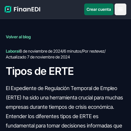
Crear cuenta
Volver al blog
Laboral
8 de noviembre de 2024
/
6 minutos
/
Por restevez
/
Actualizado 7 de noviembre de 2024
Tipos de ERTE
El Expediente de Regulación Temporal de Empleo
(ERTE) ha sido una herramienta crucial para muchas
empresas durante tiempos de crisis económica.
Entender los diferentes tipos de ERTE es
fundamental para tomar decisiones informadas que