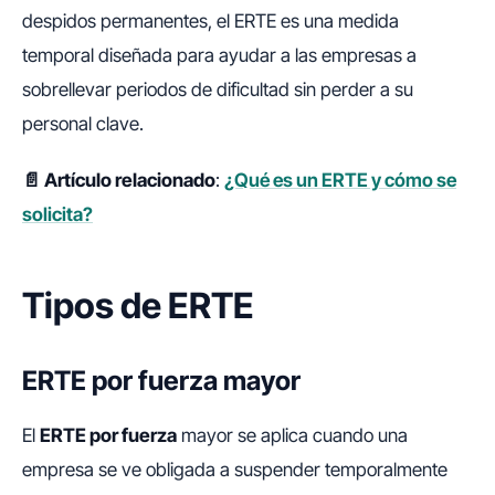
despidos permanentes, el ERTE es una medida
temporal diseñada para ayudar a las empresas a
sobrellevar periodos de dificultad sin perder a su
personal clave.
📄 Artículo relacionado
:
¿Qué es un ERTE y cómo se
solicita?
Tipos de ERTE
ERTE por fuerza mayor
El
ERTE por fuerza
mayor se aplica cuando una
empresa se ve obligada a suspender temporalmente