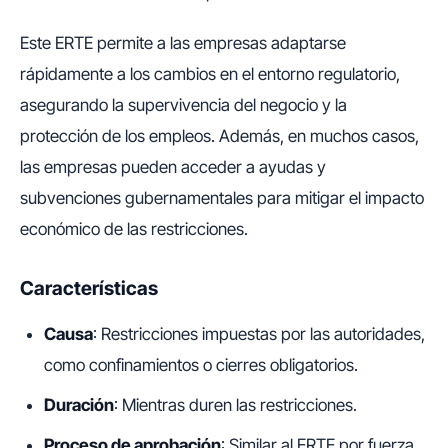
Este ERTE permite a las empresas adaptarse
rápidamente a los cambios en el entorno regulatorio,
asegurando la supervivencia del negocio y la
protección de los empleos. Además, en muchos casos,
las empresas pueden acceder a ayudas y
subvenciones gubernamentales para mitigar el impacto
económico de las restricciones.
Características
Causa
: Restricciones impuestas por las autoridades,
como confinamientos o cierres obligatorios.
Duración
: Mientras duren las restricciones.
Proceso de aprobación
: Similar al ERTE por fuerza