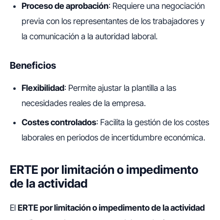
Proceso de aprobación
: Requiere una negociación
previa con los representantes de los trabajadores y
la comunicación a la autoridad laboral.
Beneficios
Flexibilidad
: Permite ajustar la plantilla a las
necesidades reales de la empresa.
Costes controlados
: Facilita la gestión de los costes
laborales en periodos de incertidumbre económica.
ERTE por limitación o impedimento
de la actividad
El
ERTE por limitación o impedimento de la actividad