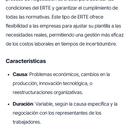
condiciones del ERTE y garantizar el cumplimiento de
todas las normativas. Este tipo de ERTE ofrece
flexibilidad a las empresas para ajustar su plantilla a las
necesidades reales, permitiendo una gestión más eficaz
de los costos laborales en tiempos de incertidumbre.
Características
Causa
: Problemas económicos, cambios en la
producción, innovación tecnológica, o
reestructuraciones organizativas.
Duración
: Variable, según la causa específica y la
negociación con los representantes de los
trabajadores.