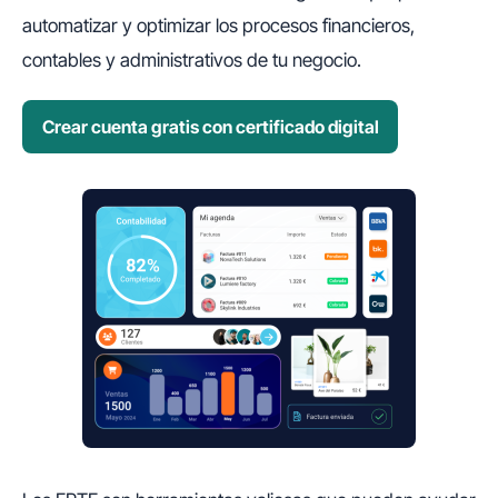
automatizar y optimizar los procesos financieros,
contables y administrativos de tu negocio.
Crear cuenta gratis con certificado digital