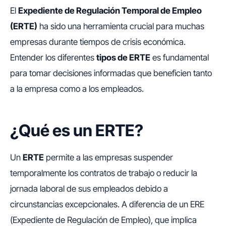
El
Expediente de Regulación Temporal de Empleo
(ERTE)
ha sido una herramienta crucial para muchas
empresas durante tiempos de crisis económica.
Entender los diferentes
tipos de ERTE
es fundamental
para tomar decisiones informadas que beneficien tanto
a la empresa como a los empleados.
¿Qué es un ERTE?
Un
ERTE
permite a las empresas suspender
temporalmente los contratos de trabajo o reducir la
jornada laboral de sus empleados debido a
circunstancias excepcionales. A diferencia de un ERE
(Expediente de Regulación de Empleo), que implica