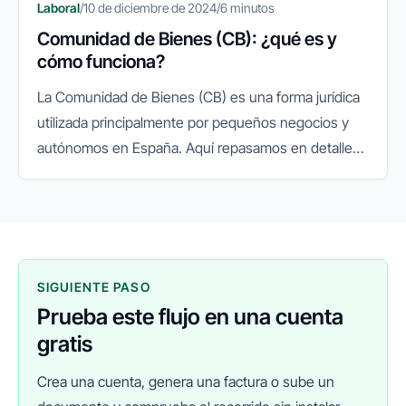
Laboral
/
10 de diciembre de 2024
/
6 minutos
Comunidad de Bienes (CB): ¿qué es y
cómo funciona?
La Comunidad de Bienes (CB) es una forma jurídica
utilizada principalmente por pequeños negocios y
autónomos en España. Aquí repasamos en detalle
qué es una Comunidad de Bienes, sus ventajas y
desventajas, y los pasos...
SIGUIENTE PASO
Prueba este flujo en una cuenta
gratis
Crea una cuenta, genera una factura o sube un