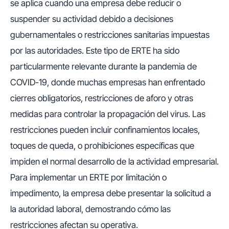
se aplica cuando una empresa debe reducir o
suspender su actividad debido a decisiones
gubernamentales o restricciones sanitarias impuestas
por las autoridades. Este tipo de ERTE ha sido
particularmente relevante durante la pandemia de
COVID-19, donde muchas empresas han enfrentado
cierres obligatorios, restricciones de aforo y otras
medidas para controlar la propagación del virus. Las
restricciones pueden incluir confinamientos locales,
toques de queda, o prohibiciones específicas que
impiden el normal desarrollo de la actividad empresarial.
Para implementar un ERTE por limitación o
impedimento, la empresa debe presentar la solicitud a
la autoridad laboral, demostrando cómo las
restricciones afectan su operativa.