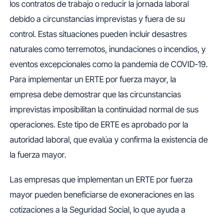
los contratos de trabajo o reducir la jornada laboral
debido a circunstancias imprevistas y fuera de su
control. Estas situaciones pueden incluir desastres
naturales como terremotos, inundaciones o incendios, y
eventos excepcionales como la pandemia de COVID-19.
Para implementar un ERTE por fuerza mayor, la
empresa debe demostrar que las circunstancias
imprevistas imposibilitan la continuidad normal de sus
operaciones. Este tipo de ERTE es aprobado por la
autoridad laboral, que evalúa y confirma la existencia de
la fuerza mayor.
Las empresas que implementan un ERTE por fuerza
mayor pueden beneficiarse de exoneraciones en las
cotizaciones a la Seguridad Social, lo que ayuda a