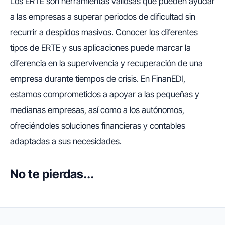
Los ERTE son herramientas valiosas que pueden ayudar
a las empresas a superar periodos de dificultad sin
recurrir a despidos masivos. Conocer los diferentes
tipos de ERTE y sus aplicaciones puede marcar la
diferencia en la supervivencia y recuperación de una
empresa durante tiempos de crisis. En FinanEDI,
estamos comprometidos a apoyar a las pequeñas y
medianas empresas, así como a los autónomos,
ofreciéndoles soluciones financieras y contables
adaptadas a sus necesidades.
No te pierdas...