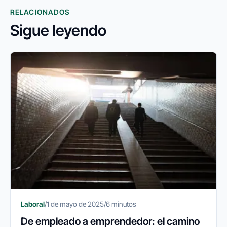
RELACIONADOS
Sigue leyendo
Laboral
/
1 de mayo de 2025
/
6 minutos
De empleado a emprendedor: el camino