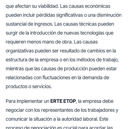
que afectan su viabilidad. Las causas económicas
pueden incluir pérdidas significativas o una disminución
sustancial de ingresos. Las causas técnicas pueden
surgir de la introducción de nuevas tecnologías que
requieren menos mano de obra. Las causas
organizativas pueden ser resultado de cambios en la
estructura de la empresa o en los métodos de trabajo,
mientras que las causas de producción pueden estar
relacionadas con fluctuaciones en la demanda de
productos o servicios.
Para implementar un
ERTE ETOP
, la empresa debe
negociar con los representantes de los trabajadores y
comunicar la situación a la autoridad laboral. Este
proceso de negociación es crucial para acordar las