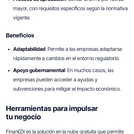
mayor, con requisitos específicos según la normativa
vigente.
Beneficios
Adaptabilidad
: Permite a las empresas adaptarse
rápidamente a cambios en el entorno regulatorio.
Apoyo gubernamental
: En muchos casos, las
empresas pueden acceder a ayudas y
subvenciones para mitigar el impacto económico.
Herramientas para impulsar
tu negocio
FinanEDI es la solución en la nube gratuita que permite