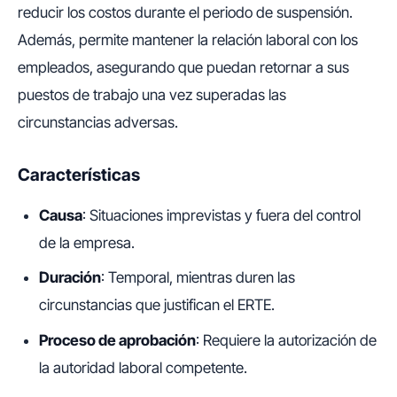
reducir los costos durante el periodo de suspensión.
Además, permite mantener la relación laboral con los
empleados, asegurando que puedan retornar a sus
puestos de trabajo una vez superadas las
circunstancias adversas.
Características
Causa
: Situaciones imprevistas y fuera del control
de la empresa.
Duración
: Temporal, mientras duren las
circunstancias que justifican el ERTE.
Proceso de aprobación
: Requiere la autorización de
la autoridad laboral competente.