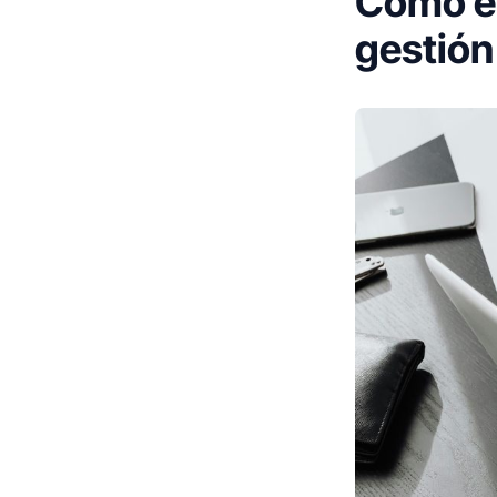
Cómo el
gestión