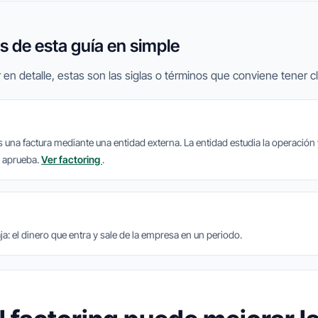
 de esta guía en simple
 en detalle, estas son las siglas o términos que conviene tener cl
s una factura mediante una entidad externa. La entidad estudia la operación
a aprueba.
Ver factoring
.
caja: el dinero que entra y sale de la empresa en un periodo.