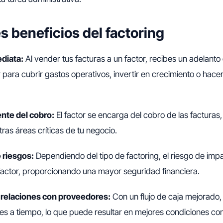
s beneficios del factoring
diata:
Al vender tus facturas a un factor, recibes un adelanto
r para cubrir gastos operativos, invertir en crecimiento o hacer
ente del cobro:
El factor se encarga del cobro de las facturas,
tras áreas críticas de tu negocio.
 riesgos:
Dependiendo del tipo de factoring, el riesgo de im
 factor, proporcionando una mayor seguridad financiera.
 relaciones con proveedores:
Con un flujo de caja mejorado
es a tiempo, lo que puede resultar en mejores condiciones co