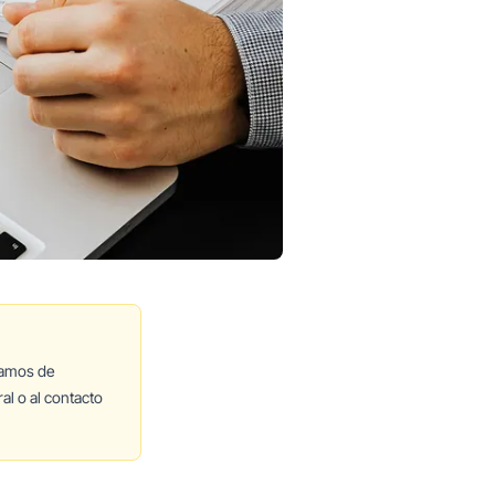
lamos de
al o al contacto