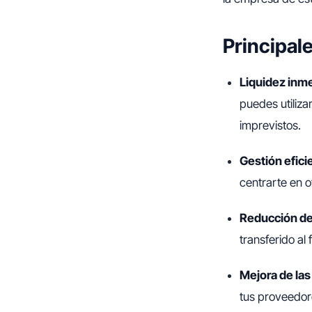
Principale
Liquidez inme
puedes utiliza
imprevistos.
Gestión efici
centrarte en o
Reducción de
transferido al
Mejora de las
tus proveedor