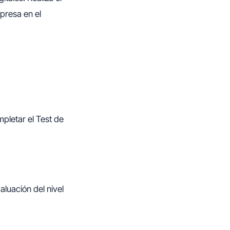
presa en el
mpletar el Test de
aluación del nivel