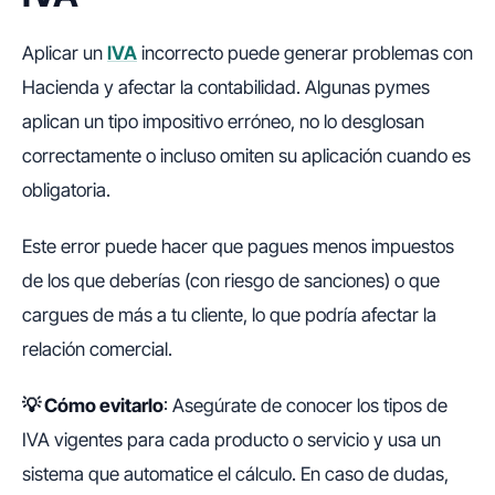
Aplicar un
IVA
incorrecto puede generar problemas con
Hacienda y afectar la contabilidad. Algunas pymes
aplican un tipo impositivo erróneo, no lo desglosan
correctamente o incluso omiten su aplicación cuando es
obligatoria.
Este error puede hacer que pagues menos impuestos
de los que deberías (con riesgo de sanciones) o que
cargues de más a tu cliente, lo que podría afectar la
relación comercial.
💡
Cómo evitarlo
: Asegúrate de conocer los tipos de
IVA vigentes para cada producto o servicio y usa un
sistema que automatice el cálculo. En caso de dudas,