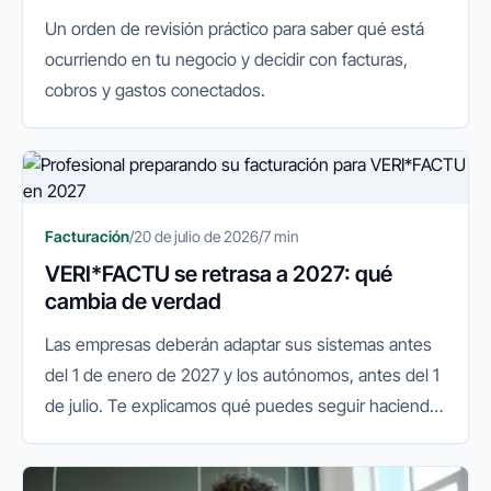
Un orden de revisión práctico para saber qué está
ocurriendo en tu negocio y decidir con facturas,
cobros y gastos conectados.
Facturación
/
20 de julio de 2026
/
7 min
VERI*FACTU se retrasa a 2027: qué
cambia de verdad
Las empresas deberán adaptar sus sistemas antes
del 1 de enero de 2027 y los autónomos, antes del 1
de julio. Te explicamos qué puedes seguir haciendo
y qué conviene preparar.