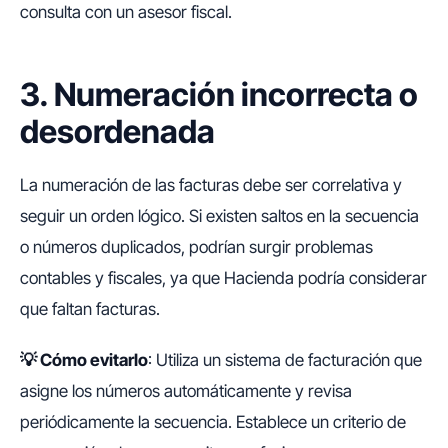
consulta con un asesor fiscal.
3. Numeración incorrecta o
desordenada
La numeración de las facturas debe ser correlativa y
seguir un orden lógico. Si existen saltos en la secuencia
o números duplicados, podrían surgir problemas
contables y fiscales, ya que Hacienda podría considerar
que faltan facturas.
💡
Cómo evitarlo
: Utiliza un sistema de facturación que
asigne los números automáticamente y revisa
periódicamente la secuencia. Establece un criterio de