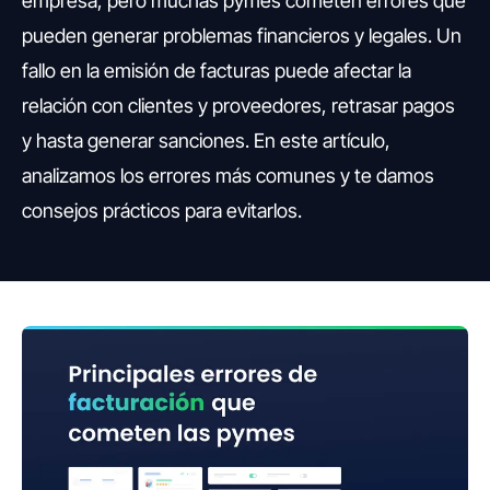
empresa, pero muchas pymes cometen errores que
pueden generar problemas financieros y legales. Un
fallo en la emisión de facturas puede afectar la
relación con clientes y proveedores, retrasar pagos
y hasta generar sanciones. En este artículo,
analizamos los errores más comunes y te damos
consejos prácticos para evitarlos.