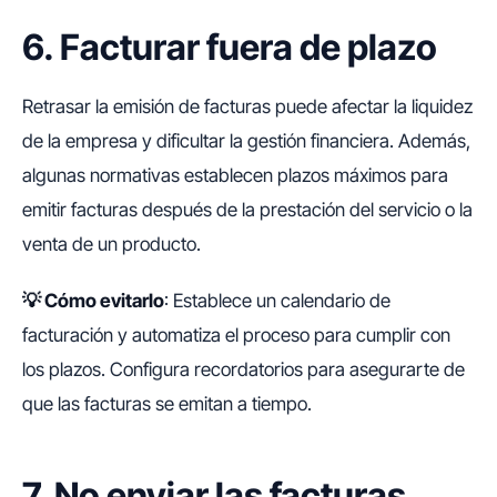
6. Facturar fuera de plazo
Retrasar la emisión de facturas puede afectar la liquidez
de la empresa y dificultar la gestión financiera. Además,
algunas normativas establecen plazos máximos para
emitir facturas después de la prestación del servicio o la
venta de un producto.
💡
Cómo evitarlo
: Establece un calendario de
facturación y automatiza el proceso para cumplir con
los plazos. Configura recordatorios para asegurarte de
que las facturas se emitan a tiempo.
7. No enviar las facturas