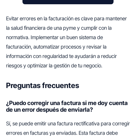
Evitar errores en la facturación es clave para mantener
la salud financiera de una pyme y cumplir con la
normativa. Implementar un buen sistema de
facturación, automatizar procesos y revisar la
información con regularidad te ayudarán a reducir
riesgos y optimizar la gestión de tu negocio.
Preguntas frecuentes
¿Puedo corregir una factura si me doy cuenta
de un error después de enviarla?
Sí, se puede emitir una factura rectificativa para corregir
errores en facturas ya enviadas. Esta factura debe