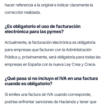
hacer referencia a la original e indicar claramente la
corrección realizada.
¿Es obligatorio el uso de facturación
electrónica para las pymes?
Actualmente, la facturación electrónica es obligatoria
para empresas que facturan con la Administración
Pública y, próximamente, será obligatoria para todas las
empresas en España con la nueva Ley Crea y Crece.
¿Qué pasa si no incluyo el IVA en una factura
cuando es obligatorio?
Si emites una factura sin IVA cuando corresponde,
podrías enfrentar sanciones de Hacienda y tener que