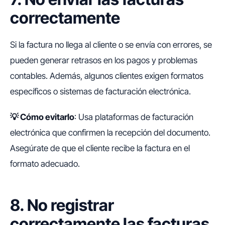
correctamente
Si la factura no llega al cliente o se envía con errores, se
pueden generar retrasos en los pagos y problemas
contables. Además, algunos clientes exigen formatos
específicos o sistemas de facturación electrónica.
💡
Cómo evitarlo
: Usa plataformas de facturación
electrónica que confirmen la recepción del documento.
Asegúrate de que el cliente recibe la factura en el
formato adecuado.
8. No registrar
correctamente las facturas