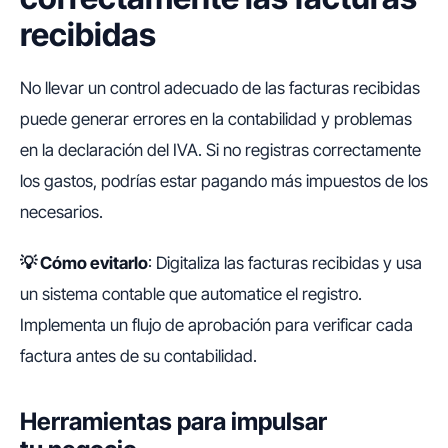
recibidas
No llevar un control adecuado de las facturas recibidas
puede generar errores en la contabilidad y problemas
en la declaración del IVA. Si no registras correctamente
los gastos, podrías estar pagando más impuestos de los
necesarios.
💡
Cómo evitarlo
: Digitaliza las facturas recibidas y usa
un sistema contable que automatice el registro.
Implementa un flujo de aprobación para verificar cada
factura antes de su contabilidad.
Herramientas para impulsar