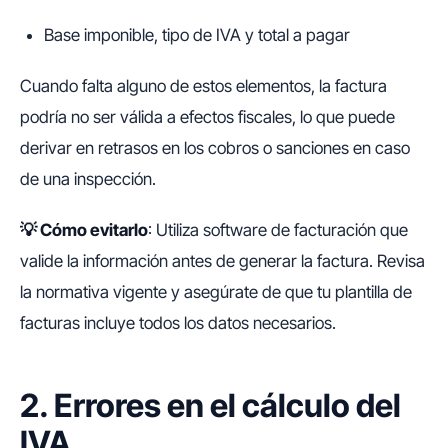
Base imponible, tipo de IVA y total a pagar
Cuando falta alguno de estos elementos, la factura
podría no ser válida a efectos fiscales, lo que puede
derivar en retrasos en los cobros o sanciones en caso
de una inspección.
💡
Cómo evitarlo
: Utiliza software de facturación que
valide la información antes de generar la factura. Revisa
la normativa vigente y asegúrate de que tu plantilla de
facturas incluye todos los datos necesarios.
2. Errores en el cálculo del
IVA