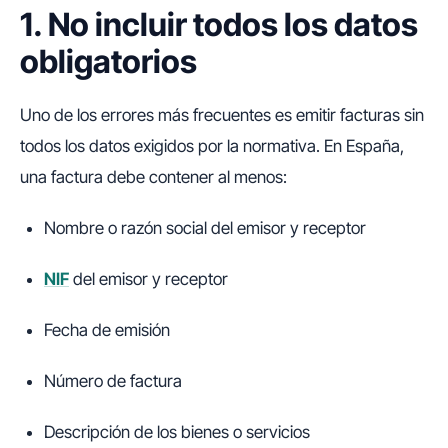
1. No incluir todos los datos
obligatorios
Uno de los errores más frecuentes es emitir facturas sin
todos los datos exigidos por la normativa. En España,
una factura debe contener al menos:
Nombre o razón social del emisor y receptor
NIF
del emisor y receptor
Fecha de emisión
Número de factura
Descripción de los bienes o servicios