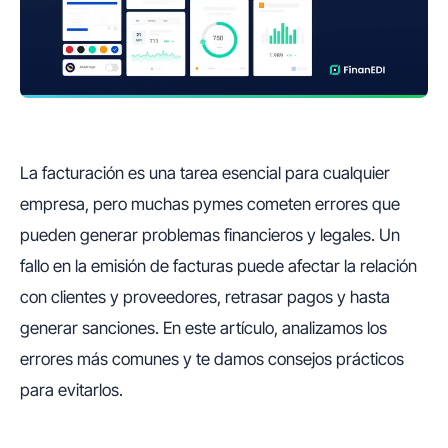
La facturación es una tarea esencial para cualquier
empresa, pero muchas pymes cometen errores que
pueden generar problemas financieros y legales. Un
fallo en la emisión de facturas puede afectar la relación
con clientes y proveedores, retrasar pagos y hasta
generar sanciones. En este artículo, analizamos los
errores más comunes y te damos consejos prácticos
para evitarlos.