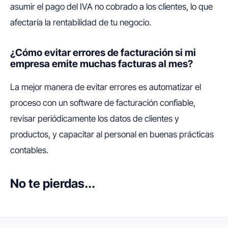
asumir el pago del IVA no cobrado a los clientes, lo que
afectaría la rentabilidad de tu negocio.
¿Cómo evitar errores de facturación si mi
empresa emite muchas facturas al mes?
La mejor manera de evitar errores es automatizar el
proceso con un software de facturación confiable,
revisar periódicamente los datos de clientes y
productos, y capacitar al personal en buenas prácticas
contables.
No te pierdas...