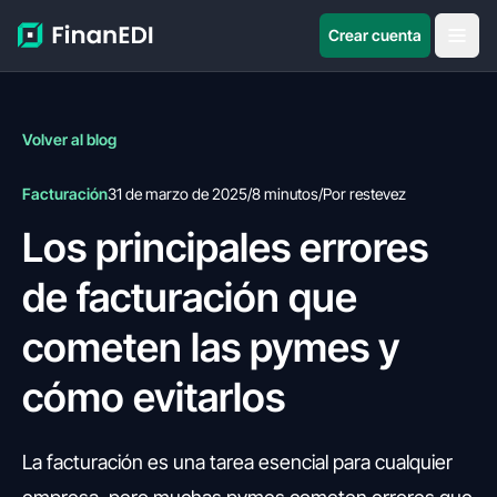
Crear cuenta
Volver al blog
Facturación
31 de marzo de 2025
/
8 minutos
/
Por restevez
Los principales errores
de facturación que
cometen las pymes y
cómo evitarlos
La facturación es una tarea esencial para cualquier