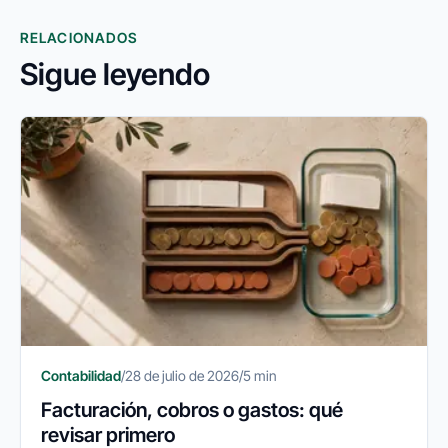
RELACIONADOS
Sigue leyendo
Contabilidad
/
28 de julio de 2026
/
5 min
Facturación, cobros o gastos: qué
revisar primero