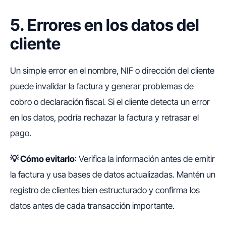
5. Errores en los datos del
cliente
Un simple error en el nombre, NIF o dirección del cliente
puede invalidar la factura y generar problemas de
cobro o declaración fiscal. Si el cliente detecta un error
en los datos, podría rechazar la factura y retrasar el
pago.
💡
Cómo evitarlo
: Verifica la información antes de emitir
la factura y usa bases de datos actualizadas. Mantén un
registro de clientes bien estructurado y confirma los
datos antes de cada transacción importante.