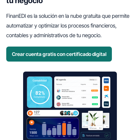
tu negocio
FinanEDI es la solución en la nube gratuita que permite
automatizar y optimizar los procesos financieros,
contables y administrativos de tu negocio.
Crear cuenta gratis con certificado digital