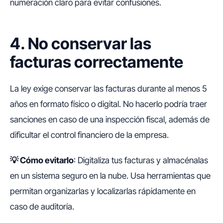
numeración claro para evitar confusiones.
4. No conservar las
facturas correctamente
La ley exige conservar las facturas durante al menos 5
años en formato físico o digital. No hacerlo podría traer
sanciones en caso de una inspección fiscal, además de
dificultar el control financiero de la empresa.
💡
Cómo evitarlo
: Digitaliza tus facturas y almacénalas
en un sistema seguro en la nube. Usa herramientas que
permitan organizarlas y localizarlas rápidamente en
caso de auditoría.