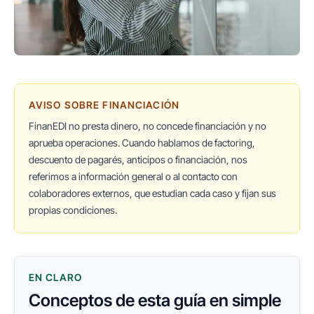
AVISO SOBRE FINANCIACIÓN
FinanEDI no presta dinero, no concede financiación y no
aprueba operaciones. Cuando hablamos de factoring,
descuento de pagarés, anticipos o financiación, nos
referimos a información general o al contacto con
colaboradores externos, que estudian cada caso y fijan sus
propias condiciones.
EN CLARO
Conceptos de esta guía en simple