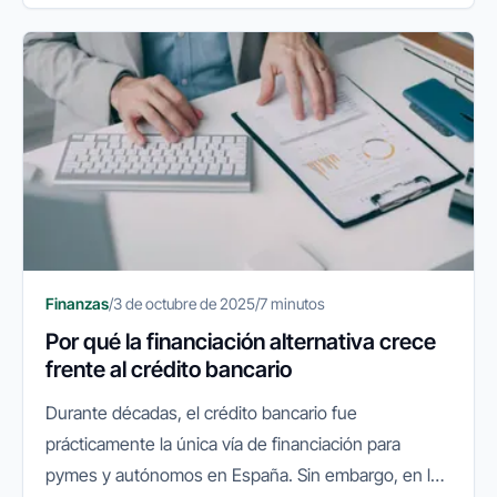
Finanzas
/
3 de octubre de 2025
/
7 minutos
Por qué la financiación alternativa crece
frente al crédito bancario
Durante décadas, el crédito bancario fue
prácticamente la única vía de financiación para
pymes y autónomos en España. Sin embargo, en los