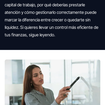
capital de trabajo, por qué deberías prestarle
atención y cómo gestionarlo correctamente puede
marcar la diferencia entre crecer o quedarte sin
liquidez. Si quieres llevar un control más eficiente de
tus finanzas, sigue leyendo.