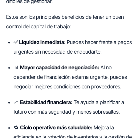
difíciles de gestionar.
Estos son los principales beneficios de tener un buen
control del capital de trabajo:
✅
Liquidez inmediata:
Puedes hacer frente a pagos
urgentes sin necesidad de endeudarte.
📊
Mayor capacidad de negociación:
Al no
depender de financiación externa urgente, puedes
negociar mejores condiciones con proveedores.
📈
Estabilidad financiera:
Te ayuda a planificar a
futuro con más seguridad y menos sobresaltos.
🔁
Ciclo operativo más saludable:
Mejora la
eficiencia en la rotación de inventarios y la gestión de