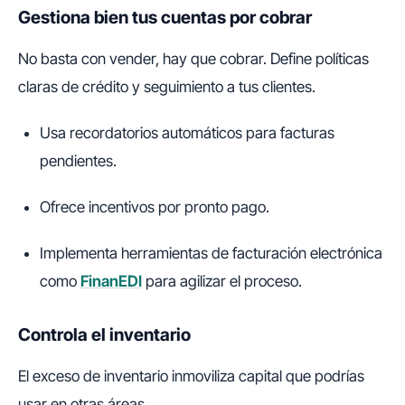
Gestiona bien tus cuentas por cobrar
No basta con vender, hay que cobrar. Define políticas
claras de crédito y seguimiento a tus clientes.
Usa recordatorios automáticos para facturas
pendientes.
Ofrece incentivos por pronto pago.
Implementa herramientas de facturación electrónica
como
FinanEDI
para agilizar el proceso.
Controla el inventario
El exceso de inventario inmoviliza capital que podrías
usar en otras áreas.