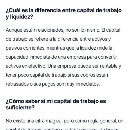
¿Cuál es la diferencia entre capital de trabajo
y liquidez?
Aunque están relacionados, no son lo mismo. El
capital
de trabajo
se refiere a la diferencia entre activos y
pasivos corrientes, mientras que la
liquidez
mide la
capacidad inmediata de una empresa para convertir
activos en efectivo. Una empresa puede ser rentable y
tener poco capital de trabajo si sus cobros están
retrasados o sus pagos son muy inmediatos.
¿Cómo saber si mi capital de trabajo es
suficiente?
No existe una cifra mágica, pero como regla general, un
capital de trabajo positivo y estable es señal de buena