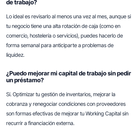
de trabajo?
Lo ideal es revisarlo al menos una vez al mes, aunque si
tu negocio tiene una alta rotación de caja (como en
comercio, hostelería o servicios), puedes hacerlo de
forma semanal para anticiparte a problemas de
liquidez.
¿Puedo mejorar mi capital de trabajo sin pedir
un préstamo?
Sí. Optimizar tu gestión de inventarios, mejorar la
cobranza y renegociar condiciones con proveedores
son formas efectivas de mejorar tu
Working Capital
sin
recurrir a financiación externa.