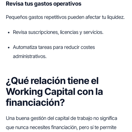
Revisa tus gastos operativos
Pequeños gastos repetitivos pueden afectar tu liquidez.
Revisa suscripciones, licencias y servicios.
Automatiza tareas para reducir costes
administrativos.
¿Qué relación tiene el
Working Capital con la
financiación?
Una buena gestión del capital de trabajo no significa
que nunca necesites financiación, pero sí te permite