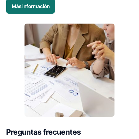
Más información
Preguntas frecuentes