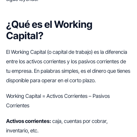
¿Qué es el Working
Capital?
El
Working Capital
(o capital de trabajo) es la diferencia
entre los activos corrientes y los pasivos corrientes de
tu empresa. En palabras simples, es el dinero que tienes
disponible para operar en el corto plazo.
Working Capital = Activos Corrientes – Pasivos
Corrientes
Activos corrientes:
caja, cuentas por cobrar,
inventario, etc.