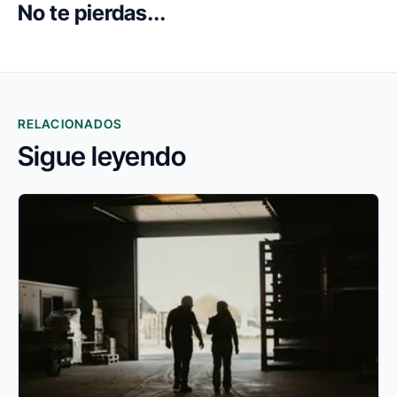
No te pierdas...
RELACIONADOS
Sigue leyendo