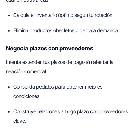
Calcula el inventario óptimo según tu rotación.
Elimina productos obsoletos o de baja demanda.
Negocia plazos con proveedores
Intenta extender tus plazos de pago sin afectar la
relación comercial.
Consolida pedidos para obtener mejores
condiciones.
Construye relaciones a largo plazo con proveedores
clave.