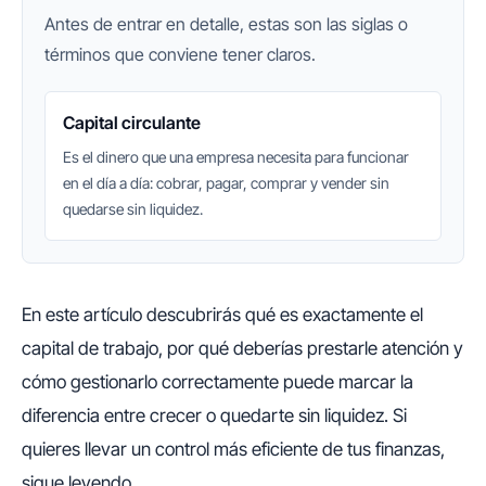
Antes de entrar en detalle, estas son las siglas o
términos que conviene tener claros.
Capital circulante
Es el dinero que una empresa necesita para funcionar
en el día a día: cobrar, pagar, comprar y vender sin
quedarse sin liquidez.
En este artículo descubrirás qué es exactamente el
capital de trabajo, por qué deberías prestarle atención y
cómo gestionarlo correctamente puede marcar la
diferencia entre crecer o quedarte sin liquidez. Si
quieres llevar un control más eficiente de tus finanzas,
sigue leyendo.