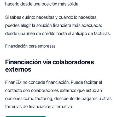
hacerlo desde una posición más sólida.
Si sabes cuánto necesitas y cuándo lo necesitas,
puedes elegir la solución financiera más adecuada:
desde una línea de crédito hasta el anticipo de facturas.
Financiación para empresas
Financiación vía colaboradores
externos
FinanEDI no concede financiación. Puede facilitar el
contacto con colaboradores externos que estudian
opciones como factoring, descuento de pagarés u otras
fórmulas de financiación alternativa.