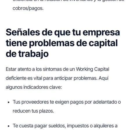
cobros/pagos.
Señales de que tu empresa
tiene problemas de capital
de trabajo
Estar atento a los síntomas de un
Working Capital
deficiente es vital para anticipar problemas. Aquí
algunos indicadores clave:
Tus proveedores te exigen pagos por adelantado o
reducen tus plazos.
Te cuesta pagar sueldos, impuestos o alquileres a