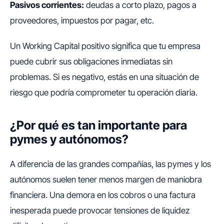
Pasivos corrientes:
deudas a corto plazo, pagos a
proveedores, impuestos por pagar, etc.
Un
Working Capital
positivo significa que tu empresa
puede cubrir sus obligaciones inmediatas sin
problemas. Si es negativo, estás en una situación de
riesgo que podría comprometer tu operación diaria.
¿Por qué es tan importante para
pymes y autónomos?
A diferencia de las grandes compañías, las pymes y los
autónomos suelen tener menos margen de maniobra
financiera. Una demora en los cobros o una factura
inesperada puede provocar tensiones de liquidez