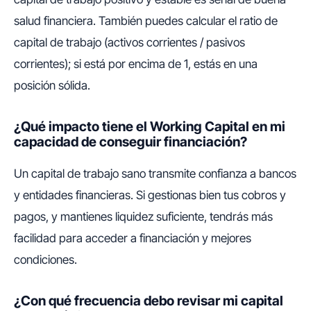
salud financiera. También puedes calcular el
ratio de
capital de trabajo
(activos corrientes / pasivos
corrientes); si está por encima de 1, estás en una
posición sólida.
¿Qué impacto tiene el Working Capital en mi
capacidad de conseguir financiación?
Un capital de trabajo sano transmite confianza a bancos
y entidades financieras. Si gestionas bien tus cobros y
pagos, y mantienes liquidez suficiente, tendrás más
facilidad para acceder a financiación y mejores
condiciones.
¿Con qué frecuencia debo revisar mi capital