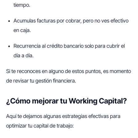
tiempo.
Acumulas facturas por cobrar, pero no ves efectivo
en caja.
Recurrencia al crédito bancario solo para cubrir el
día a día.
Si te reconoces en alguno de estos puntos, es momento
de revisar tu gestión financiera.
¿Cómo mejorar tu Working Capital?
Aquí te dejamos algunas estrategias efectivas para
optimizar tu capital de trabajo: