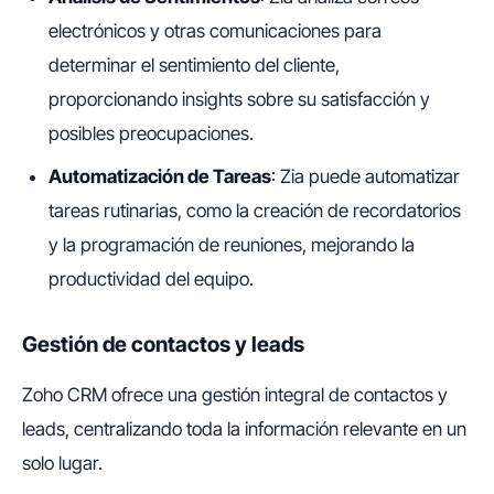
electrónicos y otras comunicaciones para
determinar el sentimiento del cliente,
proporcionando insights sobre su satisfacción y
posibles preocupaciones.
Automatización de Tareas
: Zia puede automatizar
tareas rutinarias, como la creación de recordatorios
y la programación de reuniones, mejorando la
productividad del equipo.
Gestión de contactos y leads
Zoho CRM ofrece una gestión integral de contactos y
leads, centralizando toda la información relevante en un
solo lugar.