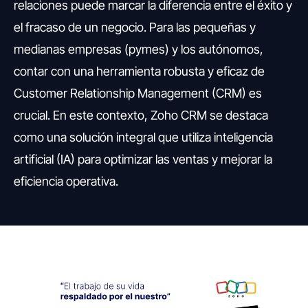
relaciones puede marcar la diferencia entre el éxito y
el fracaso de un negocio. Para las pequeñas y
medianas empresas (pymes) y los autónomos,
contar con una herramienta robusta y eficaz de
Customer Relationship Management (CRM) es
crucial. En este contexto, Zoho CRM se destaca
como una solución integral que utiliza inteligencia
artificial (IA) para optimizar las ventas y mejorar la
eficiencia operativa.