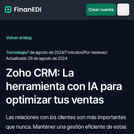
Crear cuenta
Volver al blog
Tecnología
7 de agosto de 2024
/
7 minutos
/
Por restevez
/
Actualizado 29 de agosto de 2024
Zoho CRM: La
herramienta con IA para
optimizar tus ventas
Las relaciones con los clientes son más importantes
que nunca. Mantener una gestión eficiente de estas