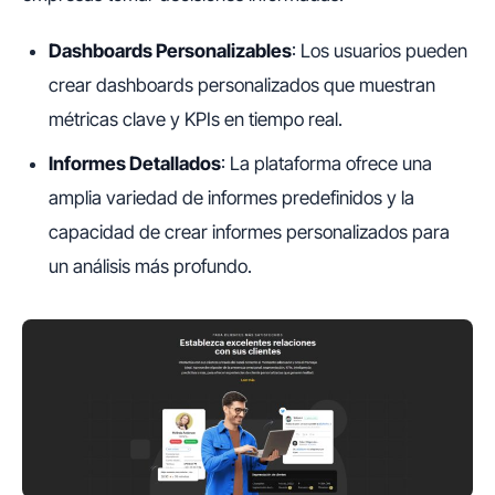
Dashboards Personalizables
: Los usuarios pueden
crear dashboards personalizados que muestran
métricas clave y KPIs en tiempo real.
Informes Detallados
: La plataforma ofrece una
amplia variedad de informes predefinidos y la
capacidad de crear informes personalizados para
un análisis más profundo.