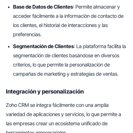
Base de Datos de Clientes
: Permite almacenar y
acceder fácilmente a la información de contacto de
los clientes, el historial de interacciones y las
preferencias.
Segmentación de Clientes
: La plataforma facilita la
segmentación de clientes basándose en diversos
criterios, lo que permite la personalización de
campañas de marketing y estrategias de ventas.
Integración y personalización
Zoho CRM se integra fácilmente con una amplia
variedad de aplicaciones y servicios, lo que permite a
las empresas crear un ecosistema unificado de
herramientas empresariales.