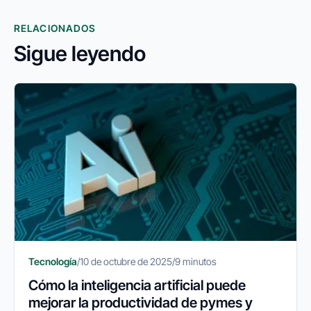
RELACIONADOS
Sigue leyendo
Tecnología
/
10 de octubre de 2025
/
9 minutos
Cómo la inteligencia artificial puede
mejorar la productividad de pymes y