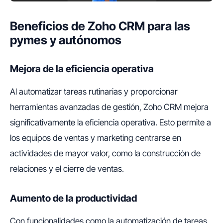
Beneficios de Zoho CRM para las
pymes y autónomos
Mejora de la eficiencia operativa
Al automatizar tareas rutinarias y proporcionar
herramientas avanzadas de gestión, Zoho CRM mejora
significativamente la eficiencia operativa. Esto permite a
los equipos de ventas y marketing centrarse en
actividades de mayor valor, como la construcción de
relaciones y el cierre de ventas.
Aumento de la productividad
Con funcionalidades como la automatización de tareas,