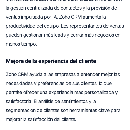
la gestión centralizada de contactos y la previsión de
ventas impulsada por IA, Zoho CRM aumenta la
productividad del equipo. Los representantes de ventas
pueden gestionar más leads y cerrar más negocios en
menos tiempo.
Mejora de la experiencia del cliente
Zoho CRM ayuda a las empresas a entender mejor las
necesidades y preferencias de sus clientes, lo que
permite ofrecer una experiencia más personalizada y
satisfactoria. El análisis de sentimientos y la
segmentación de clientes son herramientas clave para
mejorar la satisfacción del cliente.