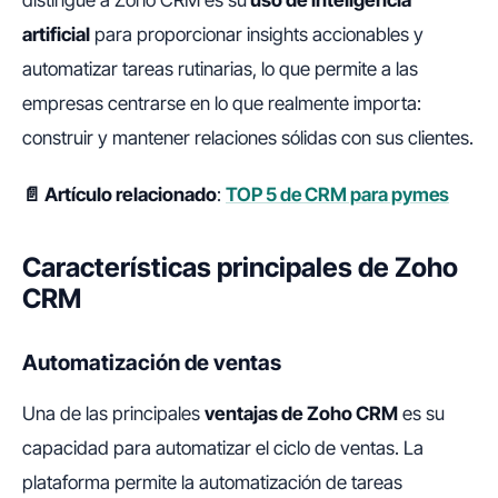
distingue a Zoho CRM es su
uso de inteligencia
artificial
para proporcionar insights accionables y
automatizar tareas rutinarias, lo que permite a las
empresas centrarse en lo que realmente importa:
construir y mantener relaciones sólidas con sus clientes.
📄 Artículo relacionado
:
TOP 5 de CRM para pymes
Características principales de Zoho
CRM
Automatización de ventas
Una de las principales
ventajas de Zoho CRM
es su
capacidad para automatizar el ciclo de ventas. La
plataforma permite la automatización de tareas