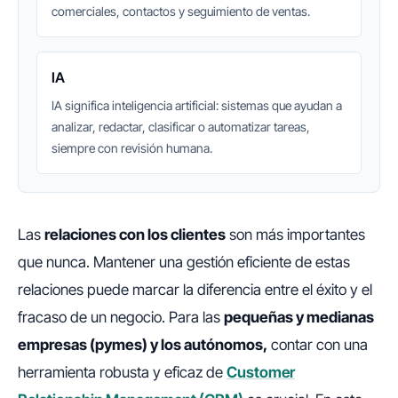
comerciales, contactos y seguimiento de ventas.
IA
IA significa inteligencia artificial: sistemas que ayudan a
analizar, redactar, clasificar o automatizar tareas,
siempre con revisión humana.
Las
relaciones con los clientes
son más importantes
que nunca. Mantener una gestión eficiente de estas
relaciones puede marcar la diferencia entre el éxito y el
fracaso de un negocio. Para las
pequeñas y medianas
empresas (pymes) y los autónomos,
contar con una
herramienta robusta y eficaz de
Customer