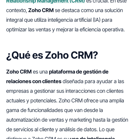
Relationship Management (CRM)
es crucial. En este
contexto,
Zoho CRM
se destaca como una solución
integral que utiliza inteligencia artificial (IA) para
optimizar las ventas y mejorar la eficiencia operativa.
¿Qué es Zoho CRM?
Zoho CRM
es una
plataforma de gestión de
relaciones con clientes
diseñada para ayudar a las
empresas a gestionar sus interacciones con clientes
actuales y potenciales. Zoho CRM ofrece una amplia
gama de funcionalidades que van desde la
automatización de ventas y marketing hasta la gestión
de servicios al cliente y análisis de datos. Lo que