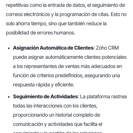
repetitivas como la entrada de datos, el seguimiento de
correos electrónicos y la programación de citas. Esto no
solo ahorra tiempo, sino que también reduce la
posibilidad de errores humanos.
Asignación Automática de Clientes
: Zoho CRM
puede asignar automáticamente clientes potenciales
a los representantes de ventas más adecuados en
función de criterios predefinidos, asegurando una
respuesta rápida y eficiente.
Seguimiento de Actividades
: La plataforma rastrea
todas las interacciones con los clientes,
proporcionando un historial completo de
comunicación y actividades que facilita el