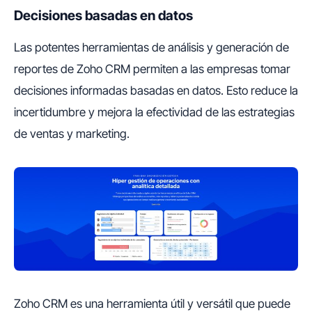
Decisiones basadas en datos
Las potentes herramientas de análisis y generación de
reportes de Zoho CRM permiten a las empresas tomar
decisiones informadas basadas en datos. Esto reduce la
incertidumbre y mejora la efectividad de las estrategias
de ventas y marketing.
Zoho CRM es una herramienta útil y versátil que puede