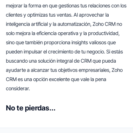
mejorar la forma en que gestionas tus relaciones con los
clientes y optimizas tus ventas. Al aprovechar la
inteligencia artificial y la automatización, Zoho CRM no
solo mejora la eficiencia operativa y la productividad,
sino que también proporciona insights valiosos que
pueden impulsar el crecimiento de tu negocio. Si estás
buscando una solución integral de CRM que pueda
ayudarte a alcanzar tus objetivos empresariales, Zoho
CRM es una opción excelente que vale la pena
considerar.
No te pierdas...