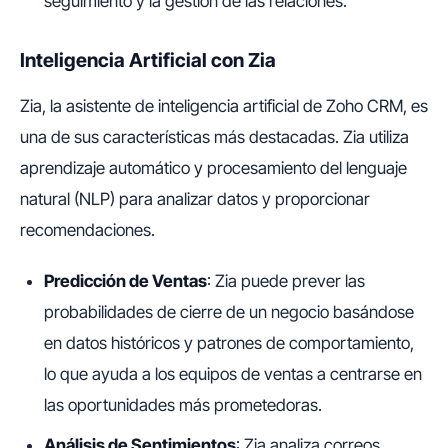
seguimiento y la gestión de las relaciones.
Inteligencia Artificial con Zia
Zia, la asistente de inteligencia artificial de Zoho CRM, es
una de sus características más destacadas. Zia utiliza
aprendizaje automático y procesamiento del lenguaje
natural (NLP) para analizar datos y proporcionar
recomendaciones.
Predicción de Ventas
: Zia puede prever las
probabilidades de cierre de un negocio basándose
en datos históricos y patrones de comportamiento,
lo que ayuda a los equipos de ventas a centrarse en
las oportunidades más prometedoras.
Análisis de Sentimientos
: Zia analiza correos