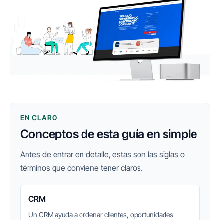
EN CLARO
Conceptos de esta guía en simple
Antes de entrar en detalle, estas son las siglas o
términos que conviene tener claros.
CRM
Un CRM ayuda a ordenar clientes, oportunidades