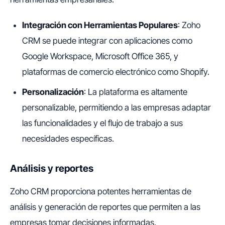
Integración con Herramientas Populares
: Zoho
CRM se puede integrar con aplicaciones como
Google Workspace, Microsoft Office 365, y
plataformas de comercio electrónico como Shopify.
Personalización
: La plataforma es altamente
personalizable, permitiendo a las empresas adaptar
las funcionalidades y el flujo de trabajo a sus
necesidades específicas.
Análisis y reportes
Zoho CRM proporciona potentes herramientas de
análisis y generación de reportes que permiten a las
empresas tomar decisiones informadas.