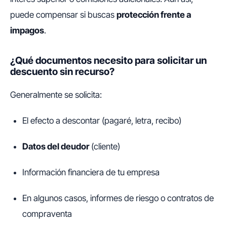
puede compensar si buscas
protección frente a
impagos
.
¿Qué documentos necesito para solicitar un
descuento sin recurso?
Generalmente se solicita:
El efecto a descontar (pagaré, letra, recibo)
Datos del deudor
(cliente)
Información financiera de tu empresa
En algunos casos, informes de riesgo o contratos de
compraventa