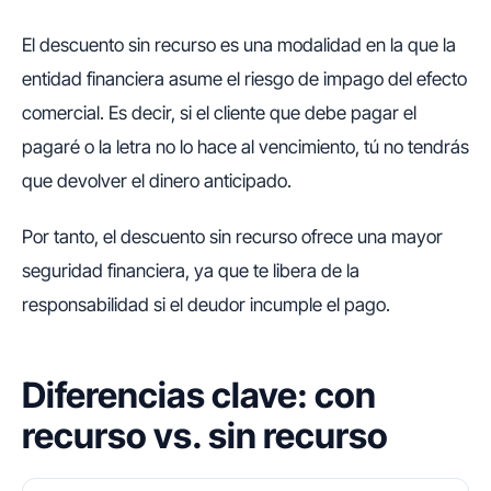
El descuento sin recurso es una modalidad en la que la
entidad financiera asume el riesgo de impago del efecto
comercial. Es decir, si el cliente que debe pagar el
pagaré o la letra no lo hace al vencimiento, tú no tendrás
que devolver el dinero anticipado.
Por tanto, el descuento sin recurso ofrece una mayor
seguridad financiera, ya que te libera de la
responsabilidad si el deudor incumple el pago.
Diferencias clave: con
recurso vs. sin recurso