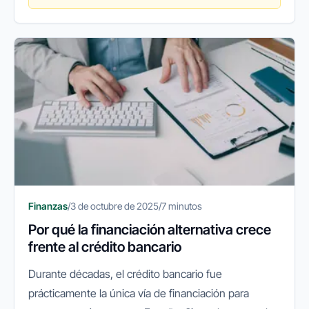
Finanzas
/
3 de octubre de 2025
/
7 minutos
Por qué la financiación alternativa crece
frente al crédito bancario
Durante décadas, el crédito bancario fue
prácticamente la única vía de financiación para