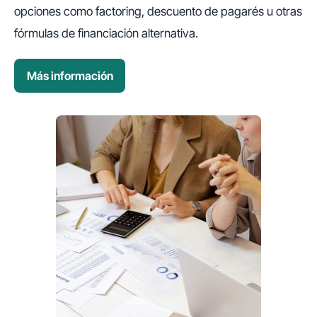
opciones como factoring, descuento de pagarés u otras
fórmulas de financiación alternativa.
Más información