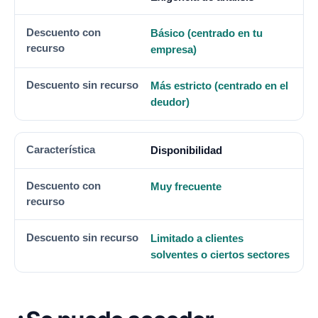
Básico (centrado en tu
empresa)
Más estricto (centrado en el
deudor)
Disponibilidad
Muy frecuente
Limitado a clientes
solventes o ciertos sectores