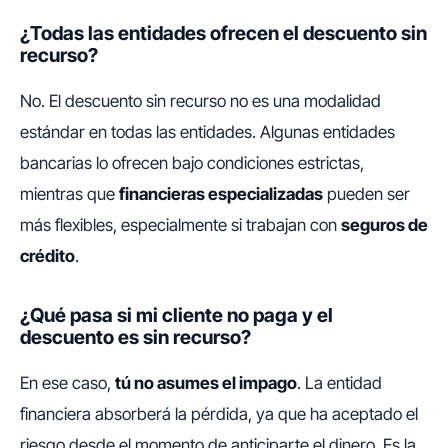
¿Todas las entidades ofrecen el descuento sin
recurso?
No. El descuento sin recurso no es una modalidad
estándar en todas las entidades. Algunas entidades
bancarias lo ofrecen bajo condiciones estrictas,
mientras que
financieras especializadas
pueden ser
más flexibles, especialmente si trabajan con
seguros de
crédito
.
¿Qué pasa si mi cliente no paga y el
descuento es sin recurso?
En ese caso,
tú no asumes el impago
. La entidad
financiera absorberá la pérdida, ya que ha aceptado el
riesgo desde el momento de anticiparte el dinero. Es la