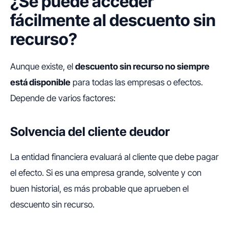
¿Se puede acceder
fácilmente al descuento sin
recurso?
Aunque existe, el
descuento sin recurso no siempre
está disponible
para todas las empresas o efectos.
Depende de varios factores:
Solvencia del cliente deudor
La entidad financiera evaluará al cliente que debe pagar
el efecto. Si es una empresa grande, solvente y con
buen historial, es más probable que aprueben el
descuento sin recurso.