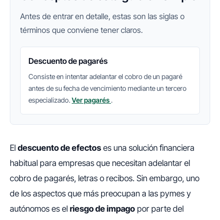
Antes de entrar en detalle, estas son las siglas o
términos que conviene tener claros.
Descuento de pagarés
Consiste en intentar adelantar el cobro de un pagaré
antes de su fecha de vencimiento mediante un tercero
especializado.
Ver pagarés
.
El
descuento de efectos
es una solución financiera
habitual para empresas que necesitan adelantar el
cobro de pagarés, letras o recibos. Sin embargo, uno
de los aspectos que más preocupan a las pymes y
autónomos es el
riesgo de impago
por parte del