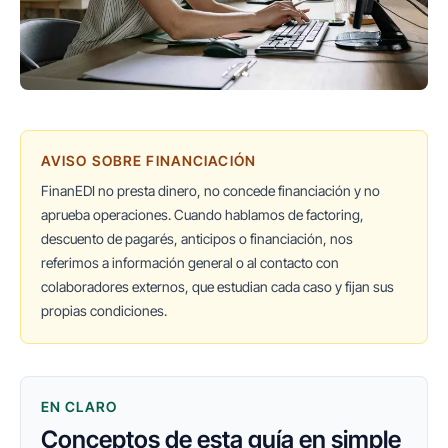
AVISO SOBRE FINANCIACIÓN
FinanEDI no presta dinero, no concede financiación y no
aprueba operaciones. Cuando hablamos de factoring,
descuento de pagarés, anticipos o financiación, nos
referimos a información general o al contacto con
colaboradores externos, que estudian cada caso y fijan sus
propias condiciones.
EN CLARO
Conceptos de esta guía en simple