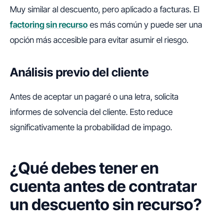
Muy similar al descuento, pero aplicado a facturas. El
factoring sin recurso
es más común y puede ser una
opción más accesible para evitar asumir el riesgo.
Análisis previo del cliente
Antes de aceptar un pagaré o una letra, solicita
informes de solvencia del cliente. Esto reduce
significativamente la probabilidad de impago.
¿Qué debes tener en
cuenta antes de contratar
un descuento sin recurso?