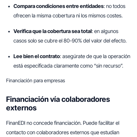
Compara condiciones entre entidades
: no todos
ofrecen la misma cobertura ni los mismos costes.
Verifica que la cobertura sea total
: en algunos
casos solo se cubre el 80-90% del valor del efecto.
Lee bien el contrato
: asegúrate de que la operación
está especificada claramente como “sin recurso”.
Financiación para empresas
Financiación vía colaboradores
externos
FinanEDI no concede financiación. Puede facilitar el
contacto con colaboradores externos que estudian