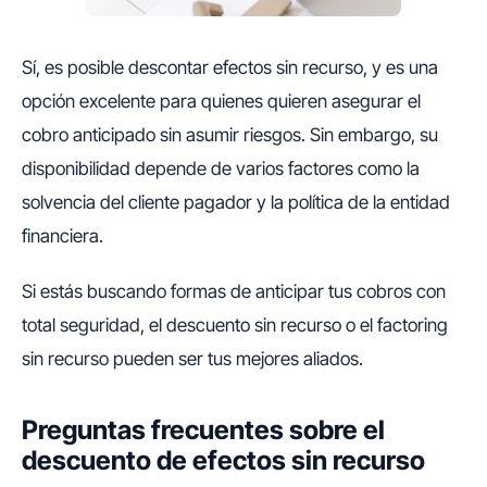
Sí, es posible descontar efectos sin recurso, y es una
opción excelente para quienes quieren asegurar el
cobro anticipado sin asumir riesgos. Sin embargo, su
disponibilidad depende de varios factores como la
solvencia del cliente pagador y la política de la entidad
financiera.
Si estás buscando formas de anticipar tus cobros con
total seguridad, el descuento sin recurso o el factoring
sin recurso pueden ser tus mejores aliados.
Preguntas frecuentes sobre el
descuento de efectos sin recurso