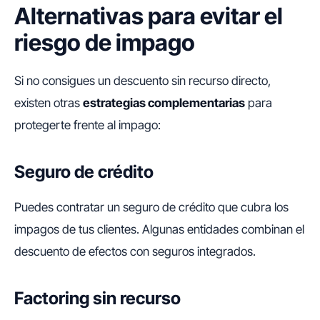
Alternativas para evitar el
riesgo de impago
Si no consigues un descuento sin recurso directo,
existen otras
estrategias complementarias
para
protegerte frente al impago:
Seguro de crédito
Puedes contratar un seguro de crédito que cubra los
impagos de tus clientes. Algunas entidades combinan el
descuento de efectos con seguros integrados.
Factoring sin recurso