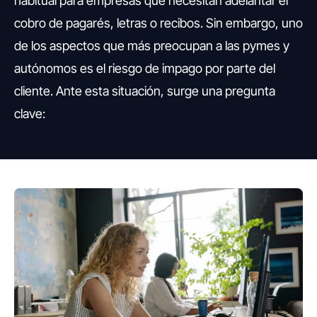
habitual para empresas que necesitan adelantar el
cobro de pagarés, letras o recibos. Sin embargo, uno
de los aspectos que más preocupan a las pymes y
autónomos es el riesgo de impago por parte del
cliente. Ante esta situación, surge una pregunta
clave: