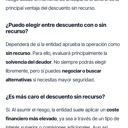
principal ventaja del descuento sin recurso.
¿Puedo elegir entre descuento con o sin
recurso?
Dependerá de si la entidad aprueba la operación como
sin recurso
. Para ello, evaluará principalmente la
solvencia del deudor
. No siempre podrás elegir
libremente, pero sí puedes
negociar o buscar
alternativas
si necesitas mayor seguridad.
¿Es más caro el descuento sin recurso?
Sí. Al asumir el riesgo, la entidad suele aplicar un
coste
financiero más elevado
, ya sea a través de un tipo de
interés superior o comisiones adicionales. Aun así,