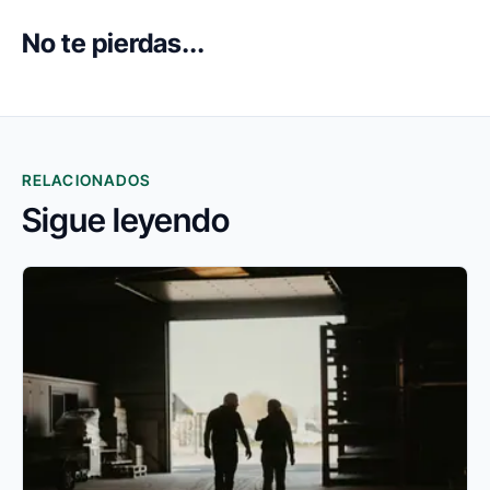
No te pierdas...
RELACIONADOS
Sigue leyendo