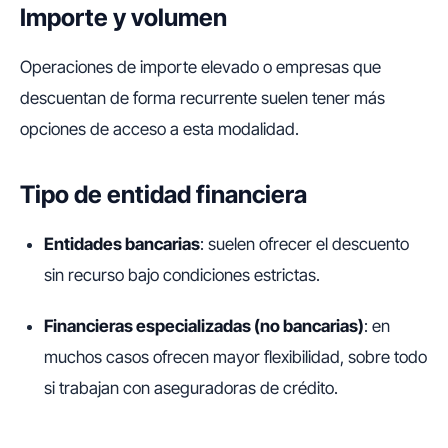
Importe y volumen
Operaciones de importe elevado o empresas que
descuentan de forma recurrente suelen tener más
opciones de acceso a esta modalidad.
Tipo de entidad financiera
Entidades bancarias
: suelen ofrecer el descuento
sin recurso bajo condiciones estrictas.
Financieras especializadas (no bancarias)
: en
muchos casos ofrecen mayor flexibilidad, sobre todo
si trabajan con aseguradoras de crédito.