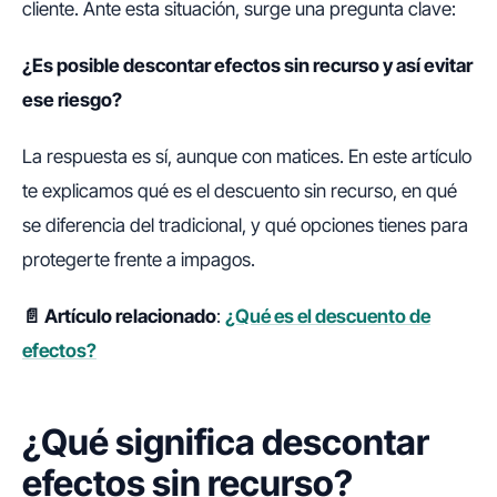
cliente. Ante esta situación, surge una pregunta clave:
¿Es posible descontar efectos sin recurso y así evitar
ese riesgo?
La respuesta es sí, aunque con matices. En este artículo
te explicamos qué es el descuento sin recurso, en qué
se diferencia del tradicional, y qué opciones tienes para
protegerte frente a impagos.
📄 Artículo relacionado
:
¿Qué es el descuento de
efectos?
¿Qué significa descontar
efectos sin recurso?