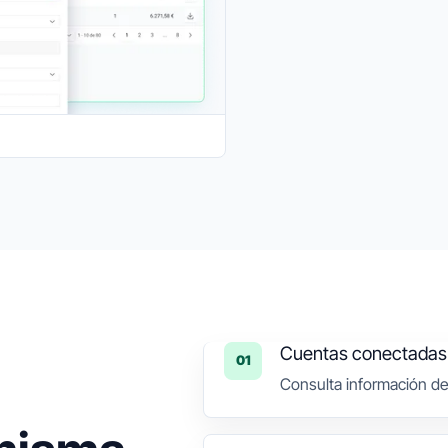
Cuentas conectadas
01
Consulta información de 