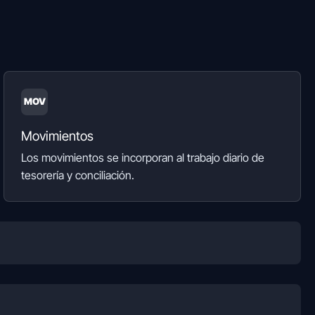
MOV
Movimientos
Los movimientos se incorporan al trabajo diario de
tesorería y conciliación.