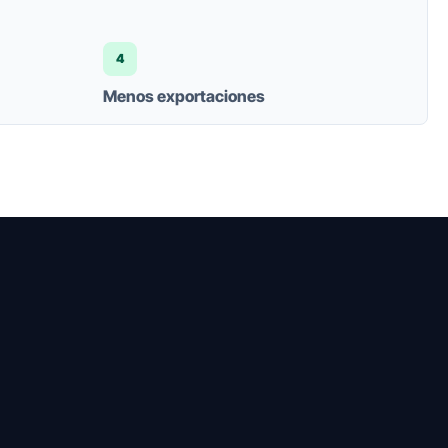
4
Menos exportaciones