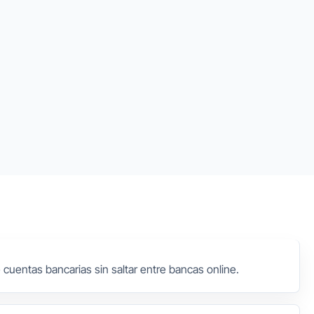
cuentas bancarias sin saltar entre bancas online.