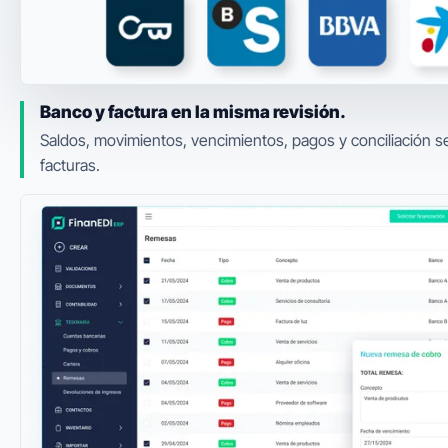
Banco y factura en la misma revisión.
Saldos, movimientos, vencimientos, pagos y conciliación s
facturas.