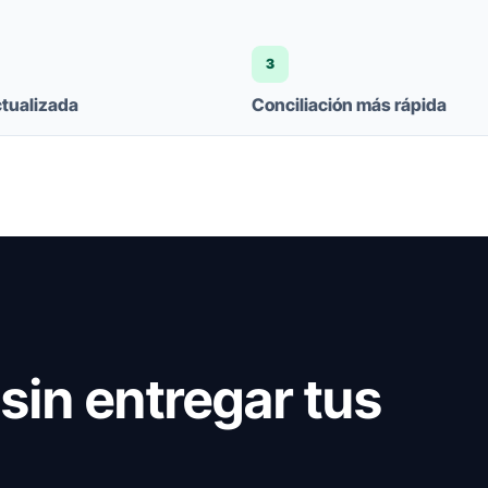
3
ctualizada
Conciliación más rápida
sin entregar tus