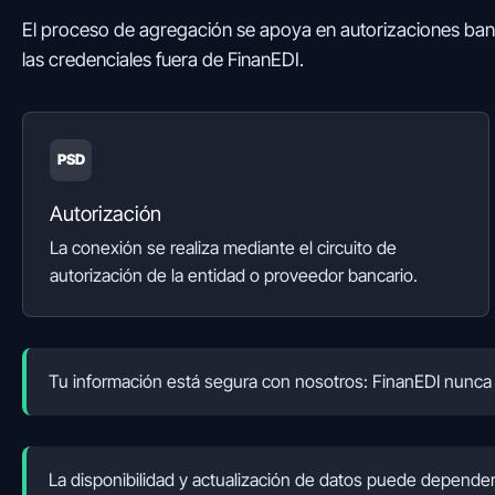
El proceso de agregación se apoya en autorizaciones ban
las credenciales fuera de FinanEDI.
PSD
Autorización
La conexión se realiza mediante el circuito de
autorización de la entidad o proveedor bancario.
Tu información está segura con nosotros: FinanEDI nunca 
La disponibilidad y actualización de datos puede depender 