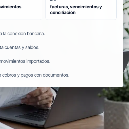
ovimientos
facturas, vencimientos y
conciliación
a la conexión bancaria.
ta cuentas y saldos.
 movimientos importados.
ia cobros y pagos con documentos.