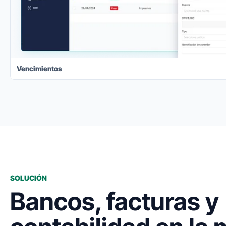
Vencimientos
SOLUCIÓN
Bancos, facturas y