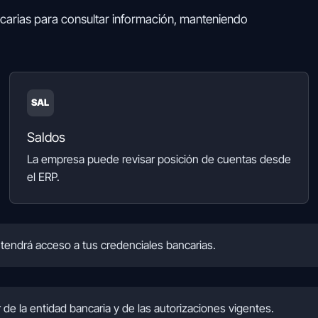
carias para consultar información, manteniendo
SAL
Saldos
La empresa puede revisar posición de cuentas desde
el ERP.
tendrá acceso a tus credenciales bancarias.
de la entidad bancaria y de las autorizaciones vigentes.