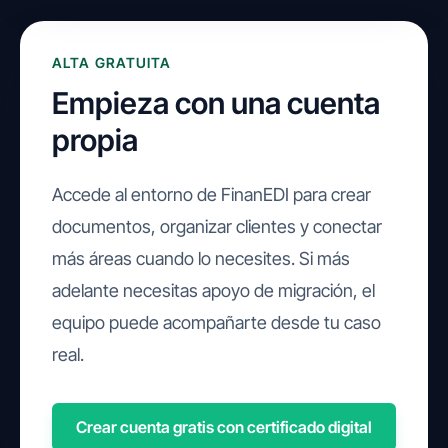
ALTA GRATUITA
Empieza con una cuenta
propia
Accede al entorno de FinanEDI para crear
documentos, organizar clientes y conectar
más áreas cuando lo necesites. Si más
adelante necesitas apoyo de migración, el
equipo puede acompañarte desde tu caso
real.
Crear cuenta gratis con certificado digital