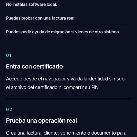
No instalas software local.
Puedes probar con una factura real.
Puedes pedir ayuda de migración si vienes de otro sistema.
01
Entra con certificado
Accede desde el navegador y valida la identidad sin subir
el archivo del certificado ni compartir su PIN.
02
Prueba una operación real
Crea una factura, cliente, vencimiento o documento para