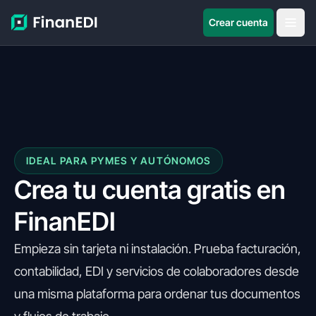
Crear cuenta
IDEAL PARA PYMES Y AUTÓNOMOS
Crea tu cuenta gratis en
FinanEDI
Empieza sin tarjeta ni instalación. Prueba facturación,
contabilidad, EDI y servicios de colaboradores desde
una misma plataforma para ordenar tus documentos