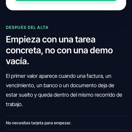
DESPUÉS DEL ALTA
Empieza con una tarea
concreta, no con una demo
vacía.
El primer valor aparece cuando una factura, un
vencimiento, un banco o un documento deja de
estar suelto y queda dentro del mismo recorrido de
trabajo.
No necesitas tarjeta para empezar.