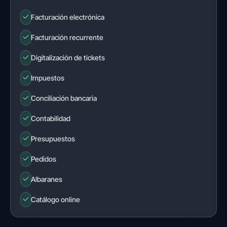
Facturación electrónica
Facturación recurrente
Digitalización de tickets
Impuestos
Conciliación bancaria
Contabilidad
Presupuestos
Pedidos
Albaranes
Catálogo online