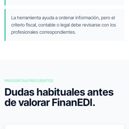
La herramienta ayuda a ordenar información, pero el
criterio fiscal, contable o legal debe revisarse con los
profesionales correspondientes.
PREGUNTAS FRECUENTES
Dudas habituales antes
de valorar FinanEDI.