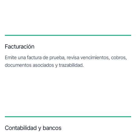
Facturación
Emite una factura de prueba, revisa vencimientos, cobros,
documentos asociados y trazabilidad.
Contabilidad y bancos