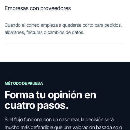
Empresas con proveedores
Cuando el correo empieza a quedarse corto para pedidos,
albaranes, facturas o cambios de datos.
MÉTODO DE PRUEBA
Forma tu opinión en
cuatro pasos.
Si el flujo funciona con un caso real, la decisión será
mucho más defendible que una valoración basada solo