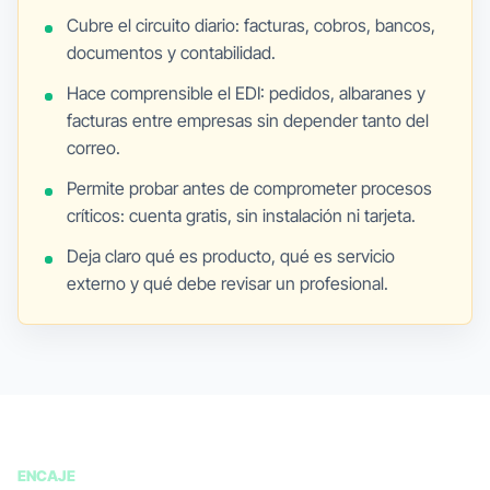
Cubre el circuito diario: facturas, cobros, bancos,
documentos y contabilidad.
Hace comprensible el EDI: pedidos, albaranes y
facturas entre empresas sin depender tanto del
correo.
Permite probar antes de comprometer procesos
críticos: cuenta gratis, sin instalación ni tarjeta.
Deja claro qué es producto, qué es servicio
externo y qué debe revisar un profesional.
ENCAJE