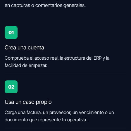
en capturas o comentarios generales.
01
Crea una cuenta
Comprueba el acceso real, la estructura del ERP y la
facilidad de empezar.
02
Usa un caso propio
Carga una factura, un proveedor, un vencimiento o un
documento que represente tu operativa.