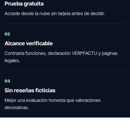
Prueba gratuita
Accede desde la nube sin tarjeta antes de decidir.
02
Alcance verificable
Contrasta funciones, declaración VERI*FACTU y páginas
legales.
03
Sin reseñas ficticias
Mejor una evaluación honesta que valoraciones
decorativas.