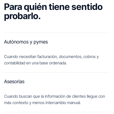
Para quién tiene sentido
probarlo.
Autónomos y pymes
Cuando necesitan facturación, documentos, cobros y
contabilidad en una base ordenada.
Asesorías
Cuando buscan que la información de clientes llegue con
más contexto y menos intercambio manual.