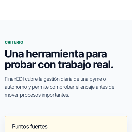
CRITERIO
Una herramienta para
probar con trabajo real.
FinanEDI cubre la gestión diaria de una pyme o
autónomo y permite comprobar el encaje antes de
mover procesos importantes.
Puntos fuertes