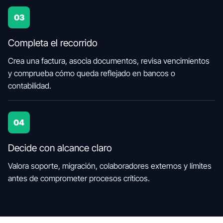
03
Completa el recorrido
Crea una factura, asocia documentos, revisa vencimientos
y comprueba cómo queda reflejado en bancos o
contabilidad.
04
Decide con alcance claro
Valora soporte, migración, colaboradores externos y límites
antes de comprometer procesos críticos.