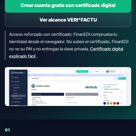
Crear cuenta gratis con certificado digital
Ver alcance VERI*FACTU
Acceso reforzado con certificado: FinanEDI comprueba tu
identidad desde el navegador. No subes el certificado, FinanEDI
no ve su PIN y no entregas la clave privada.
Certificado digital
explicado fácil
.
01