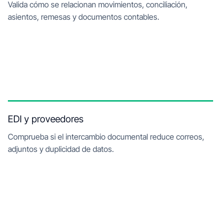
Valida cómo se relacionan movimientos, conciliación,
asientos, remesas y documentos contables.
EDI y proveedores
Comprueba si el intercambio documental reduce correos,
adjuntos y duplicidad de datos.