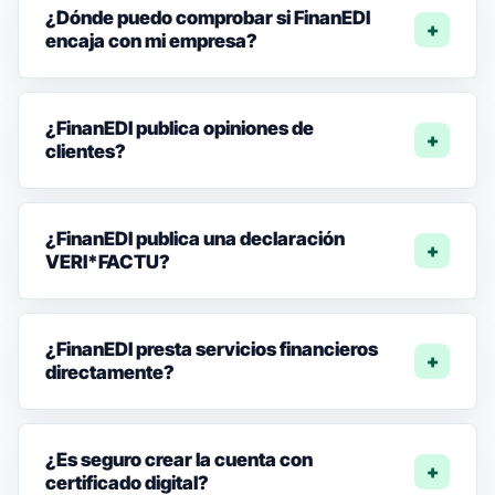
¿Dónde puedo comprobar si FinanEDI
encaja con mi empresa?
¿FinanEDI publica opiniones de
clientes?
¿FinanEDI publica una declaración
VERI*FACTU?
¿FinanEDI presta servicios financieros
directamente?
¿Es seguro crear la cuenta con
certificado digital?