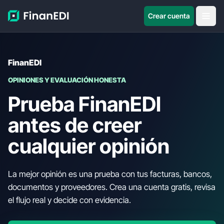
Crear cuenta
FinanEDI
OPINIONES Y EVALUACIÓN HONESTA
Prueba FinanEDI
antes de creer
cualquier opinión
La mejor opinión es una prueba con tus facturas, bancos,
documentos y proveedores. Crea una cuenta gratis, revisa
el flujo real y decide con evidencia.