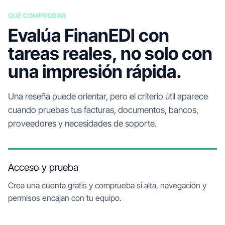
QUÉ COMPROBAR
Evalúa FinanEDI con
tareas reales, no solo con
una impresión rápida.
Una reseña puede orientar, pero el criterio útil aparece
cuando pruebas tus facturas, documentos, bancos,
proveedores y necesidades de soporte.
Acceso y prueba
Crea una cuenta gratis y comprueba si alta, navegación y
permisos encajan con tu equipo.