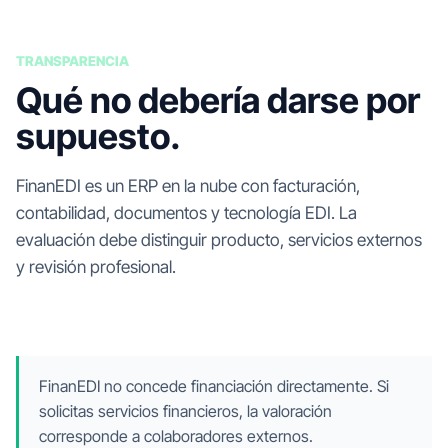
TRANSPARENCIA
Qué no debería darse por
supuesto.
FinanEDI es un ERP en la nube con facturación,
contabilidad, documentos y tecnología EDI. La
evaluación debe distinguir producto, servicios externos
y revisión profesional.
FinanEDI no concede financiación directamente. Si
solicitas servicios financieros, la valoración
corresponde a colaboradores externos.