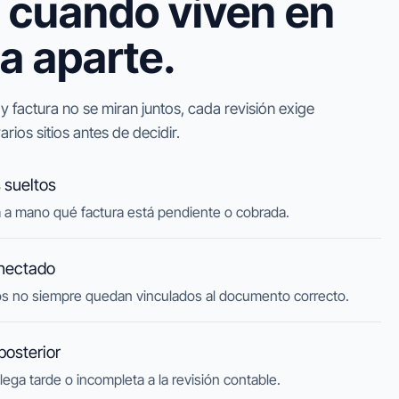
 cuando viven en
a aparte.
y factura no se miran juntos, cada revisión exige
ios sitios antes de decidir.
 sueltos
a a mano qué factura está pendiente o cobrada.
nectado
s no siempre quedan vinculados al documento correcto.
posterior
lega tarde o incompleta a la revisión contable.