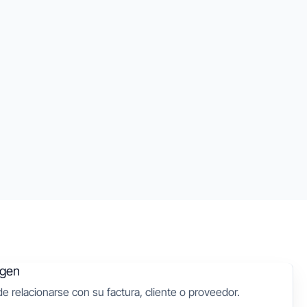
igen
 relacionarse con su factura, cliente o proveedor.