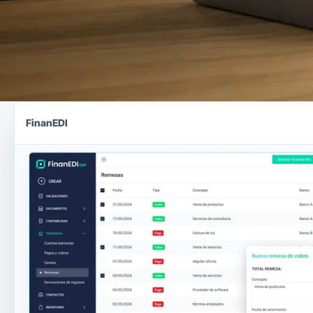
FinanEDI