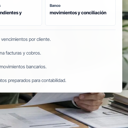
s
Banco
ndientes y
movimientos y conciliación
vencimientos por cliente.
na facturas y cobros.
 movimientos bancarios.
tos preparados para contabilidad.