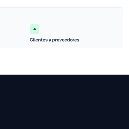
4
Clientes y proveedores