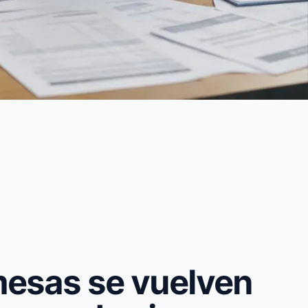
mesas se vuelven