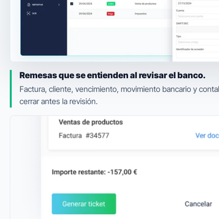
Remesas que se entienden al revisar el banco.
Factura, cliente, vencimiento, movimiento bancario y conta
cerrar antes la revisión.