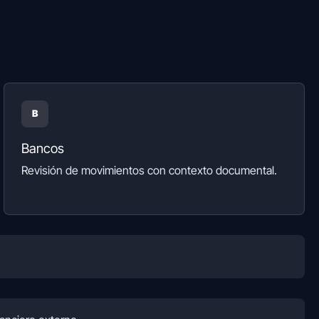
B
Bancos
Revisión de movimientos con contexto documental.