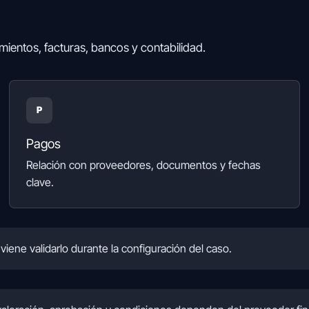
entos, facturas, bancos y contabilidad.
P
Pagos
Relación con proveedores, documentos y fechas
clave.
viene validarlo durante la configuración del caso.