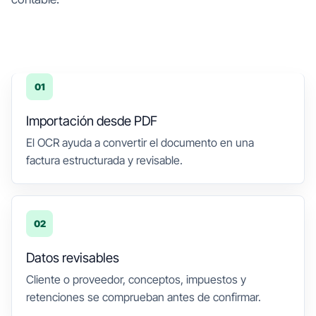
01
Importación desde PDF
El OCR ayuda a convertir el documento en una
factura estructurada y revisable.
02
Datos revisables
Cliente o proveedor, conceptos, impuestos y
retenciones se comprueban antes de confirmar.