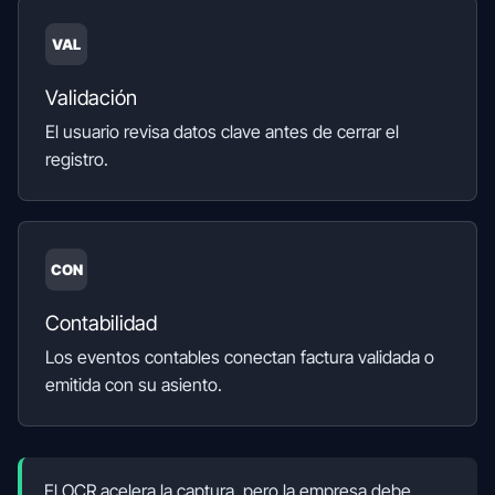
VAL
Validación
El usuario revisa datos clave antes de cerrar el
registro.
CON
Contabilidad
Los eventos contables conectan factura validada o
emitida con su asiento.
El OCR acelera la captura, pero la empresa debe