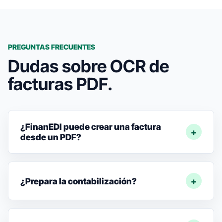
PREGUNTAS FRECUENTES
Dudas sobre OCR de
facturas PDF.
¿FinanEDI puede crear una factura
desde un PDF?
¿Prepara la contabilización?