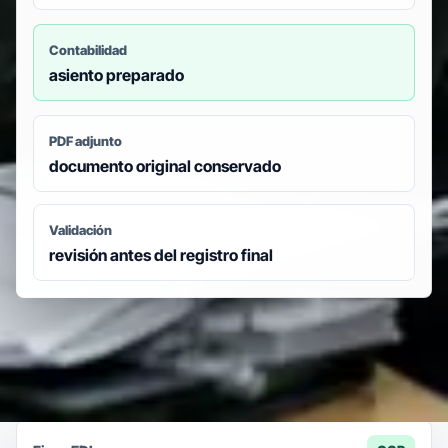
Contabilidad
asiento preparado
PDF adjunto
documento original conservado
Validación
revisión antes del registro final