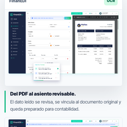
FinanEDI
OCR
Del PDF al asiento revisable.
El dato leído se revisa, se vincula al documento original y
queda preparado para contabilidad.