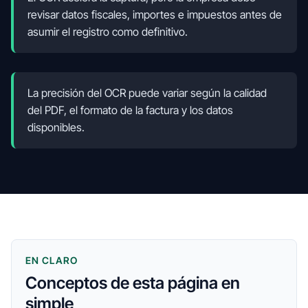
revisar datos fiscales, importes e impuestos antes de
asumir el registro como definitivo.
La precisión del OCR puede variar según la calidad
del PDF, el formato de la factura y los datos
disponibles.
EN CLARO
Conceptos de esta página en
simple