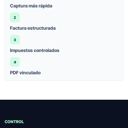
Captura más rápida
2
Factura estructurada
3
Impuestos controlados
4
PDF vinculado
CONTROL