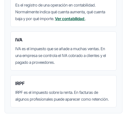
Es el registro de una operación en contabilidad.
Normalmente indica qué cuenta aumenta, qué cuenta
baja y por qué importe.
Ver contabilidad
.
IVA
IVA es el impuesto que se añade a muchas ventas. En
una empresa se controla el IVA cobrado a clientes y el
pagado a proveedores.
IRPF
IRPF es el impuesto sobre la renta. En facturas de
algunos profesionales puede aparecer como retención.