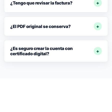
¿Tengo que revisar la factura?
¿El PDF original se conserva?
¿Es seguro crear la cuenta con
certificado digital?
Sube un PDF real y reduce
captura manual.