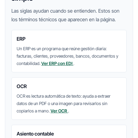
Las siglas ayudan cuando se entienden. Estos son
los términos técnicos que aparecen en la página.
ERP
Un ERP es un programa que reúne gestión diaria:
facturas, clientes, proveedores, bancos, documentos y
contabilidad.
Ver ERP con EDI
.
OCR
OCR es lectura automática de texto: ayuda a extraer
datos de un PDF o una imagen para revisarlos sin
copiarlos a mano.
Ver OCR
.
Asiento contable