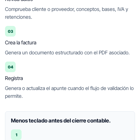
Comprueba cliente o proveedor, conceptos, bases, IVA y
retenciones.
03
Crea la factura
Genera un documento estructurado con el PDF asociado.
04
Registra
Genera o actualiza el apunte cuando el flujo de validación lo
permite.
Menos teclado antes del cierre contable.
1