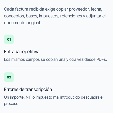
Cada factura recibida exige copiar proveedor, fecha,
conceptos, bases, impuestos, retenciones y adjuntar el
documento original.
01
Entrada repetitiva
Los mismos campos se copian una y otra vez desde PDFs.
02
Errores de transcripción
Un importe, NIF o impuesto mal introducido descuadra el
proceso.