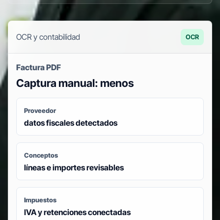
OCR y contabilidad
OCR
Factura PDF
Captura manual: menos
Proveedor
datos fiscales detectados
Conceptos
líneas e importes revisables
Impuestos
IVA y retenciones conectadas