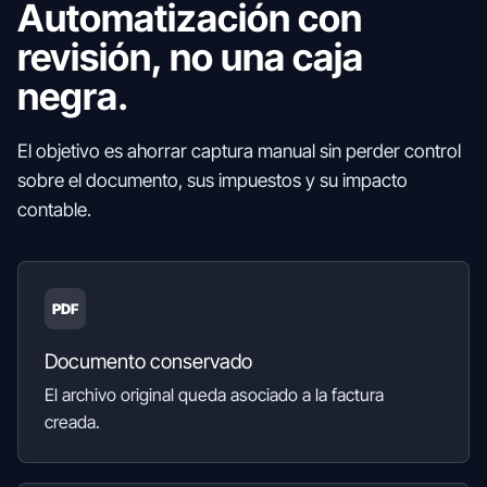
Automatización con
revisión, no una caja
negra.
El objetivo es ahorrar captura manual sin perder control
sobre el documento, sus impuestos y su impacto
contable.
PDF
Documento conservado
El archivo original queda asociado a la factura
creada.