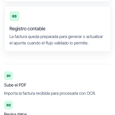
03
Registro contable
La factura queda preparada para generar o actualizar
el apunte cuando el flujo validado lo permite.
01
Sube el PDF
Importa la factura recibida para procesarla con OCR.
02
Revisa datos