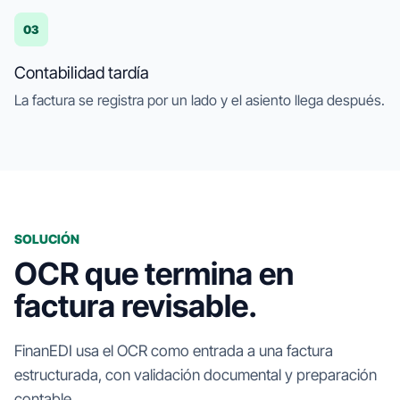
03
Contabilidad tardía
La factura se registra por un lado y el asiento llega después.
SOLUCIÓN
OCR que termina en
factura revisable.
FinanEDI usa el OCR como entrada a una factura
estructurada, con validación documental y preparación
contable.