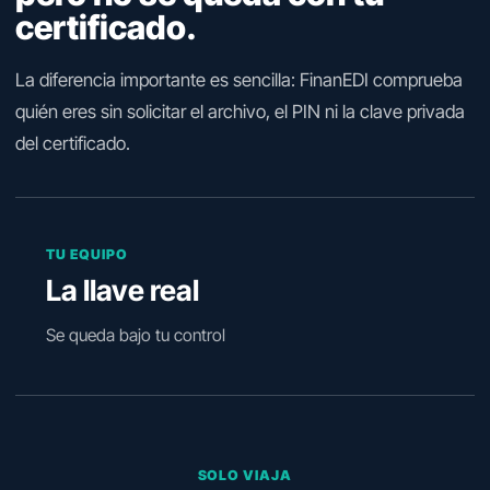
certificado.
La diferencia importante es sencilla: FinanEDI comprueba
quién eres sin solicitar el archivo, el PIN ni la clave privada
del certificado.
TU EQUIPO
La llave real
Se queda bajo tu control
SOLO VIAJA