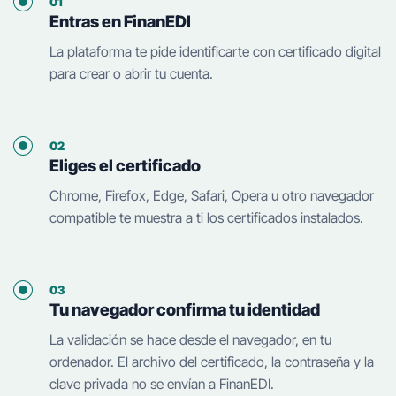
01
Entras en FinanEDI
La plataforma te pide identificarte con certificado digital
para crear o abrir tu cuenta.
02
Eliges el certificado
Chrome, Firefox, Edge, Safari, Opera u otro navegador
compatible te muestra a ti los certificados instalados.
03
Tu navegador confirma tu identidad
La validación se hace desde el navegador, en tu
ordenador. El archivo del certificado, la contraseña y la
clave privada no se envían a FinanEDI.