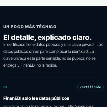
UN POCO MÁS TÉCNICO
El detalle, explicado claro.
El certificado tiene datos públicos y una clave privada. Los
datos públicos sirven para comprobar la identidad. La
clave privada es la parte sensible: no se publica, no se
entrega y FinanEDI no la recibe.
01
certificado
FinanEDI solo lee datos públicos
Son datos como titular, emisor, fechas y NIF. Sirven para