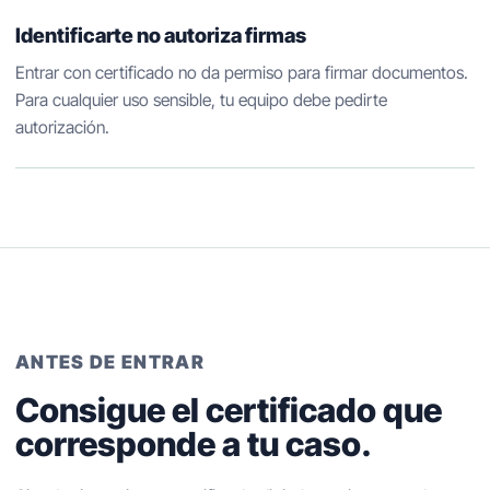
Identificarte no autoriza firmas
Entrar con certificado no da permiso para firmar documentos.
Para cualquier uso sensible, tu equipo debe pedirte
autorización.
ANTES DE ENTRAR
Consigue el certificado que
corresponde a tu caso.