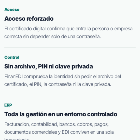
Acceso
Acceso reforzado
El certificado digital confirma que entra la persona o empresa
correcta sin depender solo de una contraseña.
Control
Sin archivo, PIN ni clave privada
FinanEDI comprueba la identidad sin pedir el archivo del
certificado, el PIN, la contraseña ni la clave privada.
ERP
Toda la gestión en un entorno controlado
Facturación, contabilidad, bancos, cobros, pagos,
documentos comerciales y EDI conviven en una sola
herramienta.