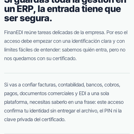
un ERP, la entrada tiene que
ser segura.
FinanEDI reúne tareas delicadas de la empresa. Por eso el
acceso debe empezar con una identificación clara y con
límites fáciles de entender: sabemos quién entra, pero no
nos quedamos con su certificado.
Si vas a confiar facturas, contabilidad, bancos, cobros,
pagos, documentos comerciales y EDI a una sola
plataforma, necesitas saberlo en una frase: este acceso
confirma tu identidad sin entregar el archivo, el PIN ni la
clave privada del certificado.