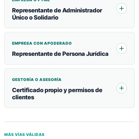
Representante de Administrador
Único o Solidario
EMPRESA CON APODERADO
Representante de Persona Jurídica
GESTORÍA O ASESORÍA
Certificado propio y permisos de
clientes
MÁS VÍAS VÁLIDAS