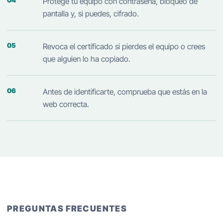
Protege tu equipo con contraseña, bloqueo de
pantalla y, si puedes, cifrado.
Revoca el certificado si pierdes el equipo o crees
que alguien lo ha copiado.
Antes de identificarte, comprueba que estás en la
web correcta.
PREGUNTAS FRECUENTES