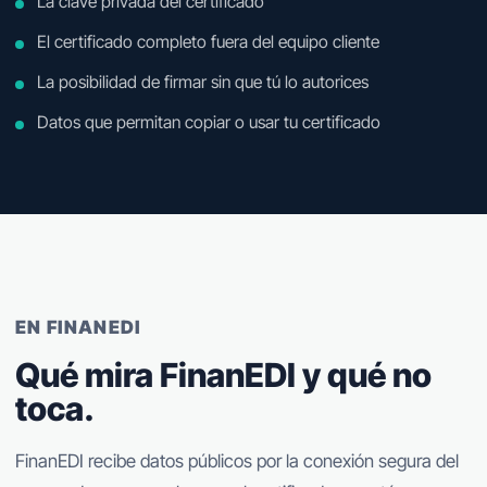
La clave privada del certificado
El certificado completo fuera del equipo cliente
La posibilidad de firmar sin que tú lo autorices
Datos que permitan copiar o usar tu certificado
EN FINANEDI
Qué mira FinanEDI y qué no
toca.
FinanEDI recibe datos públicos por la conexión segura del