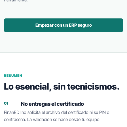
Empezar con un ERP seguro
RESUMEN
Lo esencial, sin tecnicismos.
No entregas el certificado
01
FinanEDI no solicita el archivo del certificado ni su PIN o
contraseña. La validación se hace desde tu equipo.