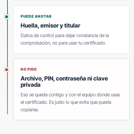
PUEDE ANOTAR
Huella, emisor y titular
Datos de control para dejar constancia de la
comprobación, no para usar tu certificado.
NO PIDE
Archivo, PIN, contraseña ni clave
privada
Eso se queda contigo y con el equipo donde usas
el certificado. Es justo lo que evita que pueda
copiarse.