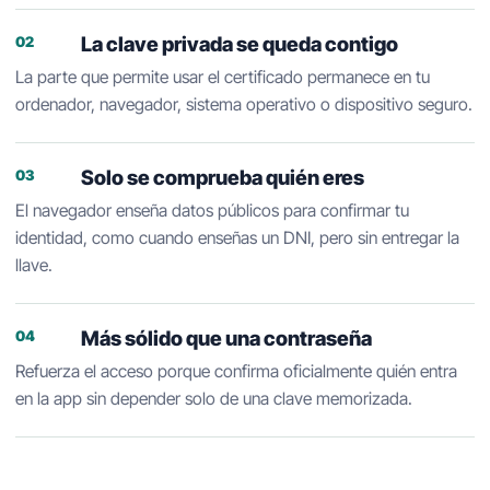
La clave privada se queda contigo
02
La parte que permite usar el certificado permanece en tu
ordenador, navegador, sistema operativo o dispositivo seguro.
Solo se comprueba quién eres
03
El navegador enseña datos públicos para confirmar tu
identidad, como cuando enseñas un DNI, pero sin entregar la
llave.
Más sólido que una contraseña
04
Refuerza el acceso porque confirma oficialmente quién entra
en la app sin depender solo de una clave memorizada.