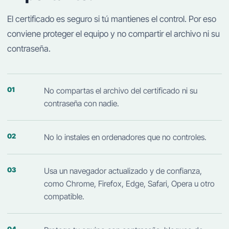
El certificado es seguro si tú mantienes el control. Por eso
conviene proteger el equipo y no compartir el archivo ni su
contraseña.
No compartas el archivo del certificado ni su
contraseña con nadie.
No lo instales en ordenadores que no controles.
Usa un navegador actualizado y de confianza,
como Chrome, Firefox, Edge, Safari, Opera u otro
compatible.