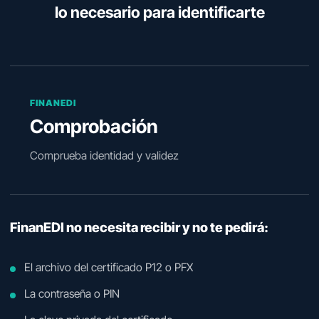
lo necesario para identificarte
FINANEDI
Comprobación
Comprueba identidad y validez
FinanEDI no necesita recibir y no te pedirá:
El archivo del certificado P12 o PFX
La contraseña o PIN