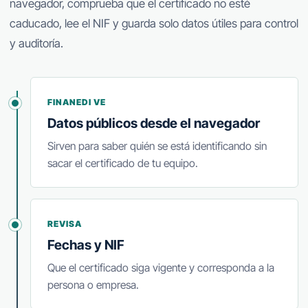
navegador, comprueba que el certificado no esté
caducado, lee el NIF y guarda solo datos útiles para control
y auditoría.
FINANEDI VE
Datos públicos desde el navegador
Sirven para saber quién se está identificando sin
sacar el certificado de tu equipo.
REVISA
Fechas y NIF
Que el certificado siga vigente y corresponda a la
persona o empresa.