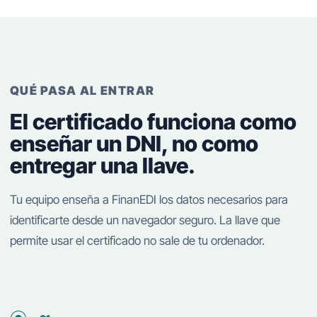
QUÉ PASA AL ENTRAR
El certificado funciona como
enseñar un DNI, no como
entregar una llave.
Tu equipo enseña a FinanEDI los datos necesarios para
identificarte desde un navegador seguro. La llave que
permite usar el certificado no sale de tu ordenador.