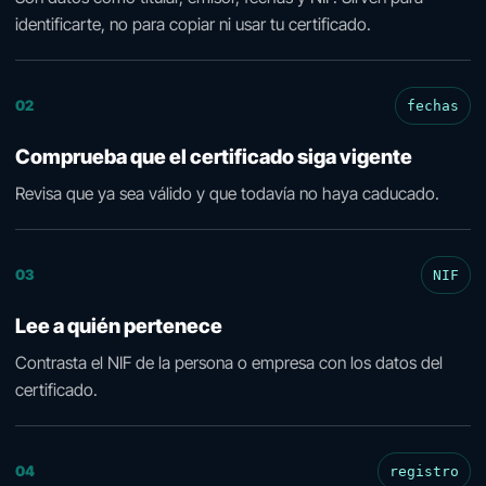
identificarte, no para copiar ni usar tu certificado.
02
fechas
Comprueba que el certificado siga vigente
Revisa que ya sea válido y que todavía no haya caducado.
03
NIF
Lee a quién pertenece
Contrasta el NIF de la persona o empresa con los datos del
certificado.
04
registro