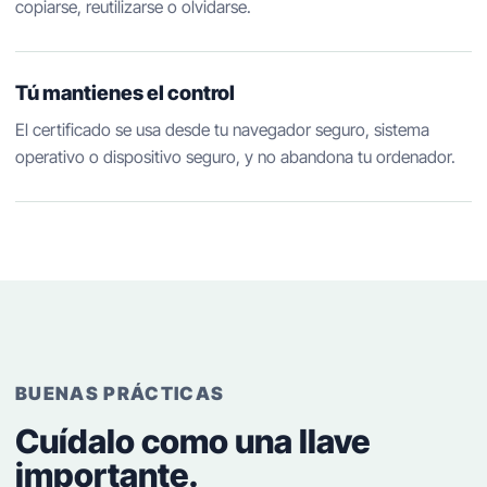
copiarse, reutilizarse o olvidarse.
Tú mantienes el control
El certificado se usa desde tu navegador seguro, sistema
operativo o dispositivo seguro, y no abandona tu ordenador.
BUENAS PRÁCTICAS
Cuídalo como una llave
importante.