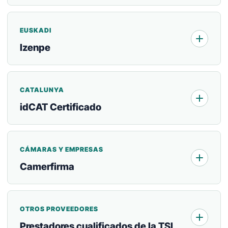
EUSKADI
Izenpe
CATALUNYA
idCAT Certificado
CÁMARAS Y EMPRESAS
Camerfirma
OTROS PROVEEDORES
Prestadores cualificados de la TSL