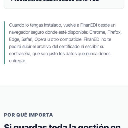
Cuando lo tengas instalado, vuelve a FinanEDI desde un
navegador seguro donde esté disponible: Chrome, Firefox,
Edge, Safari, Opera u otro compatible. FinanEDI no te
pedirá subir el archivo del certificado ni escribir su
contraseña, que son justo los datos que nunca debes
entregar.
POR QUÉ IMPORTA
Si guardas toda la gestión en