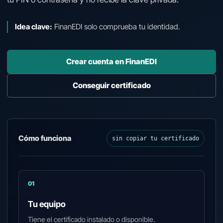
Idea clave:
FinanEDI solo comprueba tu identidad.
Crear cuenta en FinanEDI
Conseguir certificado
Cómo funciona
sin copiar tu certificado
01
Tu equipo
Tiene el certificado instalado o disponible.