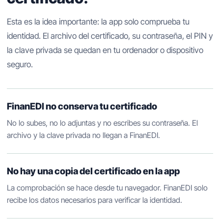
Esta es la idea importante: la app solo comprueba tu
identidad. El archivo del certificado, su contraseña, el PIN y
la clave privada se quedan en tu ordenador o dispositivo
seguro.
FinanEDI no conserva tu certificado
No lo subes, no lo adjuntas y no escribes su contraseña. El
archivo y la clave privada no llegan a FinanEDI.
No hay una copia del certificado en la app
La comprobación se hace desde tu navegador. FinanEDI solo
recibe los datos necesarios para verificar la identidad.