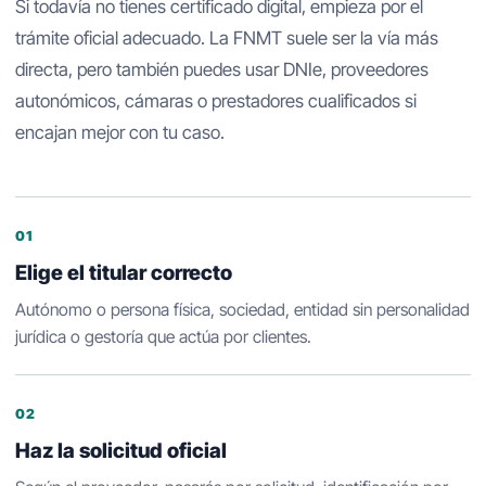
Si todavía no tienes certificado digital, empieza por el
trámite oficial adecuado. La FNMT suele ser la vía más
directa, pero también puedes usar DNIe, proveedores
autonómicos, cámaras o prestadores cualificados si
encajan mejor con tu caso.
01
Elige el titular correcto
Autónomo o persona física, sociedad, entidad sin personalidad
jurídica o gestoría que actúa por clientes.
02
Haz la solicitud oficial