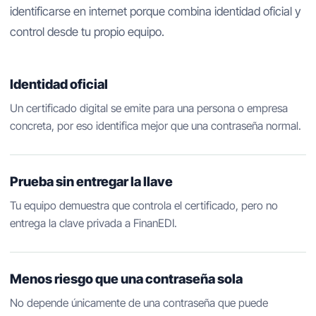
identificarse en internet porque combina identidad oficial y
control desde tu propio equipo.
Identidad oficial
Un certificado digital se emite para una persona o empresa
concreta, por eso identifica mejor que una contraseña normal.
Prueba sin entregar la llave
Tu equipo demuestra que controla el certificado, pero no
entrega la clave privada a FinanEDI.
Menos riesgo que una contraseña sola
No depende únicamente de una contraseña que puede