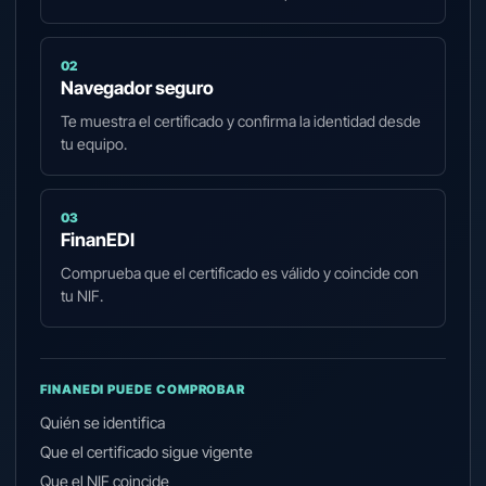
02
Navegador seguro
Te muestra el certificado y confirma la identidad desde
tu equipo.
03
FinanEDI
Comprueba que el certificado es válido y coincide con
tu NIF.
FINANEDI PUEDE COMPROBAR
Quién se identifica
Que el certificado sigue vigente
Que el NIF coincide