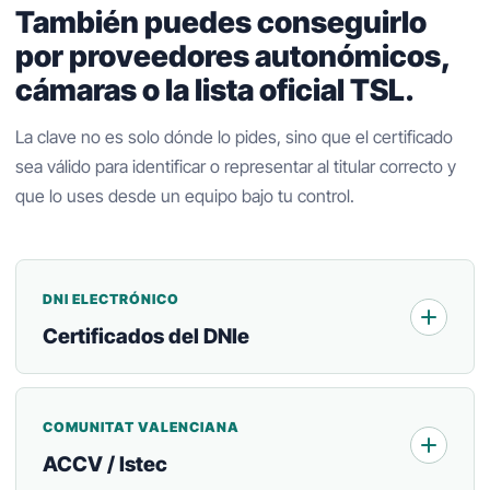
También puedes conseguirlo
por proveedores autonómicos,
cámaras o la lista oficial TSL.
La clave no es solo dónde lo pides, sino que el certificado
sea válido para identificar o representar al titular correcto y
que lo uses desde un equipo bajo tu control.
DNI ELECTRÓNICO
Certificados del DNIe
COMUNITAT VALENCIANA
ACCV / Istec