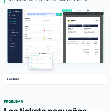
Lectura
PROBLEMA