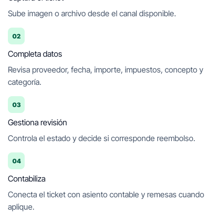
Sube imagen o archivo desde el canal disponible.
02
Completa datos
Revisa proveedor, fecha, importe, impuestos, concepto y
categoría.
03
Gestiona revisión
Controla el estado y decide si corresponde reembolso.
04
Contabiliza
Conecta el ticket con asiento contable y remesas cuando
aplique.