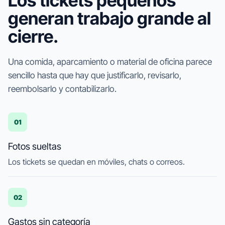
Los tickets pequeños
generan trabajo grande al
cierre.
Una comida, aparcamiento o material de oficina parece
sencillo hasta que hay que justificarlo, revisarlo,
reembolsarlo y contabilizarlo.
01
Fotos sueltas
Los tickets se quedan en móviles, chats o correos.
02
Gastos sin categoría