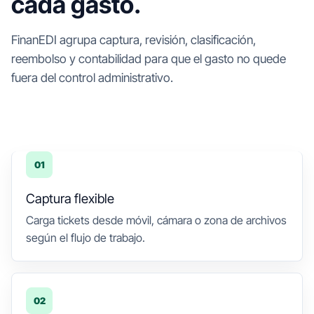
cada gasto.
FinanEDI agrupa captura, revisión, clasificación,
reembolso y contabilidad para que el gasto no quede
fuera del control administrativo.
01
Captura flexible
Carga tickets desde móvil, cámara o zona de archivos
según el flujo de trabajo.
02