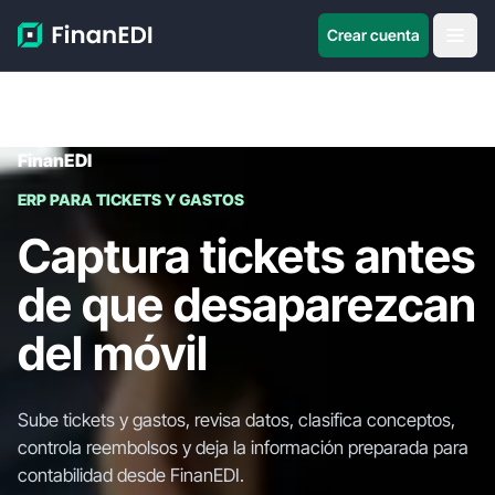
Crear cuenta
FinanEDI
ERP PARA TICKETS Y GASTOS
Captura tickets antes
de que desaparezcan
del móvil
Sube tickets y gastos, revisa datos, clasifica conceptos,
controla reembolsos y deja la información preparada para
contabilidad desde FinanEDI.