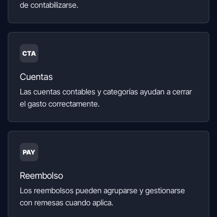
de contabilizarse.
CTA
Cuentas
Las cuentas contables y categorías ayudan a cerrar
el gasto correctamente.
PAY
Reembolso
Los reembolsos pueden agruparse y gestionarse
con remesas cuando aplica.