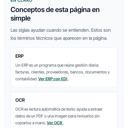
EN CLARO
Conceptos de esta página en
simple
Las siglas ayudan cuando se entienden. Estos son
los términos técnicos que aparecen en la página.
ERP
Un ERP es un programa que reúne gestión diaria:
facturas, clientes, proveedores, bancos, documentos y
contabilidad.
Ver ERP con EDI
.
OCR
OCR es lectura automática de texto: ayuda a extraer
datos de un PDF o una imagen para revisarlos sin
copiarlos a mano.
Ver OCR
.