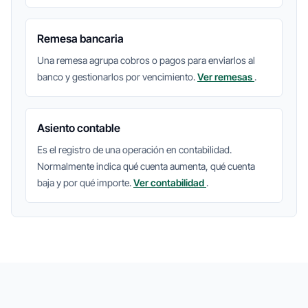
Remesa bancaria
Una remesa agrupa cobros o pagos para enviarlos al
banco y gestionarlos por vencimiento.
Ver remesas
.
Asiento contable
Es el registro de una operación en contabilidad.
Normalmente indica qué cuenta aumenta, qué cuenta
baja y por qué importe.
Ver contabilidad
.