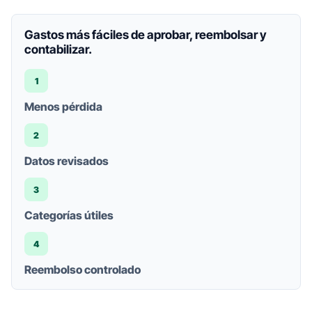
Gastos más fáciles de aprobar, reembolsar y
contabilizar.
1
Menos pérdida
2
Datos revisados
3
Categorías útiles
4
Reembolso controlado