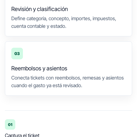
Revisión y clasificación
Define categoría, concepto, importes, impuestos,
cuenta contable y estado.
03
Reembolsos y asientos
Conecta tickets con reembolsos, remesas y asientos
cuando el gasto ya está revisado.
01
Captura el ticket