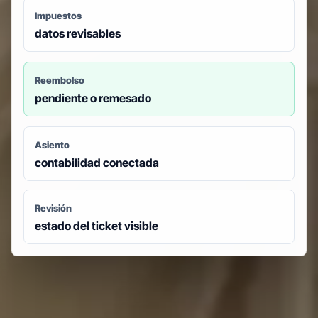
Impuestos
datos revisables
Reembolso
pendiente o remesado
Asiento
contabilidad conectada
Revisión
estado del ticket visible