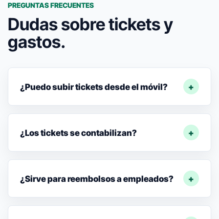
PREGUNTAS FRECUENTES
Dudas sobre tickets y
gastos.
¿Puedo subir tickets desde el móvil?
¿Los tickets se contabilizan?
¿Sirve para reembolsos a empleados?