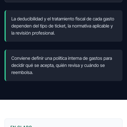
La deducibilidad y el tratamiento fiscal de cada gasto
dependen del tipo de ticket, la normativa aplicable y
la revisión profesional.
Conviene definir una política interna de gastos para
decidir qué se acepta, quién revisa y cuándo se
reembolsa.