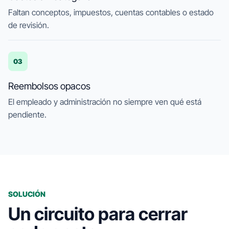
Faltan conceptos, impuestos, cuentas contables o estado
de revisión.
03
Reembolsos opacos
El empleado y administración no siempre ven qué está
pendiente.
SOLUCIÓN
Un circuito para cerrar