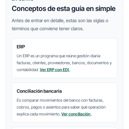
Conceptos de esta guía en simple
Antes de entrar en detalle, estas son las siglas o
términos que conviene tener claros.
ERP
Un ERP es un programa que reúne gestión diaria:
facturas, clientes, proveedores, bancos, documentos y
contabilidad.
Ver ERP con EDI
.
Conciliación bancaria
Es comparar movimientos del banco con facturas,
cobros, pagos o asientos para saber qué operación
explica cada movimiento.
Ver conciliación
.