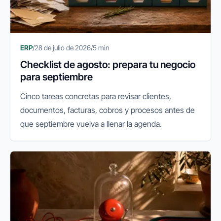
ERP
/
28 de julio de 2026
/
5 min
Checklist de agosto: prepara tu negocio
para septiembre
Cinco tareas concretas para revisar clientes,
documentos, facturas, cobros y procesos antes de
que septiembre vuelva a llenar la agenda.