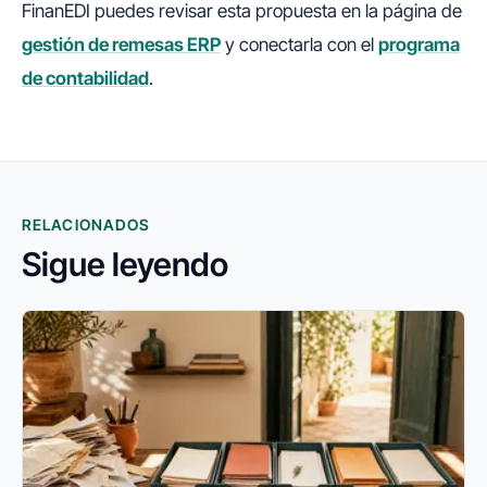
FinanEDI puedes revisar esta propuesta en la página de
gestión de remesas ERP
y conectarla con el
programa
de contabilidad
.
RELACIONADOS
Sigue leyendo