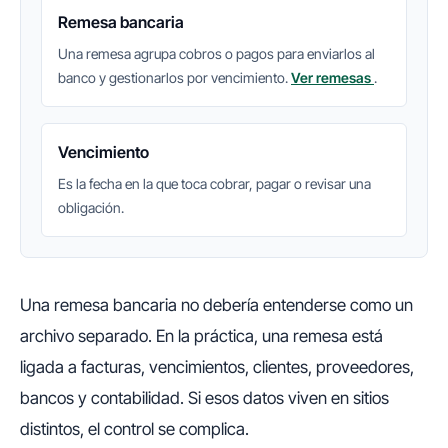
Remesa bancaria
Una remesa agrupa cobros o pagos para enviarlos al
banco y gestionarlos por vencimiento.
Ver remesas
.
Vencimiento
Es la fecha en la que toca cobrar, pagar o revisar una
obligación.
Una remesa bancaria no debería entenderse como un
archivo separado. En la práctica, una remesa está
ligada a facturas, vencimientos, clientes, proveedores,
bancos y contabilidad. Si esos datos viven en sitios
distintos, el control se complica.