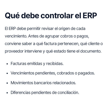
Qué debe controlar el ERP
El ERP debe permitir revisar el origen de cada
vencimiento. Antes de agrupar cobros o pagos,
conviene saber a qué factura pertenecen, qué cliente o
proveedor interviene y qué estado tiene el documento.
Facturas emitidas y recibidas.
Vencimientos pendientes, cobrados o pagados.
Movimientos bancarios relacionados.
Diferencias pendientes de conciliación.