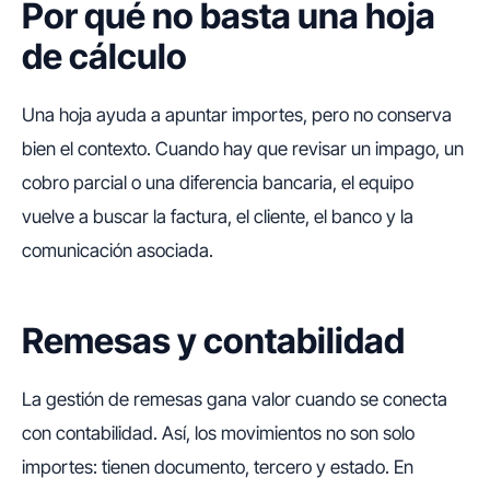
Por qué no basta una hoja
de cálculo
Una hoja ayuda a apuntar importes, pero no conserva
bien el contexto. Cuando hay que revisar un impago, un
cobro parcial o una diferencia bancaria, el equipo
vuelve a buscar la factura, el cliente, el banco y la
comunicación asociada.
Remesas y contabilidad
La gestión de remesas gana valor cuando se conecta
con contabilidad. Así, los movimientos no son solo
importes: tienen documento, tercero y estado. En