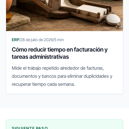
ERP
/
28 de julio de 2026
/
5 min
Cómo reducir tiempo en facturación y
tareas administrativas
Mide el trabajo repetido alrededor de facturas,
documentos y bancos para eliminar duplicidades y
recuperar tiempo cada semana.
SIGUIENTE PASO