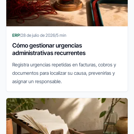
ERP
/
28 de julio de 2026
/
5 min
Cómo gestionar urgencias
administrativas recurrentes
Registra urgencias repetidas en facturas, cobros y
documentos para localizar su causa, prevenirlas y
asignar un responsable.