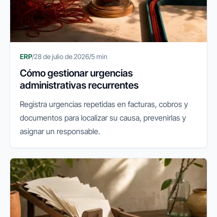
ERP
/
28 de julio de 2026
/
5 min
Cómo gestionar urgencias
administrativas recurrentes
Registra urgencias repetidas en facturas, cobros y
documentos para localizar su causa, prevenirlas y
asignar un responsable.