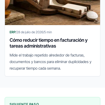
ERP
/
28 de julio de 2026
/
5 min
Cómo reducir tiempo en facturación y
tareas administrativas
Mide el trabajo repetido alrededor de facturas,
documentos y bancos para eliminar duplicidades y
recuperar tiempo cada semana.
SIGUIENTE PASO