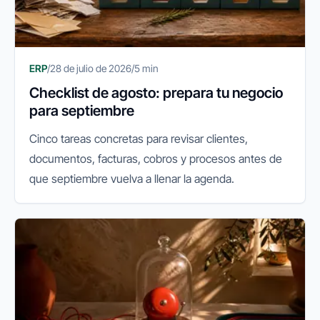
ERP
/
28 de julio de 2026
/
5 min
Checklist de agosto: prepara tu negocio
para septiembre
Cinco tareas concretas para revisar clientes,
documentos, facturas, cobros y procesos antes de
que septiembre vuelva a llenar la agenda.