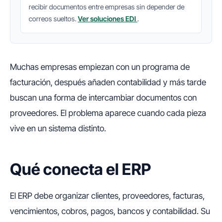
recibir documentos entre empresas sin depender de
correos sueltos.
Ver soluciones EDI
.
Muchas empresas empiezan con un programa de
facturación, después añaden contabilidad y más tarde
buscan una forma de intercambiar documentos con
proveedores. El problema aparece cuando cada pieza
vive en un sistema distinto.
Qué conecta el ERP
El ERP debe organizar clientes, proveedores, facturas,
vencimientos, cobros, pagos, bancos y contabilidad. Su