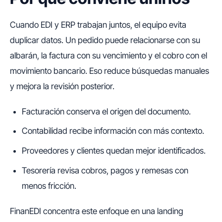
Cuando EDI y ERP trabajan juntos, el equipo evita
duplicar datos. Un pedido puede relacionarse con su
albarán, la factura con su vencimiento y el cobro con el
movimiento bancario. Eso reduce búsquedas manuales
y mejora la revisión posterior.
Facturación conserva el origen del documento.
Contabilidad recibe información con más contexto.
Proveedores y clientes quedan mejor identificados.
Tesorería revisa cobros, pagos y remesas con
menos fricción.
FinanEDI concentra este enfoque en una landing