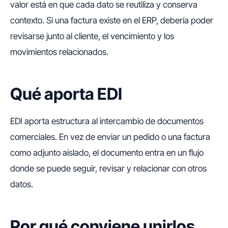
valor está en que cada dato se reutiliza y conserva
contexto. Si una factura existe en el ERP, debería poder
revisarse junto al cliente, el vencimiento y los
movimientos relacionados.
Qué aporta EDI
EDI aporta estructura al intercambio de documentos
comerciales. En vez de enviar un pedido o una factura
como adjunto aislado, el documento entra en un flujo
donde se puede seguir, revisar y relacionar con otros
datos.
Por qué conviene unirlos