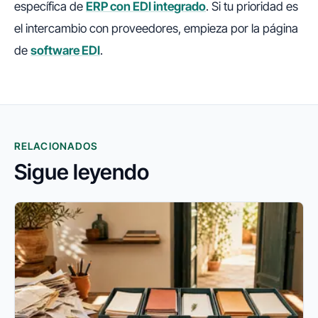
específica de
ERP con EDI integrado
. Si tu prioridad es
el intercambio con proveedores, empieza por la página
de
software EDI
.
RELACIONADOS
Sigue leyendo