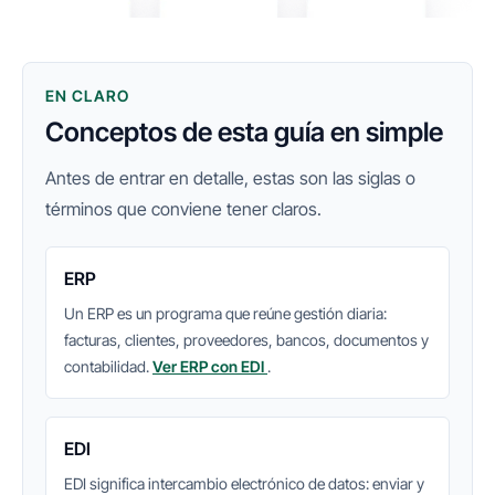
EN CLARO
Conceptos de esta guía en simple
Antes de entrar en detalle, estas son las siglas o
términos que conviene tener claros.
ERP
Un ERP es un programa que reúne gestión diaria:
facturas, clientes, proveedores, bancos, documentos y
contabilidad.
Ver ERP con EDI
.
EDI
EDI significa intercambio electrónico de datos: enviar y