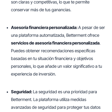
son claras y competitivas, lo que te permite
conservar más de tus ganancias.
Asesoría financiera personalizada:
A pesar de ser
una plataforma automatizada, Betterment ofrece
servicios de asesoría financiera personalizada
.
Puedes obtener recomendaciones específicas
basadas en tu situación financiera y objetivos
personales, lo que añade un valor significativo a tu
experiencia de inversión.
Seguridad:
La seguridad es una prioridad para
Betterment. La plataforma utiliza medidas
avanzadas de seguridad para proteger tus datos