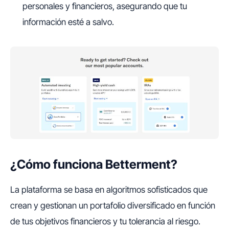
personales y financieros, asegurando que tu
información esté a salvo.
¿Cómo funciona Betterment?
La plataforma se basa en algoritmos sofisticados que
crean y gestionan un portafolio diversificado en función
de tus objetivos financieros y tu tolerancia al riesgo.