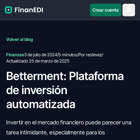
Crear cuenta
Volver al blog
Finanzas
3 de julio de 2024
/
5 minutos
/
Por restevez
/
Actualizado 25 de marzo de 2025
Betterment: Plataforma
de inversión
automatizada
Invertir en el mercado financiero puede parecer una
tarea intimidante, especialmente para los