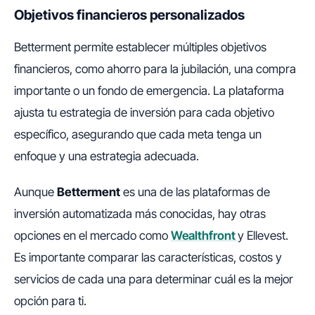
Objetivos financieros personalizados
Betterment permite establecer múltiples objetivos
financieros, como ahorro para la jubilación, una compra
importante o un fondo de emergencia. La plataforma
ajusta tu estrategia de inversión para cada objetivo
específico, asegurando que cada meta tenga un
enfoque y una estrategia adecuada.
Aunque
Betterment
es una de las plataformas de
inversión automatizada más conocidas, hay otras
opciones en el mercado como
Wealthfront
y Ellevest.
Es importante comparar las características, costos y
servicios de cada una para determinar cuál es la mejor
opción para ti.