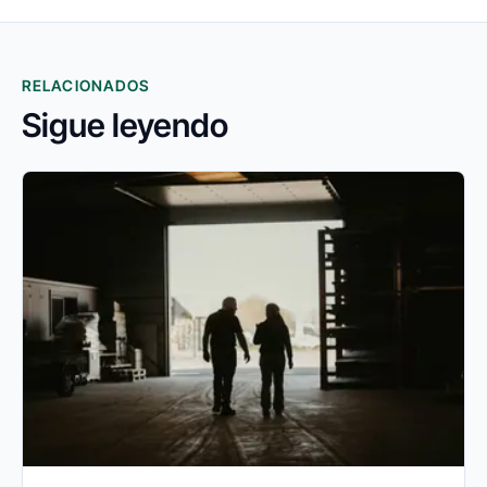
RELACIONADOS
Sigue leyendo