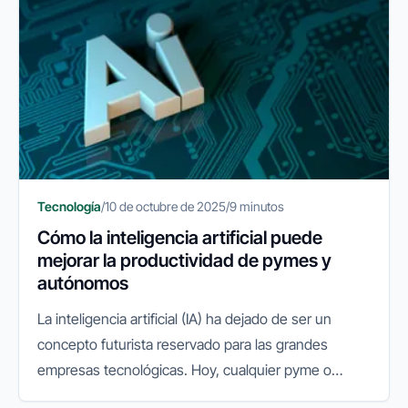
Tecnología
/
10 de octubre de 2025
/
9 minutos
Cómo la inteligencia artificial puede
mejorar la productividad de pymes y
autónomos
La inteligencia artificial (IA) ha dejado de ser un
concepto futurista reservado para las grandes
empresas tecnológicas. Hoy, cualquier pyme o
autónomo puede aprovechar su potencial para