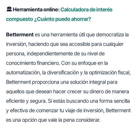
🏛️ Herramienta online:
Calculadora de interés
compuesto
¿Cuánto puedo ahorrar?
Betterment
es una herramienta útil que democratiza la
inversión, haciendo que sea accesible para cualquier
persona, independientemente de su nivel de
conocimiento financiero. Con su enfoque en la
automatización, la diversificación y la optimización fiscal,
Betterment proporciona una solución integral para
aquellos que desean hacer crecer su dinero de manera
eficiente y segura. Si estás buscando una forma sencilla
y efectiva de comenzar tu viaje de inversión, Betterment
es una opción que vale la pena considerar.