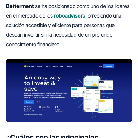
Betterment
se ha posicionado como uno de los líderes
en el mercado de los
roboadvisors
, ofreciendo una
solución accesible y eficiente para personas que
desean invertir sin la necesidad de un profundo
conocimiento financiero.
¿Cuáles son las principales