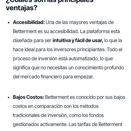
ventajas?
Accesibilidad:
Una de las mayores ventajas de
Betterment es su accesibilidad. La plataforma está
diseñada para ser
intuitiva y fácil de usar,
lo que la
hace ideal para los inversores principiantes. Todo el
proceso de inversión está automatizado, lo que
significa que no necesitas un conocimiento profundo
del mercado financiero para empezar.
Bajos Costos:
Betterment es conocido por sus bajos
costos en comparación con los métodos
tradicionales de inversión, como los fondos
gestionados activamente. Las tarifas de Betterment