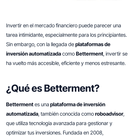
Invertir en el mercado financiero puede parecer una
tarea intimidante, especialmente para los principiantes.
Sin embargo, con la llegada de
plataformas de
inversión automatizada
como
Betterment
, invertir se
ha vuelto más accesible, eficiente y menos estresante.
¿Qué es Betterment?
Betterment
es una
plataforma de inversión
automatizada
, también conocida como
roboadvisor
,
que utiliza tecnología avanzada para gestionar y
optimizar tus inversiones. Fundada en 2008,