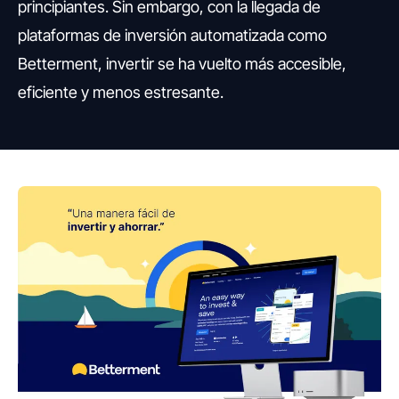
principiantes. Sin embargo, con la llegada de
plataformas de inversión automatizada como
Betterment, invertir se ha vuelto más accesible,
eficiente y menos estresante.