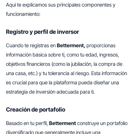
Aquí te explicamos sus principales componentes y
funcionamiento:
Registro y perfil de inversor
Cuando te registras en
Betterment,
proporcionas
información básica sobre ti, como tu edad, ingresos,
objetivos financieros (como la jubilación, la compra de
una casa, etc.) y tu tolerancia al riesgo. Esta información
es crucial para que la plataforma pueda diseñar una
estrategia de inversión adecuada para ti.
Creación de portafolio
Basado en tu perfil,
Betterment
construye un portafolio
diversificado que generalmente incluye una