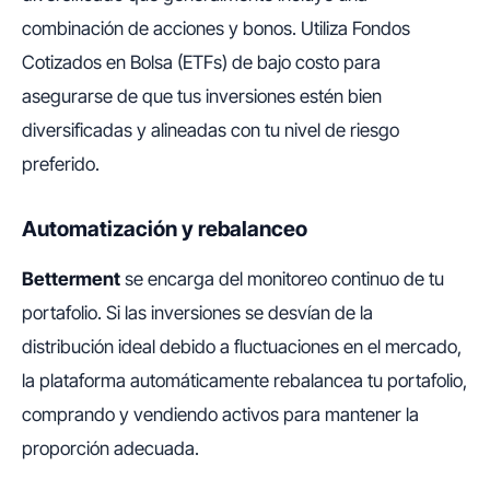
combinación de acciones y bonos. Utiliza Fondos
Cotizados en Bolsa (ETFs) de bajo costo para
asegurarse de que tus inversiones estén bien
diversificadas y alineadas con tu nivel de riesgo
preferido.
Automatización y rebalanceo
Betterment
se encarga del monitoreo continuo de tu
portafolio. Si las inversiones se desvían de la
distribución ideal debido a fluctuaciones en el mercado,
la plataforma automáticamente rebalancea tu portafolio,
comprando y vendiendo activos para mantener la
proporción adecuada.