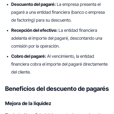
Descuento del pagaré:
La empresa presenta el
pagaré a una entidad financiera (banco o empresa
de factoring) para su descuento.
Recepción del efectivo:
La entidad financiera
adelanta el importe del pagaré, descontando una
comisión por la operación.
Cobro del pagaré:
Al vencimiento, la entidad
financiera cobra el importe del pagaré directamente
del cliente.
Beneficios del descuento de pagarés
Mejora de la liquidez