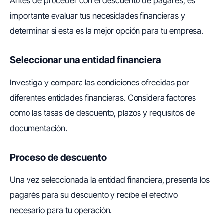
Antes de proceder con el descuento de pagarés, es
importante evaluar tus necesidades financieras y
determinar si esta es la mejor opción para tu empresa.
Seleccionar una entidad financiera
Investiga y compara las condiciones ofrecidas por
diferentes entidades financieras. Considera factores
como las tasas de descuento, plazos y requisitos de
documentación.
Proceso de descuento
Una vez seleccionada la entidad financiera, presenta los
pagarés para su descuento y recibe el efectivo
necesario para tu operación.