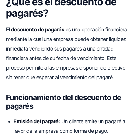
¿Qué es el descuento de
pagarés?
El
descuento de pagarés
es una operación financiera
mediante la cual una empresa puede obtener liquidez
inmediata vendiendo sus pagarés a una entidad
financiera antes de su fecha de vencimiento. Este
proceso permite a las empresas disponer de efectivo
sin tener que esperar al vencimiento del pagaré.
Funcionamiento del descuento de
pagarés
Emisión del pagaré:
Un cliente emite un pagaré a
favor de la empresa como forma de pago.