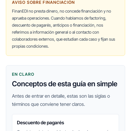
AVISO SOBRE FINANCIACIÓN
FinanEDI no presta dinero, no concede financiación y no
aprueba operaciones. Cuando hablamos de factoring,
descuento de pagarés, anticipos o financiación, nos
referimos a información general o al contacto con
colaboradores externos, que estudian cada caso y fijan sus
propias condiciones.
EN CLARO
Conceptos de esta guía en simple
Antes de entrar en detalle, estas son las siglas o
términos que conviene tener claros.
Descuento de pagarés