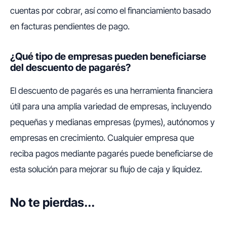
cuentas por cobrar, así como el financiamiento basado
en facturas pendientes de pago.
¿Qué tipo de empresas pueden beneficiarse
del descuento de pagarés?
El descuento de pagarés es una herramienta financiera
útil para una amplia variedad de empresas, incluyendo
pequeñas y medianas empresas (pymes), autónomos y
empresas en crecimiento. Cualquier empresa que
reciba pagos mediante pagarés puede beneficiarse de
esta solución para mejorar su flujo de caja y liquidez.
No te pierdas...