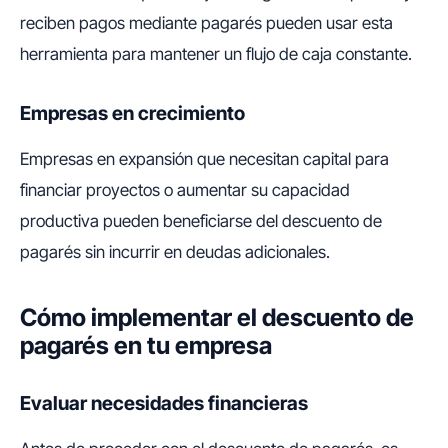
reciben pagos mediante pagarés pueden usar esta
herramienta para mantener un flujo de caja constante.
Empresas en crecimiento
Empresas en expansión que necesitan capital para
financiar proyectos o aumentar su capacidad
productiva pueden beneficiarse del descuento de
pagarés sin incurrir en deudas adicionales.
Cómo implementar el descuento de
pagarés en tu empresa
Evaluar necesidades financieras