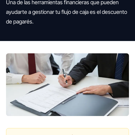
Una de las herramientas financieras que pueden
ayudarte a gestionar tu flujo de caja es el descuento
de pagarés.