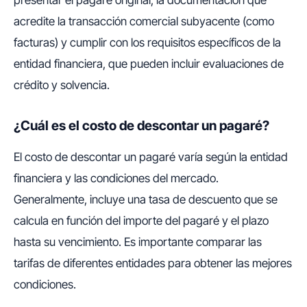
acredite la transacción comercial subyacente (como
facturas) y cumplir con los requisitos específicos de la
entidad financiera, que pueden incluir evaluaciones de
crédito y solvencia.
¿Cuál es el costo de descontar un pagaré?
El costo de descontar un pagaré varía según la entidad
financiera y las condiciones del mercado.
Generalmente, incluye una tasa de descuento que se
calcula en función del importe del pagaré y el plazo
hasta su vencimiento. Es importante comparar las
tarifas de diferentes entidades para obtener las mejores
condiciones.