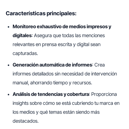
Características principales:
Monitoreo exhaustivo de medios impresos y
digitales
: Asegura que todas las menciones
relevantes en prensa escrita y digital sean
capturadas.
Generación automática de informes
: Crea
informes detallados sin necesidad de intervención
manual, ahorrando tiempo y recursos.
Análisis de tendencias y cobertura
: Proporciona
insights sobre cómo se está cubriendo tu marca en
los medios y qué temas están siendo más
destacados.