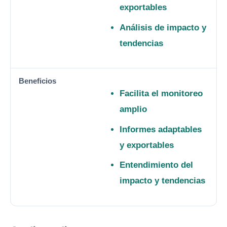
exportables
Análisis de impacto y
tendencias
Facilita el monitoreo
amplio
Informes adaptables
y exportables
Entendimiento del
impacto y tendencias