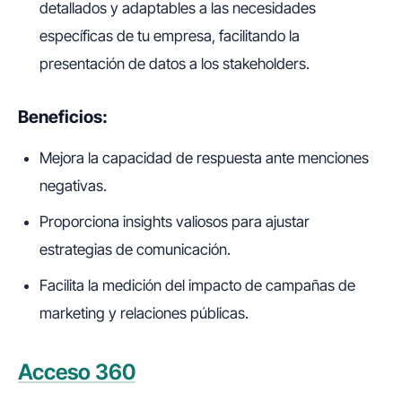
detallados y adaptables a las necesidades
específicas de tu empresa, facilitando la
presentación de datos a los stakeholders.
Beneficios:
Mejora la capacidad de respuesta ante menciones
negativas.
Proporciona insights valiosos para ajustar
estrategias de comunicación.
Facilita la medición del impacto de campañas de
marketing y relaciones públicas.
Acceso 360