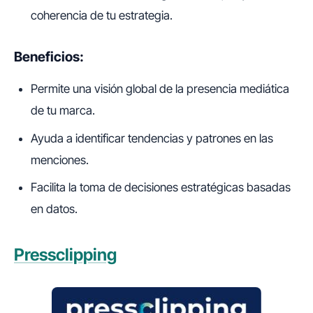
coherencia de tu estrategia.
Beneficios:
Permite una visión global de la presencia mediática
de tu marca.
Ayuda a identificar tendencias y patrones en las
menciones.
Facilita la toma de decisiones estratégicas basadas
en datos.
Pressclipping