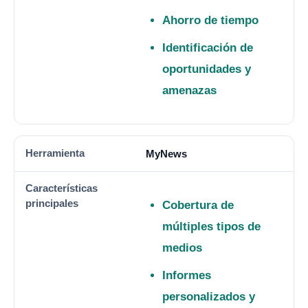
Ahorro de tiempo
Identificación de
oportunidades y
amenazas
MyNews
Cobertura de
múltiples tipos de
medios
Informes
personalizados y