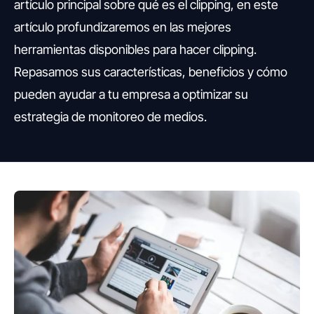
artículo principal sobre qué es el clipping, en este
artículo profundizaremos en las mejores
herramientas disponibles para hacer clipping.
Repasamos sus características, beneficios y cómo
pueden ayudar a tu empresa a optimizar su
estrategia de monitoreo de medios.