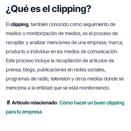
¿Qué es el clipping?
El
clipping
, también conocido como seguimiento de
medios o monitorización de medios, es el proceso de
recopilar y analizar menciones de una empresa, marca,
producto o individuo en los medios de comunicación.
Este proceso incluye la recopilación de artículos de
prensa, blogs, publicaciones en redes sociales,
programas de radio, televisión y otros medios donde se
menciona a la entidad que se está monitoreando.
📄 Artículo relacionado
:
Cómo hacer un buen clipping
para tu empresa