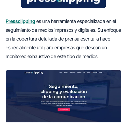
Pressclipping
es una herramienta especializada en el
seguimiento de medios impresos y digitales. Su enfoque
en la cobertura detallada de prensa escrita la hace
especialmente útil para empresas que desean un
monitoreo exhaustivo de este tipo de medios.