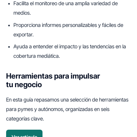
Facilita el monitoreo de una amplia variedad de
medios.
Proporciona informes personalizables y fáciles de
exportar.
Ayuda a entender el impacto y las tendencias en la
cobertura mediática.
Herramientas para impulsar
tu negocio
En esta guía repasamos una selección de herramientas
para pymes y autónomos, organizadas en seis
categorías clave.