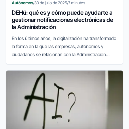
Autónomos
/
30 de julio de 2025
/
7 minutos
DEHú: qué es y cómo puede ayudarte a
gestionar notificaciones electrónicas de
la Administración
En los últimos años, la digitalización ha transformado
la forma en la que las empresas, autónomos y
ciudadanos se relacionan con la Administración
Pública. La facturación electrónica, el sistema
VeriFactu y las gestiones...