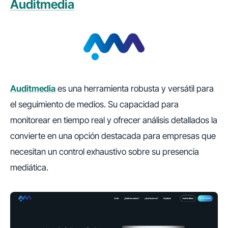
Auditmedia
Auditmedia
es una herramienta robusta y versátil para
el seguimiento de medios. Su capacidad para
monitorear en tiempo real y ofrecer análisis detallados la
convierte en una opción destacada para empresas que
necesitan un control exhaustivo sobre su presencia
mediática.