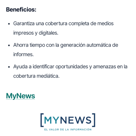
Beneficios:
Garantiza una cobertura completa de medios
impresos y digitales.
Ahorra tiempo con la generación automática de
informes.
Ayuda a identificar oportunidades y amenazas en la
cobertura mediática.
MyNews