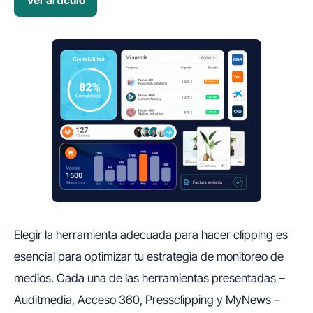
Ver artículo
Elegir la herramienta adecuada para hacer clipping es
esencial para optimizar tu estrategia de monitoreo de
medios. Cada una de las herramientas presentadas –
Auditmedia, Acceso 360, Pressclipping y MyNews –