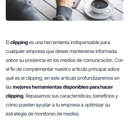
El
clipping
es una herramienta indispensable para
cualquier empresa que desee mantenerse informada
sobre su presencia en los medios de comunicación. Con
el fin de complementar nuestro artículo principal sobre
qué es el clipping, en este artículo profundizaremos en
las
mejores herramientas disponibles para hacer
clipping
. Repasamos sus características, beneficios y
cómo pueden ayudar a tu empresa a optimizar su
estrategia de monitoreo de medios.