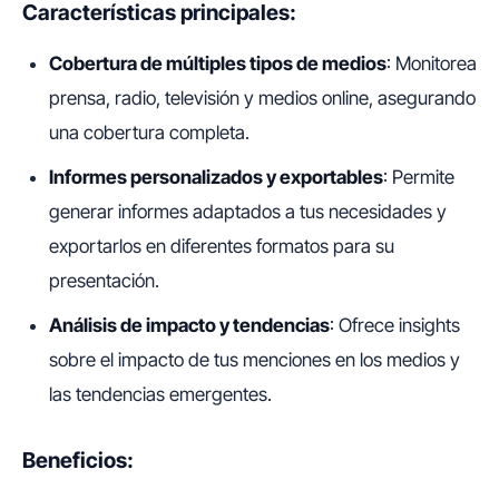
Características principales:
Cobertura de múltiples tipos de medios
: Monitorea
prensa, radio, televisión y medios online, asegurando
una cobertura completa.
Informes personalizados y exportables
: Permite
generar informes adaptados a tus necesidades y
exportarlos en diferentes formatos para su
presentación.
Análisis de impacto y tendencias
: Ofrece insights
sobre el impacto de tus menciones en los medios y
las tendencias emergentes.
Beneficios: