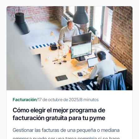
Facturación
/
17 de octubre de 2025
/
8 minutos
Cómo elegir el mejor programa de
facturación gratuita para tu pyme
Gestionar las facturas de una pequeña o mediana
empresa puede ser una tarea compleja si se hace