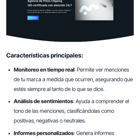
Características principales:
Monitoreo en tiempo real
: Permite ver menciones
de tu marca a medida que ocurren, asegurando que
estés siempre al tanto de lo que se dice.
Análisis de sentimientos
: Ayuda a comprender el
tono de las menciones, clasificándolas como
positivas, negativas o neutrales.
Informes personalizados
: Genera informes