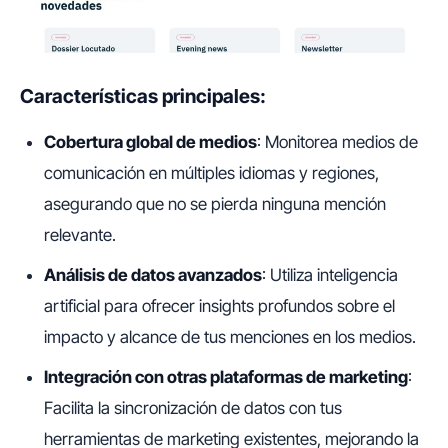
Características principales:
Cobertura global de medios
: Monitorea medios de
comunicación en múltiples idiomas y regiones,
asegurando que no se pierda ninguna mención
relevante.
Análisis de datos avanzados
: Utiliza inteligencia
artificial para ofrecer insights profundos sobre el
impacto y alcance de tus menciones en los medios.
Integración con otras plataformas de marketing
:
Facilita la sincronización de datos con tus
herramientas de marketing existentes, mejorando la