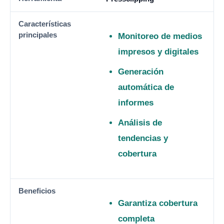
Monitoreo de medios
impresos y digitales
Generación
automática de
informes
Análisis de
tendencias y
cobertura
Garantiza cobertura
completa