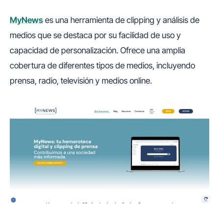
MyNews
es una herramienta de clipping y análisis de
medios que se destaca por su facilidad de uso y
capacidad de personalización. Ofrece una amplia
cobertura de diferentes tipos de medios, incluyendo
prensa, radio, televisión y medios online.