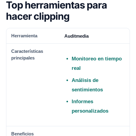
Top herramientas para
hacer clipping
HERRAMIENTA
CARACTERÍSTICAS PRINCIPALES
BENE
Auditmedia
Monitoreo en tiempo
real
Análisis de
sentimientos
Informes
personalizados