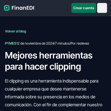
Crear cuenta
Volver al blog
PYMES
12 de noviembre de 2024
/
7 minutos
/
Por restevez
Mejores herramientas
para hacer clipping
El clipping es una herramienta indispensable para
cualquier empresa que desee mantenerse
informada sobre su presencia en los medios de
comunicación. Con el fin de complementar nuestro