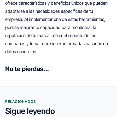
ofrece características y beneficios únicos que pueden
adaptarse a las necesidades específicas de tu
empresa. Al implementar una de estas herramientas,
podrás mejorar tu capacidad para monitorear la
reputación de tu marca, medir el impacto de tus
campañas y tomar decisiones informadas basadas en
datos concretos.
No te pierdas...
RELACIONADOS
Sigue leyendo