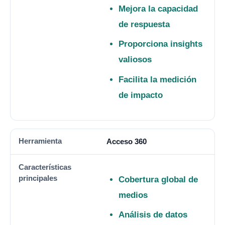
Mejora la capacidad
de respuesta
Proporciona insights
valiosos
Facilita la medición
de impacto
Acceso 360
Cobertura global de
medios
Análisis de datos