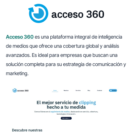
Acceso 360
es una plataforma integral de inteligencia
de medios que ofrece una cobertura global y análisis
avanzados. Es ideal para empresas que buscan una
solución completa para su estrategia de comunicación y
marketing.