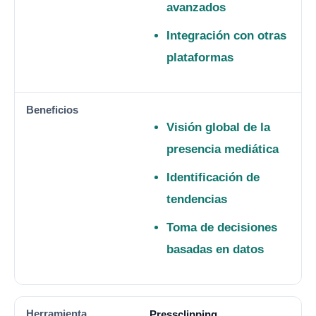
avanzados
Integración con otras
plataformas
Visión global de la
presencia mediática
Identificación de
tendencias
Toma de decisiones
basadas en datos
Pressclipping