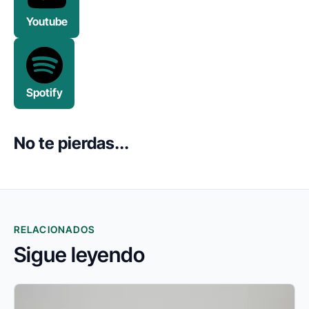
Youtube
Spotify
No te pierdas...
RELACIONADOS
Sigue leyendo