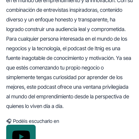
en el mundo del emprendimiento y la innovación. Con su
combinación de entrevistas inspiradoras, contenido
diverso y un enfoque honesto y transparente, ha
logrado construir una audiencia leal y comprometida.
Para cualquier persona interesada en el mundo de los
negocios y la tecnología, el podcast de Itnig es una
fuente inagotable de conocimiento y motivación. Ya sea
que estés comenzando tu propio negocio o
simplemente tengas curiosidad por aprender de los
mejores, este podcast ofrece una ventana privilegiada
al mundo del emprendimiento desde la perspectiva de
quienes lo viven día a día.
🎧 Podéis escucharlo en