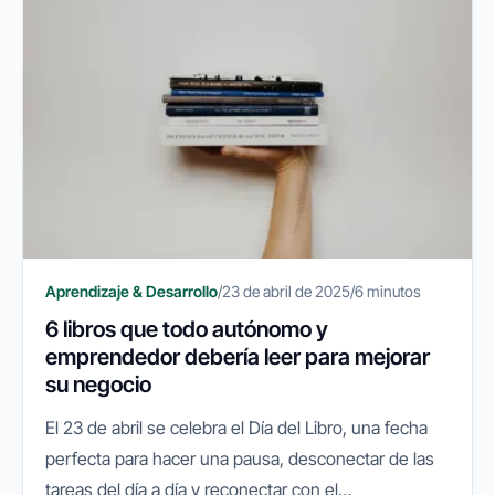
Aprendizaje & Desarrollo
/
23 de abril de 2025
/
6 minutos
6 libros que todo autónomo y
emprendedor debería leer para mejorar
su negocio
El 23 de abril se celebra el Día del Libro, una fecha
perfecta para hacer una pausa, desconectar de las
tareas del día a día y reconectar con el