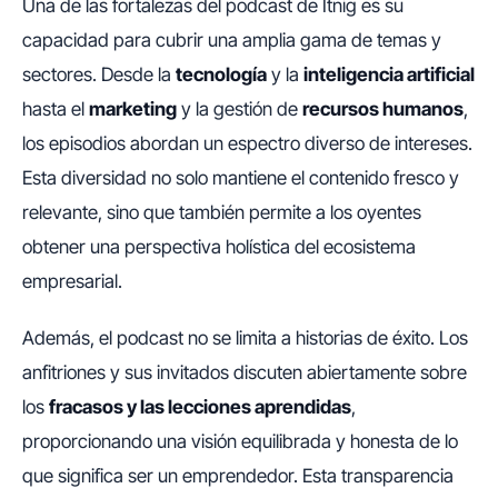
Una de las fortalezas del podcast de Itnig es su
capacidad para cubrir una amplia gama de temas y
sectores. Desde la
tecnología
y la
inteligencia artificial
hasta el
marketing
y la gestión de
recursos humanos
,
los episodios abordan un espectro diverso de intereses.
Esta diversidad no solo mantiene el contenido fresco y
relevante, sino que también permite a los oyentes
obtener una perspectiva holística del ecosistema
empresarial.
Además, el podcast no se limita a historias de éxito. Los
anfitriones y sus invitados discuten abiertamente sobre
los
fracasos y las lecciones aprendidas
,
proporcionando una visión equilibrada y honesta de lo
que significa ser un emprendedor. Esta transparencia