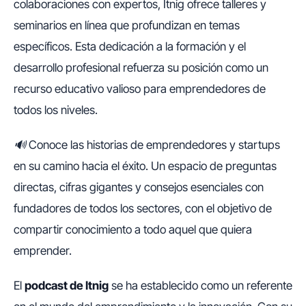
colaboraciones con expertos, Itnig ofrece talleres y
seminarios en línea que profundizan en temas
específicos. Esta dedicación a la formación y el
desarrollo profesional refuerza su posición como un
recurso educativo valioso para emprendedores de
todos los niveles.
🔊 Conoce las historias de emprendedores y startups
en su camino hacia el éxito. Un espacio de preguntas
directas, cifras gigantes y consejos esenciales con
fundadores de todos los sectores, con el objetivo de
compartir conocimiento a todo aquel que quiera
emprender.
El
podcast de Itnig
se ha establecido como un referente