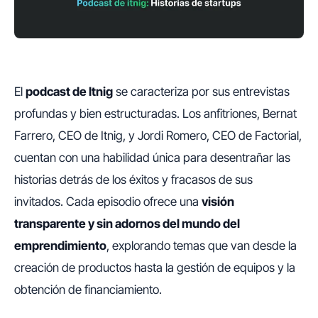
El
podcast de Itnig
se caracteriza por sus entrevistas
profundas y bien estructuradas. Los anfitriones, Bernat
Farrero, CEO de Itnig, y Jordi Romero, CEO de Factorial,
cuentan con una habilidad única para desentrañar las
historias detrás de los éxitos y fracasos de sus
invitados. Cada episodio ofrece una
visión
transparente y sin adornos del mundo del
emprendimiento
, explorando temas que van desde la
creación de productos hasta la gestión de equipos y la
obtención de financiamiento.