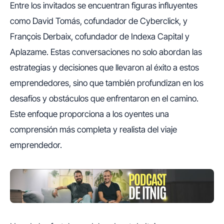
Entre los invitados se encuentran figuras influyentes
como David Tomás, cofundador de Cyberclick, y
François Derbaix, cofundador de Indexa Capital y
Aplazame. Estas conversaciones no solo abordan las
estrategias y decisiones que llevaron al éxito a estos
emprendedores, sino que también profundizan en los
desafíos y obstáculos que enfrentaron en el camino.
Este enfoque proporciona a los oyentes una
comprensión más completa y realista del viaje
emprendedor.