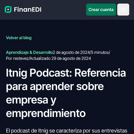
Crear cuenta
Volver al blog
Aprendizaje & Desarrollo
2 de agosto de 2024
/
5 minutos
/
Por restevez
/
Actualizado 29 de agosto de 2024
Itnig Podcast: Referencia
para aprender sobre
empresa y
emprendimiento
El podcast de Itnig se caracteriza por sus entrevistas