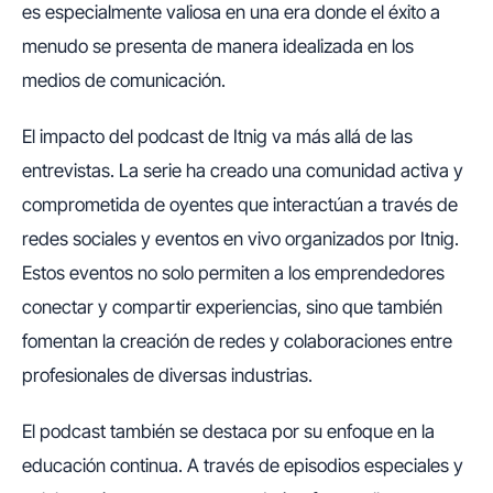
es especialmente valiosa en una era donde el éxito a
menudo se presenta de manera idealizada en los
medios de comunicación.
El impacto del podcast de Itnig va más allá de las
entrevistas. La serie ha creado una comunidad activa y
comprometida de oyentes que interactúan a través de
redes sociales y eventos en vivo organizados por Itnig.
Estos eventos no solo permiten a los emprendedores
conectar y compartir experiencias, sino que también
fomentan la creación de redes y colaboraciones entre
profesionales de diversas industrias.
El podcast también se destaca por su enfoque en la
educación continua. A través de episodios especiales y