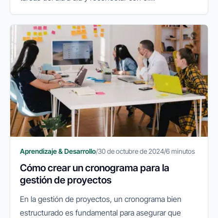
conocimiento. Para quienes gestionan un negocio,
emprenden un proyecto o...
Aprendizaje & Desarrollo
/
30 de octubre de 2024
/
6 minutos
Cómo crear un cronograma para la
gestión de proyectos
En la gestión de proyectos, un cronograma bien
estructurado es fundamental para asegurar que