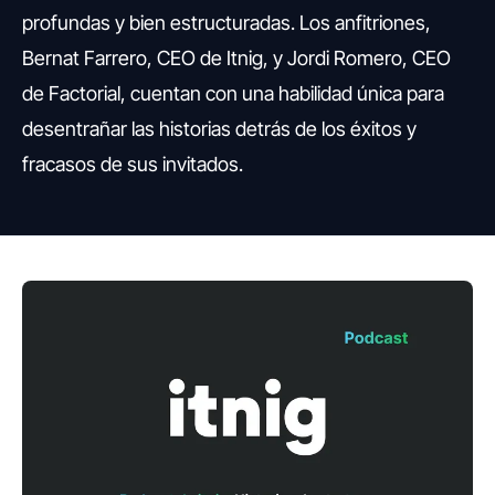
profundas y bien estructuradas. Los anfitriones,
Bernat Farrero, CEO de Itnig, y Jordi Romero, CEO
de Factorial, cuentan con una habilidad única para
desentrañar las historias detrás de los éxitos y
fracasos de sus invitados.