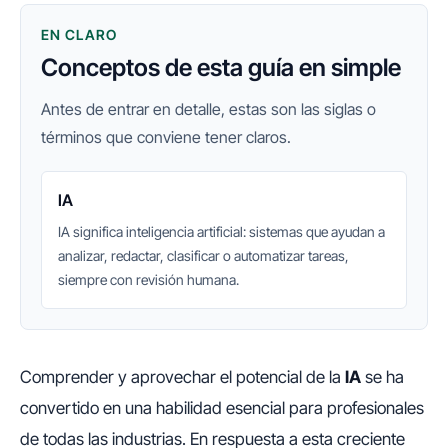
EN CLARO
Conceptos de esta guía en simple
Antes de entrar en detalle, estas son las siglas o
términos que conviene tener claros.
IA
IA significa inteligencia artificial: sistemas que ayudan a
analizar, redactar, clasificar o automatizar tareas,
siempre con revisión humana.
Comprender y aprovechar el potencial de la
IA
se ha
convertido en una habilidad esencial para profesionales
de todas las industrias. En respuesta a esta creciente