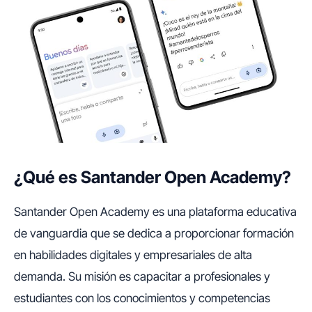
¿Qué es Santander Open Academy?
Santander Open Academy es una plataforma educativa
de vanguardia que se dedica a proporcionar formación
en habilidades digitales y empresariales de alta
demanda. Su misión es capacitar a profesionales y
estudiantes con los conocimientos y competencias