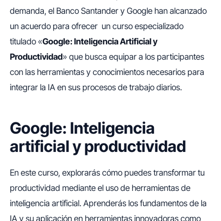
demanda, el Banco Santander y Google han alcanzado
un acuerdo para ofrecer un curso especializado
titulado «
Google: Inteligencia Artificial y
Productividad
» que busca equipar a los participantes
con las herramientas y conocimientos necesarios para
integrar la IA en sus procesos de trabajo diarios.
Google: Inteligencia
artificial y productividad
En este curso, explorarás cómo puedes transformar tu
productividad mediante el uso de herramientas de
inteligencia artificial. Aprenderás los fundamentos de la
IA y su aplicación en herramientas innovadoras como