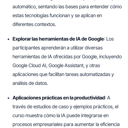
automático, sentando las bases para entender cómo
estas tecnologías funcionan y se aplican en
diferentes contextos.
Explorar las herramientas de IA de Google
: Los
participantes aprenderán a utilizar diversas
herramientas de IA ofrecidas por Google, incluyendo
Google Cloud AI, Google Assistant, y otras
aplicaciones que facilitan tareas automatizadas y
análisis de datos.
Aplicaciones prácticas en la productividad
: A
través de estudios de caso y ejemplos prácticos, el
curso muestra cómo la IA puede integrarse en
procesos empresariales para aumentar la eficiencia