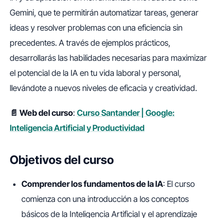
Gemini, que te permitirán automatizar tareas, generar
ideas y resolver problemas con una eficiencia sin
precedentes. A través de ejemplos prácticos,
desarrollarás las habilidades necesarias para maximizar
el potencial de la IA en tu vida laboral y personal,
llevándote a nuevos niveles de eficacia y creatividad.
📄 Web del curso
:
Curso Santander | Google:
Inteligencia Artificial y Productividad
Objetivos del curso
Comprender los fundamentos de la IA
: El curso
comienza con una introducción a los conceptos
básicos de la Inteligencia Artificial y el aprendizaje