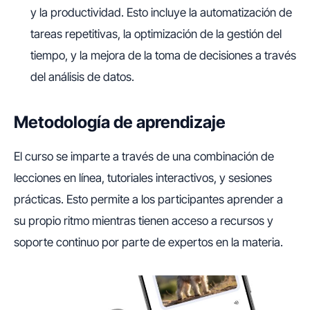
y la productividad. Esto incluye la automatización de
tareas repetitivas, la optimización de la gestión del
tiempo, y la mejora de la toma de decisiones a través
del análisis de datos.
Metodología de aprendizaje
El curso se imparte a través de una combinación de
lecciones en línea, tutoriales interactivos, y sesiones
prácticas. Esto permite a los participantes aprender a
su propio ritmo mientras tienen acceso a recursos y
soporte continuo por parte de expertos en la materia.