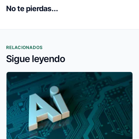
No te pierdas...
RELACIONADOS
Sigue leyendo