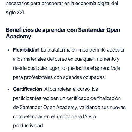
necesarios para prosperar en la economía digital del
siglo XXI.
Beneficios de aprender con Santander Open
Academy
Flexibilidad
: La plataforma en línea permite acceder
a los materiales del curso en cualquier momento y
desde cualquier lugar, lo que facilita el aprendizaje
para profesionales con agendas ocupadas.
Certificación
: Al completar el curso, los
participantes reciben un certificado de finalización
de Santander Open Academy, validando sus nuevas
competencias en el ámbito de la IA y la
productividad.