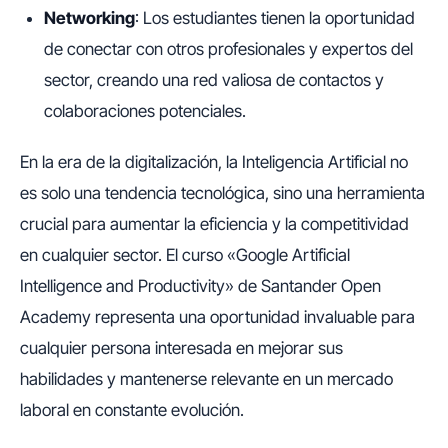
Networking
: Los estudiantes tienen la oportunidad
de conectar con otros profesionales y expertos del
sector, creando una red valiosa de contactos y
colaboraciones potenciales.
En la era de la digitalización, la Inteligencia Artificial no
es solo una tendencia tecnológica, sino una herramienta
crucial para aumentar la eficiencia y la competitividad
en cualquier sector. El curso «Google Artificial
Intelligence and Productivity» de Santander Open
Academy representa una oportunidad invaluable para
cualquier persona interesada en mejorar sus
habilidades y mantenerse relevante en un mercado
laboral en constante evolución.