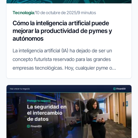
Tecnología
/
10 de octubre de 2025
/
9 minutos
Cómo la inteligencia artificial puede
mejorar la productividad de pymes y
autónomos
La inteligencia artificial (IA) ha dejado de ser un
concepto futurista reservado para las grandes
empresas tecnológicas. Hoy, cualquier pyme o
autónomo puede aprovechar su potencial para
mejorar la productividad, reducir...