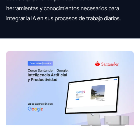
herramientas y conocimientos necesarios para
integrar la IA en sus procesos de trabajo diarios.