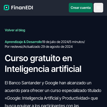
Crear cuenta
Volver al blog
Aprendizaje & Desarrollo
19 de julio de 2024
/
5 minutos
/
Por restevez
/
Actualizado 29 de agosto de 2024
Curso gratuito en
Inteligencia artificial
El Banco Santander y Google han alcanzado un
acuerdo para ofrecer un curso especializado titulado
«Google: Inteligencia Artificial y Productividad» que
busca equipar a los participantes con las