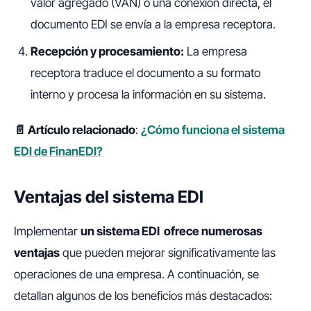
valor agregado (VAN) o una conexión directa, el
documento EDI se envía a la empresa receptora.
Recepción y procesamiento:
La empresa
receptora traduce el documento a su formato
interno y procesa la información en su sistema.
📄 Artículo relacionado
:
¿Cómo funciona el sistema
EDI de FinanEDI?​
Ventajas del sistema EDI
Implementar
un sistema EDI ofrece numerosas
ventajas
que pueden mejorar significativamente las
operaciones de una empresa. A continuación, se
detallan algunos de los beneficios más destacados: