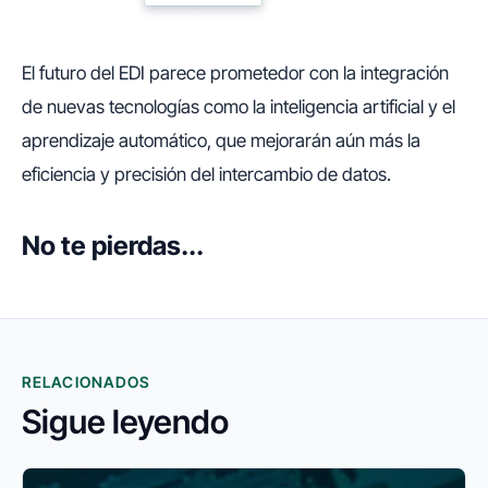
El futuro del EDI parece prometedor con la integración
de nuevas tecnologías como la inteligencia artificial y el
aprendizaje automático, que mejorarán aún más la
eficiencia y precisión del intercambio de datos.
No te pierdas...
RELACIONADOS
Sigue leyendo