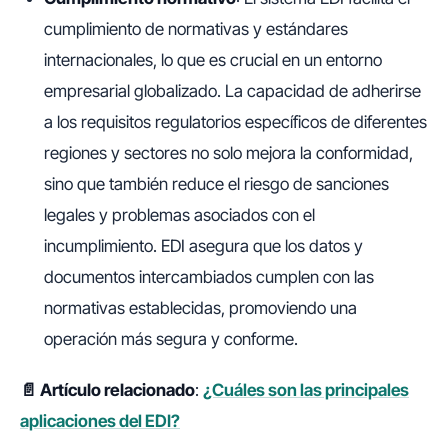
cumplimiento de normativas y estándares
internacionales, lo que es crucial en un entorno
empresarial globalizado. La capacidad de adherirse
a los requisitos regulatorios específicos de diferentes
regiones y sectores no solo mejora la conformidad,
sino que también reduce el riesgo de sanciones
legales y problemas asociados con el
incumplimiento. EDI asegura que los datos y
documentos intercambiados cumplen con las
normativas establecidas, promoviendo una
operación más segura y conforme.
📄 Artículo relacionado
:
¿Cuáles son las principales
aplicaciones del EDI?