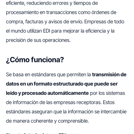
eficiente, reduciendo errores y tiempos de
procesamiento en transacciones como órdenes de
compra, facturas y avisos de envío. Empresas de todo
el mundo utilizan EDI para mejorar la eficiencia y la
precisión de sus operaciones.
¿Cómo funciona?
Se basa en estándares que permiten la
transmisión de
datos en un formato estructurado que puede ser
leído y procesado automáticamente
por los sistemas
de información de las empresas receptoras. Estos
estándares aseguran que la información se intercambie
de manera coherente y comprensible.