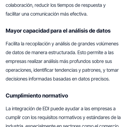
colaboración, reducir los tiempos de respuesta y
facilitar una comunicación más efectiva.
Mayor capacidad para el análisis de datos
Facilita la recopilación y análisis de grandes volúmenes
de datos de manera estructurada. Esto permite a las
empresas realizar análisis más profundos sobre sus
operaciones, identificar tendencias y patrones, y tomar
decisiones informadas basadas en datos precisos.
Cumplimiento normativo
La integración de EDI puede ayudar a las empresas a
cumplir con los requisitos normativos y estándares de la
industria, especialmente en sectores como el comercio