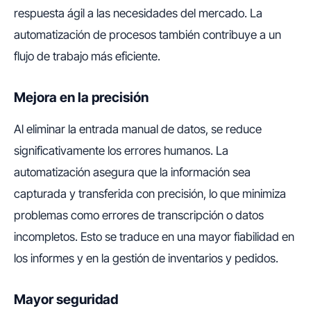
respuesta ágil a las necesidades del mercado. La
automatización de procesos también contribuye a un
flujo de trabajo más eficiente.
Mejora en la precisión
Al eliminar la entrada manual de datos, se reduce
significativamente los errores humanos. La
automatización asegura que la información sea
capturada y transferida con precisión, lo que minimiza
problemas como errores de transcripción o datos
incompletos. Esto se traduce en una mayor fiabilidad en
los informes y en la gestión de inventarios y pedidos.
Mayor seguridad