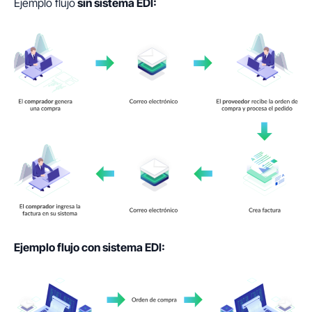
Ejemplo flujo
sin sistema EDI:
Ejemplo flujo con sistema EDI: