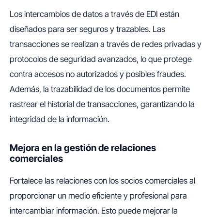
Los intercambios de datos a través de EDI están
diseñados para ser seguros y trazables. Las
transacciones se realizan a través de redes privadas y
protocolos de seguridad avanzados, lo que protege
contra accesos no autorizados y posibles fraudes.
Además, la trazabilidad de los documentos permite
rastrear el historial de transacciones, garantizando la
integridad de la información.
Mejora en la gestión de relaciones
comerciales
Fortalece las relaciones con los socios comerciales al
proporcionar un medio eficiente y profesional para
intercambiar información. Esto puede mejorar la