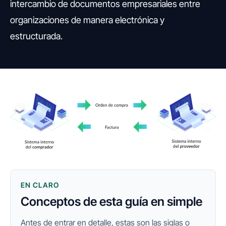
intercambio de documentos empresariales entre
organizaciones de manera electrónica y
estructurada.
EN CLARO
Conceptos de esta guía en simple
Antes de entrar en detalle, estas son las siglas o