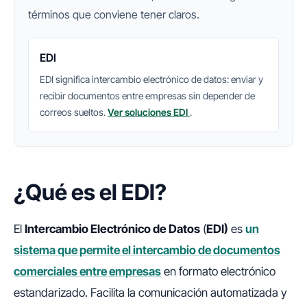
términos que conviene tener claros.
EDI
EDI significa intercambio electrónico de datos: enviar y
recibir documentos entre empresas sin depender de
correos sueltos.
Ver soluciones EDI
.
¿Qué es el EDI?
El
Intercambio Electrónico de Datos
(
EDI)
es
un
sistema que permite el intercambio de documentos
comerciales entre empresas
en formato electrónico
estandarizado. Facilita la comunicación automatizada y