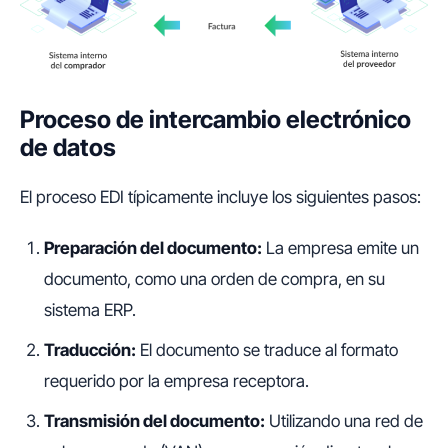
Proceso de intercambio electrónico
de datos
El proceso EDI típicamente incluye los siguientes pasos:
Preparación del documento:
La empresa emite un
documento, como una orden de compra, en su
sistema ERP.
Traducción:
El documento se traduce al formato
requerido por la empresa receptora.
Transmisión del documento:
Utilizando una red de