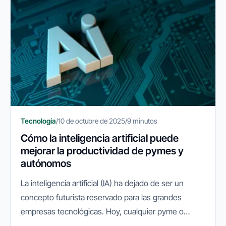
Tecnología
/
10 de octubre de 2025
/
9 minutos
Cómo la inteligencia artificial puede
mejorar la productividad de pymes y
autónomos
La inteligencia artificial (IA) ha dejado de ser un
concepto futurista reservado para las grandes
empresas tecnológicas. Hoy, cualquier pyme o
autónomo puede aprovechar su potencial para