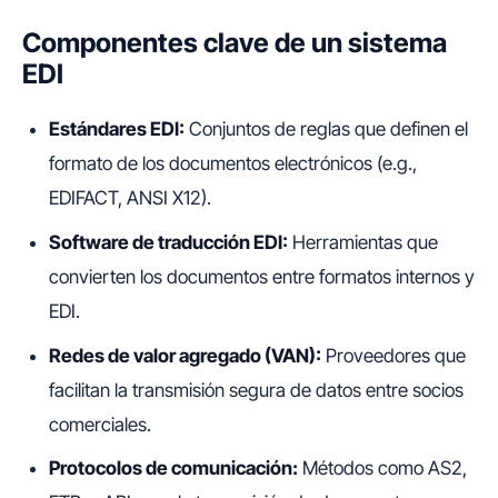
Componentes clave de un sistema
EDI
Estándares EDI:
Conjuntos de reglas que definen el
formato de los documentos electrónicos (e.g.,
EDIFACT, ANSI X12).
Software de traducción EDI:
Herramientas que
convierten los documentos entre formatos internos y
EDI.
Redes de valor agregado (VAN):
Proveedores que
facilitan la transmisión segura de datos entre socios
comerciales.
Protocolos de comunicación:
Métodos como AS2,