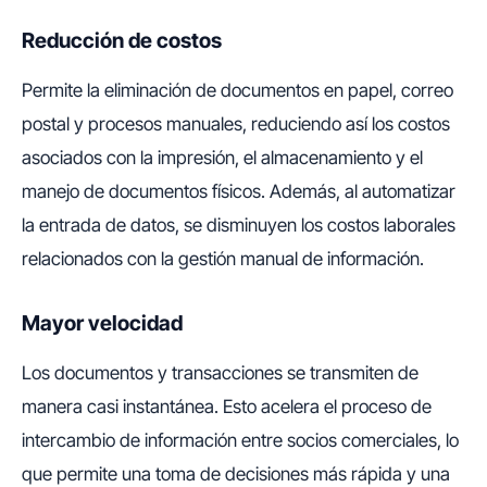
Reducción de costos
Permite la eliminación de documentos en papel, correo
postal y procesos manuales, reduciendo así los costos
asociados con la impresión, el almacenamiento y el
manejo de documentos físicos. Además, al automatizar
la entrada de datos, se disminuyen los costos laborales
relacionados con la gestión manual de información.
Mayor velocidad
Los documentos y transacciones se transmiten de
manera casi instantánea. Esto acelera el proceso de
intercambio de información entre socios comerciales, lo
que permite una toma de decisiones más rápida y una