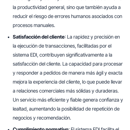
la productividad general, sino que también ayuda a
reducir el riesgo de errores humanos asociados con
procesos manuales.
Satisfacción del cliente
: La rapidez y precisión en
la ejecución de transacciones, facilitadas por el
sistema EDI, contribuyen significativamente a la
satisfacción del cliente. La capacidad para procesar
y responder a pedidos de manera más ágil y exacta
mejora la experiencia del cliente, lo que puede llevar
a relaciones comerciales más sólidas y duraderas.
Un servicio más eficiente y fiable genera confianza y
lealtad, aumentando la posibilidad de repetición de
negocios y recomendación.
Cumplimiento normativo
: El sistema EDI facilita el