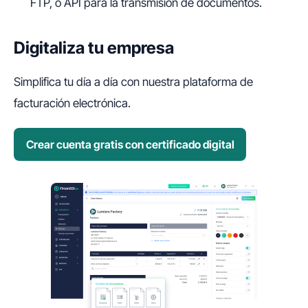
FTP, o API para la transmisión de documentos.
Digitaliza tu empresa
Simplifica tu día a día con nuestra plataforma de
facturación electrónica.
Crear cuenta gratis con certificado digital