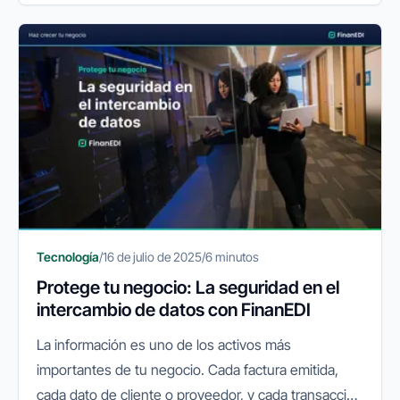
mejorar la productividad, reducir...
Tecnología
/
16 de julio de 2025
/
6 minutos
Protege tu negocio: La seguridad en el
intercambio de datos con FinanEDI
La información es uno de los activos más
importantes de tu negocio. Cada factura emitida,
cada dato de cliente o proveedor, y cada transacción