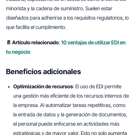
minorista y la cadena de suministro. Suelen estar
diseñados para adherirse a los requisitos regulatorios, lo
que facilita el cumplimiento.
📄 Artículo relacionado
:
10 ventajas de utilizar EDI en
tu negocio
Beneficios adicionales
Optimización de recursos
: El uso de EDI permite
una gestión más eficiente de los recursos internos de
la empresa. Al automatizar tareas repetitivas, como
la entrada de datos y la generación de documentos,
el personal puede enfocarse en actividades más
estratégicas y de mayor valor. Esto no solo aumenta