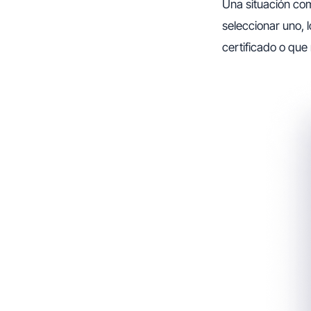
Una situación com
seleccionar uno, 
certificado o que