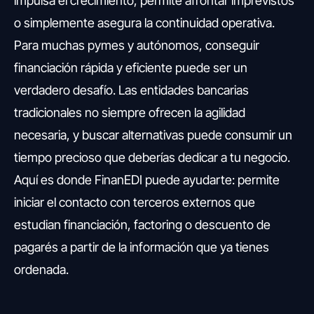
impulsa el crecimiento, permite afrontar imprevistos
o simplemente asegura la continuidad operativa.
Para muchas pymes y autónomos, conseguir
financiación rápida y eficiente puede ser un
verdadero desafío. Las entidades bancarias
tradicionales no siempre ofrecen la agilidad
necesaria, y buscar alternativas puede consumir un
tiempo precioso que deberías dedicar a tu negocio.
Aquí es donde FinanEDI puede ayudarte: permite
iniciar el contacto con terceros externos que
estudian financiación, factoring o descuento de
pagarés a partir de la información que ya tienes
ordenada.