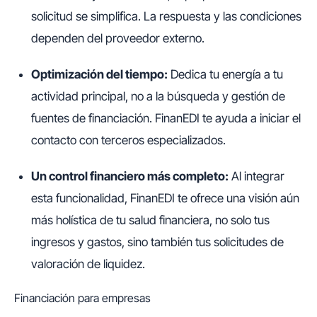
solicitud se simplifica. La respuesta y las condiciones
dependen del proveedor externo.
Optimización del tiempo:
Dedica tu energía a tu
actividad principal, no a la búsqueda y gestión de
fuentes de financiación. FinanEDI te ayuda a iniciar el
contacto con terceros especializados.
Un control financiero más completo:
Al integrar
esta funcionalidad, FinanEDI te ofrece una visión aún
más holística de tu salud financiera, no solo tus
ingresos y gastos, sino también tus solicitudes de
valoración de liquidez.
Financiación para empresas