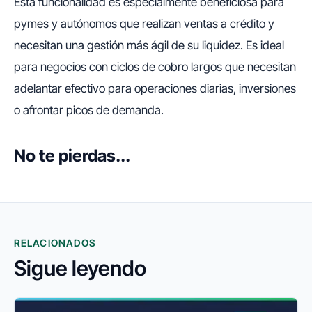
Esta funcionalidad es especialmente beneficiosa para
pymes y autónomos que realizan ventas a crédito y
necesitan una gestión más ágil de su liquidez. Es ideal
para negocios con ciclos de cobro largos que necesitan
adelantar efectivo para operaciones diarias, inversiones
o afrontar picos de demanda.
No te pierdas...
RELACIONADOS
Sigue leyendo