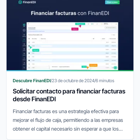
Descubre FinanEDI
/
23 de octubre de 2024
/
6 minutos
Solicitar contacto para financiar facturas
desde FinanEDI
Financiar facturas es una estrategia efectiva para
mejorar el flujo de caja, permitiendo a las empresas
obtener el capital necesario sin esperar a que los
clientes paguen sus facturas. FinanEDI puede