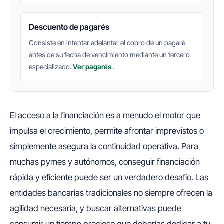
Descuento de pagarés
Consiste en intentar adelantar el cobro de un pagaré
antes de su fecha de vencimiento mediante un tercero
especializado.
Ver pagarés
.
El acceso a la financiación es a menudo el motor que
impulsa el crecimiento, permite afrontar imprevistos o
simplemente asegura la continuidad operativa. Para
muchas pymes y autónomos, conseguir financiación
rápida y eficiente puede ser un verdadero desafío. Las
entidades bancarias tradicionales no siempre ofrecen la
agilidad necesaria, y buscar alternativas puede