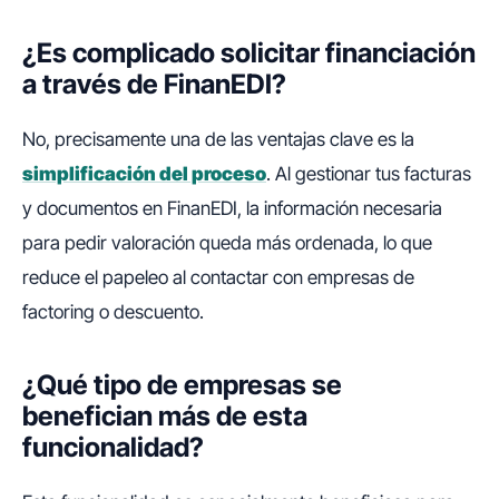
¿Es complicado solicitar financiación
a través de FinanEDI?
No, precisamente una de las ventajas clave es la
simplificación del proceso
. Al gestionar tus facturas
y documentos en FinanEDI, la información necesaria
para pedir valoración queda más ordenada, lo que
reduce el papeleo al contactar con empresas de
factoring o descuento.
¿Qué tipo de empresas se
benefician más de esta
funcionalidad?