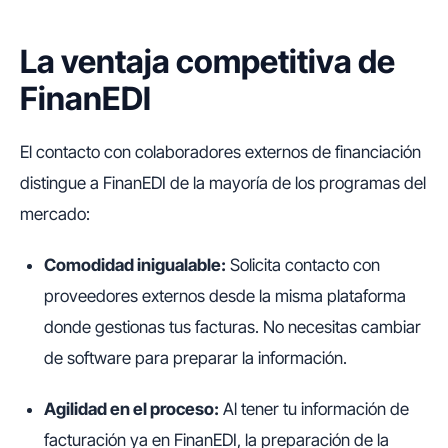
La ventaja competitiva de
FinanEDI
El contacto con colaboradores externos de financiación
distingue a FinanEDI de la mayoría de los programas del
mercado:
Comodidad inigualable:
Solicita contacto con
proveedores externos desde la misma plataforma
donde gestionas tus facturas. No necesitas cambiar
de software para preparar la información.
Agilidad en el proceso:
Al tener tu información de
facturación ya en FinanEDI, la preparación de la