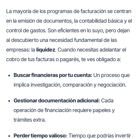
La mayoría de los programas de facturación se centran
en la emisión de documentos, la contabilidad básica y el
control de gastos. Son eficientes en lo suyo, pero dejan
al descubierto una necesidad fundamental de las
empresas: la
liquidez
. Cuando necesitas adelantar el
cobro de tus facturas o pagarés, te ves obligado a:
Buscar financieras por tu cuenta:
Un proceso que
implica investigación, comparación y negociación.
Gestionar documentación adicional:
Cada
operación de financiación requiere papeles y
trámites extra.
Perder tiempo valioso:
Tiempo que podrías invertir