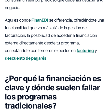
consumir un tiempo precioso que deberías dedicar a tu
negocio.
Aquí es donde
FinanEDI
se diferencia, ofreciéndote una
funcionalidad que va más allá de la gestión de
facturación: la posibilidad de acceder a financiación
externa directamente desde tu programa,
conectándote con terceros expertos en
factoring
y
descuento de pagarés
.
¿Por qué la financiación es
clave y dónde suelen fallar
los programas
tradicionales?