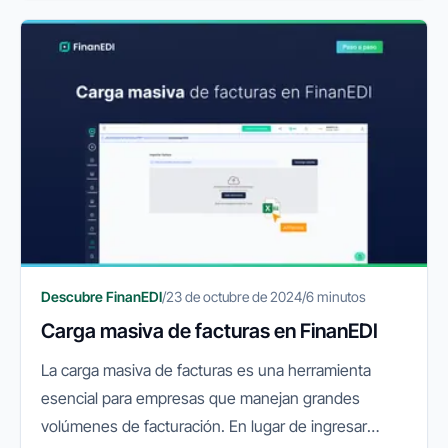
ayudarte a preparar...
Descubre FinanEDI
/
23 de octubre de 2024
/
6 minutos
Carga masiva de facturas en FinanEDI
La carga masiva de facturas es una herramienta
esencial para empresas que manejan grandes
volúmenes de facturación. En lugar de ingresar