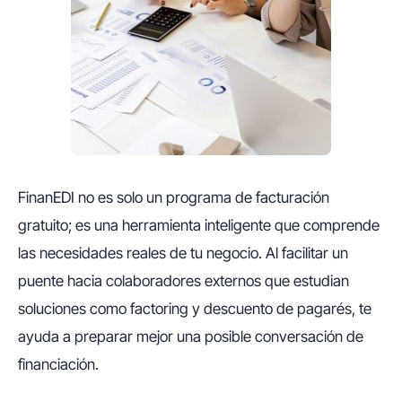
FinanEDI no es solo un programa de facturación
gratuito; es una herramienta inteligente que comprende
las necesidades reales de tu negocio. Al facilitar un
puente hacia colaboradores externos que estudian
soluciones como factoring y descuento de pagarés, te
ayuda a preparar mejor una posible conversación de
financiación.