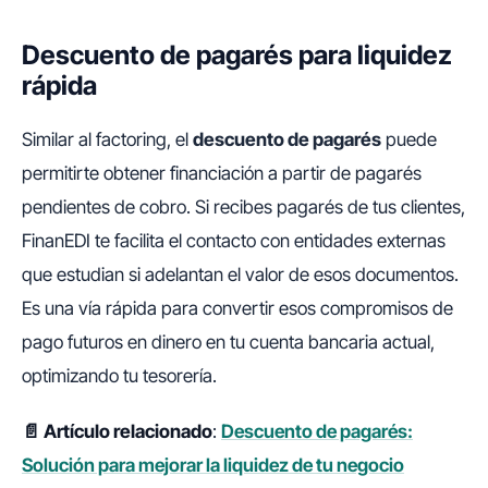
Descuento de pagarés para liquidez
rápida
Similar al factoring, el
descuento de pagarés
puede
permitirte obtener financiación a partir de pagarés
pendientes de cobro. Si recibes pagarés de tus clientes,
FinanEDI te facilita el contacto con entidades externas
que estudian si adelantan el valor de esos documentos.
Es una vía rápida para convertir esos compromisos de
pago futuros en dinero en tu cuenta bancaria actual,
optimizando tu tesorería.
📄 Artículo relacionado
:
Descuento de pagarés:
Solución para mejorar la liquidez de tu negocio