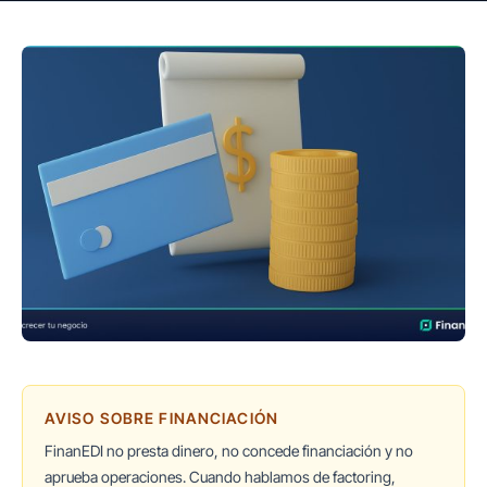
AVISO SOBRE FINANCIACIÓN
FinanEDI no presta dinero, no concede financiación y no
aprueba operaciones. Cuando hablamos de factoring,