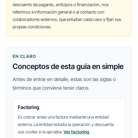
descuento de pagarés, anticipos o financiación, nos
referimos a información general o al contacto con
colaboradores externos, que estudian cada caso y fijan sus
propias condiciones.
EN CLARO
Conceptos de esta guía en simple
Antes de entrar en detalle, estas son las siglas o
términos que conviene tener claros.
Factoring
Es cobrar antes una factura mediante una entidad
externa. La entidad estudia la operación y descuenta
sus costes si la aprueba.
Ver factoring
.