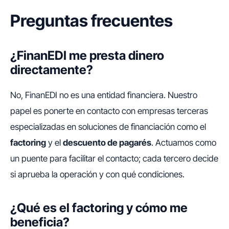
Preguntas frecuentes
¿FinanEDI me presta dinero
directamente?
No, FinanEDI no es una entidad financiera. Nuestro
papel es ponerte en contacto con empresas terceras
especializadas en soluciones de financiación como el
factoring
y el
descuento de pagarés
. Actuamos como
un puente para facilitar el contacto; cada tercero decide
si aprueba la operación y con qué condiciones.
¿Qué es el factoring y cómo me
beneficia?