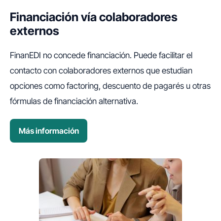
Financiación vía colaboradores
externos
FinanEDI no concede financiación. Puede facilitar el
contacto con colaboradores externos que estudian
opciones como factoring, descuento de pagarés u otras
fórmulas de financiación alternativa.
Más información