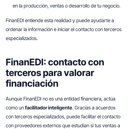
en la producción, ventas o desarrollo de tu negocio.
FinanEDI entiende esta realidad y puede ayudarte a
ordenar la información e iniciar el contacto con terceros
especializados.
FinanEDI: contacto con
terceros para valorar
financiación
Aunque FinanEDI no es una entidad financiera, actúa
como un
facilitador inteligente
. Gracias a acuerdos
con terceros especializados, puede facilitar el contacto
con proveedores externos que estudian si tus ventas a