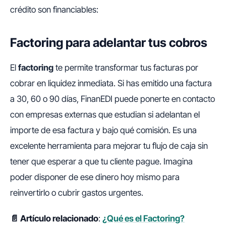
crédito son financiables:
Factoring para adelantar tus cobros
El
factoring
te permite transformar tus facturas por
cobrar en liquidez inmediata. Si has emitido una factura
a 30, 60 o 90 días, FinanEDI puede ponerte en contacto
con empresas externas que estudian si adelantan el
importe de esa factura y bajo qué comisión. Es una
excelente herramienta para mejorar tu flujo de caja sin
tener que esperar a que tu cliente pague. Imagina
poder disponer de ese dinero hoy mismo para
reinvertirlo o cubrir gastos urgentes.
📄 Artículo relacionado
:
¿Qué es el Factoring?