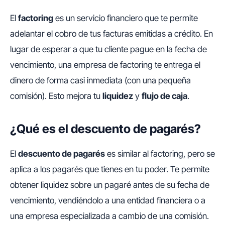
El
factoring
es un servicio financiero que te permite
adelantar el cobro de tus facturas emitidas a crédito. En
lugar de esperar a que tu cliente pague en la fecha de
vencimiento, una empresa de factoring te entrega el
dinero de forma casi inmediata (con una pequeña
comisión). Esto mejora tu
liquidez
y
flujo de caja
.
¿Qué es el descuento de pagarés?
El
descuento de pagarés
es similar al factoring, pero se
aplica a los pagarés que tienes en tu poder. Te permite
obtener liquidez sobre un pagaré antes de su fecha de
vencimiento, vendiéndolo a una entidad financiera o a
una empresa especializada a cambio de una comisión.