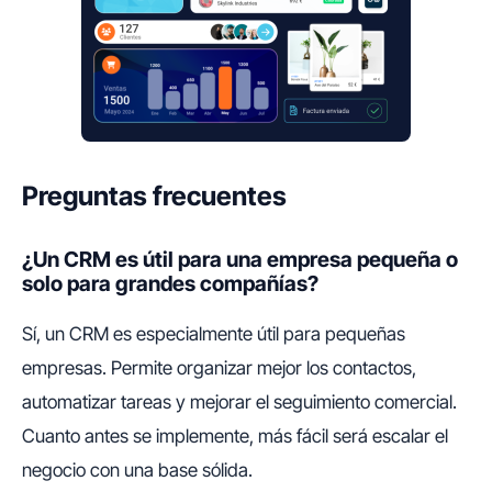
Preguntas frecuentes
¿Un CRM es útil para una empresa pequeña o
solo para grandes compañías?
Sí, un CRM es especialmente útil para pequeñas
empresas. Permite organizar mejor los contactos,
automatizar tareas y mejorar el seguimiento comercial.
Cuanto antes se implemente, más fácil será escalar el
negocio con una base sólida.