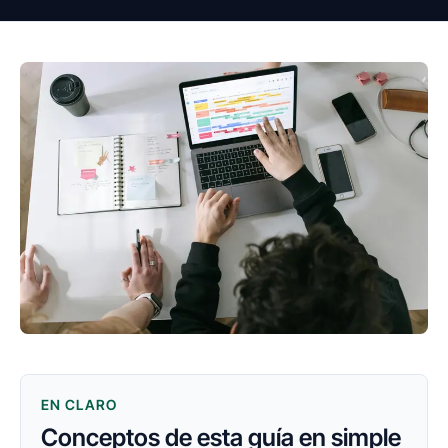
EN CLARO
Conceptos de esta guía en simple