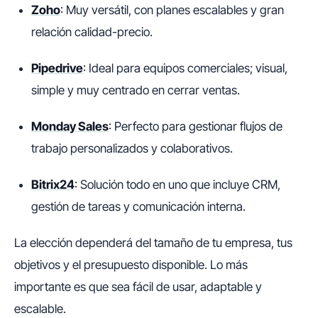
Zoho
: Muy versátil, con planes escalables y gran
relación calidad-precio.
Pipedrive
: Ideal para equipos comerciales; visual,
simple y muy centrado en cerrar ventas.
Monday Sales
: Perfecto para gestionar flujos de
trabajo personalizados y colaborativos.
Bitrix24
: Solución todo en uno que incluye CRM,
gestión de tareas y comunicación interna.
La elección dependerá del tamaño de tu empresa, tus
objetivos y el presupuesto disponible. Lo más
importante es que sea fácil de usar, adaptable y
escalable.