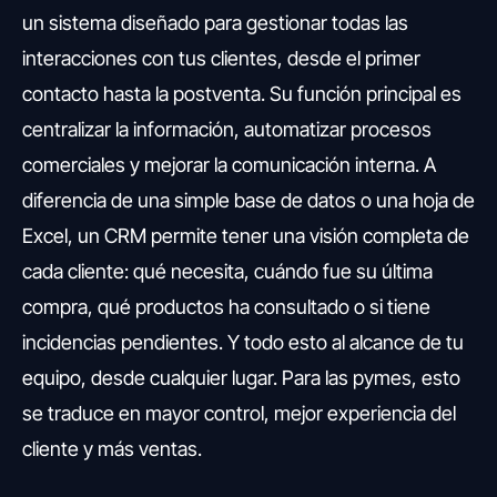
un sistema diseñado para gestionar todas las
interacciones con tus clientes, desde el primer
contacto hasta la postventa. Su función principal es
centralizar la información, automatizar procesos
comerciales y mejorar la comunicación interna. A
diferencia de una simple base de datos o una hoja de
Excel, un CRM permite tener una visión completa de
cada cliente: qué necesita, cuándo fue su última
compra, qué productos ha consultado o si tiene
incidencias pendientes. Y todo esto al alcance de tu
equipo, desde cualquier lugar. Para las pymes, esto
se traduce en mayor control, mejor experiencia del
cliente y más ventas.