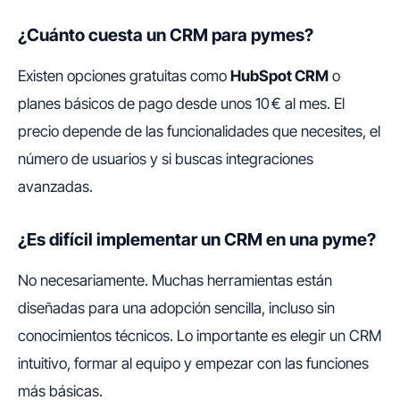
¿Cuánto cuesta un CRM para pymes?
Existen opciones gratuitas como
HubSpot CRM
o
planes básicos de pago desde unos 10 € al mes. El
precio depende de las funcionalidades que necesites, el
número de usuarios y si buscas integraciones
avanzadas.
¿Es difícil implementar un CRM en una pyme?
No necesariamente. Muchas herramientas están
diseñadas para una adopción sencilla, incluso sin
conocimientos técnicos. Lo importante es elegir un CRM
intuitivo, formar al equipo y empezar con las funciones
más básicas.