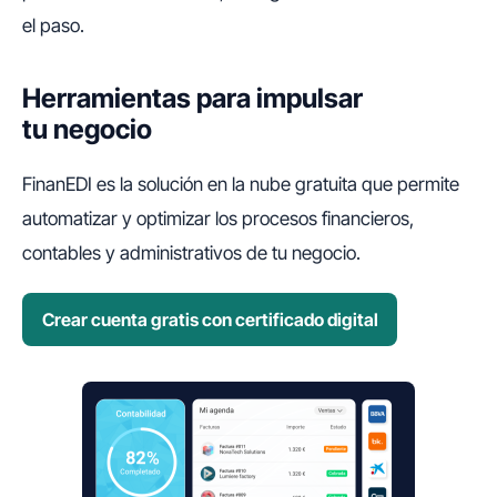
el paso.
Herramientas para impulsar
tu negocio
FinanEDI es la solución en la nube gratuita que permite
automatizar y optimizar los procesos financieros,
contables y administrativos de tu negocio.
Crear cuenta gratis con certificado digital