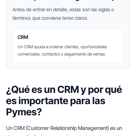
Antes de entrar en detalle, estas son las siglas o
términos que conviene tener claros.
CRM
Un CRM ayuda a ordenar clientes, oportunidades
comerciales, contactos y seguimiento de ventas.
¿Qué es un CRM y por qué
es importante para las
Pymes?
Un CRM (Customer Relationship Management) es un