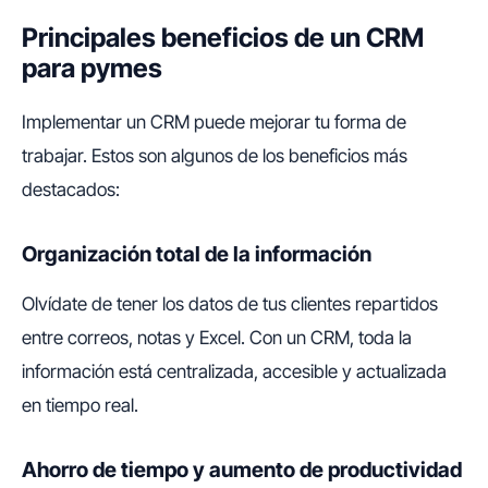
Principales beneficios de un CRM
para pymes
Implementar un CRM puede mejorar tu forma de
trabajar. Estos son algunos de los beneficios más
destacados:
Organización total de la información
Olvídate de tener los datos de tus clientes repartidos
entre correos, notas y Excel. Con un CRM, toda la
información está centralizada, accesible y actualizada
en tiempo real.
Ahorro de tiempo y aumento de productividad