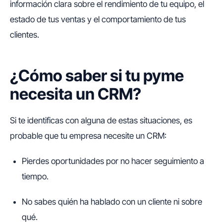
información clara sobre el rendimiento de tu equipo, el
estado de tus ventas y el comportamiento de tus
clientes.
¿Cómo saber si tu pyme
necesita un CRM?
Si te identificas con alguna de estas situaciones, es
probable que tu empresa necesite un CRM:
Pierdes oportunidades por no hacer seguimiento a
tiempo.
No sabes quién ha hablado con un cliente ni sobre
qué.