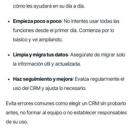
cómo les ayudará en su día a día.
Empieza poco a poco
: No intentes usar todas las
funciones desde el primer día. Comienza por lo
básico y ve ampliando.
Limpia y migra tus datos
: Asegúrate de migrar solo
la información útil y actualizada.
Haz seguimiento y mejora
: Evalúa regularmente el
uso del CRM y ajusta lo necesario.
Evita errores comunes como elegir un CRM sin probarlo
antes, no formar al equipo o no establecer responsables
de su uso.