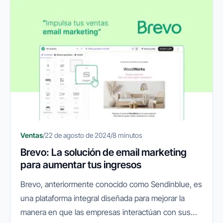
Ventas
/
22 de agosto de 2024
/
8 minutos
Brevo: La solución de email marketing
para aumentar tus ingresos
Brevo, anteriormente conocido como Sendinblue, es
una plataforma integral diseñada para mejorar la
manera en que las empresas interactúan con sus