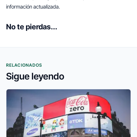
información actualizada.
No te pierdas...
RELACIONADOS
Sigue leyendo