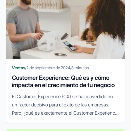
Ventas
/
2 de septiembre de 2024
/
8 minutos
Customer Experience: Qué es y cómo
impacta en el crecimiento de tu negocio
El Customer Experience (CX) se ha convertido en
un factor decisivo para el éxito de las empresas.
Pero, ¿qué es exactamente el Customer Experience
y cómo puede impactar a tu negocio?