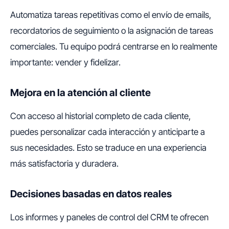
Automatiza tareas repetitivas como el envío de emails,
recordatorios de seguimiento o la asignación de tareas
comerciales. Tu equipo podrá centrarse en lo realmente
importante: vender y fidelizar.
Mejora en la atención al cliente
Con acceso al historial completo de cada cliente,
puedes personalizar cada interacción y anticiparte a
sus necesidades. Esto se traduce en una experiencia
más satisfactoria y duradera.
Decisiones basadas en datos reales
Los informes y paneles de control del CRM te ofrecen