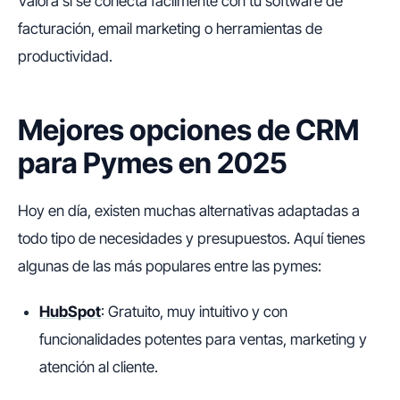
Valora si se conecta fácilmente con tu software de
facturación, email marketing o herramientas de
productividad.
Mejores opciones de CRM
para Pymes en 2025
Hoy en día, existen muchas alternativas adaptadas a
todo tipo de necesidades y presupuestos. Aquí tienes
algunas de las más populares entre las pymes:
HubSpot
: Gratuito, muy intuitivo y con
funcionalidades potentes para ventas, marketing y
atención al cliente.