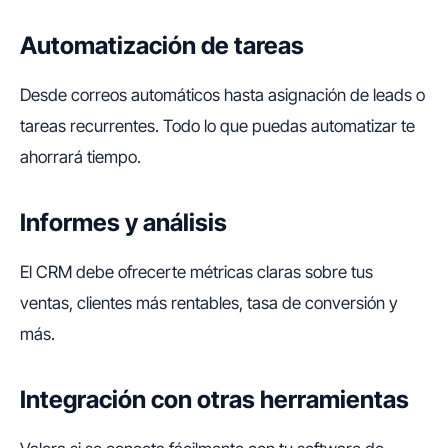
Automatización de tareas
Desde correos automáticos hasta asignación de leads o
tareas recurrentes. Todo lo que puedas automatizar te
ahorrará tiempo.
Informes y análisis
El CRM debe ofrecerte métricas claras sobre tus
ventas, clientes más rentables, tasa de conversión y
más.
Integración con otras herramientas