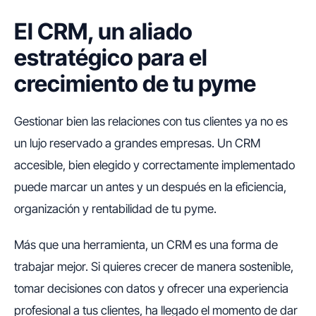
El CRM, un aliado
estratégico para el
crecimiento de tu pyme
Gestionar bien las relaciones con tus clientes ya no es
un lujo reservado a grandes empresas. Un CRM
accesible, bien elegido y correctamente implementado
puede marcar un antes y un después en la eficiencia,
organización y rentabilidad de tu pyme.
Más que una herramienta, un CRM es una forma de
trabajar mejor. Si quieres crecer de manera sostenible,
tomar decisiones con datos y ofrecer una experiencia
profesional a tus clientes, ha llegado el momento de dar