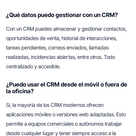
¿Qué datos puedo gestionar con un CRM?
Con un CRM puedes almacenar y gestionar contactos,
oportunidades de venta, historial de interacciones,
tareas pendientes, correos enviados, llamadas
realizadas, incidencias abiertas, entre otros. Todo
centralizado y accesible.
¿Puedo usar el CRM desde el móvil o fuera de
la oficina?
Sí, la mayoría de los CRM modernos ofrecen
aplicaciones móviles o versiones web adaptadas. Esto
permite a equipos comerciales o autónomos trabajar
desde cualquier lugar y tener siempre acceso a la