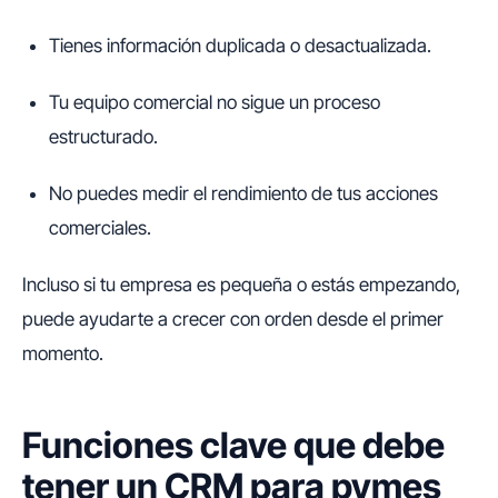
Tienes información duplicada o desactualizada.
Tu equipo comercial no sigue un proceso
estructurado.
No puedes medir el rendimiento de tus acciones
comerciales.
Incluso si tu empresa es pequeña o estás empezando,
puede ayudarte a crecer con orden desde el primer
momento.
Funciones clave que debe
tener un CRM para pymes