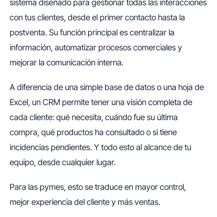
sistema diseñado para gestionar todas las interacciones
con tus clientes, desde el primer contacto hasta la
postventa. Su función principal es centralizar la
información, automatizar procesos comerciales y
mejorar la comunicación interna.
A diferencia de una simple base de datos o una hoja de
Excel, un CRM permite tener una visión completa de
cada cliente: qué necesita, cuándo fue su última
compra, qué productos ha consultado o si tiene
incidencias pendientes. Y todo esto al alcance de tu
equipo, desde cualquier lugar.
Para las pymes, esto se traduce en mayor control,
mejor experiencia del cliente y más ventas.