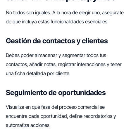
No todos son iguales. A la hora de elegir uno, asegúrate
de que incluya estas funcionalidades esenciales:
Gestión de contactos y clientes
Debes poder almacenar y segmentar todos tus
contactos, añadir notas, registrar interacciones y tener
una ficha detallada por cliente.
Seguimiento de oportunidades
Visualiza en qué fase del proceso comercial se
encuentra cada oportunidad, define recordatorios y
automatiza acciones.