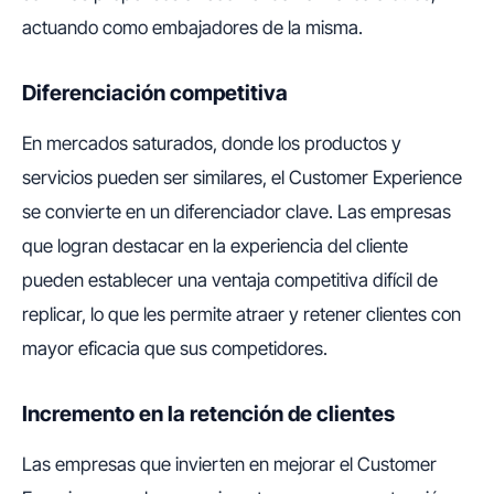
actuando como embajadores de la misma.
Diferenciación competitiva
En mercados saturados, donde los productos y
servicios pueden ser similares, el Customer Experience
se convierte en un diferenciador clave. Las empresas
que logran destacar en la experiencia del cliente
pueden establecer una ventaja competitiva difícil de
replicar, lo que les permite atraer y retener clientes con
mayor eficacia que sus competidores.
Incremento en la retención de clientes
Las empresas que invierten en mejorar el Customer