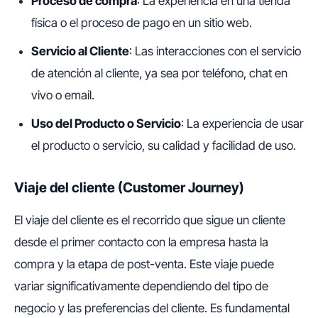
Proceso de compra
: La experiencia en una tienda
física o el proceso de pago en un sitio web.
Servicio al Cliente
: Las interacciones con el servicio
de atención al cliente, ya sea por teléfono, chat en
vivo o email.
Uso del Producto o Servicio
: La experiencia de usar
el producto o servicio, su calidad y facilidad de uso.
Viaje del cliente (Customer Journey)
El viaje del cliente es el recorrido que sigue un cliente
desde el primer contacto con la empresa hasta la
compra y la etapa de post-venta. Este viaje puede
variar significativamente dependiendo del tipo de
negocio y las preferencias del cliente. Es fundamental