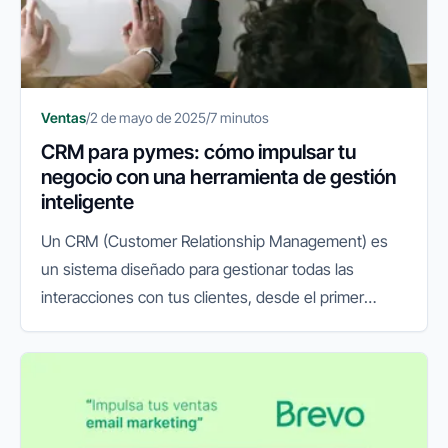
Ventas
/
2 de mayo de 2025
/
7 minutos
CRM para pymes: cómo impulsar tu
negocio con una herramienta de gestión
inteligente
Un CRM (Customer Relationship Management) es
un sistema diseñado para gestionar todas las
interacciones con tus clientes, desde el primer
contacto hasta la postventa. Su función principal es
centralizar la información...