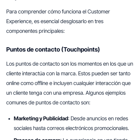
Para comprender cómo funciona el Customer
Experience, es esencial desglosarlo en tres
componentes principales:
Puntos de contacto (Touchpoints)
Los puntos de contacto son los momentos en los que un
cliente interactúa con la marca. Estos pueden ser tanto
online como offline e incluyen cualquier interacción que
un cliente tenga con una empresa. Algunos ejemplos
comunes de puntos de contacto son:
Marketing y Publicidad
: Desde anuncios en redes
sociales hasta correos electrónicos promocionales.