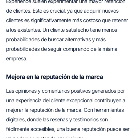
Experience suelen experimentar una mayor retención
de clientes. Esto es crucial, ya que adquirir nuevos
clientes es significativamente más costoso que retener
a los existentes. Un cliente satisfecho tiene menos
probabilidades de buscar alternativas y más
probabilidades de seguir comprando de la misma
empresa.
Mejora en la reputación de la marca
Las opiniones y comentarios positivos generados por
una experiencia del cliente excepcional contribuyen a
mejorar la reputación de la marca. Con herramientas
digitales, donde las reseñas y testimonios son
fácilmente accesibles, una buena reputación puede ser