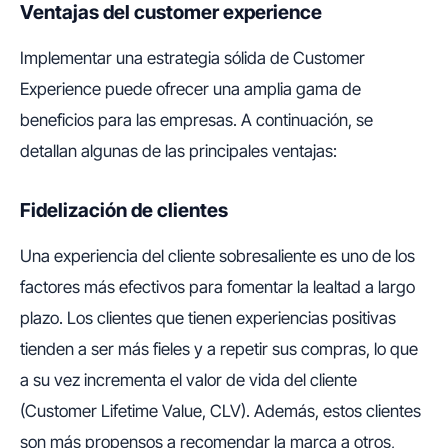
Ventajas del customer experience
Implementar una estrategia sólida de Customer
Experience puede ofrecer una amplia gama de
beneficios para las empresas. A continuación, se
detallan algunas de las principales ventajas:
Fidelización de clientes
Una experiencia del cliente sobresaliente es uno de los
factores más efectivos para fomentar la lealtad a largo
plazo. Los clientes que tienen experiencias positivas
tienden a ser más fieles y a repetir sus compras, lo que
a su vez incrementa el valor de vida del cliente
(Customer Lifetime Value, CLV). Además, estos clientes
son más propensos a recomendar la marca a otros,