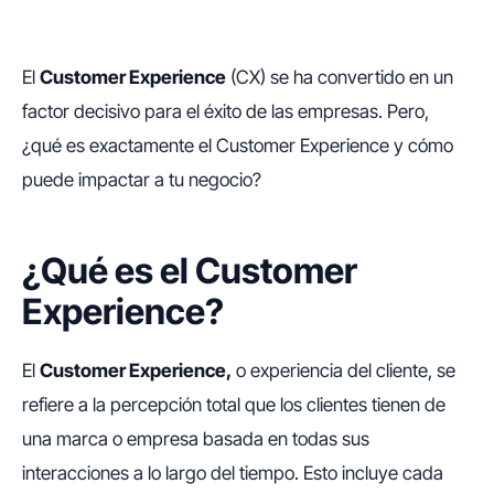
El
Customer Experience
(CX) se ha convertido en un
factor decisivo para el éxito de las empresas. Pero,
¿qué es exactamente el Customer Experience y cómo
puede impactar a tu negocio?
¿Qué es el Customer
Experience?
El
Customer Experience,
o experiencia del cliente, se
refiere a la percepción total que los clientes tienen de
una marca o empresa basada en todas sus
interacciones a lo largo del tiempo. Esto incluye cada