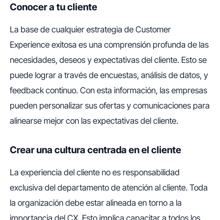
Conocer a tu cliente
La base de cualquier estrategia de Customer
Experience exitosa es una comprensión profunda de las
necesidades, deseos y expectativas del cliente. Esto se
puede lograr a través de encuestas, análisis de datos, y
feedback continuo. Con esta información, las empresas
pueden personalizar sus ofertas y comunicaciones para
alinearse mejor con las expectativas del cliente.
Crear una cultura centrada en el cliente
La experiencia del cliente no es responsabilidad
exclusiva del departamento de atención al cliente. Toda
la organización debe estar alineada en torno a la
importancia del CX. Esto implica capacitar a todos los