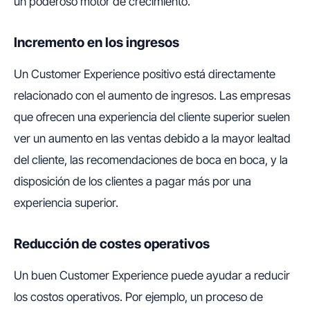
un poderoso motor de crecimiento.
Incremento en los ingresos
Un Customer Experience positivo está directamente
relacionado con el aumento de ingresos. Las empresas
que ofrecen una experiencia del cliente superior suelen
ver un aumento en las ventas debido a la mayor lealtad
del cliente, las recomendaciones de boca en boca, y la
disposición de los clientes a pagar más por una
experiencia superior.
Reducción de costes operativos
Un buen Customer Experience puede ayudar a reducir
los costos operativos. Por ejemplo, un proceso de