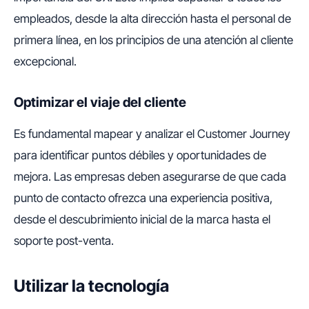
empleados, desde la alta dirección hasta el personal de
primera línea, en los principios de una atención al cliente
excepcional.
Optimizar el viaje del cliente
Es fundamental mapear y analizar el Customer Journey
para identificar puntos débiles y oportunidades de
mejora. Las empresas deben asegurarse de que cada
punto de contacto ofrezca una experiencia positiva,
desde el descubrimiento inicial de la marca hasta el
soporte post-venta.
Utilizar la tecnología