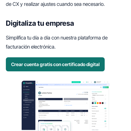
de CX y realizar ajustes cuando sea necesario.
Digitaliza tu empresa
Simplifica tu día a día con nuestra plataforma de
facturación electrónica.
Crear cuenta gratis con certificado digital