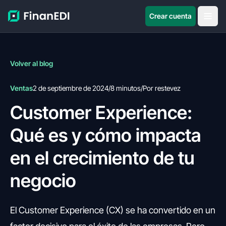
Crear cuenta
Volver al blog
Ventas
2 de septiembre de 2024
/
8 minutos
/
Por restevez
Customer Experience:
Qué es y cómo impacta
en el crecimiento de tu
negocio
El Customer Experience (CX) se ha convertido en un