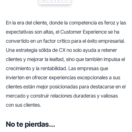
En la era del cliente, donde la competencia es feroz y las
expectativas son altas, el Customer Experience se ha
convertido en un factor crítico para el éxito empresarial.
Una estrategia sólida de CX no solo ayuda a retener
clientes y mejorar la lealtad, sino que también impulsa el
crecimiento y la rentabilidad. Las empresas que
invierten en ofrecer experiencias excepcionales a sus
clientes están mejor posicionadas para destacarse en el
mercado y construir relaciones duraderas y valiosas
con sus clientes.
No te pierdas...