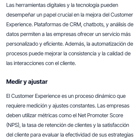
Las herramientas digitales y la tecnología pueden
desempeñar un papel crucial en la mejora del Customer
Experience. Plataformas de CRM, chatbots, y análisis de
datos permiten a las empresas ofrecer un servicio más
personalizado y eficiente. Además, la automatización de
procesos puede mejorar la consistencia y la calidad de
las interacciones con el cliente.
Medir y ajustar
El Customer Experience es un proceso dinámico que
requiere medición y ajustes constantes. Las empresas
deben utilizar métricas como el Net Promoter Score
(NPS), la tasa de retención de clientes y la satisfacción
del cliente para evaluar la efectividad de sus estrategias