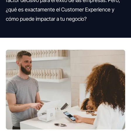
factor decisivo para el éxito de las empresas. Pero,
¿qué es exactamente el Customer Experience y
cómo puede impactar a tu negocio?