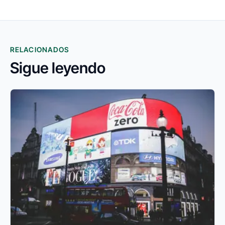
RELACIONADOS
Sigue leyendo