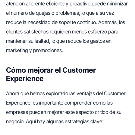
atención al cliente eficiente y proactivo puede minimizar
el número de quejas o problemas, lo que a su vez
reduce la necesidad de soporte continuo. Además, los
clientes satisfechos requieren menos esfuerzo para
mantener su lealtad, lo que reduce los gastos en
marketing y promociones.
Cómo mejorar el Customer
Experience
Ahora que hemos explorado las ventajas del Customer
Experience, es importante comprender cómo las
empresas pueden mejorar este aspecto crítico de su
negocio. Aquí hay algunas estrategias clave: