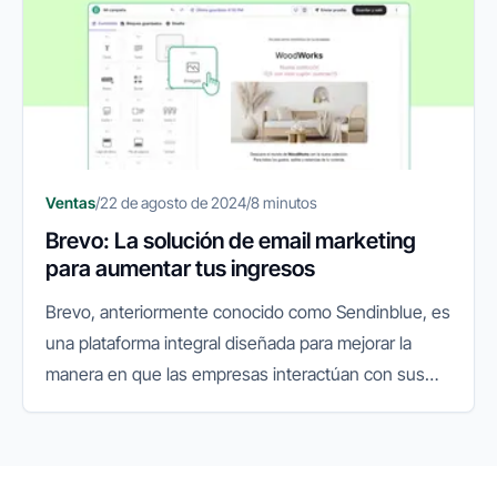
Ventas
/
22 de agosto de 2024
/
8 minutos
Brevo: La solución de email marketing
para aumentar tus ingresos
Brevo, anteriormente conocido como Sendinblue, es
una plataforma integral diseñada para mejorar la
manera en que las empresas interactúan con sus
clientes y gestionan sus proyectos.