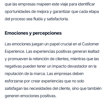
que las empresas mapeen este viaje para identificar
oportunidades de mejora y garantizar que cada etapa
del proceso sea fluida y satisfactoria.
Emociones y percepciones
Las emociones juegan un papel crucial en el Customer
Experience. Las experiencias positivas generan lealtad
y promueven la retención de clientes, mientras que las
negativas pueden tener un impacto devastador en la
reputación de la marca. Las empresas deben
esforzarse por crear experiencias que no solo
satisfagan las necesidades del cliente, sino que también
generen emociones positivas.