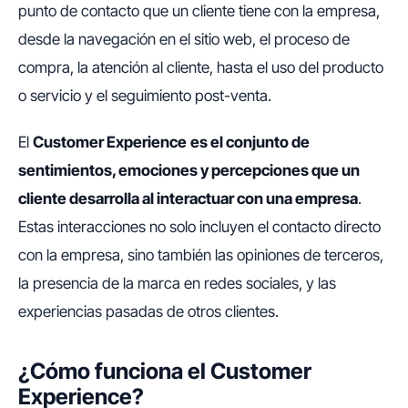
punto de contacto que un cliente tiene con la empresa,
desde la navegación en el sitio web, el proceso de
compra, la atención al cliente, hasta el uso del producto
o servicio y el seguimiento post-venta.
El
Customer Experience
es el conjunto de
sentimientos, emociones y percepciones que un
cliente desarrolla al interactuar con una empresa
.
Estas interacciones no solo incluyen el contacto directo
con la empresa, sino también las opiniones de terceros,
la presencia de la marca en redes sociales, y las
experiencias pasadas de otros clientes.
¿Cómo funciona el Customer
Experience?