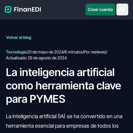
Crear cuenta
Volver al blog
Tecnología
20 de mayo de 2024
/
6 minutos
/
Por restevez
/
Actualizado 29 de agosto de 2024
La inteligencia artificial
como herramienta clave
para PYMES
La inteligencia artificial (IA) se ha convertido en una
herramienta esencial para empresas de todos los