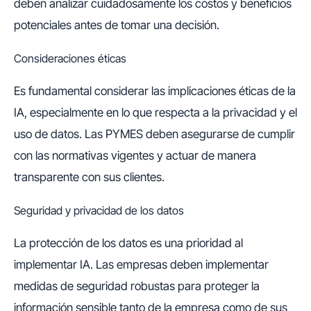
deben analizar cuidadosamente los costos y beneficios
potenciales antes de tomar una decisión.
Consideraciones éticas
Es fundamental considerar las implicaciones éticas de la
IA, especialmente en lo que respecta a la privacidad y el
uso de datos. Las PYMES deben asegurarse de cumplir
con las normativas vigentes y actuar de manera
transparente con sus clientes.
Seguridad y privacidad de los datos
La protección de los datos es una prioridad al
implementar IA. Las empresas deben implementar
medidas de seguridad robustas para proteger la
información sensible tanto de la empresa como de sus