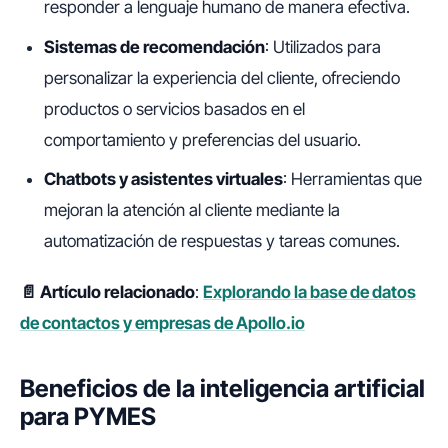
responder a lenguaje humano de manera efectiva.
Sistemas de recomendación
: Utilizados para
personalizar la experiencia del cliente, ofreciendo
productos o servicios basados en el
comportamiento y preferencias del usuario.
Chatbots y asistentes virtuales
: Herramientas que
mejoran la atención al cliente mediante la
automatización de respuestas y tareas comunes.
📄 Artículo relacionado
:
Explorando la base de datos
de contactos y empresas de Apollo.io
Beneficios de la inteligencia artificial
para PYMES