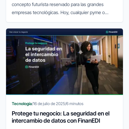
concepto futurista reservado para las grandes
empresas tecnológicas. Hoy, cualquier pyme o
autónomo puede aprovechar su potencial para
mejorar la productividad, reducir...
Tecnología
/
16 de julio de 2025
/
6 minutos
Protege tu negocio: La seguridad en el
intercambio de datos con FinanEDI