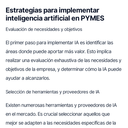
Estrategias para implementar
inteligencia artificial en PYMES
Evaluación de necesidades y objetivos
El primer paso para implementar IA es identificar las
áreas donde puede aportar más valor. Esto implica
realizar una evaluación exhaustiva de las necesidades y
objetivos de la empresa, y determinar cómo la IA puede
ayudar a alcanzarlos.
Selección de herramientas y proveedores de IA
Existen numerosas herramientas y proveedores de IA
en el mercado. Es crucial seleccionar aquellos que
mejor se adapten a las necesidades específicas de la