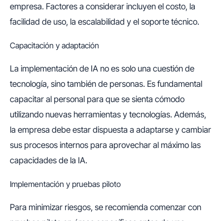
empresa. Factores a considerar incluyen el costo, la
facilidad de uso, la escalabilidad y el soporte técnico.
Capacitación y adaptación
La implementación de IA no es solo una cuestión de
tecnología, sino también de personas. Es fundamental
capacitar al personal para que se sienta cómodo
utilizando nuevas herramientas y tecnologías. Además,
la empresa debe estar dispuesta a adaptarse y cambiar
sus procesos internos para aprovechar al máximo las
capacidades de la IA.
Implementación y pruebas piloto
Para minimizar riesgos, se recomienda comenzar con