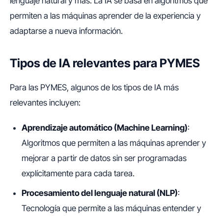
lenguaje natural y más. La IA se basa en algoritmos que
permiten a las máquinas aprender de la experiencia y
adaptarse a nueva información.
Tipos de IA relevantes para PYMES
Para las PYMES, algunos de los tipos de IA más
relevantes incluyen:
Aprendizaje automático (Machine Learning)
:
Algoritmos que permiten a las máquinas aprender y
mejorar a partir de datos sin ser programadas
explícitamente para cada tarea.
Procesamiento del lenguaje natural (NLP)
:
Tecnología que permite a las máquinas entender y