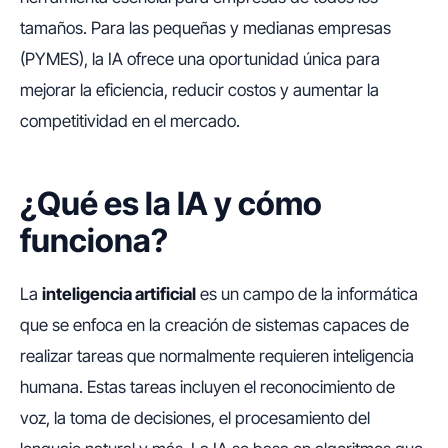
tamaños. Para las pequeñas y medianas empresas
(PYMES), la IA ofrece una oportunidad única para
mejorar la eficiencia, reducir costos y aumentar la
competitividad en el mercado.
¿Qué es la IA y cómo
funciona?
La
inteligencia artificial
es un campo de la informática
que se enfoca en la creación de sistemas capaces de
realizar tareas que normalmente requieren inteligencia
humana. Estas tareas incluyen el reconocimiento de
voz, la toma de decisiones, el procesamiento del