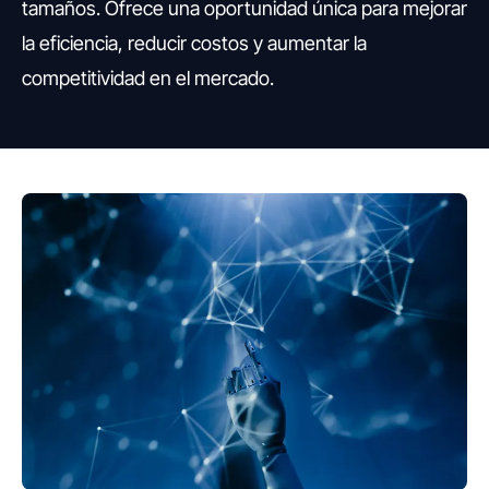
tamaños. Ofrece una oportunidad única para mejorar
la eficiencia, reducir costos y aumentar la
competitividad en el mercado.