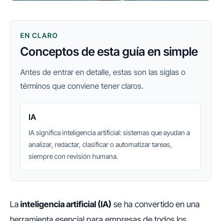
EN CLARO
Conceptos de esta guía en simple
Antes de entrar en detalle, estas son las siglas o
términos que conviene tener claros.
IA
IA significa inteligencia artificial: sistemas que ayudan a
analizar, redactar, clasificar o automatizar tareas,
siempre con revisión humana.
La
inteligencia artificial (IA)
se ha convertido en una
herramienta esencial para empresas de todos los