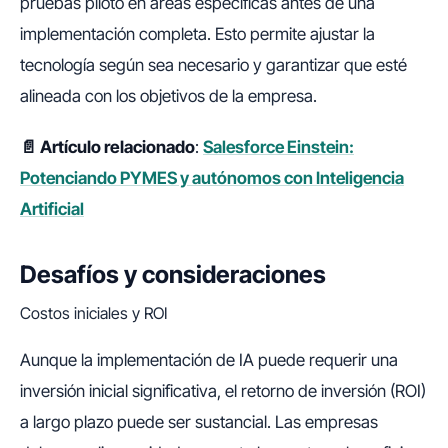
pruebas piloto en áreas específicas antes de una
implementación completa. Esto permite ajustar la
tecnología según sea necesario y garantizar que esté
alineada con los objetivos de la empresa.
📄 Artículo relacionado
:
Salesforce Einstein:
Potenciando PYMES y autónomos con Inteligencia
Artificial
Desafíos y consideraciones
Costos iniciales y ROI
Aunque la implementación de IA puede requerir una
inversión inicial significativa, el retorno de inversión (ROI)
a largo plazo puede ser sustancial. Las empresas