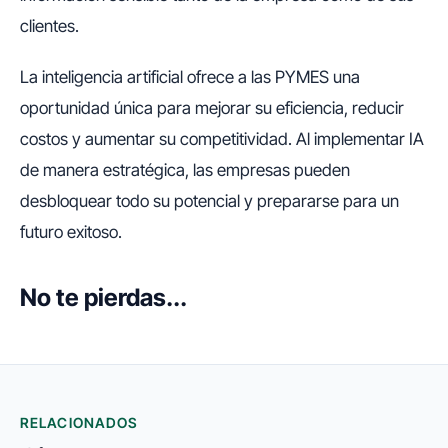
clientes.
La inteligencia artificial ofrece a las PYMES una
oportunidad única para mejorar su eficiencia, reducir
costos y aumentar su competitividad. Al implementar IA
de manera estratégica, las empresas pueden
desbloquear todo su potencial y prepararse para un
futuro exitoso.
No te pierdas...
RELACIONADOS