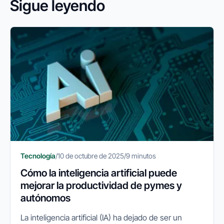
Sigue leyendo
Tecnología
/
10 de octubre de 2025
/
9 minutos
Cómo la inteligencia artificial puede
mejorar la productividad de pymes y
autónomos
La inteligencia artificial (IA) ha dejado de ser un