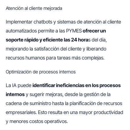
Atención al cliente mejorada
Implementar chatbots y sistemas de atención al cliente
automatizados permite a las PYMES
ofrecer un
soporte rápido y eficiente las 24 hora
s del día,
mejorando la satisfacción del cliente y liberando
recursos humanos para tareas más complejas.
Optimización de procesos internos
La IA puede
identificar ineficiencias en los procesos
internos
y sugerir mejoras, desde la gestión de la
cadena de suministro hasta la planificación de recursos
empresariales. Esto resulta en una mayor productividad
y menores costos operativos.