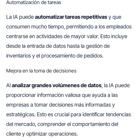
Automatización de tareas
La IA puede
automatizar tareas repetitivas
y que
consumen mucho tiempo, permitiendo a los empleados
centrarse en actividades de mayor valor. Esto incluye
desde la entrada de datos hasta la gestión de
inventarios y el procesamiento de pedidos.
Mejora en la toma de decisiones
Al
analizar grandes volúmenes de datos
, la IA puede
proporcionar información valiosa que ayuda a las
empresas a tomar decisiones más informadas y
estratégicas. Esto es crucial para identificar tendencias
del mercado, comprender el comportamiento del
cliente y optimizar operaciones.