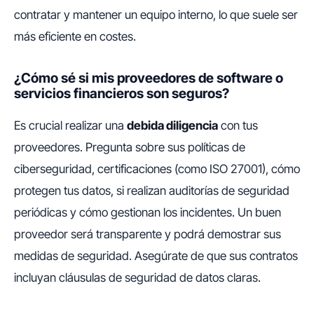
contratar y mantener un equipo interno, lo que suele ser
más eficiente en costes.
¿Cómo sé si mis proveedores de software o
servicios financieros son seguros?
Es crucial realizar una
debida diligencia
con tus
proveedores. Pregunta sobre sus políticas de
ciberseguridad, certificaciones (como ISO 27001), cómo
protegen tus datos, si realizan auditorías de seguridad
periódicas y cómo gestionan los incidentes. Un buen
proveedor será transparente y podrá demostrar sus
medidas de seguridad. Asegúrate de que sus contratos
incluyan cláusulas de seguridad de datos claras.