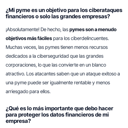
¿Mi pyme es un objetivo para los ciberataques
financieros o solo las grandes empresas?
¡Absolutamente! De hecho, las
pymes son a menudo
objetivos más fáciles
para los ciberdelincuentes.
Muchas veces, las pymes tienen menos recursos
dedicados a la ciberseguridad que las grandes
corporaciones, lo que las convierte en un blanco
atractivo. Los atacantes saben que un ataque exitoso a
una pyme puede ser igualmente rentable y menos
arriesgado para ellos.
¿Qué es lo más importante que debo hacer
para proteger los datos financieros de mi
empresa?