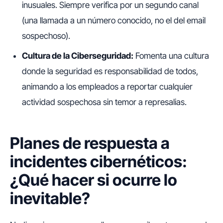
inusuales. Siempre verifica por un segundo canal
(una llamada a un número conocido, no el del email
sospechoso).
Cultura de la Ciberseguridad:
Fomenta una cultura
donde la seguridad es responsabilidad de todos,
animando a los empleados a reportar cualquier
actividad sospechosa sin temor a represalias.
Planes de respuesta a
incidentes cibernéticos:
¿Qué hacer si ocurre lo
inevitable?