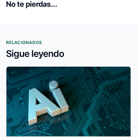
No te pierdas...
RELACIONADOS
Sigue leyendo