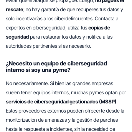
evitar que el ataque se propague. Luego,
no pagues el
rescate
; no hay garantía de que recuperes tus datos y
solo incentivarías a los ciberdelincuentes. Contacta a
expertos en ciberseguridad, utiliza tus
copias de
seguridad
para restaurar los datos y notifica a las
autoridades pertinentes si es necesario.
¿Necesito un equipo de ciberseguridad
interno si soy una pyme?
No necesariamente. Si bien las grandes empresas
suelen tener equipos internos, muchas pymes optan por
servicios de ciberseguridad gestionados (MSSP)
.
Estos proveedores externos pueden ofrecerte desde la
monitorización de amenazas y la gestión de parches
hasta la respuesta a incidentes, sin la necesidad de