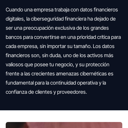
Cuando una empresa trabaja con datos financieros
digitales, la ciberseguridad financiera ha dejado de
ser una preocupación exclusiva de los grandes
bancos para convertirse en una prioridad crítica para
cada empresa, sin importar su tamaño. Los datos
financieros son, sin duda, uno de los activos más
valiosos que posee tu negocio, y su protección
frente a las crecientes amenazas cibernéticas es
fundamental para la continuidad operativa y la
confianza de clientes y proveedores.