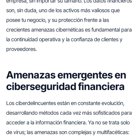
empresa, sin importar su tamaño. Los datos financieros
son, sin duda, uno de los activos más valiosos que
posee tu negocio, y su protección frente a las
crecientes amenazas cibernéticas es fundamental para
la continuidad operativa y la confianza de clientes y
proveedores.
Amenazas emergentes en
ciberseguridad financiera
Los ciberdelincuentes están en constante evolución,
desarrollando métodos cada vez más sofisticados para
acceder a la información financiera. Ya no se trata solo
de virus; las amenazas son complejas y multifacéticas: