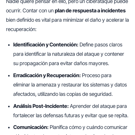
Nadie quiere pensar en ello, pero un ciberataque puede
ocurrir. Contar con un
plan de respuesta a incidentes
bien definido es vital para minimizar el daño y acelerar la
recuperación:
Identificación y Contención:
Define pasos claros
para identificar la naturaleza del ataque y contener
su propagación para evitar daños mayores.
Erradicación y Recuperación:
Proceso para
eliminar la amenaza y restaurar los sistemas y datos
afectados, utilizando las copias de seguridad.
Análisis Post-Incidente:
Aprender del ataque para
fortalecer las defensas futuras y evitar que se repita.
Comunicación:
Planifica cómo y cuándo comunicar