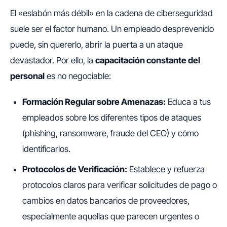
El «eslabón más débil» en la cadena de ciberseguridad
suele ser el factor humano. Un empleado desprevenido
puede, sin quererlo, abrir la puerta a un ataque
devastador. Por ello, la
capacitación constante del
personal
es no negociable:
Formación Regular sobre Amenazas:
Educa a tus
empleados sobre los diferentes tipos de ataques
(phishing, ransomware, fraude del CEO) y cómo
identificarlos.
Protocolos de Verificación:
Establece y refuerza
protocolos claros para verificar solicitudes de pago o
cambios en datos bancarios de proveedores,
especialmente aquellas que parecen urgentes o