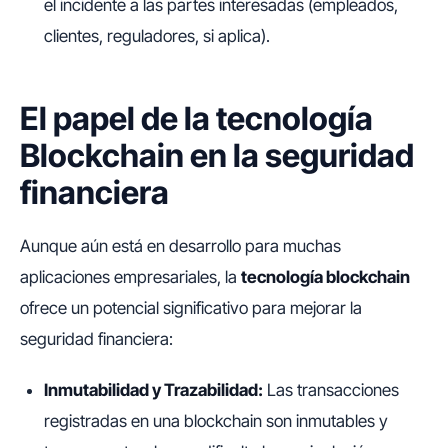
el incidente a las partes interesadas (empleados,
clientes, reguladores, si aplica).
El papel de la tecnología
Blockchain en la seguridad
financiera
Aunque aún está en desarrollo para muchas
aplicaciones empresariales, la
tecnología blockchain
ofrece un potencial significativo para mejorar la
seguridad financiera:
Inmutabilidad y Trazabilidad:
Las transacciones
registradas en una blockchain son inmutables y