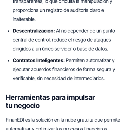
transparentes, lo que dificulta la manipulación y
proporciona un registro de auditoría claro e
inalterable.
Descentralización:
Al no depender de un punto
central de control, reduce el riesgo de ataques
dirigidos a un único servidor o base de datos.
Contratos Inteligentes:
Permiten automatizar y
ejecutar acuerdos financieros de forma segura y
verificable, sin necesidad de intermediarios.
Herramientas para impulsar
tu negocio
FinanEDI es la solución en la nube gratuita que permite
automatizar y optimizar los procesos financieros,