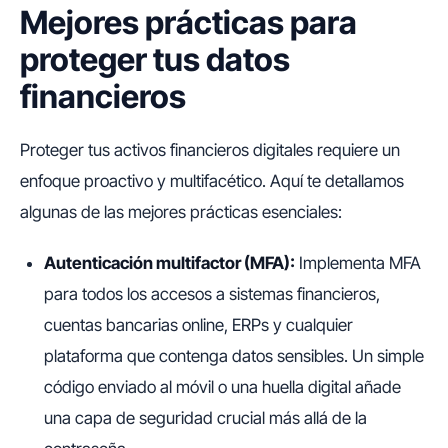
Mejores prácticas para
proteger tus datos
financieros
Proteger tus activos financieros digitales requiere un
enfoque proactivo y multifacético. Aquí te detallamos
algunas de las mejores prácticas esenciales:
Autenticación multifactor (MFA):
Implementa MFA
para todos los accesos a sistemas financieros,
cuentas bancarias online, ERPs y cualquier
plataforma que contenga datos sensibles. Un simple
código enviado al móvil o una huella digital añade
una capa de seguridad crucial más allá de la