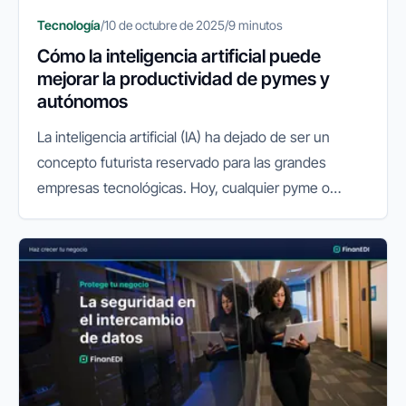
Tecnología
/
10 de octubre de 2025
/
9 minutos
Cómo la inteligencia artificial puede
mejorar la productividad de pymes y
autónomos
La inteligencia artificial (IA) ha dejado de ser un
concepto futurista reservado para las grandes
empresas tecnológicas. Hoy, cualquier pyme o
autónomo puede aprovechar su potencial para
mejorar la productividad, reducir...