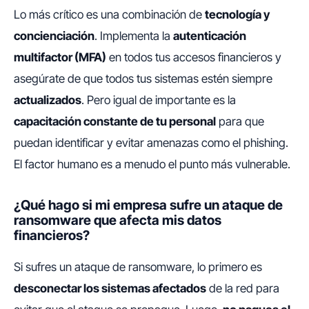
Lo más crítico es una combinación de
tecnología y
concienciación
. Implementa la
autenticación
multifactor (MFA)
en todos tus accesos financieros y
asegúrate de que todos tus sistemas estén siempre
actualizados
. Pero igual de importante es la
capacitación constante de tu personal
para que
puedan identificar y evitar amenazas como el phishing.
El factor humano es a menudo el punto más vulnerable.
¿Qué hago si mi empresa sufre un ataque de
ransomware que afecta mis datos
financieros?
Si sufres un ataque de ransomware, lo primero es
desconectar los sistemas afectados
de la red para