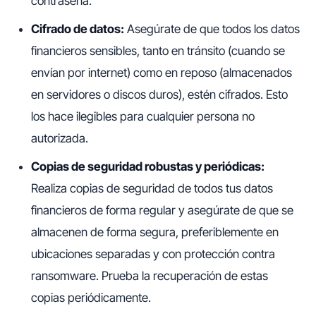
contraseña.
Cifrado de datos:
Asegúrate de que todos los datos
financieros sensibles, tanto en tránsito (cuando se
envían por internet) como en reposo (almacenados
en servidores o discos duros), estén cifrados. Esto
los hace ilegibles para cualquier persona no
autorizada.
Copias de seguridad robustas y periódicas:
Realiza copias de seguridad de todos tus datos
financieros de forma regular y asegúrate de que se
almacenen de forma segura, preferiblemente en
ubicaciones separadas y con protección contra
ransomware. Prueba la recuperación de estas
copias periódicamente.