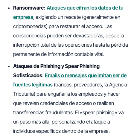
Ransomware:
Ataques que cifran los datos de tu
empresa
, exigiendo un rescate (generalmente en
criptomonedas) para restaurar el acceso. Las
consecuencias pueden ser devastadoras, desde la
interrupción total de las operaciones hasta la pérdida
permanente de información contable vital.
Ataques de Phishing y Spear Phishing
Sofisticados:
Emails o mensajes que imitan ser de
fuentes legítimas
(bancos, proveedores, la Agencia
Tributaria) para engañar a los empleados y hacer
que revelen credenciales de acceso o realicen
transferencias fraudulentas. El «spear phishing» va
un paso más allá, personalizando el ataque a
individuos específicos dentro de la empresa.