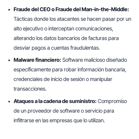
Fraude del CEO o Fraude del Man-in-the-Middle:
Tácticas donde los atacantes se hacen pasar por un
alto ejecutivo o interceptan comunicaciones,
alterando los datos bancarios de facturas para
desviar pagos a cuentas fraudulentas.
Malware financiero:
Software malicioso diseñado
específicamente para robar información bancaria,
credenciales de inicio de sesión o manipular
transacciones.
Ataques a la cadena de suministro:
Compromiso
de un proveedor de software o servicio para
infiltrarse en las empresas que lo utilizan.