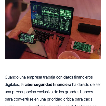
Cuando una empresa trabaja con datos financieros
digitales, la
ciberseguridad financiera
ha dejado de ser
una preocupación exclusiva de los grandes bancos
para convertirse en una prioridad crítica para cada