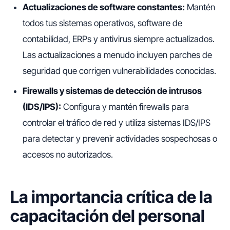
Actualizaciones de software constantes:
Mantén
todos tus sistemas operativos, software de
contabilidad, ERPs y antivirus siempre actualizados.
Las actualizaciones a menudo incluyen parches de
seguridad que corrigen vulnerabilidades conocidas.
Firewalls y sistemas de detección de intrusos
(IDS/IPS):
Configura y mantén firewalls para
controlar el tráfico de red y utiliza sistemas IDS/IPS
para detectar y prevenir actividades sospechosas o
accesos no autorizados.
La importancia crítica de la
capacitación del personal