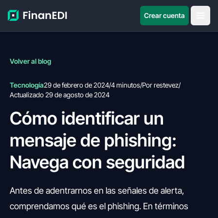
Crear cuenta
Volver al blog
Tecnología
29 de febrero de 2024
/
4 minutos
/
Por restevez
/
Actualizado 29 de agosto de 2024
Cómo identificar un
mensaje de phishing:
Navega con seguridad
Antes de adentrarnos en las señales de alerta,
comprendamos qué es el phishing. En términos