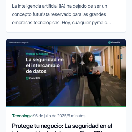
La inteligencia artificial (IA) ha dejado de ser un
concepto futurista reservado para las grandes
empresas tecnológicas. Hoy, cualquier pyme o
autónomo puede aprovechar su potencial para
mejorar la productividad, reducir...
Tecnología
/
16 de julio de 2025
/
6 minutos
Protege tu negocio: La seguridad en el