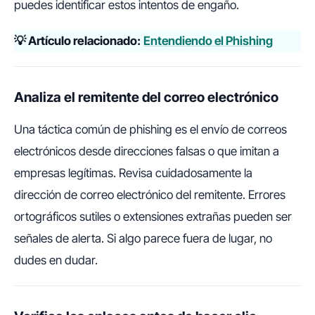
puedes identificar estos intentos de engaño.
💡 Artículo relacionado:
Entendiendo el Phishing
Analiza el remitente del correo electrónico
Una táctica común de phishing es el envío de correos
electrónicos desde direcciones falsas o que imitan a
empresas legítimas. Revisa cuidadosamente la
dirección de correo electrónico del remitente. Errores
ortográficos sutiles o extensiones extrañas pueden ser
señales de alerta. Si algo parece fuera de lugar, no
dudes en dudar.