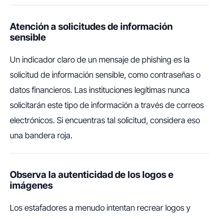
Atención a solicitudes de información
sensible
Un indicador claro de un mensaje de phishing es la
solicitud de información sensible, como contraseñas o
datos financieros. Las instituciones legítimas nunca
solicitarán este tipo de información a través de correos
electrónicos. Si encuentras tal solicitud, considera eso
una bandera roja.
Observa la autenticidad de los logos e
imágenes
Los estafadores a menudo intentan recrear logos y