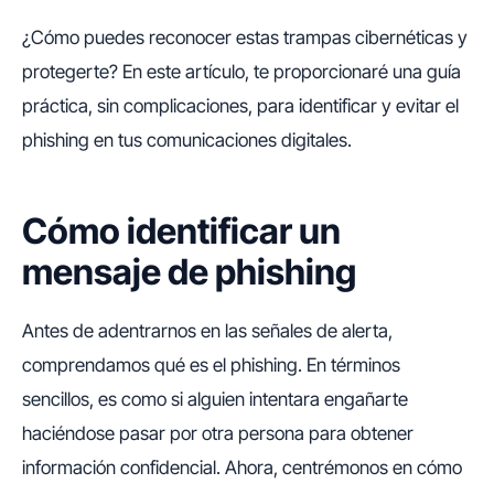
¿Cómo puedes reconocer estas trampas cibernéticas y
protegerte? En este artículo, te proporcionaré una guía
práctica, sin complicaciones, para identificar y evitar el
phishing en tus comunicaciones digitales.
Cómo identificar un
mensaje de phishing
Antes de adentrarnos en las señales de alerta,
comprendamos qué es el phishing. En términos
sencillos, es como si alguien intentara engañarte
haciéndose pasar por otra persona para obtener
información confidencial. Ahora, centrémonos en cómo