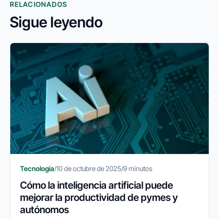
RELACIONADOS
Sigue leyendo
Tecnología
/
10 de octubre de 2025
/
9 minutos
Cómo la inteligencia artificial puede
mejorar la productividad de pymes y
autónomos