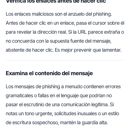
Verifica los enlaces antes de hacer clic
Los enlaces maliciosos son el anzuelo del phishing.
Antes de hacer clic en un enlace, pasa el cursor sobre él
para revelar la dirección real. Si la URL parece extraña o
no concuerda con la supuesta fuente del mensaje,
abstente de hacer clic. Es mejor prevenir que lamentar.
Examina el contenido del mensaje
Los mensajes de phishing a menudo contienen errores
gramaticales o fallas en el lenguaje que podrían no
pasar el escrutinio de una comunicación legítima. Si
notas un tono urgente, solicitudes inusuales o un estilo
de escritura sospechoso, mantén la guardia alta.