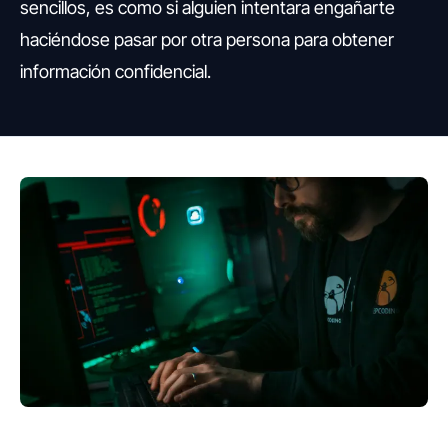
sencillos, es como si alguien intentara engañarte
haciéndose pasar por otra persona para obtener
información confidencial.