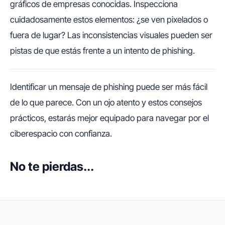
gráficos de empresas conocidas. Inspecciona
cuidadosamente estos elementos: ¿se ven pixelados o
fuera de lugar? Las inconsistencias visuales pueden ser
pistas de que estás frente a un intento de phishing.
Identificar un mensaje de phishing puede ser más fácil
de lo que parece. Con un ojo atento y estos consejos
prácticos, estarás mejor equipado para navegar por el
ciberespacio con confianza.
No te pierdas...