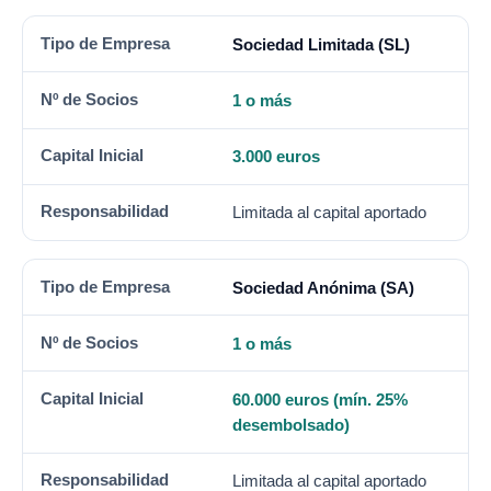
Sociedad Limitada (SL)
1 o más
3.000 euros
Limitada al capital aportado
Sociedad Anónima (SA)
1 o más
60.000 euros (mín. 25%
desembolsado)
Limitada al capital aportado