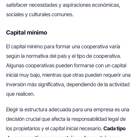
satisfacer necesidades y aspiraciones económicas,
sociales y culturales comunes.
Capital mínimo
El capital mínimo para formar una cooperativa varía
según la normativa del país y el tipo de cooperativa.
Algunas cooperativas pueden formarse con un capital
inicial muy bajo, mientras que otras pueden requerir una
inversión más significativa, dependiendo de la actividad
que realicen.
Elegir la estructura adecuada para una empresa es una
decisión crucial que afecta la responsabilidad legal de
los propietarios y el capital inicial necesario.
Cada tipo