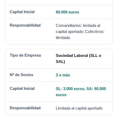
60.000 euros
Comanditarios: limitada al
capital aportado; Colectivos:
ilimitada
Sociedad Laboral (SLL o
SAL)
3 o más
SL: 3.000 euros, SA: 60.000
euros
Limitada al capital aportado