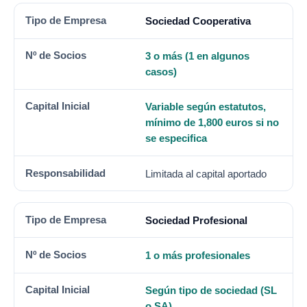
Sociedad Cooperativa
3 o más (1 en algunos
casos)
Variable según estatutos,
mínimo de 1,800 euros si no
se especifica
Limitada al capital aportado
Sociedad Profesional
1 o más profesionales
Según tipo de sociedad (SL
o SA)