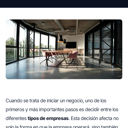
Cuando se trata de iniciar un negocio, uno de los
primeros y más importantes pasos es decidir entre los
diferentes
tipos de empresas
. Esta decisión afecta no
solo la forma en que la empresa operará, sino también