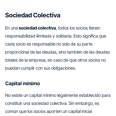
Sociedad Colectiva
En una
sociedad colectiva
, todos los socios tienen
responsabilidad ilimitada y solidaria. Esto significa que
cada socio es responsable no solo de su parte
proporcional de las deudas, sino también de las deudas
totales de la empresa, en caso de que otros socios no
puedan cumplir con sus obligaciones.
Capital mínimo
No existe un capital mínimo legalmente establecido para
constituir una sociedad colectiva. Sin embargo, es
común que los socios aporten un capital inicial