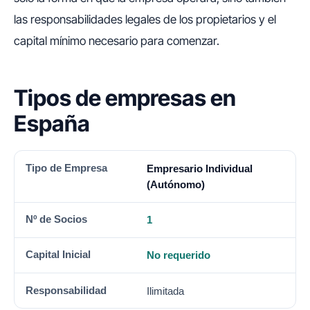
las responsabilidades legales de los propietarios y el
capital mínimo necesario para comenzar.
Tipos de empresas en
España
TIPO DE EMPRESA
Nº DE SOCIOS
CAPITAL INICIAL
Empresario Individual
(Autónomo)
1
No requerido
Ilimitada