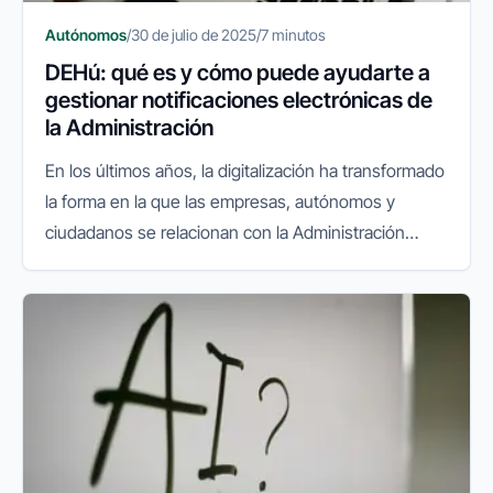
Autónomos
/
30 de julio de 2025
/
7 minutos
DEHú: qué es y cómo puede ayudarte a
gestionar notificaciones electrónicas de
la Administración
En los últimos años, la digitalización ha transformado
la forma en la que las empresas, autónomos y
ciudadanos se relacionan con la Administración
Pública. La facturación electrónica, el sistema
VeriFactu y las gestiones...