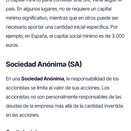
país. En algunos lugares, no se requiere un capital
mínimo significativo, mientras que en otros puede ser
necesario aportar una cantidad inicial específica. Por
ejemplo, en España, el capital social mínimo es de 3.000
euros.
Sociedad Anónima (SA)
En una
Sociedad Anónima
, la responsabilidad de los
accionistas se limita al valor de sus acciones. Los
accionistas no son personalmente responsables de las
deudas de la empresa más allá de la cantidad invertida
en las acciones.