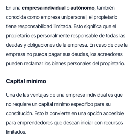
En una
empresa individual
o
autónomo
, también
conocida como empresa unipersonal, el propietario
tiene responsabilidad ilimitada. Esto significa que el
propietario es personalmente responsable de todas las
deudas y obligaciones de la empresa. En caso de que la
empresa no pueda pagar sus deudas, los acreedores
pueden reclamar los bienes personales del propietario.
Capital mínimo
Una de las ventajas de una empresa individual es que
no requiere un capital mínimo específico para su
constitución. Esto la convierte en una opción accesible
para emprendedores que desean iniciar con recursos
limitados.