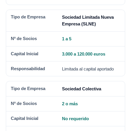
Sociedad Limitada Nueva
Empresa (SLNE)
1 a 5
3.000 a 120.000 euros
Limitada al capital aportado
Sociedad Colectiva
2 o más
No requerido