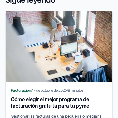
Facturación
/
17 de octubre de 2025
/
8 minutos
Cómo elegir el mejor programa de
facturación gratuita para tu pyme
Gestionar las facturas de una pequeña o mediana