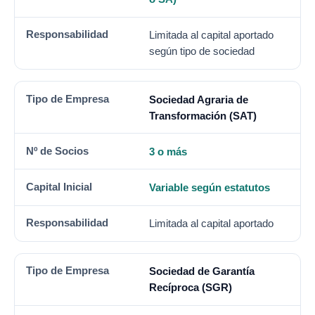
Limitada al capital aportado
según tipo de sociedad
Sociedad Agraria de
Transformación (SAT)
3 o más
Variable según estatutos
Limitada al capital aportado
Sociedad de Garantía
Recíproca (SGR)