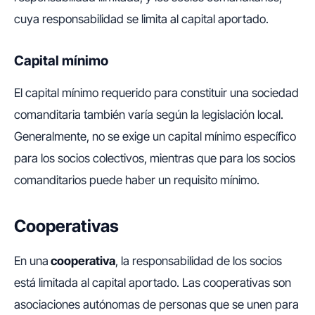
cuya responsabilidad se limita al capital aportado.
Capital mínimo
El capital mínimo requerido para constituir una sociedad
comanditaria también varía según la legislación local.
Generalmente, no se exige un capital mínimo específico
para los socios colectivos, mientras que para los socios
comanditarios puede haber un requisito mínimo.
Cooperativas
En una
cooperativa
, la responsabilidad de los socios
está limitada al capital aportado. Las cooperativas son
asociaciones autónomas de personas que se unen para