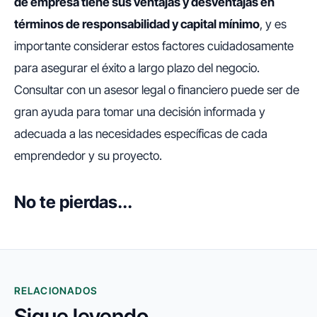
de empresa tiene sus ventajas y desventajas en
términos de responsabilidad y capital mínimo
, y es
importante considerar estos factores cuidadosamente
para asegurar el éxito a largo plazo del negocio.
Consultar con un asesor legal o financiero puede ser de
gran ayuda para tomar una decisión informada y
adecuada a las necesidades específicas de cada
emprendedor y su proyecto.
No te pierdas...
RELACIONADOS
Sigue leyendo