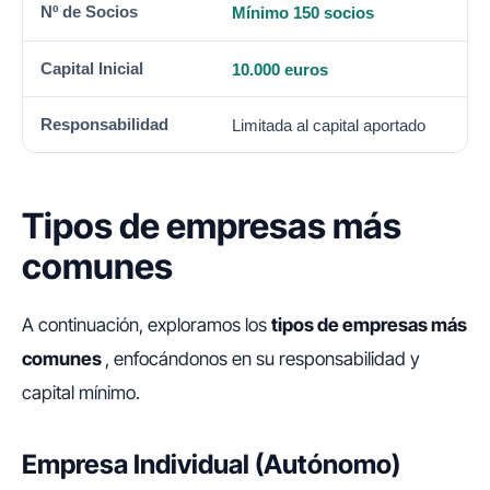
Mínimo 150 socios
10.000 euros
Limitada al capital aportado
Tipos de empresas más
comunes
A continuación, exploramos los
tipos de empresas más
comunes
, enfocándonos en su responsabilidad y
capital mínimo.
Empresa Individual (Autónomo)