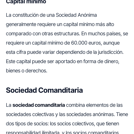
Capital mínimo
La constitución de una Sociedad Anónima
generalmente requiere un capital mínimo más alto
comparado con otras estructuras. En muchos países, se
requiere un capital mínimo de 60.000 euros, aunque
esta cifra puede variar dependiendo de la jurisdicción.
Este capital puede ser aportado en forma de dinero,
bienes o derechos.
Sociedad Comanditaria
La
sociedad comanditaria
combina elementos de las
sociedades colectivas y las sociedades anónimas. Tiene
dos tipos de socios: los socios colectivos, que tienen
responsabilidad ilimitada, y los socios comanditarios,