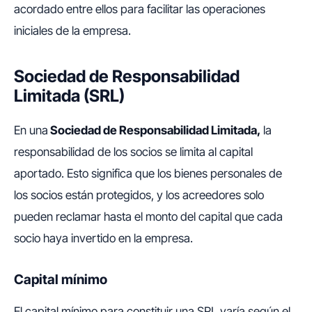
acordado entre ellos para facilitar las operaciones
iniciales de la empresa.
Sociedad de Responsabilidad
Limitada (SRL)
En una
Sociedad de Responsabilidad Limitada,
la
responsabilidad de los socios se limita al capital
aportado. Esto significa que los bienes personales de
los socios están protegidos, y los acreedores solo
pueden reclamar hasta el monto del capital que cada
socio haya invertido en la empresa.
Capital mínimo
El capital mínimo para constituir una SRL varía según el