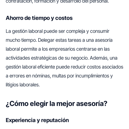
contratación, formación y desarrollo del personal.
Ahorro de tiempo y costos
La gestión laboral puede ser compleja y consumir
mucho tiempo. Delegar estas tareas a una asesoría
laboral permite a los empresarios centrarse en las
actividades estratégicas de su negocio. Además, una
gestión laboral eficiente puede reducir costos asociados
a errores en nóminas, multas por incumplimientos y
litigios laborales.
¿Cómo elegir la mejor asesoría?
Experiencia y reputación