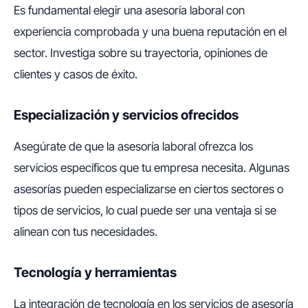
Es fundamental elegir una asesoría laboral con
experiencia comprobada y una buena reputación en el
sector. Investiga sobre su trayectoria, opiniones de
clientes y casos de éxito.
Especialización y servicios ofrecidos
Asegúrate de que la asesoría laboral ofrezca los
servicios específicos que tu empresa necesita. Algunas
asesorías pueden especializarse en ciertos sectores o
tipos de servicios, lo cual puede ser una ventaja si se
alinean con tus necesidades.
Tecnología y herramientas
La integración de tecnología en los servicios de asesoría