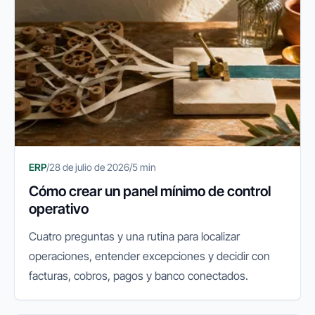
ERP
/
28 de julio de 2026
/
5 min
Cómo crear un panel mínimo de control
operativo
Cuatro preguntas y una rutina para localizar
operaciones, entender excepciones y decidir con
facturas, cobros, pagos y banco conectados.