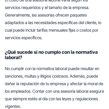
servicios requeridos y el tamaño de la empresa.
Generalmente, las asesorías ofrecen paquetes
adaptados a las necesidades específicas del cliente, lo
cual puede incluir tarifas mensuales fijas o costos por
servicios específicos.
¿Qué sucede si no cumplo con la normativa
laboral?
No cumplir con la normativa laboral puede resultar en
sanciones, multas y litigios costosos. Además, puede
dañar la reputación de tu empresa y afectar la moral de
los empleados. Contar con una asesoría laboral asegura
que siempre estés al día con las leyes y regulaciones
vigentes.