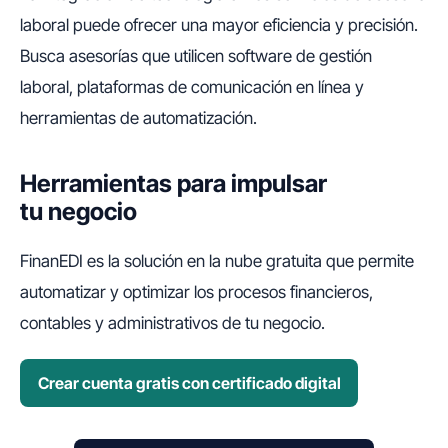
laboral puede ofrecer una mayor eficiencia y precisión.
Busca asesorías que utilicen software de gestión
laboral, plataformas de comunicación en línea y
herramientas de automatización.
Herramientas para impulsar
tu negocio
FinanEDI es la solución en la nube gratuita que permite
automatizar y optimizar los procesos financieros,
contables y administrativos de tu negocio.
Crear cuenta gratis con certificado digital