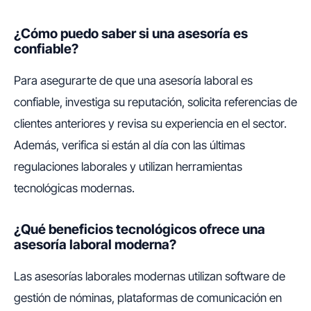
¿Cómo puedo saber si una asesoría es
confiable?
Para asegurarte de que una asesoría laboral es
confiable, investiga su reputación, solicita referencias de
clientes anteriores y revisa su experiencia en el sector.
Además, verifica si están al día con las últimas
regulaciones laborales y utilizan herramientas
tecnológicas modernas.
¿Qué beneficios tecnológicos ofrece una
asesoría laboral moderna?
Las asesorías laborales modernas utilizan software de
gestión de nóminas, plataformas de comunicación en