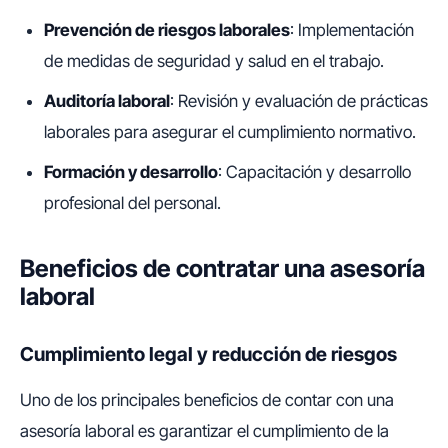
Prevención de riesgos laborales
: Implementación
de medidas de seguridad y salud en el trabajo.
Auditoría laboral
: Revisión y evaluación de prácticas
laborales para asegurar el cumplimiento normativo.
Formación y desarrollo
: Capacitación y desarrollo
profesional del personal.
Beneficios de contratar una asesoría
laboral
Cumplimiento legal y reducción de riesgos
Uno de los principales beneficios de contar con una
asesoría laboral es garantizar el cumplimiento de la