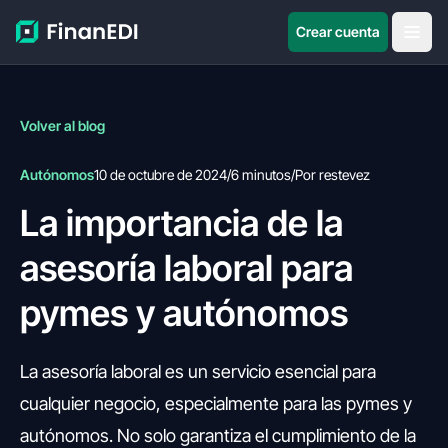
Crear cuenta
Volver al blog
Autónomos
10 de octubre de 2024
/
6 minutos
/
Por restevez
La importancia de la
asesoría laboral para
pymes y autónomos
La asesoría laboral es un servicio esencial para
cualquier negocio, especialmente para las pymes y
autónomos. No solo garantiza el cumplimiento de la