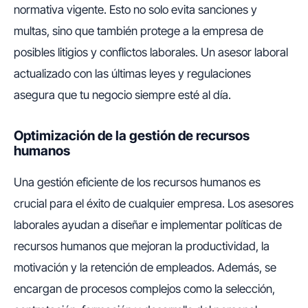
normativa vigente. Esto no solo evita sanciones y
multas, sino que también protege a la empresa de
posibles litigios y conflictos laborales. Un asesor laboral
actualizado con las últimas leyes y regulaciones
asegura que tu negocio siempre esté al día.
Optimización de la gestión de recursos
humanos
Una gestión eficiente de los recursos humanos es
crucial para el éxito de cualquier empresa. Los asesores
laborales ayudan a diseñar e implementar políticas de
recursos humanos que mejoran la productividad, la
motivación y la retención de empleados. Además, se
encargan de procesos complejos como la selección,