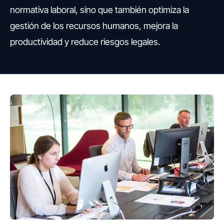
normativa laboral, sino que también optimiza la
gestión de los recursos humanos, mejora la
productividad y reduce riesgos legales.