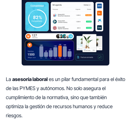
La
asesoría laboral
es un pilar fundamental para el éxito
de las PYMES y autónomos. No solo asegura el
cumplimiento de la normativa, sino que también
optimiza la gestión de recursos humanos y reduce
riesgos.