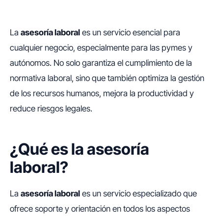
La
asesoría laboral
es un servicio esencial para
cualquier negocio, especialmente para las pymes y
autónomos. No solo garantiza el cumplimiento de la
normativa laboral, sino que también optimiza la gestión
de los recursos humanos, mejora la productividad y
reduce riesgos legales.
¿Qué es la asesoría
laboral?
La
asesoría laboral
es un servicio especializado que
ofrece soporte y orientación en todos los aspectos