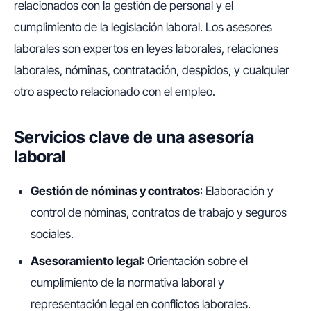
relacionados con la gestión de personal y el
cumplimiento de la legislación laboral. Los asesores
laborales son expertos en leyes laborales, relaciones
laborales, nóminas, contratación, despidos, y cualquier
otro aspecto relacionado con el empleo.
Servicios clave de una asesoría
laboral
Gestión de nóminas y contratos
: Elaboración y
control de nóminas, contratos de trabajo y seguros
sociales.
Asesoramiento legal
: Orientación sobre el
cumplimiento de la normativa laboral y
representación legal en conflictos laborales.