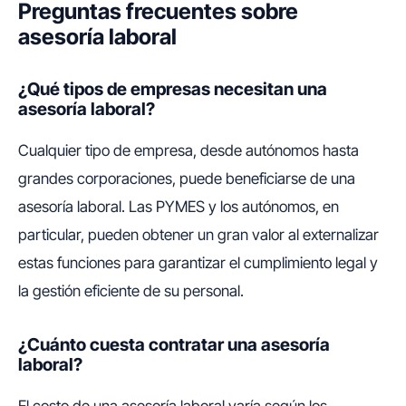
Preguntas frecuentes sobre
asesoría laboral
¿Qué tipos de empresas necesitan una
asesoría laboral?
Cualquier tipo de empresa, desde autónomos hasta
grandes corporaciones, puede beneficiarse de una
asesoría laboral. Las PYMES y los autónomos, en
particular, pueden obtener un gran valor al externalizar
estas funciones para garantizar el cumplimiento legal y
la gestión eficiente de su personal.
¿Cuánto cuesta contratar una asesoría
laboral?
El costo de una asesoría laboral varía según los