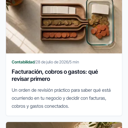
Contabilidad
/
28 de julio de 2026
/
5 min
Facturación, cobros o gastos: qué
revisar primero
Un orden de revisión práctico para saber qué está
ocurriendo en tu negocio y decidir con facturas,
cobros y gastos conectados.