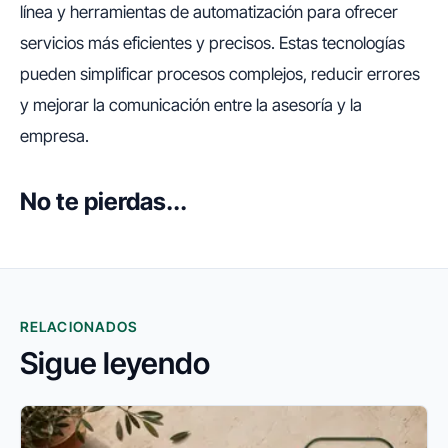
línea y herramientas de automatización para ofrecer
servicios más eficientes y precisos. Estas tecnologías
pueden simplificar procesos complejos, reducir errores
y mejorar la comunicación entre la asesoría y la
empresa.
No te pierdas...
RELACIONADOS
Sigue leyendo