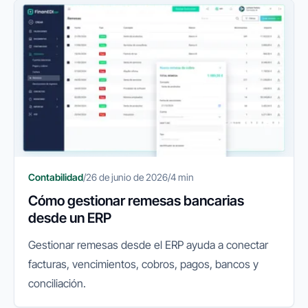
Contabilidad
/
26 de junio de 2026
/
4 min
Cómo gestionar remesas bancarias
desde un ERP
Gestionar remesas desde el ERP ayuda a conectar
facturas, vencimientos, cobros, pagos, bancos y
conciliación.