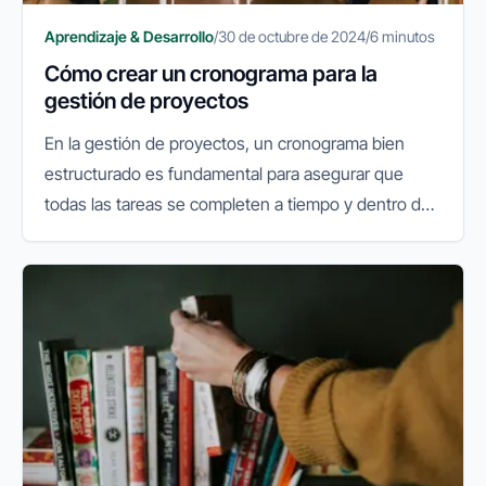
Aprendizaje & Desarrollo
/
30 de octubre de 2024
/
6 minutos
Cómo crear un cronograma para la
gestión de proyectos
En la gestión de proyectos, un cronograma bien
estructurado es fundamental para asegurar que
todas las tareas se completen a tiempo y dentro del
presupuesto. Para las pymes, la correcta
planificación y ejecución de un...