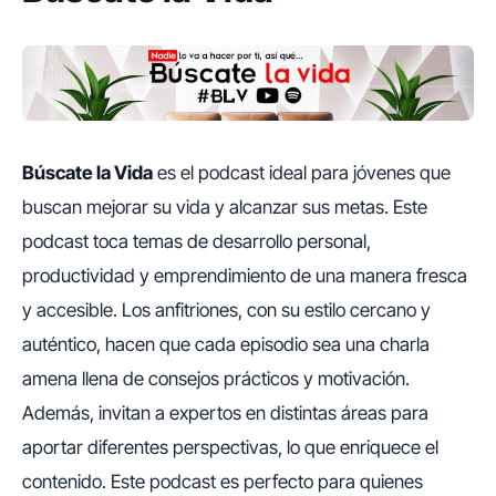
Búscate la Vida
es el podcast ideal para jóvenes que
buscan mejorar su vida y alcanzar sus metas. Este
podcast toca temas de desarrollo personal,
productividad y emprendimiento de una manera fresca
y accesible. Los anfitriones, con su estilo cercano y
auténtico, hacen que cada episodio sea una charla
amena llena de consejos prácticos y motivación.
Además, invitan a expertos en distintas áreas para
aportar diferentes perspectivas, lo que enriquece el
contenido. Este podcast es perfecto para quienes