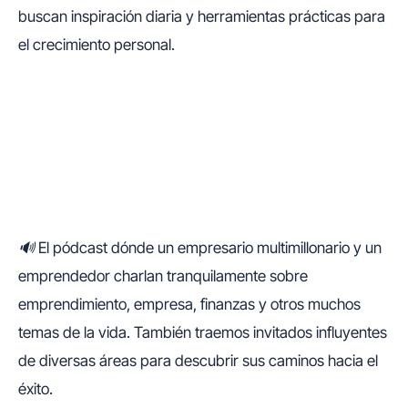
buscan inspiración diaria y herramientas prácticas para
el crecimiento personal.
🔊 El pódcast dónde un empresario multimillonario y un
emprendedor charlan tranquilamente sobre
emprendimiento, empresa, finanzas y otros muchos
temas de la vida. También traemos invitados influyentes
de diversas áreas para descubrir sus caminos hacia el
éxito.