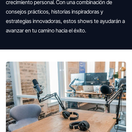
crecimiento personal. Con una combinación de
consejos prácticos, historias inspiradoras y
estrategias innovadoras, estos shows te ayudarán a
avanzar en tu camino hacia el éxito.