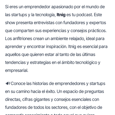
Si eres un emprendedor apasionado por el mundo de
las startups y la tecnología,
Itnig
es tu podcast. Este
show presenta entrevistas con fundadores y expertos
que comparten sus experiencias y consejos prácticos.
Los anfitriones crean un ambiente relajado, ideal para
aprender y encontrar inspiración. Itnig es esencial para
aquellos que quieren estar al tanto de las últimas
tendencias y estrategias en el ámbito tecnológico y
empresarial.
🔊 Conoce las historias de emprendedores y startups
en su camino hacia el éxito. Un espacio de preguntas
directas, cifras gigantes y consejos esenciales con
fundadores de todos los sectores, con el objetivo de