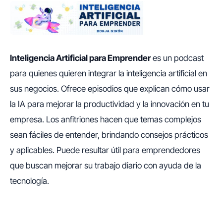
Inteligencia Artificial para Emprender
es un podcast
para quienes quieren integrar la inteligencia artificial en
sus negocios. Ofrece episodios que explican cómo usar
la IA para mejorar la productividad y la innovación en tu
empresa. Los anfitriones hacen que temas complejos
sean fáciles de entender, brindando consejos prácticos
y aplicables. Puede resultar útil para emprendedores
que buscan mejorar su trabajo diario con ayuda de la
tecnología.