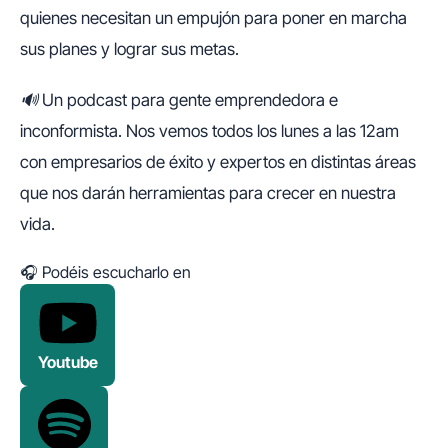
quienes necesitan un empujón para poner en marcha
sus planes y lograr sus metas.
🔊 Un podcast para gente emprendedora e
inconformista. Nos vemos todos los lunes a las 12am
con empresarios de éxito y expertos en distintas áreas
que nos darán herramientas para crecer en nuestra
vida.
🎧 Podéis escucharlo en
Youtube