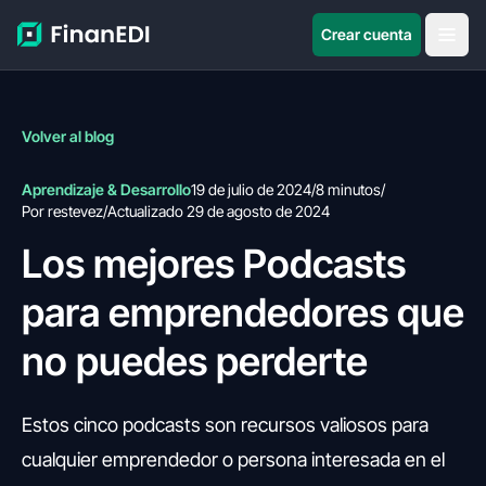
Crear cuenta
Volver al blog
Aprendizaje & Desarrollo
19 de julio de 2024
/
8 minutos
/
Por restevez
/
Actualizado 29 de agosto de 2024
Los mejores Podcasts
para emprendedores que
no puedes perderte
Estos cinco podcasts son recursos valiosos para
cualquier emprendedor o persona interesada en el