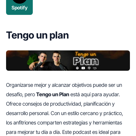
Spotify
Tengo un plan
Organizarse mejor y alcanzar objetivos puede ser un
desafío, pero
Tengo un Plan
está aquí para ayudar.
Ofrece consejos de productividad, planificación y
desarrollo personal. Con un estilo cercano y práctico,
los anfitriones comparten estrategias y herramientas
para mejorar tu día a día. Este podcast es ideal para