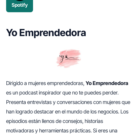
Spotify
Yo Emprendedora
Dirigido a mujeres emprendedoras,
Yo Emprendedora
es un podcast inspirador que no te puedes perder.
Presenta entrevistas y conversaciones con mujeres que
han logrado destacar en el mundo de los negocios. Los
episodios están llenos de consejos, historias
motivadoras y herramientas prácticas. Si eres una