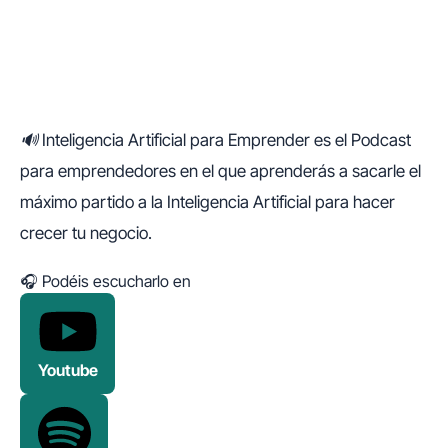
🔊 Inteligencia Artificial para Emprender es el Podcast
para emprendedores en el que aprenderás a sacarle el
máximo partido a la Inteligencia Artificial para hacer
crecer tu negocio.
🎧 Podéis escucharlo en
Youtube