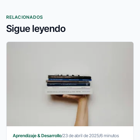
RELACIONADOS
Sigue leyendo
Aprendizaje & Desarrollo
/
23 de abril de 2025
/
6 minutos