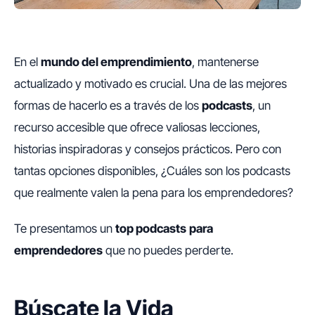
En el
mundo del emprendimiento
, mantenerse
actualizado y motivado es crucial. Una de las mejores
formas de hacerlo es a través de los
podcasts
, un
recurso accesible que ofrece valiosas lecciones,
historias inspiradoras y consejos prácticos. Pero con
tantas opciones disponibles, ¿Cuáles son los podcasts
que realmente valen la pena para los emprendedores?
Te presentamos un
top podcasts
para
emprendedores
que no puedes perderte.
Búscate la Vida