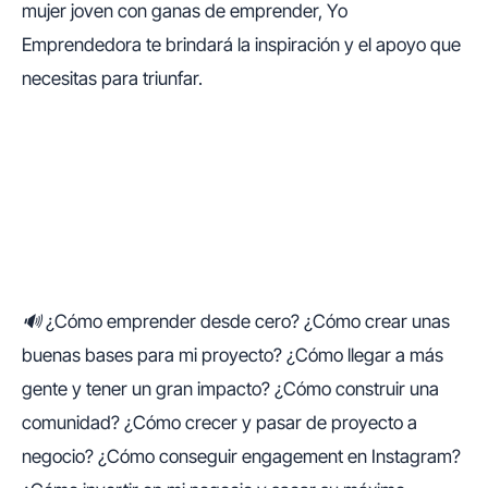
mujer joven con ganas de emprender, Yo
Emprendedora te brindará la inspiración y el apoyo que
necesitas para triunfar.
🔊 ¿Cómo emprender desde cero? ¿Cómo crear unas
buenas bases para mi proyecto? ¿Cómo llegar a más
gente y tener un gran impacto? ¿Cómo construir una
comunidad? ¿Cómo crecer y pasar de proyecto a
negocio? ¿Cómo conseguir engagement en Instagram?