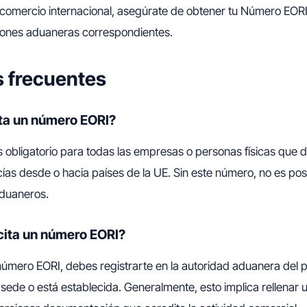
 comercio internacional, asegúrate de obtener tu Número EORI
ciones aduaneras correspondientes.
 frecuentes
ta un número EORI?
 obligatorio para todas las empresas o personas físicas que 
as desde o hacia países de la UE. Sin este número, no es pos
duaneros.
cita un número EORI?
úmero EORI, debes registrarte en la autoridad aduanera del 
sede o está establecida. Generalmente, esto implica rellenar u