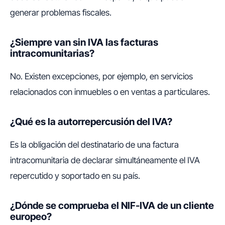
generar problemas fiscales.
¿Siempre van sin IVA las facturas
intracomunitarias?
No. Existen excepciones, por ejemplo, en servicios
relacionados con inmuebles o en ventas a particulares.
¿Qué es la autorrepercusión del IVA?
Es la obligación del destinatario de una factura
intracomunitaria de declarar simultáneamente el IVA
repercutido y soportado en su país.
¿Dónde se comprueba el NIF-IVA de un cliente
europeo?