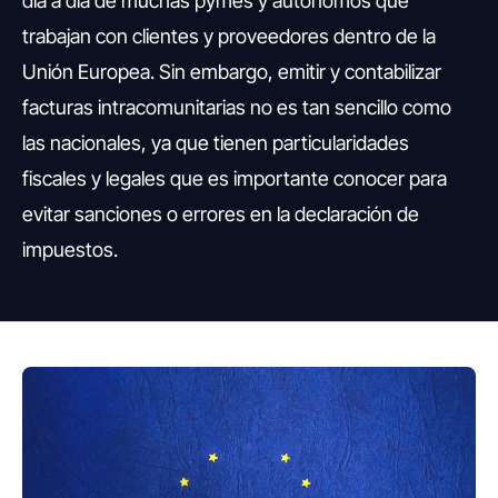
día a día de muchas pymes y autónomos que
trabajan con clientes y proveedores dentro de la
Unión Europea. Sin embargo, emitir y contabilizar
facturas intracomunitarias no es tan sencillo como
las nacionales, ya que tienen particularidades
fiscales y legales que es importante conocer para
evitar sanciones o errores en la declaración de
impuestos.