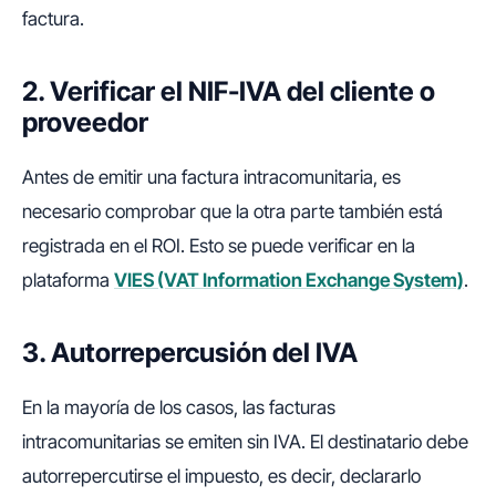
factura.
2. Verificar el NIF-IVA del cliente o
proveedor
Antes de emitir una factura intracomunitaria, es
necesario comprobar que la otra parte también está
registrada en el ROI. Esto se puede verificar en la
plataforma
VIES (VAT Information Exchange System)
.
3. Autorrepercusión del IVA
En la mayoría de los casos, las facturas
intracomunitarias se emiten sin IVA. El destinatario debe
autorrepercutirse el impuesto, es decir, declararlo