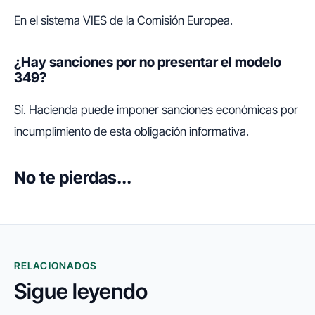
En el sistema VIES de la Comisión Europea.
¿Hay sanciones por no presentar el modelo
349?
Sí. Hacienda puede imponer sanciones económicas por
incumplimiento de esta obligación informativa.
No te pierdas...
RELACIONADOS
Sigue leyendo