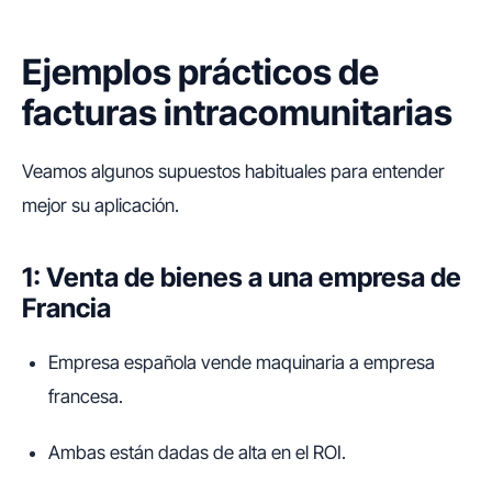
Ejemplos prácticos de
facturas intracomunitarias
Veamos algunos supuestos habituales para entender
mejor su aplicación.
1: Venta de bienes a una empresa de
Francia
Empresa española vende maquinaria a empresa
francesa.
Ambas están dadas de alta en el ROI.