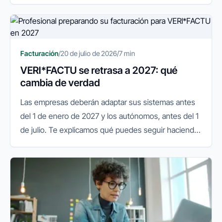
Facturación
/
20 de julio de 2026
/
7 min
VERI*FACTU se retrasa a 2027: qué
cambia de verdad
Las empresas deberán adaptar sus sistemas antes
del 1 de enero de 2027 y los autónomos, antes del 1
de julio. Te explicamos qué puedes seguir haciendo
y qué conviene preparar.