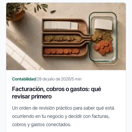
Contabilidad
/
28 de julio de 2026
/
5 min
Facturación, cobros o gastos: qué
revisar primero
Un orden de revisión práctico para saber qué está
ocurriendo en tu negocio y decidir con facturas,
cobros y gastos conectados.