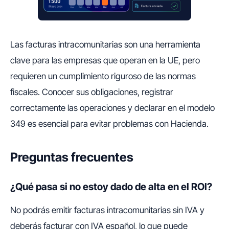
Las facturas intracomunitarias son una herramienta
clave para las empresas que operan en la UE, pero
requieren un cumplimiento riguroso de las normas
fiscales. Conocer sus obligaciones, registrar
correctamente las operaciones y declarar en el modelo
349 es esencial para evitar problemas con Hacienda.
Preguntas frecuentes
¿Qué pasa si no estoy dado de alta en el ROI?
No podrás emitir facturas intracomunitarias sin IVA y
deberás facturar con IVA español, lo que puede