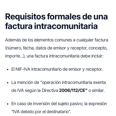
Requisitos formales de una
factura intracomunitaria
Además de los elementos comunes a cualquier factura
(número, fecha, datos de emisor y receptor, concepto,
importe…), una factura intracomunitaria debe incluir:
El NIF-IVA intracomunitario de emisor y receptor.
La mención de “operación intracomunitaria exenta
de IVA según la Directiva
2006/112/CE”
o similar.
En caso de inversión del sujeto pasivo, la expresión
“IVA debido por el destinatario”.