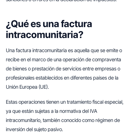
¿Qué es una factura
intracomunitaria?
Una factura intracomunitaria es aquella que se emite o
recibe en el marco de una operación de compraventa
de bienes o prestación de servicios entre empresas o
profesionales establecidos en diferentes países de la
Unión Europea (UE).
Estas operaciones tienen un tratamiento fiscal especial,
ya que están sujetas a la normativa del IVA
intracomunitario, también conocido como régimen de
inversión del sujeto pasivo.