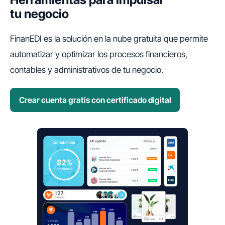
tu negocio
FinanEDI es la solución en la nube gratuita que permite
automatizar y optimizar los procesos financieros,
contables y administrativos de tu negocio.
Crear cuenta gratis con certificado digital