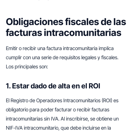
Obligaciones fiscales de las
facturas intracomunitarias
Emitir o recibir una factura intracomunitaria implica
cumplir con una serie de requisitos legales y fiscales.
Los principales son:
1. Estar dado de alta en el ROI
El Registro de Operadores Intracomunitarios (ROI) es
obligatorio para poder facturar o recibir facturas
intracomunitarias sin IVA. Al inscribirse, se obtiene un
NIF-IVA intracomunitario, que debe incluirse en la