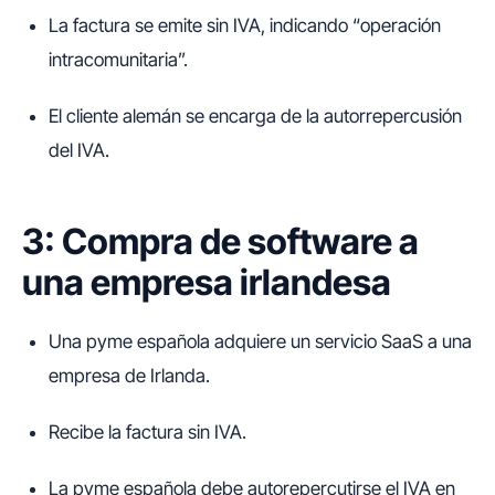
La factura se emite sin IVA, indicando “operación
intracomunitaria”.
El cliente alemán se encarga de la autorrepercusión
del IVA.
3: Compra de software a
una empresa irlandesa
Una pyme española adquiere un servicio SaaS a una
empresa de Irlanda.
Recibe la factura sin IVA.
La pyme española debe autorepercutirse el IVA en