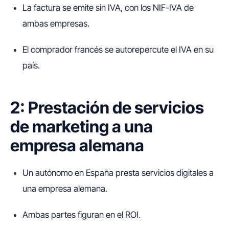
La factura se emite sin IVA, con los NIF-IVA de
ambas empresas.
El comprador francés se autorepercute el IVA en su
país.
2: Prestación de servicios
de marketing a una
empresa alemana
Un autónomo en España presta servicios digitales a
una empresa alemana.
Ambas partes figuran en el ROI.