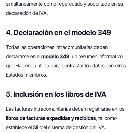
simultáneamente como repercutido y soportado en su
declaración de IVA.
4. Declaración en el modelo 349
Todas las operaciones intracomunitarias deben
declararse en el
modelo 349
, un resumen informativo
que Hacienda utiliza para contrastar los datos con otros
Estados miembros.
5. Inclusión en los libros de IVA
Las facturas intracomunitarias deben registrarse en los
libros de facturas expedidas y recibidas
, tal como
establece el SII o el sistema de gestión del IVA.