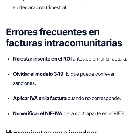
su declaración trimestral.
Errores frecuentes en
facturas intracomunitarias
No estar inscrito en el ROI
antes de emitir la factura.
Olvidar el modelo 349
, lo que puede conllevar
sanciones.
Aplicar IVA en la factura
cuando no corresponde.
No verificar el NIF-IVA
de la contraparte en el VIES.
Herramientas para impulsar