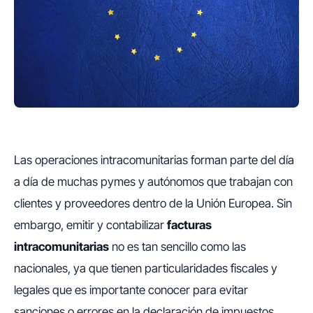
Las operaciones intracomunitarias forman parte del día
a día de muchas pymes y autónomos que trabajan con
clientes y proveedores dentro de la Unión Europea. Sin
embargo, emitir y contabilizar
facturas
intracomunitarias
no es tan sencillo como las
nacionales, ya que tienen particularidades fiscales y
legales que es importante conocer para evitar
sanciones o errores en la declaración de impuestos.