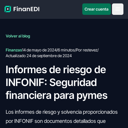
Crear cuenta
Volver al blog
Finanzas
14 de mayo de 2024
/
6 minutos
/
Por restevez
/
Actualizado 24 de septiembre de 2024
Informes de riesgo de
INFONIF: Seguridad
financiera para pymes
Los informes de riesgo y solvencia proporcionados
por INFONIF son documentos detallados que