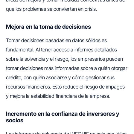
que los problemas se conviertan en crisis.
Mejora en la toma de decisiones
Tomar decisiones basadas en datos sólidos es
fundamental. Al tener acceso a informes detallados
sobre la solvencia y el riesgo, los empresarios pueden
tomar decisiones más informadas sobre a quién otorgar
crédito, con quién asociarse y cómo gestionar sus
recursos financieros. Esto reduce el riesgo de impagos
y mejora la estabilidad financiera de la empresa.
Incremento en la confianza de inversores y
socios