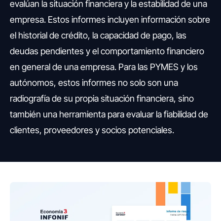
evalúan la situación financiera y la estabilidad de una
empresa. Estos informes incluyen información sobre
el historial de crédito, la capacidad de pago, las
deudas pendientes y el comportamiento financiero
en general de una empresa. Para las PYMES y los
autónomos, estos informes no solo son una
radiografía de su propia situación financiera, sino
también una herramienta para evaluar la fiabilidad de
clientes, proveedores y socios potenciales.