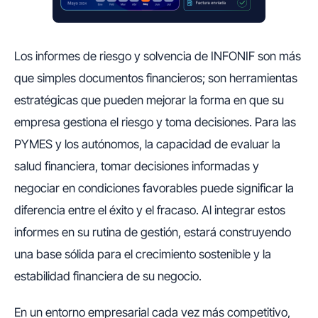
Los informes de riesgo y solvencia de INFONIF son más
que simples documentos financieros; son herramientas
estratégicas que pueden mejorar la forma en que su
empresa gestiona el riesgo y toma decisiones. Para las
PYMES y los autónomos, la capacidad de evaluar la
salud financiera, tomar decisiones informadas y
negociar en condiciones favorables puede significar la
diferencia entre el éxito y el fracaso. Al integrar estos
informes en su rutina de gestión, estará construyendo
una base sólida para el crecimiento sostenible y la
estabilidad financiera de su negocio.
En un entorno empresarial cada vez más competitivo,