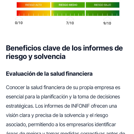
Beneficios clave de los informes de
riesgo y solvencia
Evaluación de la salud financiera
Conocer la salud financiera de su propia empresa es
esencial para la planificación y la toma de decisiones
estratégicas. Los informes de INFONIF ofrecen una
visión clara y precisa de la solvencia y el riesgo
asociado, permitiendo a los empresarios identificar
áreas de mejora y tomar medidas correctivas antes de