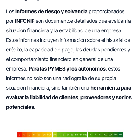
Los
informes de riesgo y solvencia
proporcionados
por
INFONIF
son documentos detallados que evalúan la
situación financiera y la estabilidad de una empresa.
Estos informes incluyen información sobre el historial de
crédito, la capacidad de pago, las deudas pendientes y
el comportamiento financiero en general de una
empresa.
Para las PYMES y los autónomos
, estos
informes no solo son una radiografía de su propia
situación financiera, sino también una
herramienta para
evaluar la fiabilidad de clientes, proveedores y socios
potenciales
.