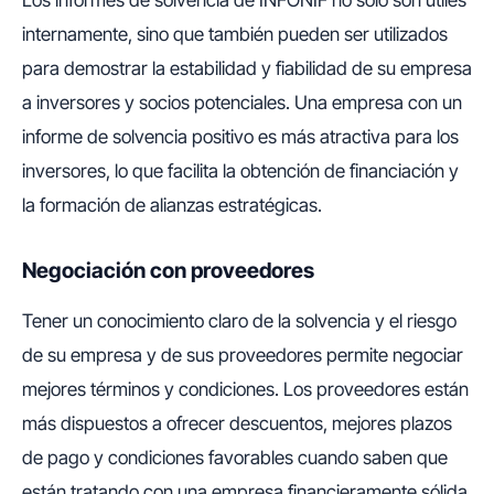
Los informes de solvencia de INFONIF no solo son útiles
internamente, sino que también pueden ser utilizados
para demostrar la estabilidad y fiabilidad de su empresa
a inversores y socios potenciales. Una empresa con un
informe de solvencia positivo es más atractiva para los
inversores, lo que facilita la obtención de financiación y
la formación de alianzas estratégicas.
Negociación con proveedores
Tener un conocimiento claro de la solvencia y el riesgo
de su empresa y de sus proveedores permite negociar
mejores términos y condiciones. Los proveedores están
más dispuestos a ofrecer descuentos, mejores plazos
de pago y condiciones favorables cuando saben que
están tratando con una empresa financieramente sólida.