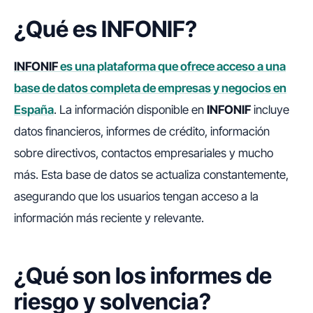
¿Qué es INFONIF?
INFONIF
es una plataforma que ofrece acceso a una
base de datos completa de empresas y negocios en
España
. La información disponible en
INFONIF
incluye
datos financieros, informes de crédito, información
sobre directivos, contactos empresariales y mucho
más. Esta base de datos se actualiza constantemente,
asegurando que los usuarios tengan acceso a la
información más reciente y relevante.
¿Qué son los informes de
riesgo y solvencia?