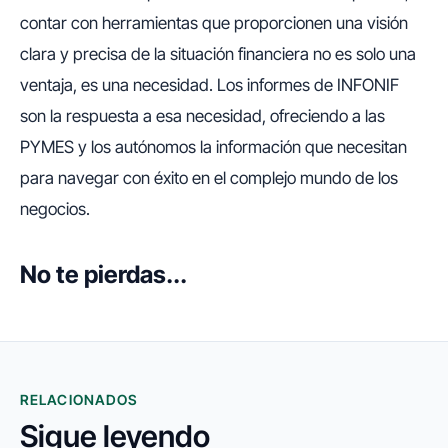
contar con herramientas que proporcionen una visión
clara y precisa de la situación financiera no es solo una
ventaja, es una necesidad. Los informes de INFONIF
son la respuesta a esa necesidad, ofreciendo a las
PYMES y los autónomos la información que necesitan
para navegar con éxito en el complejo mundo de los
negocios.
No te pierdas...
RELACIONADOS
Sigue leyendo