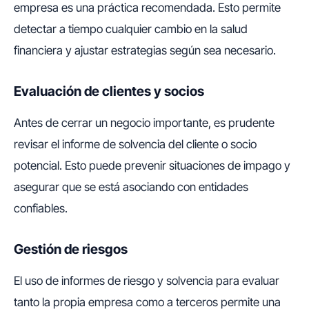
empresa es una práctica recomendada. Esto permite
detectar a tiempo cualquier cambio en la salud
financiera y ajustar estrategias según sea necesario.
Evaluación de clientes y socios
Antes de cerrar un negocio importante, es prudente
revisar el informe de solvencia del cliente o socio
potencial. Esto puede prevenir situaciones de impago y
asegurar que se está asociando con entidades
confiables.
Gestión de riesgos
El uso de informes de riesgo y solvencia para evaluar
tanto la propia empresa como a terceros permite una