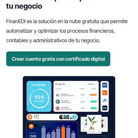
tu negocio
FinanEDI es la solución en la nube gratuita que permite
automatizar y optimizar los procesos financieros,
contables y administrativos de tu negocio.
Crear cuenta gratis con certificado digital