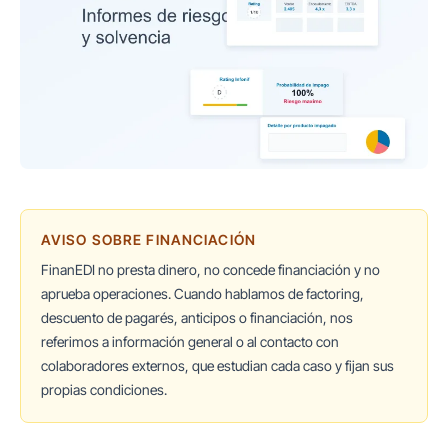
AVISO SOBRE FINANCIACIÓN
FinanEDI no presta dinero, no concede financiación y no
aprueba operaciones. Cuando hablamos de factoring,
descuento de pagarés, anticipos o financiación, nos
referimos a información general o al contacto con
colaboradores externos, que estudian cada caso y fijan sus
propias condiciones.