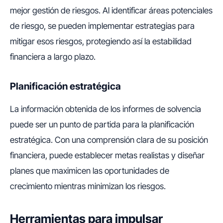
mejor gestión de riesgos. Al identificar áreas potenciales
de riesgo, se pueden implementar estrategias para
mitigar esos riesgos, protegiendo así la estabilidad
financiera a largo plazo.
Planificación estratégica
La información obtenida de los informes de solvencia
puede ser un punto de partida para la planificación
estratégica. Con una comprensión clara de su posición
financiera, puede establecer metas realistas y diseñar
planes que maximicen las oportunidades de
crecimiento mientras minimizan los riesgos.
Herramientas para impulsar