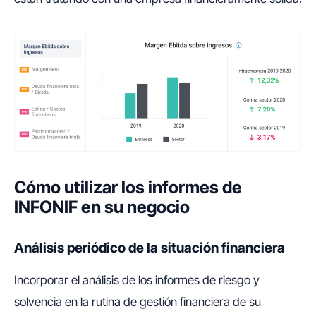
Cómo utilizar los informes de
INFONIF en su negocio
Análisis periódico de la situación financiera
Incorporar el análisis de los informes de riesgo y
solvencia en la rutina de gestión financiera de su