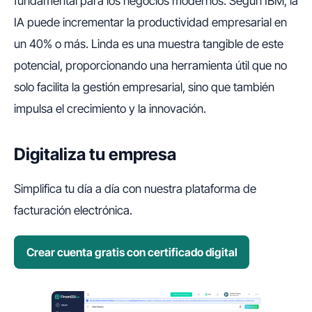
fundamental para los negocios modernos. Según IBM, la
IA puede incrementar la productividad empresarial en
un 40% o más. Linda es una muestra tangible de este
potencial, proporcionando una herramienta útil que no
solo facilita la gestión empresarial, sino que también
impulsa el crecimiento y la innovación.
Digitaliza tu empresa
Simplifica tu día a día con nuestra plataforma de
facturación electrónica.
Crear cuenta gratis con certificado digital