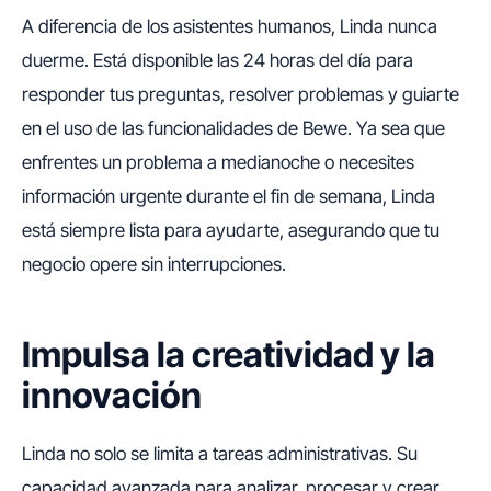
A diferencia de los asistentes humanos, Linda nunca
duerme. Está disponible las 24 horas del día para
responder tus preguntas, resolver problemas y guiarte
en el uso de las funcionalidades de Bewe. Ya sea que
enfrentes un problema a medianoche o necesites
información urgente durante el fin de semana, Linda
está siempre lista para ayudarte, asegurando que tu
negocio opere sin interrupciones.
Impulsa la creatividad y la
innovación
Linda no solo se limita a tareas administrativas. Su
capacidad avanzada para analizar, procesar y crear