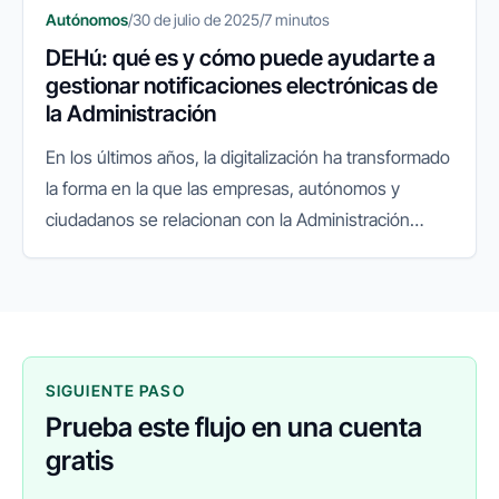
Autónomos
/
30 de julio de 2025
/
7 minutos
DEHú: qué es y cómo puede ayudarte a
gestionar notificaciones electrónicas de
la Administración
En los últimos años, la digitalización ha transformado
la forma en la que las empresas, autónomos y
ciudadanos se relacionan con la Administración
Pública. La facturación electrónica, el sistema
VeriFactu y las gestiones...
SIGUIENTE PASO
Prueba este flujo en una cuenta
gratis