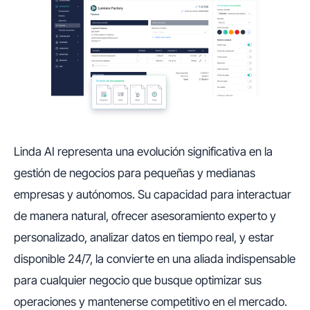
Linda AI representa una evolución significativa en la
gestión de negocios para pequeñas y medianas
empresas y autónomos. Su capacidad para interactuar
de manera natural, ofrecer asesoramiento experto y
personalizado, analizar datos en tiempo real, y estar
disponible 24/7, la convierte en una aliada indispensable
para cualquier negocio que busque optimizar sus
operaciones y mantenerse competitivo en el mercado.