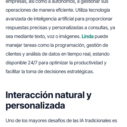
empresas, así como a autónomos, a gestionar sus
operaciones de manera eficiente. Utiliza tecnología
avanzada de inteligencia artificial para proporcionar
respuestas precisas y personalizadas a consultas, ya
sea mediante texto, voz o imágenes.
Linda
puede
manejar tareas como la programación, gestión de
clientes y análisis de datos en tiempo real, estando
disponible 24/7 para optimizar la productividad y
facilitar la toma de decisiones estratégicas.
Interacción natural y
personalizada
Uno de los mayores desafíos de las IA tradicionales es