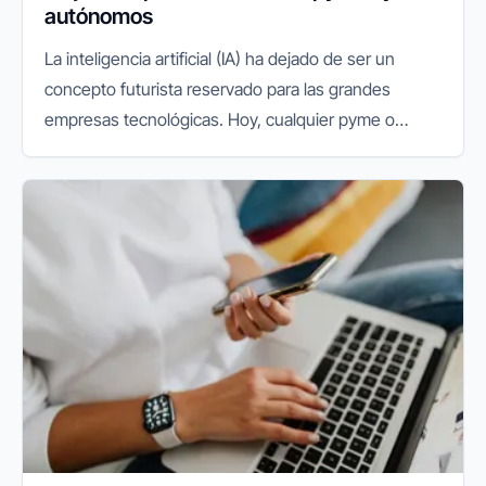
autónomos
La inteligencia artificial (IA) ha dejado de ser un
concepto futurista reservado para las grandes
empresas tecnológicas. Hoy, cualquier pyme o
autónomo puede aprovechar su potencial para
mejorar la productividad, reducir...