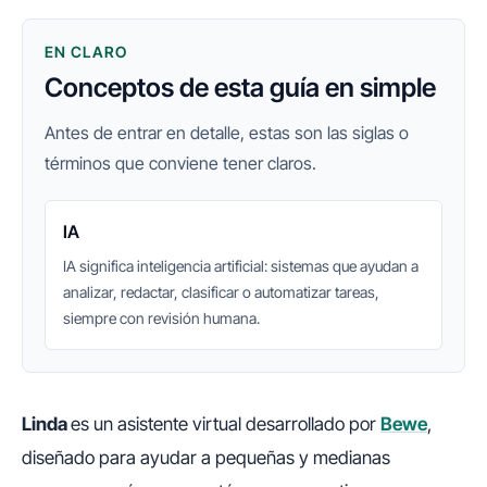
EN CLARO
Conceptos de esta guía en simple
Antes de entrar en detalle, estas son las siglas o
términos que conviene tener claros.
IA
IA significa inteligencia artificial: sistemas que ayudan a
analizar, redactar, clasificar o automatizar tareas,
siempre con revisión humana.
Linda
es un asistente virtual desarrollado por
Bewe
,
diseñado para ayudar a pequeñas y medianas