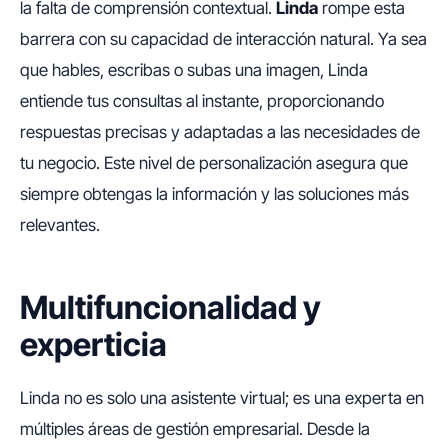
la falta de comprensión contextual.
Linda
rompe esta
barrera con su capacidad de interacción natural. Ya sea
que hables, escribas o subas una imagen, Linda
entiende tus consultas al instante, proporcionando
respuestas precisas y adaptadas a las necesidades de
tu negocio. Este nivel de personalización asegura que
siempre obtengas la información y las soluciones más
relevantes.
Multifuncionalidad y
experticia
Linda no es solo una asistente virtual; es una experta en
múltiples áreas de gestión empresarial. Desde la