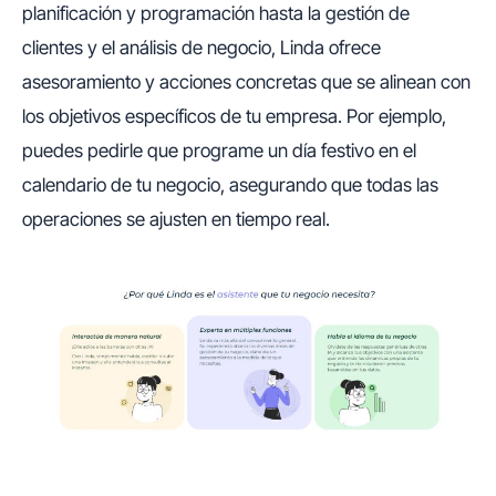
planificación y programación hasta la gestión de
clientes y el análisis de negocio, Linda ofrece
asesoramiento y acciones concretas que se alinean con
los objetivos específicos de tu empresa. Por ejemplo,
puedes pedirle que programe un día festivo en el
calendario de tu negocio, asegurando que todas las
operaciones se ajusten en tiempo real.