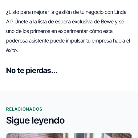
¿Listo para mejorar la gestión de tu negocio con Linda
AI? Únete a la lista de espera exclusiva de Bewe y sé
uno de los primeros en experimentar cómo esta
poderosa asistente puede impulsar tu empresa hacia el
éxito.
No te pierdas...
RELACIONADOS
Sigue leyendo