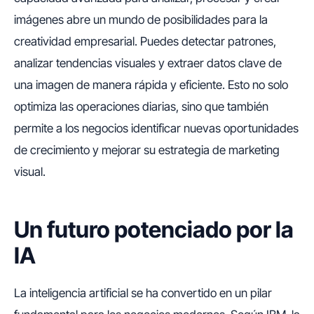
imágenes abre un mundo de posibilidades para la
creatividad empresarial. Puedes detectar patrones,
analizar tendencias visuales y extraer datos clave de
una imagen de manera rápida y eficiente. Esto no solo
optimiza las operaciones diarias, sino que también
permite a los negocios identificar nuevas oportunidades
de crecimiento y mejorar su estrategia de marketing
visual.
Un futuro potenciado por la
IA
La inteligencia artificial se ha convertido en un pilar