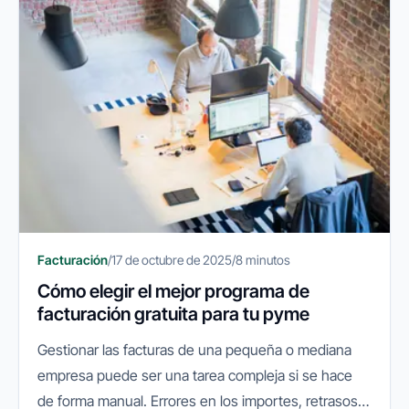
Facturación
/
17 de octubre de 2025
/
8 minutos
Cómo elegir el mejor programa de
facturación gratuita para tu pyme
Gestionar las facturas de una pequeña o mediana
empresa puede ser una tarea compleja si se hace
de forma manual. Errores en los importes, retrasos