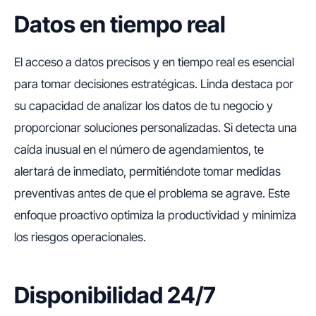
Datos en tiempo real
El acceso a datos precisos y en tiempo real es esencial
para tomar decisiones estratégicas. Linda destaca por
su capacidad de analizar los datos de tu negocio y
proporcionar soluciones personalizadas. Si detecta una
caída inusual en el número de agendamientos, te
alertará de inmediato, permitiéndote tomar medidas
preventivas antes de que el problema se agrave. Este
enfoque proactivo optimiza la productividad y minimiza
los riesgos operacionales.
Disponibilidad 24/7