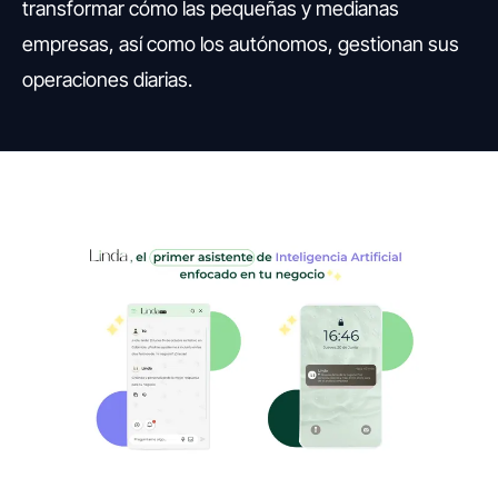
transformar cómo las pequeñas y medianas
empresas, así como los autónomos, gestionan sus
operaciones diarias.