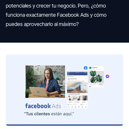
potenciales y crecer tu negocio. Pero, ¿cómo
funciona exactamente Facebook Ads y cómo
puedes aprovecharlo al máximo?