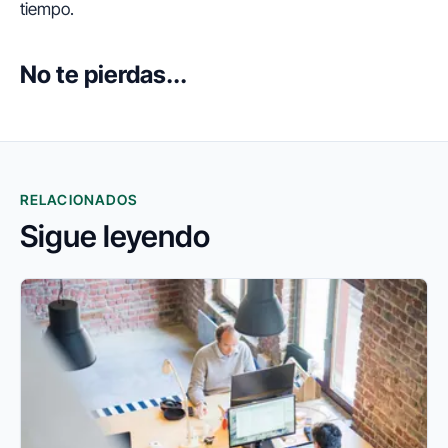
tiempo.
No te pierdas...
RELACIONADOS
Sigue leyendo