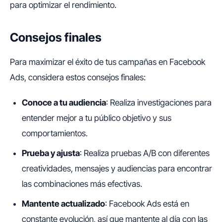
para optimizar el rendimiento.
Consejos finales
Para maximizar el éxito de tus campañas en Facebook
Ads, considera estos consejos finales:
Conoce a tu audiencia
: Realiza investigaciones para
entender mejor a tu público objetivo y sus
comportamientos.
Prueba y ajusta
: Realiza pruebas A/B con diferentes
creatividades, mensajes y audiencias para encontrar
las combinaciones más efectivas.
Mantente actualizado
: Facebook Ads está en
constante evolución, así que mantente al día con las