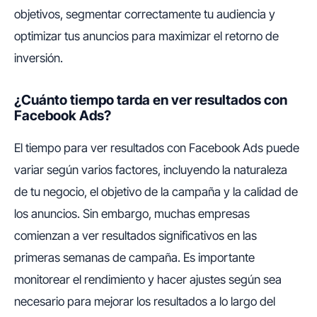
objetivos, segmentar correctamente tu audiencia y
optimizar tus anuncios para maximizar el retorno de
inversión.
¿Cuánto tiempo tarda en ver resultados con
Facebook Ads?
El tiempo para ver resultados con Facebook Ads puede
variar según varios factores, incluyendo la naturaleza
de tu negocio, el objetivo de la campaña y la calidad de
los anuncios. Sin embargo, muchas empresas
comienzan a ver resultados significativos en las
primeras semanas de campaña. Es importante
monitorear el rendimiento y hacer ajustes según sea
necesario para mejorar los resultados a lo largo del