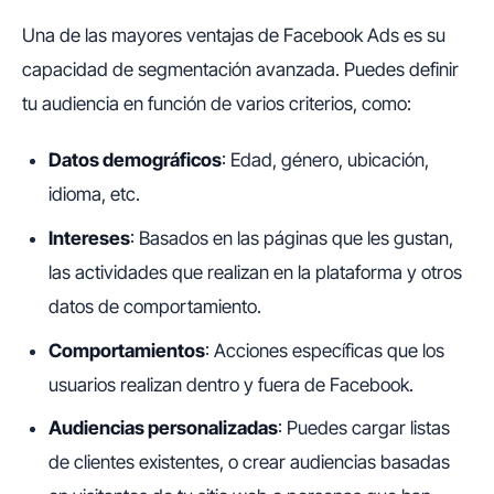
Una de las mayores ventajas de Facebook Ads es su
capacidad de segmentación avanzada. Puedes definir
tu audiencia en función de varios criterios, como:
Datos demográficos
: Edad, género, ubicación,
idioma, etc.
Intereses
: Basados en las páginas que les gustan,
las actividades que realizan en la plataforma y otros
datos de comportamiento.
Comportamientos
: Acciones específicas que los
usuarios realizan dentro y fuera de Facebook.
Audiencias personalizadas
: Puedes cargar listas
de clientes existentes, o crear audiencias basadas