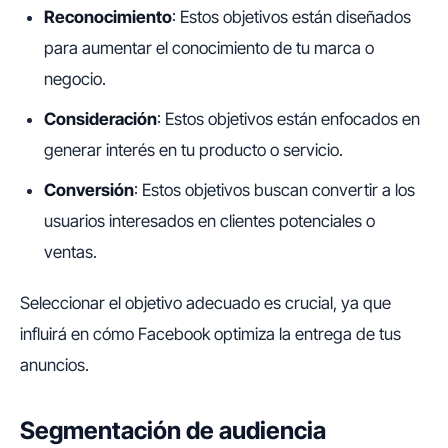
Reconocimiento
: Estos objetivos están diseñados
para aumentar el conocimiento de tu marca o
negocio.
Consideración
: Estos objetivos están enfocados en
generar interés en tu producto o servicio.
Conversión
: Estos objetivos buscan convertir a los
usuarios interesados en clientes potenciales o
ventas.
Seleccionar el objetivo adecuado es crucial, ya que
influirá en cómo Facebook optimiza la entrega de tus
anuncios.
Segmentación de audiencia