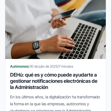
Autónomos
/
30 de julio de 2025
/
7 minutos
DEHú: qué es y cómo puede ayudarte a
gestionar notificaciones electrónicas de
la Administración
En los últimos años, la digitalización ha transformado
la forma en la que las empresas, autónomos y
ciudadanos se relacionan con la Administración