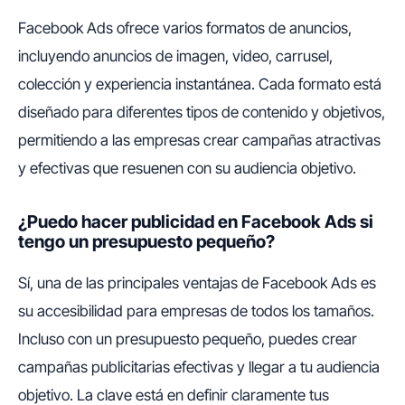
Facebook Ads ofrece varios formatos de anuncios,
incluyendo anuncios de imagen, video, carrusel,
colección y experiencia instantánea. Cada formato está
diseñado para diferentes tipos de contenido y objetivos,
permitiendo a las empresas crear campañas atractivas
y efectivas que resuenen con su audiencia objetivo.
¿Puedo hacer publicidad en Facebook Ads si
tengo un presupuesto pequeño?
Sí, una de las principales ventajas de Facebook Ads es
su accesibilidad para empresas de todos los tamaños.
Incluso con un presupuesto pequeño, puedes crear
campañas publicitarias efectivas y llegar a tu audiencia
objetivo. La clave está en definir claramente tus