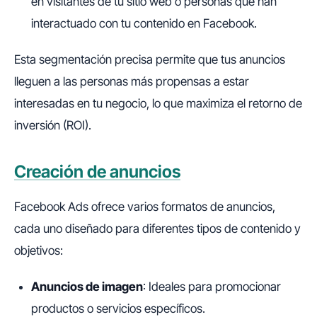
en visitantes de tu sitio web o personas que han
interactuado con tu contenido en Facebook.
Esta segmentación precisa permite que tus anuncios
lleguen a las personas más propensas a estar
interesadas en tu negocio, lo que maximiza el retorno de
inversión (ROI).
Creación de anuncios
Facebook Ads ofrece varios formatos de anuncios,
cada uno diseñado para diferentes tipos de contenido y
objetivos:
Anuncios de imagen
: Ideales para promocionar
productos o servicios específicos.