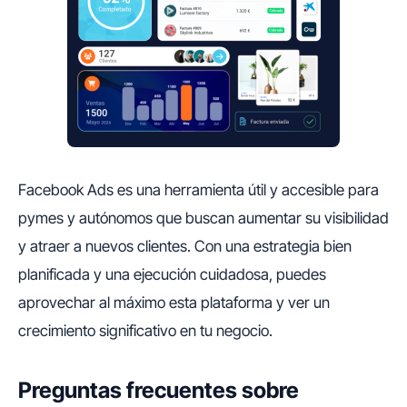
Facebook Ads es una herramienta útil y accesible para
pymes y autónomos que buscan aumentar su visibilidad
y atraer a nuevos clientes. Con una estrategia bien
planificada y una ejecución cuidadosa, puedes
aprovechar al máximo esta plataforma y ver un
crecimiento significativo en tu negocio.
Preguntas frecuentes sobre