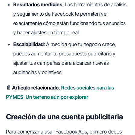
Resultados medibles
: Las herramientas de análisis
y seguimiento de Facebook te permiten ver
exactamente cómo están funcionando tus anuncios
y hacer ajustes en tiempo real.
Escalabilidad
: A medida que tu negocio crece,
puedes aumentar tu presupuesto publicitario y
ajustar tus campañas para alcanzar nuevas
audiencias y objetivos.
📄 Artículo relacionado
:
Redes sociales para las
PYMES: Un terreno aún por explorar
Creación de una cuenta publicitaria
Para comenzar a usar Facebook Ads, primero debes