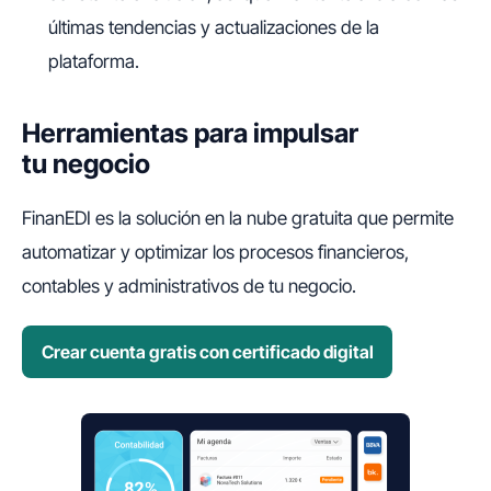
últimas tendencias y actualizaciones de la
plataforma.
Herramientas para impulsar
tu negocio
FinanEDI es la solución en la nube gratuita que permite
automatizar y optimizar los procesos financieros,
contables y administrativos de tu negocio.
Crear cuenta gratis con certificado digital