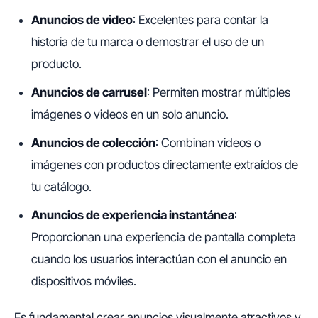
Anuncios de video
: Excelentes para contar la
historia de tu marca o demostrar el uso de un
producto.
Anuncios de carrusel
: Permiten mostrar múltiples
imágenes o videos en un solo anuncio.
Anuncios de colección
: Combinan videos o
imágenes con productos directamente extraídos de
tu catálogo.
Anuncios de experiencia instantánea
:
Proporcionan una experiencia de pantalla completa
cuando los usuarios interactúan con el anuncio en
dispositivos móviles.
Es fundamental crear anuncios visualmente atractivos y