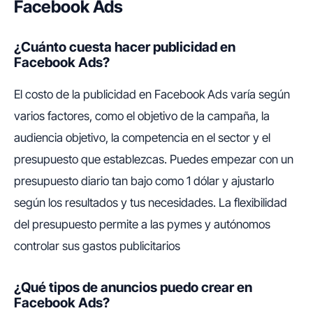
Facebook Ads
¿Cuánto cuesta hacer publicidad en
Facebook Ads?
El costo de la publicidad en Facebook Ads varía según
varios factores, como el objetivo de la campaña, la
audiencia objetivo, la competencia en el sector y el
presupuesto que establezcas. Puedes empezar con un
presupuesto diario tan bajo como 1 dólar y ajustarlo
según los resultados y tus necesidades. La flexibilidad
del presupuesto permite a las pymes y autónomos
controlar sus gastos publicitarios
¿Qué tipos de anuncios puedo crear en
Facebook Ads?