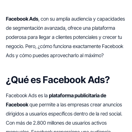
Facebook Ads
, con su amplia audiencia y capacidades
de segmentación avanzada, ofrece una plataforma
poderosa para llegar a clientes potenciales y crecer tu
negocio. Pero, ¿cómo funciona exactamente Facebook
Ads y cómo puedes aprovecharlo al máximo?
¿Qué es Facebook Ads?
Facebook Ads es la
plataforma publicitaria de
Facebook
que permite a las empresas crear anuncios
dirigidos a usuarios específicos dentro de la red social.
Con más de 2.800 millones de usuarios activos