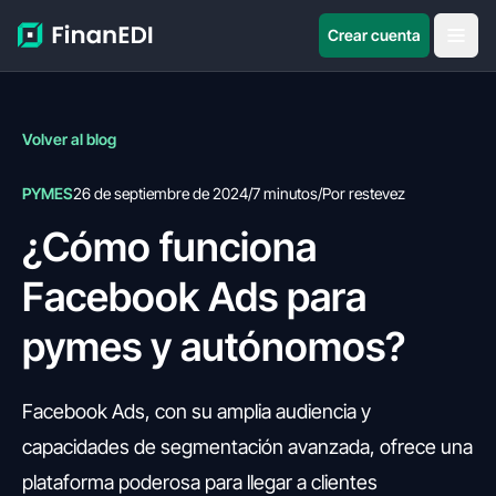
Crear cuenta
Volver al blog
PYMES
26 de septiembre de 2024
/
7 minutos
/
Por restevez
¿Cómo funciona
Facebook Ads para
pymes y autónomos?
Facebook Ads, con su amplia audiencia y
capacidades de segmentación avanzada, ofrece una
plataforma poderosa para llegar a clientes