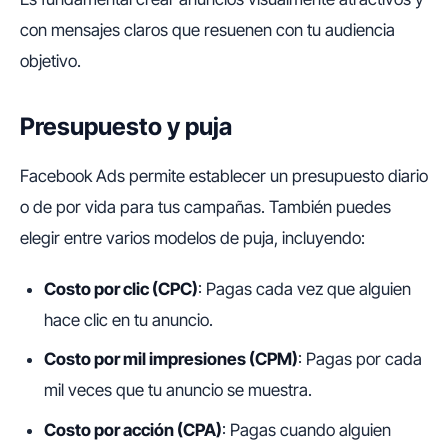
con mensajes claros que resuenen con tu audiencia
objetivo.
Presupuesto y puja
Facebook Ads permite establecer un presupuesto diario
o de por vida para tus campañas. También puedes
elegir entre varios modelos de puja, incluyendo:
Costo por clic (CPC)
: Pagas cada vez que alguien
hace clic en tu anuncio.
Costo por mil impresiones (CPM)
: Pagas por cada
mil veces que tu anuncio se muestra.
Costo por acción (CPA)
: Pagas cuando alguien