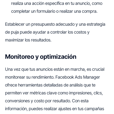
realiza una acción específica en tu anuncio, como
completar un formulario o realizar una compra.
Establecer un presupuesto adecuado y una estrategia
de puja puede ayudar a controlar los costos y
maximizar los resultados.
Monitoreo y optimización
Una vez que tus anuncios están en marcha, es crucial
monitorear su rendimiento. Facebook Ads Manager
ofrece herramientas detalladas de análisis que te
permiten ver métricas clave como impresiones, clics,
conversiones y costo por resultado. Con esta
información, puedes realizar ajustes en tus campañas