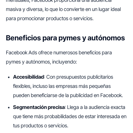
mensuales, Facebook proporciona una audiencia
masiva y diversa, lo que lo convierte en un lugar ideal
para promocionar productos o servicios.
Beneficios para pymes y autónomos
Facebook Ads ofrece numerosos beneficios para
pymes y autónomos, incluyendo:
Accesibilidad
: Con presupuestos publicitarios
flexibles, incluso las empresas más pequeñas
pueden beneficiarse de la publicidad en Facebook.
Segmentación precisa
: Llega a la audiencia exacta
que tiene más probabilidades de estar interesada en
tus productos o servicios.