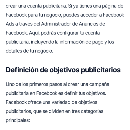
crear una cuenta publicitaria. Si ya tienes una página de
Facebook para tu negocio, puedes acceder a Facebook
Ads a través del Administrador de Anuncios de
Facebook. Aquí, podrás configurar tu cuenta
publicitaria, incluyendo la información de pago y los
detalles de tu negocio.
Definición de objetivos publicitarios
Uno de los primeros pasos al crear una campaña
publicitaria en Facebook es definir tus objetivos.
Facebook ofrece una variedad de objetivos
publicitarios, que se dividen en tres categorías
principales: