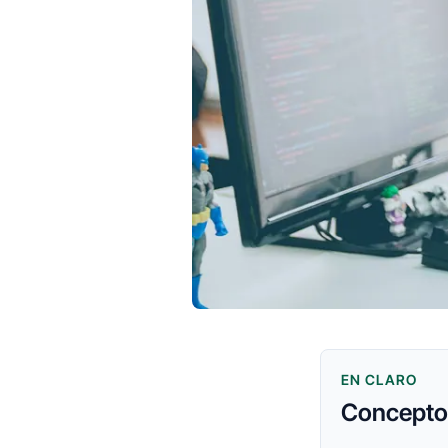
EN CLARO
Conceptos