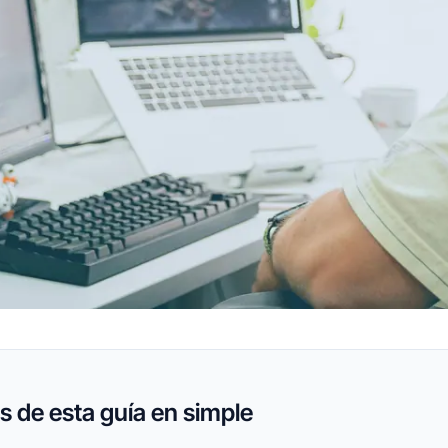
 de esta guía en simple