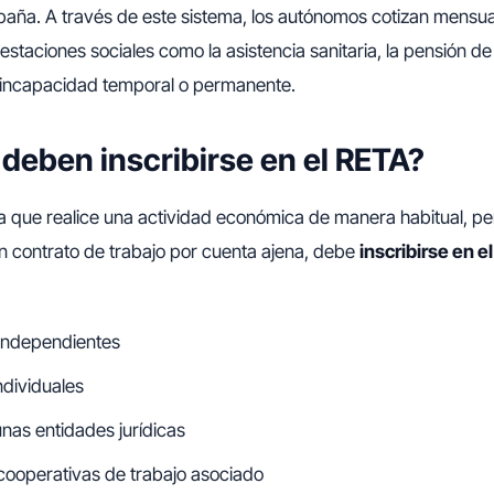
aña. A través de este sistema, los autónomos cotizan mensu
staciones sociales como la asistencia sanitaria, la pensión de 
 incapacidad temporal o permanente.
deben inscribirse en el RETA?
 que realice una actividad económica de manera habitual, per
un contrato de trabajo por cuenta ajena, debe
inscribirse en e
 independientes
ndividuales
nas entidades jurídicas
ooperativas de trabajo asociado