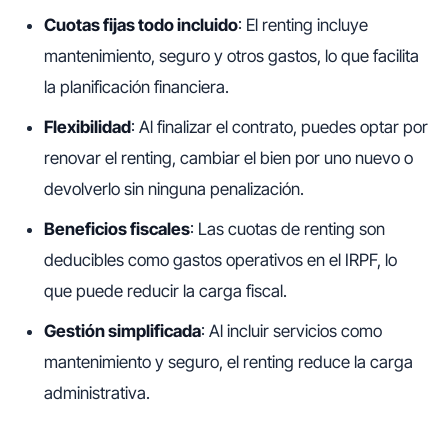
Cuotas fijas todo incluido
: El renting incluye
mantenimiento, seguro y otros gastos, lo que facilita
la planificación financiera.
Flexibilidad
: Al finalizar el contrato, puedes optar por
renovar el renting, cambiar el bien por uno nuevo o
devolverlo sin ninguna penalización.
Beneficios fiscales
: Las cuotas de renting son
deducibles como gastos operativos en el IRPF, lo
que puede reducir la carga fiscal.
Gestión simplificada
: Al incluir servicios como
mantenimiento y seguro, el renting reduce la carga
administrativa.