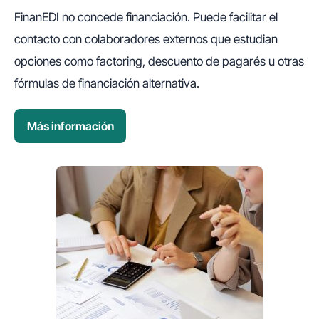
FinanEDI no concede financiación. Puede facilitar el
contacto con colaboradores externos que estudian
opciones como factoring, descuento de pagarés u otras
fórmulas de financiación alternativa.
Más información