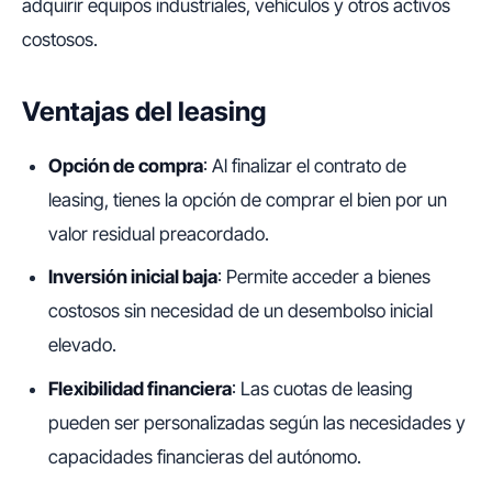
adquirir equipos industriales, vehículos y otros activos
costosos.
Ventajas del leasing
Opción de compra
: Al finalizar el contrato de
leasing, tienes la opción de comprar el bien por un
valor residual preacordado.
Inversión inicial baja
: Permite acceder a bienes
costosos sin necesidad de un desembolso inicial
elevado.
Flexibilidad financiera
: Las cuotas de leasing
pueden ser personalizadas según las necesidades y
capacidades financieras del autónomo.