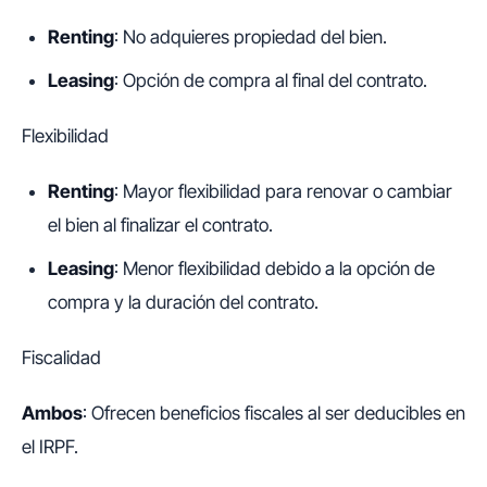
Renting
: No adquieres propiedad del bien.
Leasing
: Opción de compra al final del contrato.
Flexibilidad
Renting
: Mayor flexibilidad para renovar o cambiar
el bien al finalizar el contrato.
Leasing
: Menor flexibilidad debido a la opción de
compra y la duración del contrato.
Fiscalidad
Ambos
: Ofrecen beneficios fiscales al ser deducibles en
el IRPF.