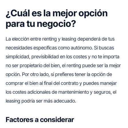
¿Cuál es la mejor opción
para tu negocio?
La elección entre renting y leasing dependerá de tus
necesidades específicas como autónomo. Si buscas
simplicidad, previsibilidad en los costes y no te importa
no ser propietario del bien, el renting puede ser la mejor
opción. Por otro lado, si prefieres tener la opción de
comprar el bien al final del contrato y puedes manejar
los costes adicionales de mantenimiento y seguros, el
leasing podría ser más adecuado.
Factores a considerar