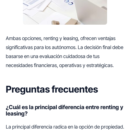
Ambas opciones, renting y leasing, ofrecen ventajas
significativas para los autónomos. La decisión final debe
basarse en una evaluación cuidadosa de tus
necesidades financieras, operativas y estratégicas.
Preguntas frecuentes
¿Cuál es la principal diferencia entre renting y
leasing?
La principal diferencia radica en la opción de propiedad.