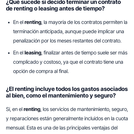
¿Qué sucede si decido terminar un contrato
de renting o leasing antes de tiempo?
En el
renting
, la mayoría de los contratos permiten la
terminación anticipada, aunque puede implicar una
penalización por los meses restantes del contrato.
En el
leasing
, finalizar antes de tiempo suele ser más
complicado y costoso, ya que el contrato tiene una
opción de compra al final.
¿El renting incluye todos los gastos asociados
al bien, como el mantenimiento y seguro?
Sí, en el
renting
, los servicios de mantenimiento, seguro,
y reparaciones están generalmente incluidos en la cuota
mensual. Esta es una de las principales ventajas del