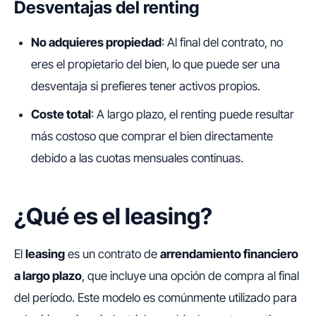
Desventajas del renting
No adquieres propiedad
: Al final del contrato, no
eres el propietario del bien, lo que puede ser una
desventaja si prefieres tener activos propios.
Coste total
: A largo plazo, el renting puede resultar
más costoso que comprar el bien directamente
debido a las cuotas mensuales continuas.
¿Qué es el leasing?
El
leasing
es un contrato de
arrendamiento financiero
a largo plazo
, que incluye una opción de compra al final
del período. Este modelo es comúnmente utilizado para