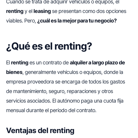
Cuando se trata de adquirir vehículos o equipos, el
renting
y el
leasing
se presentan como dos opciones
viables. Pero,
¿cuál es la mejor para tu negocio?
¿Qué es el renting?
El
renting
es un contrato de
alquiler a largo plazo de
bienes
, generalmente vehículos o equipos, donde la
empresa proveedora se encarga de todos los gastos
de mantenimiento, seguro, reparaciones y otros
servicios asociados. El autónomo paga una cuota fija
mensual durante el período del contrato.
Ventajas del renting