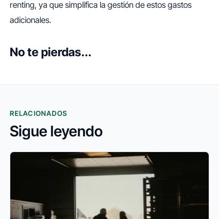
renting, ya que simplifica la gestión de estos gastos
adicionales.
No te pierdas...
RELACIONADOS
Sigue leyendo