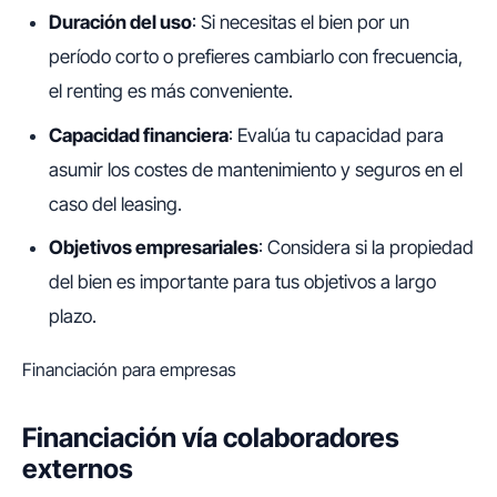
Duración del uso
: Si necesitas el bien por un
período corto o prefieres cambiarlo con frecuencia,
el renting es más conveniente.
Capacidad financiera
: Evalúa tu capacidad para
asumir los costes de mantenimiento y seguros en el
caso del leasing.
Objetivos empresariales
: Considera si la propiedad
del bien es importante para tus objetivos a largo
plazo.
Financiación para empresas
Financiación vía colaboradores
externos