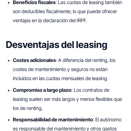
Beneficios fiscales
: Las cuotas de leasing también
son deducibles fiscalmente, lo que puede ofrecer
ventajas en la declaración del IRPF.
Desventajas del leasing
Costes adicionales
: A diferencia del renting, los
costes de mantenimiento y seguros no están
incluidos en las cuotas mensuales de leasing.
Compromiso a largo plazo
: Los contratos de
leasing suelen ser más largos y menos flexibles que
los de renting.
Responsabilidad de mantenimiento
: El autónomo
es responsable del mantenimiento y otros gastos