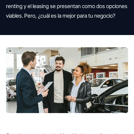
renting y el leasing se presentan como dos opciones
viables. Pero, ¿cuál es la mejor para tu negocio?