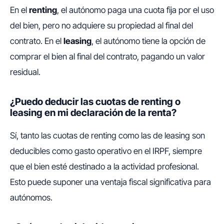
En el
renting
, el autónomo paga una cuota fija por el uso
del bien, pero no adquiere su propiedad al final del
contrato. En el
leasing
, el autónomo tiene la opción de
comprar el bien al final del contrato, pagando un valor
residual.
¿Puedo deducir las cuotas de renting o
leasing en mi declaración de la renta?
Sí, tanto las cuotas de renting como las de leasing son
deducibles como gasto operativo en el IRPF, siempre
que el bien esté destinado a la actividad profesional.
Esto puede suponer una ventaja fiscal significativa para
autónomos.