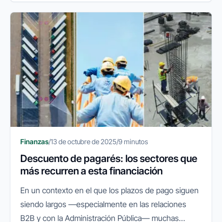
Finanzas
/
13 de octubre de 2025
/
9 minutos
Descuento de pagarés: los sectores que
más recurren a esta financiación
En un contexto en el que los plazos de pago siguen
siendo largos —especialmente en las relaciones
B2B y con la Administración Pública— muchas