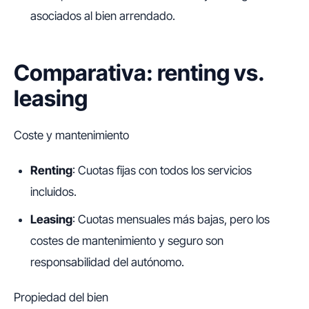
asociados al bien arrendado.
Comparativa: renting vs.
leasing
Coste y mantenimiento
Renting
: Cuotas fijas con todos los servicios
incluidos.
Leasing
: Cuotas mensuales más bajas, pero los
costes de mantenimiento y seguro son
responsabilidad del autónomo.
Propiedad del bien