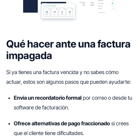
Qué hacer ante una factura
impagada
Si ya tienes una factura vencida y no sabes cómo
actuar, estos son algunos pasos que pueden ayudarte:
Envía un recordatorio formal
por correo o desde tu
software de facturación.
Ofrece alternativas de pago fraccionado
si crees
que el cliente tiene dificultades.