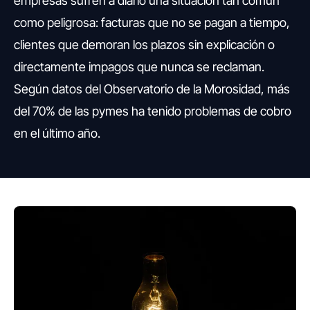
empresas sufren a diario una situación tan común
como peligrosa: facturas que no se pagan a tiempo,
clientes que demoran los plazos sin explicación o
directamente impagos que nunca se reclaman.
Según datos del Observatorio de la Morosidad, más
del 70% de las pymes ha tenido problemas de cobro
en el último año.