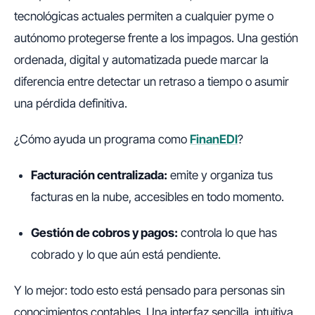
tecnológicas actuales permiten a cualquier pyme o
autónomo protegerse frente a los impagos. Una gestión
ordenada, digital y automatizada puede marcar la
diferencia entre detectar un retraso a tiempo o asumir
una pérdida definitiva.
¿Cómo ayuda un programa como
FinanEDI
?
Facturación centralizada:
emite y organiza tus
facturas en la nube, accesibles en todo momento.
Gestión de cobros y pagos:
controla lo que has
cobrado y lo que aún está pendiente.
Y lo mejor: todo esto está pensado para personas sin
conocimientos contables. Una interfaz sencilla, intuitiva