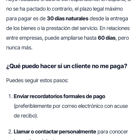
no se ha pactado lo contrario, el plazo legal máximo
para pagar es de
30 días naturales
desde la entrega
de los bienes o la prestación del servicio. En relaciones
entre empresas, puede ampliarse hasta
60 días
, pero
nunca más.
¿Qué puedo hacer si un cliente no me paga?
Puedes seguir estos pasos:
Enviar recordatorios formales de pago
(preferiblemente por correo electrónico con acuse
de recibo).
Llamar o contactar personalmente
para conocer