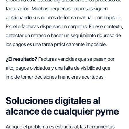
facturación. Muchas pequeñas empresas siguen
gestionando sus cobros de forma manual, con hojas de
Excel o facturas dispersas en carpetas. En ese contexto,
detectar un retraso o hacer un seguimiento riguroso de
los pagos es una tarea prácticamente imposible.
¿El resultado?
Facturas vencidas que se pasan por
alto, pagos olvidados y una falta de visibilidad que
impide tomar decisiones financieras acertadas.
Soluciones digitales al
alcance de cualquier pyme
Aunque el problema es estructural, las herramientas