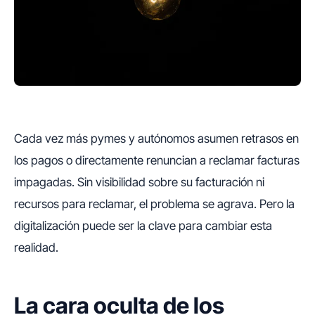
Cada vez más pymes y autónomos asumen retrasos en
los pagos o directamente renuncian a reclamar facturas
impagadas. Sin visibilidad sobre su facturación ni
recursos para reclamar, el problema se agrava. Pero la
digitalización puede ser la clave para cambiar esta
realidad.
La cara oculta de los