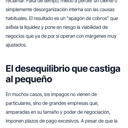
reclamar. Falta de tiempo, miedo a perder un cliente o
simplemente desorganización interna son las causas
habituales. El resultado es un “apagón de cobros” que
asfixia la liquidez y pone en riesgo la viabilidad de
negocios que ya de por sí operan con márgenes muy
ajustados.
El desequilibrio que castiga
al pequeño
En muchos casos, los impagos no vienen de
particulares, sino de grandes empresas que,
amparadas en su tamaño y poder de negociación,
imponen plazos de pago excesivos. A pesar de que la