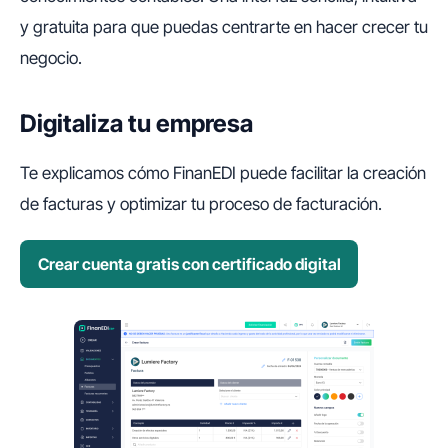
y gratuita para que puedas centrarte en hacer crecer tu
negocio.
Digitaliza tu empresa
Te explicamos cómo FinanEDI puede facilitar la creación
de facturas y optimizar tu proceso de facturación.
Crear cuenta gratis con certificado digital