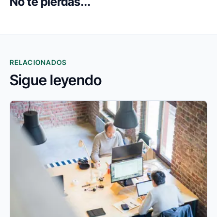
No te pierdas...
RELACIONADOS
Sigue leyendo