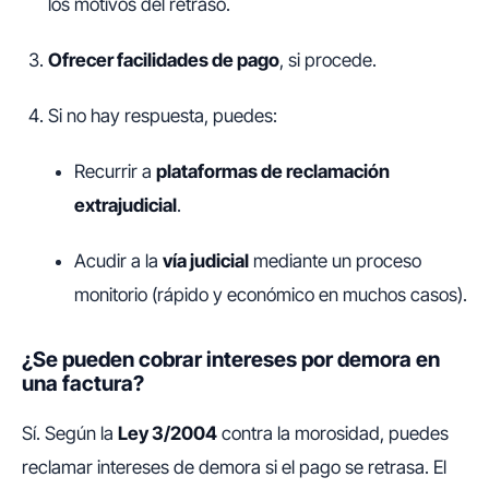
los motivos del retraso.
Ofrecer facilidades de pago
, si procede.
Si no hay respuesta, puedes:
Recurrir a
plataformas de reclamación
extrajudicial
.
Acudir a la
vía judicial
mediante un proceso
monitorio (rápido y económico en muchos casos).
¿Se pueden cobrar intereses por demora en
una factura?
Sí. Según la
Ley 3/2004
contra la morosidad, puedes
reclamar intereses de demora si el pago se retrasa. El