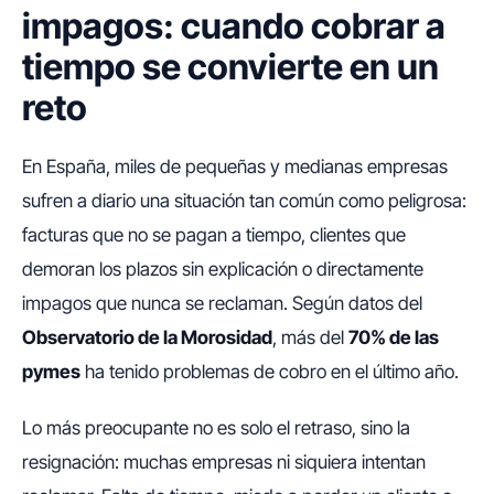
impagos: cuando cobrar a
tiempo se convierte en un
reto
En España, miles de pequeñas y medianas empresas
sufren a diario una situación tan común como peligrosa:
facturas que no se pagan a tiempo, clientes que
demoran los plazos sin explicación o directamente
impagos que nunca se reclaman. Según datos del
Observatorio de la Morosidad
, más del
70% de las
pymes
ha tenido problemas de cobro en el último año.
Lo más preocupante no es solo el retraso, sino la
resignación: muchas empresas ni siquiera intentan