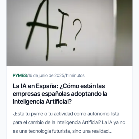
PYMES
/
16 de junio de 2025
/
11 minutos
La IA en España: ¿Cómo están las
empresas españolas adoptando la
Inteligencia Artificial?
¿Está tu pyme o tu actividad como autónomo lista
para el cambio de la Inteligencia Artificial? La IA ya no
es una tecnología futurista, sino una realidad