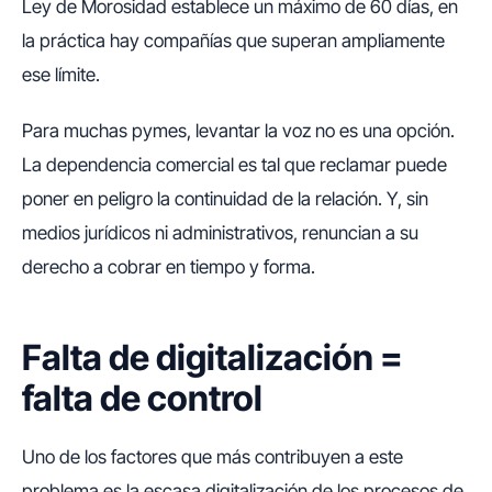
Ley de Morosidad establece un máximo de 60 días, en
la práctica hay compañías que superan ampliamente
ese límite.
Para muchas pymes, levantar la voz no es una opción.
La dependencia comercial es tal que reclamar puede
poner en peligro la continuidad de la relación. Y, sin
medios jurídicos ni administrativos, renuncian a su
derecho a cobrar en tiempo y forma.
Falta de digitalización =
falta de control
Uno de los factores que más contribuyen a este
problema es la escasa digitalización de los procesos de