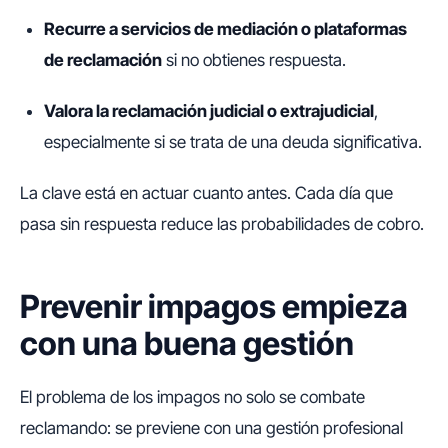
Recurre a servicios de mediación o plataformas
de reclamación
si no obtienes respuesta.
Valora la reclamación judicial o extrajudicial
,
especialmente si se trata de una deuda significativa.
La clave está en actuar cuanto antes. Cada día que
pasa sin respuesta reduce las probabilidades de cobro.
Prevenir impagos empieza
con una buena gestión
El problema de los impagos no solo se combate
reclamando: se previene con una gestión profesional