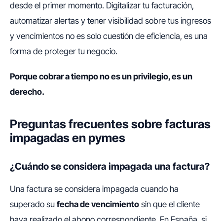
desde el primer momento. Digitalizar tu facturación,
automatizar alertas y tener visibilidad sobre tus ingresos
y vencimientos no es solo cuestión de eficiencia, es una
forma de proteger tu negocio.
Porque cobrar a tiempo no es un privilegio, es un
derecho.
Preguntas frecuentes sobre facturas
impagadas en pymes
¿Cuándo se considera impagada una factura?
Una factura se considera impagada cuando ha
superado su
fecha de vencimiento
sin que el cliente
haya realizado el abono correspondiente. En España, si