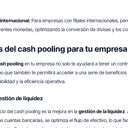
internacional:
Para empresas con filiales internacionales, per
rentes monedas, optimizando la conversión de divisas y los c
s del cash pooling para tu empresa
ash pooling
en tu empresa no solo te ayudará a tener un contr
sino que también te permitirá acceder a una serie de beneficios
bilidad y la eficiencia operativa.
estión de liquidez
icio del cash pooling es la mejora en la
gestión de la liquidez
.
s cuentas bancarias, se optimiza el flujo de efectivo, lo que fac