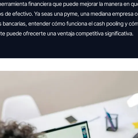
 herramienta financiera que puede mejorar la manera en qu
os de efectivo. Ya seas una pyme, una mediana empresa o
 bancarias, entender cómo funciona el cash pooling y có
 puede ofrecerte una ventaja competitiva significativa.