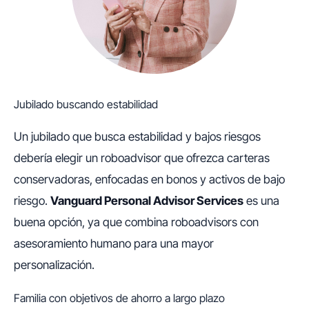
Jubilado buscando estabilidad
Un jubilado que busca estabilidad y bajos riesgos
debería elegir un roboadvisor que ofrezca carteras
conservadoras, enfocadas en bonos y activos de bajo
riesgo.
Vanguard Personal Advisor Services
es una
buena opción, ya que combina roboadvisors con
asesoramiento humano para una mayor
personalización.
Familia con objetivos de ahorro a largo plazo