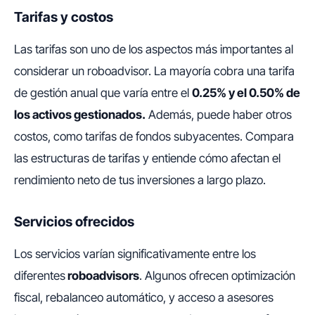
Tarifas y costos
Las tarifas son uno de los aspectos más importantes al
considerar un roboadvisor. La mayoría cobra una tarifa
de gestión anual que varía entre el
0.25% y el 0.50% de
los activos gestionados.
Además, puede haber otros
costos, como tarifas de fondos subyacentes. Compara
las estructuras de tarifas y entiende cómo afectan el
rendimiento neto de tus inversiones a largo plazo.
Servicios ofrecidos
Los servicios varían significativamente entre los
diferentes
roboadvisors
. Algunos ofrecen optimización
fiscal, rebalanceo automático, y acceso a asesores