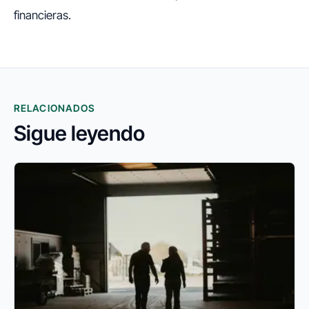
financieras.
RELACIONADOS
Sigue leyendo