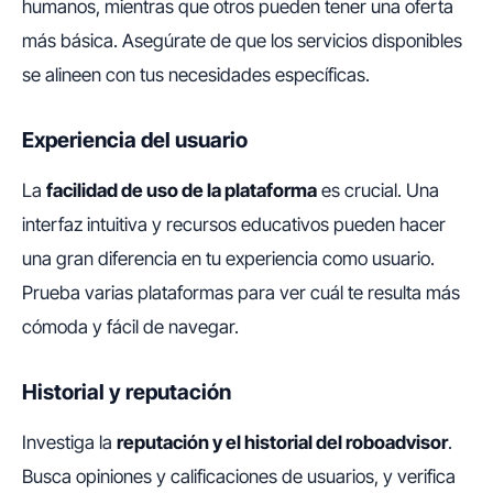
humanos, mientras que otros pueden tener una oferta
más básica. Asegúrate de que los servicios disponibles
se alineen con tus necesidades específicas.
Experiencia del usuario
La
facilidad de uso de la plataforma
es crucial. Una
interfaz intuitiva y recursos educativos pueden hacer
una gran diferencia en tu experiencia como usuario.
Prueba varias plataformas para ver cuál te resulta más
cómoda y fácil de navegar.
Historial y reputación
Investiga la
reputación y el historial del roboadvisor
.
Busca opiniones y calificaciones de usuarios, y verifica