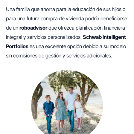
Una familia que ahorra para la educación de sus hijos o
para una futura compra de vivienda podría beneficiarse
de un
roboadvisor
que ofrezca planificación financiera
integral y servicios personalizados.
Schwab Intelligent
Portfolios
es una excelente opción debido a su modelo
sin comisiones de gestión y servicios adicionales.