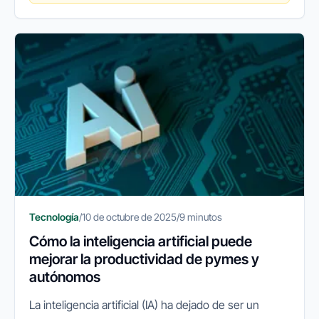
Tecnología
/
10 de octubre de 2025
/
9 minutos
Cómo la inteligencia artificial puede
mejorar la productividad de pymes y
autónomos
La inteligencia artificial (IA) ha dejado de ser un