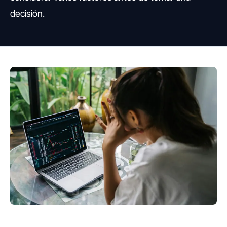
decisión.