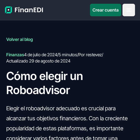
Crear cuenta
Volver al blog
Finanzas
4 de julio de 2024
/
5 minutos
/
Por restevez
/
Actualizado 29 de agosto de 2024
Cómo elegir un
Roboadvisor
Elegir el roboadvisor adecuado es crucial para
alcanzar tus objetivos financieros. Con la creciente
popularidad de estas plataformas, es importante
considerar varios factores antes de tomar una