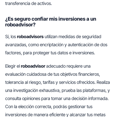
transferencia de activos.
¿Es seguro confiar mis inversiones a un
roboadvisor?
Sí, los
roboadvisors
utilizan medidas de seguridad
avanzadas, como encriptación y autenticación de dos
factores, para proteger tus datos e inversiones.
Elegir el
roboadvisor
adecuado requiere una
evaluación cuidadosa de tus objetivos financieros,
tolerancia al riesgo, tarifas y servicios ofrecidos. Realiza
una investigación exhaustiva, prueba las plataformas, y
consulta opiniones para tomar una decisión informada.
Con la elección correcta, podrás gestionar tus
inversiones de manera eficiente y alcanzar tus metas