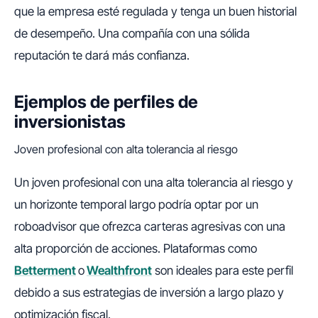
que la empresa esté regulada y tenga un buen historial
de desempeño. Una compañía con una sólida
reputación te dará más confianza.
Ejemplos de perfiles de
inversionistas
Joven profesional con alta tolerancia al riesgo
Un joven profesional con una alta tolerancia al riesgo y
un horizonte temporal largo podría optar por un
roboadvisor que ofrezca carteras agresivas con una
alta proporción de acciones. Plataformas como
Betterment
o
Wealthfront
son ideales para este perfil
debido a sus estrategias de inversión a largo plazo y
optimización fiscal.