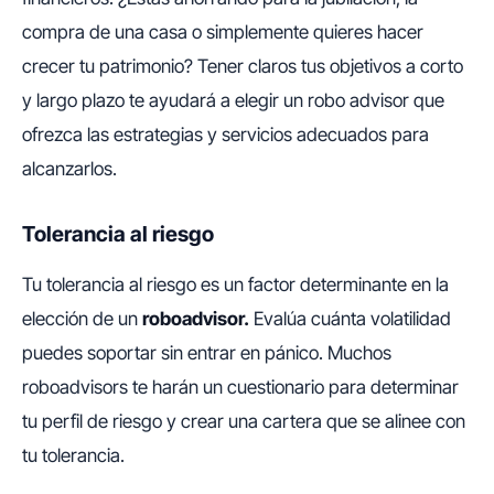
compra de una casa o simplemente quieres hacer
crecer tu patrimonio? Tener claros tus objetivos a corto
y largo plazo te ayudará a elegir un robo advisor que
ofrezca las estrategias y servicios adecuados para
alcanzarlos.
Tolerancia al riesgo
Tu tolerancia al riesgo es un factor determinante en la
elección de un
roboadvisor.
Evalúa cuánta volatilidad
puedes soportar sin entrar en pánico. Muchos
roboadvisors te harán un cuestionario para determinar
tu perfil de riesgo y crear una cartera que se alinee con
tu tolerancia.