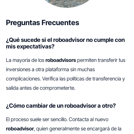
Preguntas Frecuentes
¿Qué sucede si el roboadvisor no cumple con
mis expectativas?
La mayoría de los
roboadvisors
permiten transferir tus
inversiones a otra plataforma sin muchas
complicaciones. Verifica las políticas de transferencia y
salida antes de comprometerte.
¿Cómo cambiar de un roboadvisor a otro?
El proceso suele ser sencillo. Contacta al nuevo
roboadvisor
, quien generalmente se encargará de la