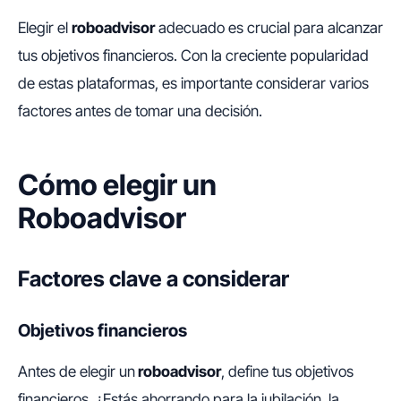
Elegir el
roboadvisor
adecuado es crucial para alcanzar
tus objetivos financieros. Con la creciente popularidad
de estas plataformas, es importante considerar varios
factores antes de tomar una decisión.
Cómo elegir un
Roboadvisor
Factores clave a considerar
Objetivos financieros
Antes de elegir un
roboadvisor
, define tus objetivos
financieros. ¿Estás ahorrando para la jubilación, la